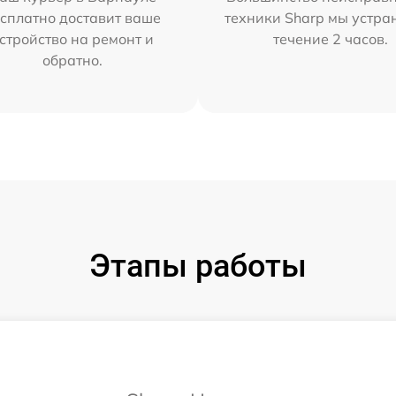
сплатно доставит ваше
техники Sharp мы устра
стройство на ремонт и
течение 2 часов.
обратно.
Этапы работы