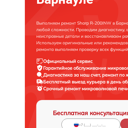
Выполняем ремонт Sharp R-200INW в Барна
любой сложности. Проводим диагностику, 
неисправные детали и восстанавливаем ра
Используем оригинальные или рекомендов
ремонта выполняем проверку всех функций
Официальный сервис
Гарантийное обслуживание
микровол
Диагностика за наш счет,
ремонт по
Бесплатный выезд курьера
в день о
Срочный ремонт
микроволновой печи
Бесплатная консультаци