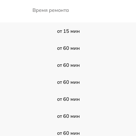
Время ремонта
от 15 мин
от 60 мин
от 60 мин
от 60 мин
от 60 мин
от 60 мин
от 60 мин