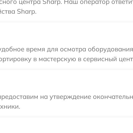
исного центра Sharp. Наш оператор ответи
ства Sharp.
удобное время для осмотра оборудования
ртировку в мастерскую в сервисный цент
предоставим на утверждение окончательн
хники.