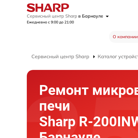
Сервисный центр Sharp
в Барнауле
Ежедневно с 9:00 до 21:00
О компании
Сервисный центр Sharp
Каталог устройс
Ремонт микро
печи
Sharp R-200IN
Барнауле