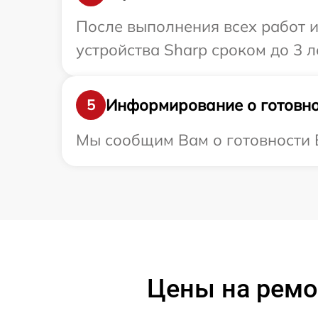
После выполнения всех работ 
устройства Sharp сроком до 3 ле
Информирование о готовно
5
Мы сообщим Вам о готовности В
Цены на ремо