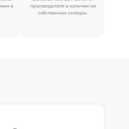
няем в
производителя в наличии на
собственных складах.