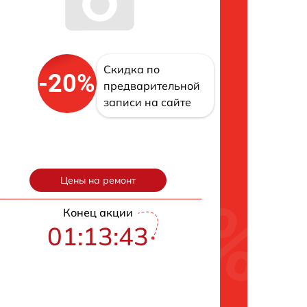
Скидка по
-20%
предварительной
записи на сайте
Цены на ремонт
Конец акции
01:13:42