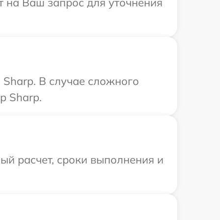
т на Ваш запрос для уточнения
 Sharp. В случае сложного
р Sharp.
ый расчет, сроки выполнения и