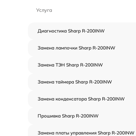
Услуга
Диагностика Sharp R-200INW
Замена лампочки Sharp R-200INW
Замена ТЭН Sharp R-200INW
Замена таймера Sharp R-200INW
Замена конденсатора Sharp R-200INW
Прошивка Sharp R-200INW
Замена платы управления Sharp R-200INW