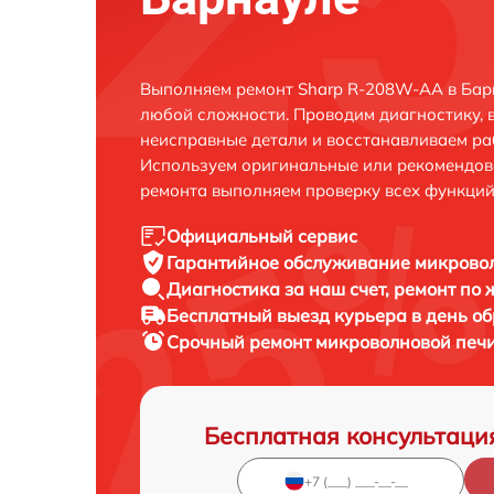
Выполняем ремонт Sharp R-208W-AA в Бар
любой сложности. Проводим диагностику, 
неисправные детали и восстанавливаем ра
Используем оригинальные или рекомендов
ремонта выполняем проверку всех функций
Официальный сервис
Гарантийное обслуживание
микровол
Диагностика за наш счет,
ремонт по
Бесплатный выезд курьера
в день о
Срочный ремонт
микроволновой печи
Бесплатная консультаци