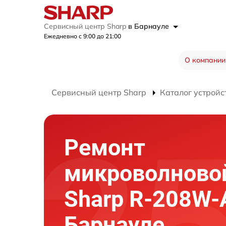
Сервисный центр Sharp
в Барнауле
Ежедневно с 9:00 до 21:00
О компании
Сервисный центр Sharp
Каталог устройс
Ремонт
микроволново
Sharp R-208W-
Барнауле