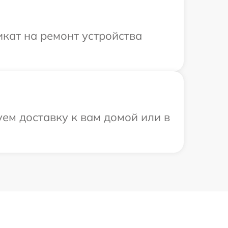
кат на ремонт устройства
ем доставку к вам домой или в