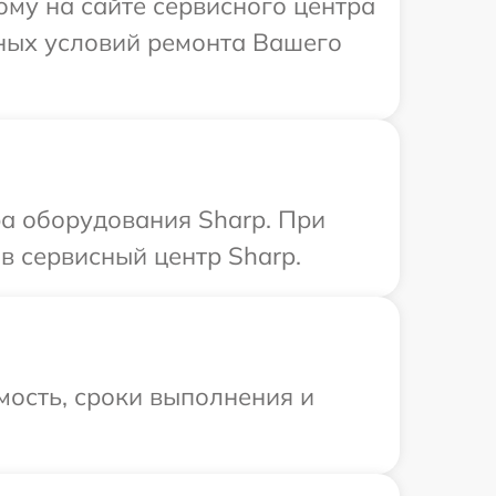
ому на сайте сервисного центра
ьных условий ремонта Вашего
а оборудования Sharp. При
в сервисный центр Sharp.
мость, сроки выполнения и