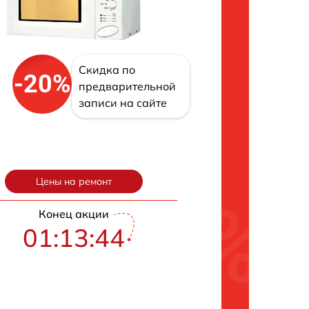
Скидка по
-20%
предварительной
записи на сайте
Цены на ремонт
Конец акции
01:13:43