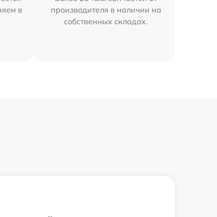
няем в
производителя в наличии на
собственных складах.