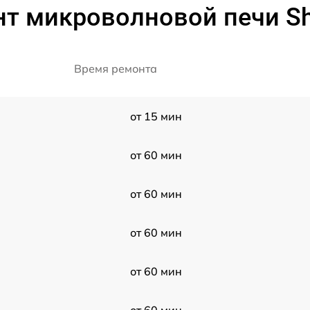
нт микроволновой печи Sh
Время ремонта
от 15 мин
от 60 мин
от 60 мин
от 60 мин
от 60 мин