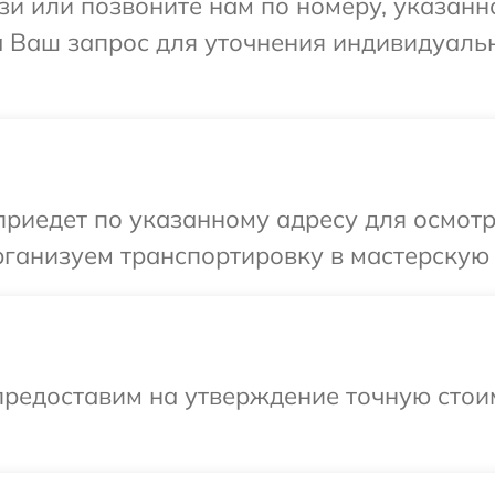
и или позвоните нам по номеру, указанн
на Ваш запрос для уточнения индивидуал
иедет по указанному адресу для осмотр
ганизуем транспортировку в мастерскую 
предоставим на утверждение точную стои