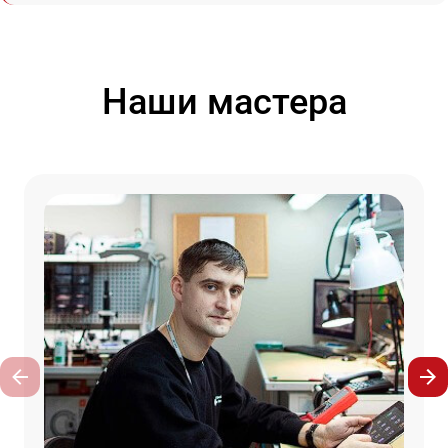
Наши мастера