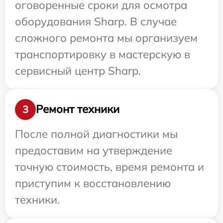
оговоренные сроки для осмотра
оборудования Sharp. В случае
сложного ремонта мы организуем
транспортировку в мастерскую в
сервисный центр Sharp.
Ремонт техники
3
После полной диагностики мы
предоставим на утверждение
точную стоимость, время ремонта и
приступим к восстановлению
техники.