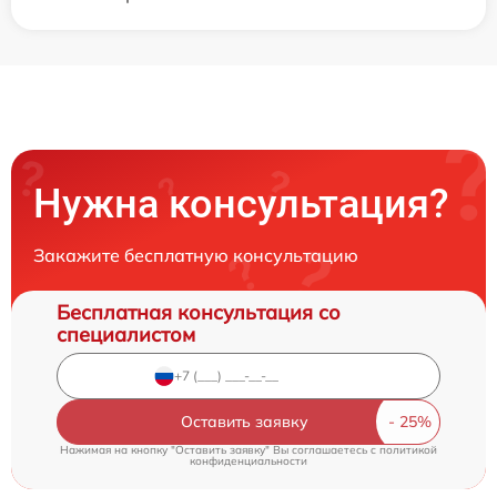
Нужна консультация?
Закажите бесплатную консультацию
Бесплатная консультация со
специалистом
Оставить заявку
Нажимая на кнопку "Оставить заявку" Вы соглашаетесь c
политикой
конфиденциальности