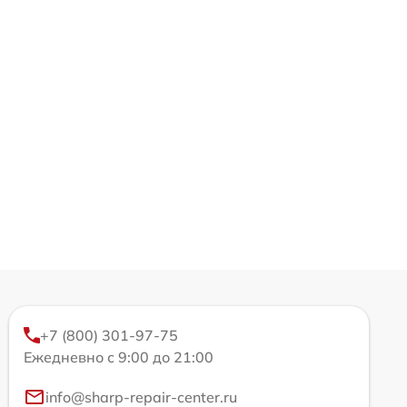
+7 (800) 301-97-75
Ежедневно с 9:00 до 21:00
info@sharp-repair-center.ru