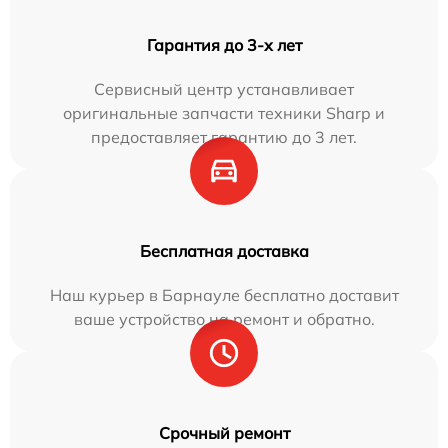
Гарантия до 3-х лет
Сервисный центр устанавливает
оригинальные запчасти техники Sharp и
предоставляет гарантию до 3 лет.
Бесплатная доставка
Наш курьер в Барнауле бесплатно доставит
ваше устройство на ремонт и обратно.
Срочный ремонт