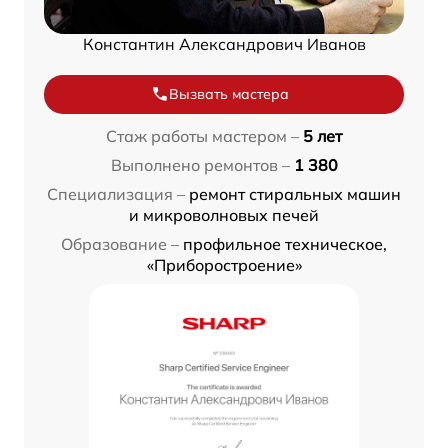
Константин Александрович Иванов
Вызвать мастера
Стаж работы мастером –
5 лет
Выполнено ремонтов –
1 380
Специализация –
ремонт стиральных машин
и микроволновых печей
Образование –
профильное техническое,
«Приборостроение»