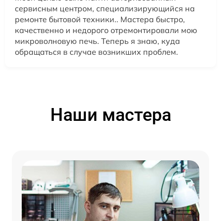
сервисным центром, специализирующийся на
ремонте бытовой техники.. Мастера быстро,
качественно и недорого отремонтировали мою
микроволновую печь. Теперь я знаю, куда
обращаться в случае возникших проблем.
Наши мастера