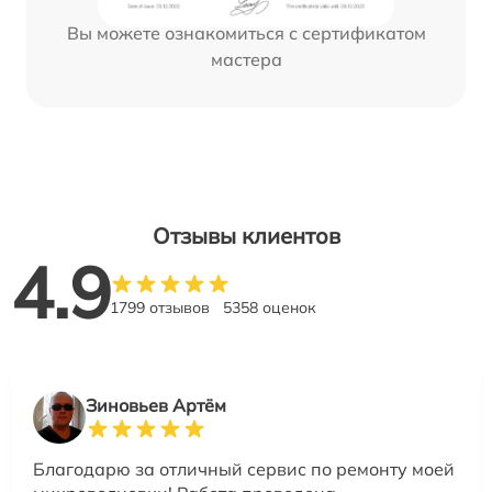
Вы можете ознакомиться с сертификатом
мастера
Отзывы клиентов
4.9
1799 отзывов
5358 оценок
Зиновьев Артём
Благодарю за отличный сервис по ремонту моей