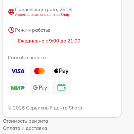
Павловский тракт, 251В
Адрес сервисного центра Sharp
Режим работы:
Ежедневно с 9:00 до 21:00
Способы оплаты
© 2026 Сервисный центр Sharp
Стоимость ремонта
Оплата и доставка