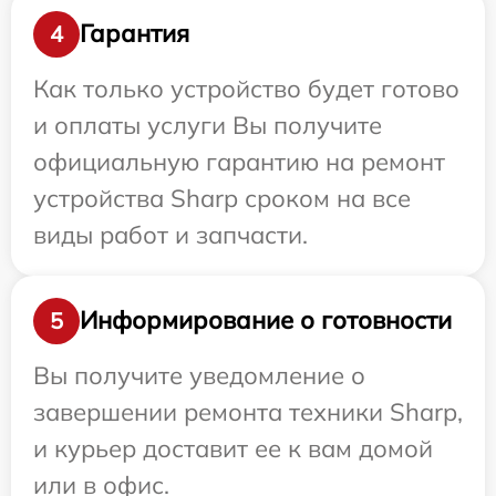
Гарантия
4
Как только устройство будет готово
и оплаты услуги Вы получите
официальную гарантию на ремонт
устройства Sharp сроком на все
виды работ и запчасти.
Информирование о готовности
5
Вы получите уведомление о
завершении ремонта техники Sharp,
и курьер доставит ее к вам домой
или в офис.