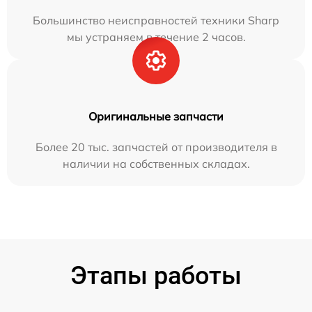
Большинство неисправностей техники Sharp
мы устраняем в течение 2 часов.
Оригинальные запчасти
Более 20 тыс. запчастей от производителя в
наличии на собственных складах.
Этапы работы