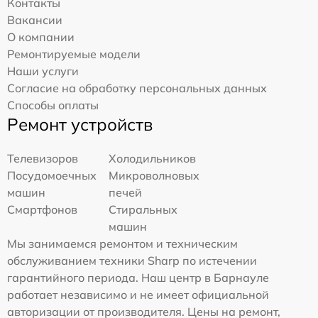
Контакты
Вакансии
О компании
Ремонтируемые модели
Наши услуги
Согласие на обработку персональных данных
Способы оплаты
Ремонт устройств
Телевизоров
Холодильников
Посудомоечных
Микроволновых
машин
печей
Смартфонов
Стиральных
машин
Мы занимаемся ремонтом и техническим
обслуживанием техники Sharp по истечении
гарантийного периода. Наш центр в Барнауле
работает независимо и не имеет официальной
авторизации от производителя. Цены на ремонт,