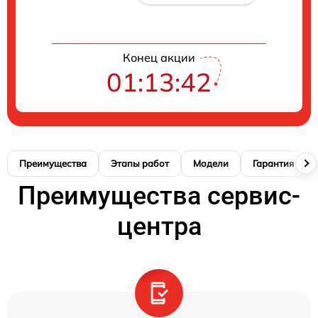
Конец акции
01:13:42
Преимущества
Этапы работ
Модели
Гарантия
Преимущества сервис-
центра