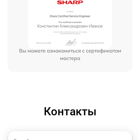
Вы можете ознакомиться с сертификатом
мастера
Контакты