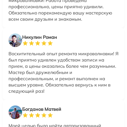
микроволновки! Работа проведена
профессионально, цены приятно удивили.
Обязательно порекомендую вашу мастерскую
всем своим друзьям и знакомым.
Никулин Роман
Восхитительный опыт ремонта микроволновки! Я
был приятно удивлен удобством записи на
прием, а цены оказались более чем разумными.
Мастер был дружелюбным и
профессиональным, и ремонт выполнен на
высшем уровне. Обязательно вернусь к ним в
следующий раз!
Богданов Матвей
Моей целью было найти авторизованный