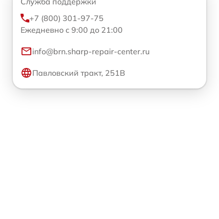
Служба поддержки
+7 (800) 301-97-75
Ежедневно с 9:00 до 21:00
info@brn.sharp-repair-center.ru
Павловский тракт, 251В