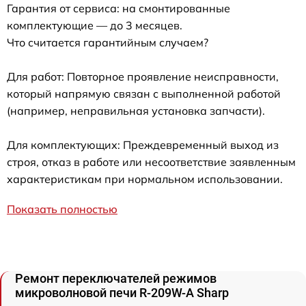
Гарантия от сервиса: на смонтированные
комплектующие — до 3 месяцев.
Что считается гарантийным случаем?
Для работ: Повторное проявление неисправности,
который напрямую связан с выполненной работой
(например, неправильная установка запчасти).
Для комплектующих: Преждевременный выход из
строя, отказ в работе или несоответствие заявленным
характеристикам при нормальном использовании.
Показать полностью
Ремонт переключателей режимов
микроволновой печи R-209W-A Sharp