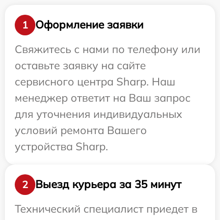
Оформление заявки
1
Свяжитесь с нами по телефону или
оставьте заявку на сайте
сервисного центра Sharp. Наш
менеджер ответит на Ваш запрос
для уточнения индивидуальных
условий ремонта Вашего
устройства Sharp.
Выезд курьера за 35 минут
2
Технический специалист приедет в