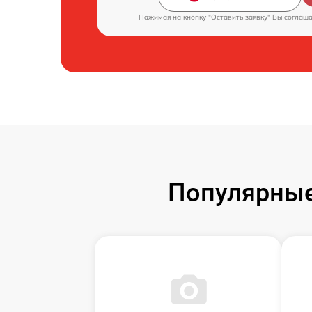
Нажимая на кнопку "Оставить заявку" Вы соглаш
Популярные