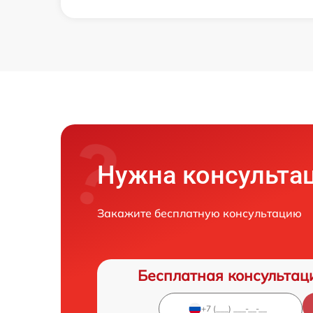
Нужна консульта
Закажите бесплатную консультацию
Бесплатная консультац