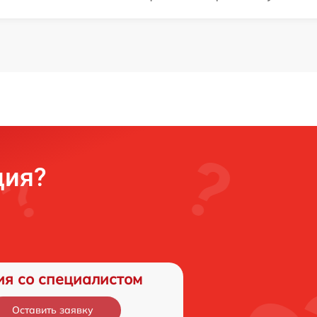
ция?
ия со специалистом
Оставить заявку