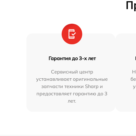
П
Гарантия до 3-х лет
Сервисный центр
Н
устанавливает оригинальные
бе
запчасти техники Sharp и
у
предоставляет гарантию до 3
лет.