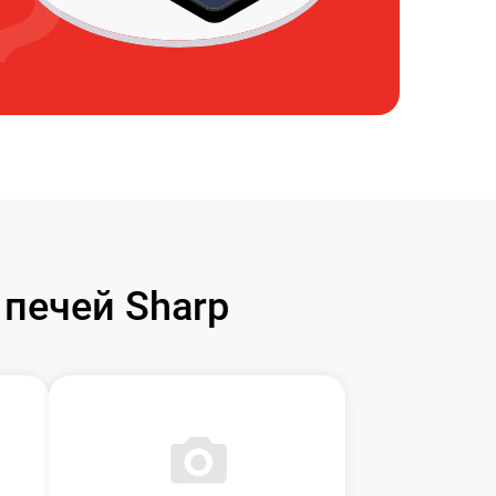
печей Sharp