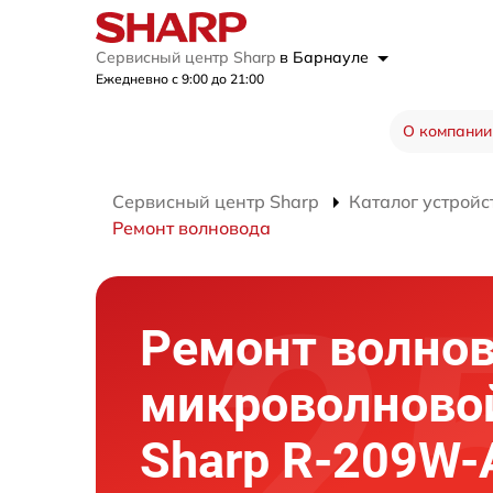
Сервисный центр Sharp
в Барнауле
Ежедневно с 9:00 до 21:00
О компании
Сервисный центр Sharp
Каталог устройс
Ремонт волновода
Ремонт волно
микроволново
Sharp R-209W-