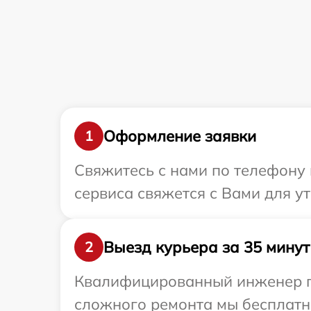
Оформление заявки
1
Свяжитесь с нами по телефону 
сервиса свяжется с Вами для у
Выезд курьера за 35 минут
2
Квалифицированный инженер пр
сложного ремонта мы бесплатно