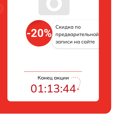
Скидка по
-20%
предварительной
записи на сайте
Конец акции
01:13:43