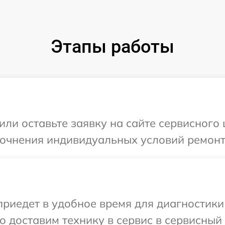
Этапы работы
или оставьте заявку на сайте сервисного 
точнения индивидуальных условий ремонт
иедет в удобное время для диагностики 
 доставим технику в сервис в сервисный 