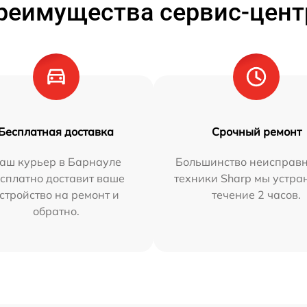
реимущества сервис-цент
Бесплатная доставка
Срочный ремонт
аш курьер в Барнауле
Большинство неисправн
сплатно доставит ваше
техники Sharp мы устра
стройство на ремонт и
течение 2 часов.
обратно.