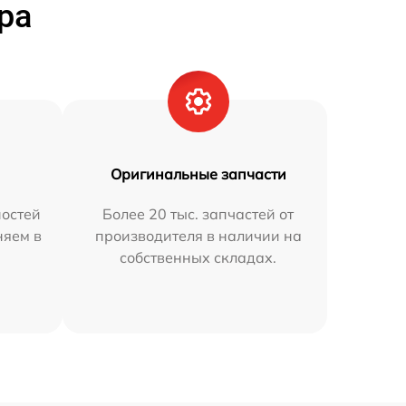
ра
Оригинальные запчасти
остей
Более 20 тыс. запчастей от
няем в
производителя в наличии на
собственных складах.