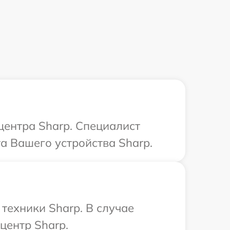
центра Sharp. Специалист
а Вашего устройства Sharp.
техники Sharp. В случае
центр Sharp.