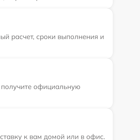
ый расчет, сроки выполнения и
ы получите официальную
тавку к вам домой или в офис.