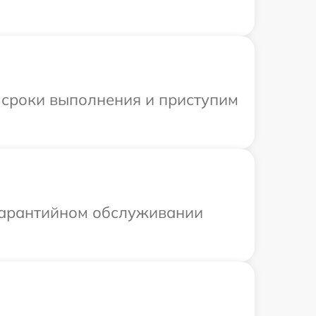
 сроки выполнения и приступим
 гарантийном обслуживании