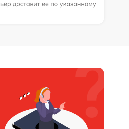
ьер доставит ее по указанному