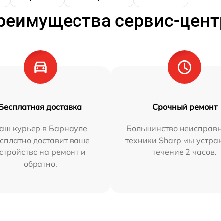
реимущества сервис-цент
Бесплатная доставка
Срочный ремонт
аш курьер в Барнауле
Большинство неисправн
сплатно доставит ваше
техники Sharp мы устра
стройство на ремонт и
течение 2 часов.
обратно.