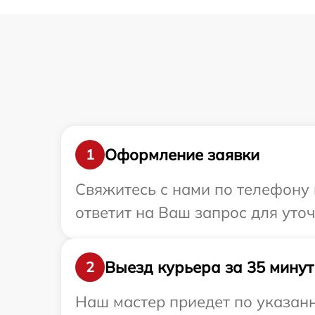
Оформление заявки
1
Свяжитесь с нами по телефону 
ответит на Ваш запрос для уто
Выезд курьера за 35 минут
2
Наш мастер приедет по указанн