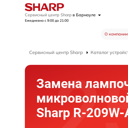
Сервисный центр Sharp
в Барнауле
Ежедневно с 9:00 до 21:00
О компании
Сервисный центр Sharp
Каталог устройс
Замена лампо
микроволново
Sharp R-209W-