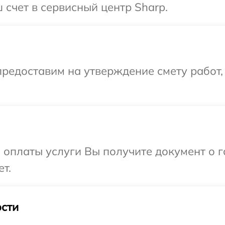
 счет в сервисный центр Sharp.
редоставим на утверждение смету работ,
и оплаты услуги Вы получите документ о
т.
сти