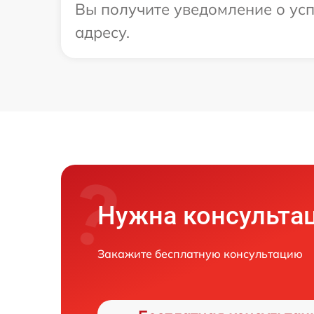
Вы получите уведомление о усп
адресу.
Нужна консульта
Закажите бесплатную консультацию