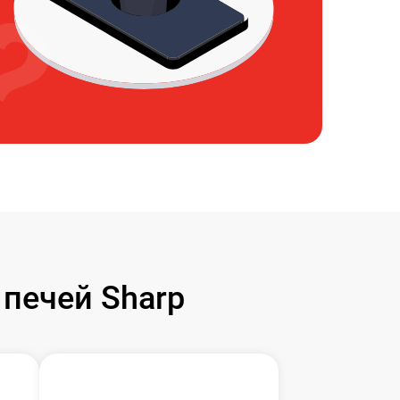
печей Sharp