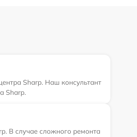
центра Sharp. Наш консультант
а Sharp.
rp. В случае сложного ремонта