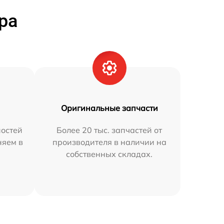
ра
Оригинальные запчасти
остей
Более 20 тыс. запчастей от
няем в
производителя в наличии на
собственных складах.