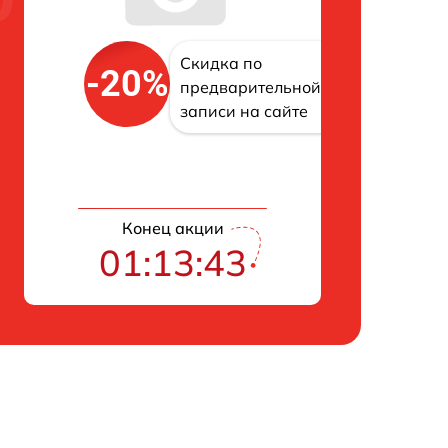
Скидка по
-20%
предварительной
записи на сайте
Конец акции
01:13:42