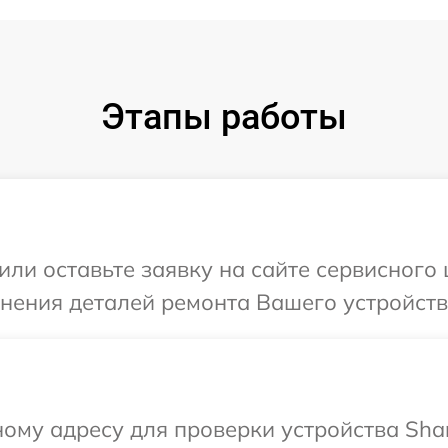
Этапы работы
или оставьте заявку на сайте сервисного 
чнения деталей ремонта Вашего устройств
ому адресу для проверки устройства Sha