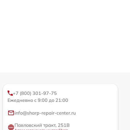
+7 (800) 301-97-75
Ежедневно с 9:00 до 21:00
info@sharp-repair-center.ru
Павловский тракт, 251В