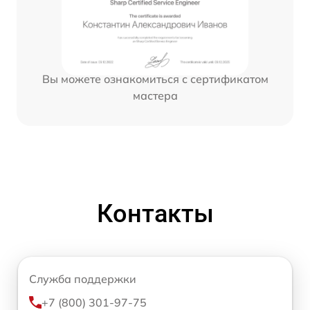
Вы можете ознакомиться с сертификатом
мастера
Контакты
Служба поддержки
+7 (800) 301-97-75