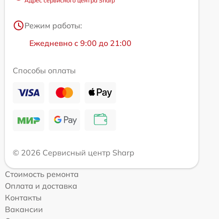
Адрес сервисного центра Sharp
Режим работы:
Ежедневно с 9:00 до 21:00
Способы оплаты
© 2026 Сервисный центр Sharp
Стоимость ремонта
Оплата и доставка
Контакты
Вакансии