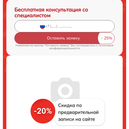
Бесплатная консультация со
специалистом
Оставить заявку
Нажимая на кнопку "Оставить заявку" Вы соглашаетесь c
политикой
конфиденциальности
Скидка по
-20%
предварительной
записи на сайте