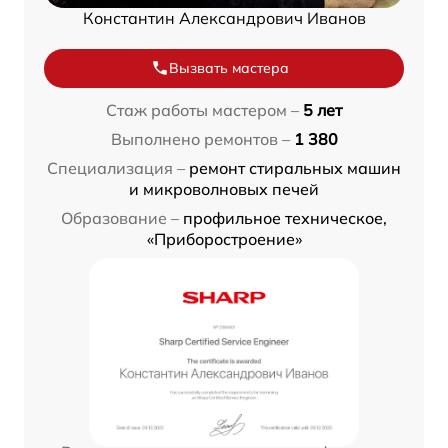
Константин Александрович Иванов
Вызвать мастера
Стаж работы мастером –
5 лет
Выполнено ремонтов –
1 380
Специализация –
ремонт стиральных машин
и микроволновых печей
Образование –
профильное техническое,
«Приборостроение»