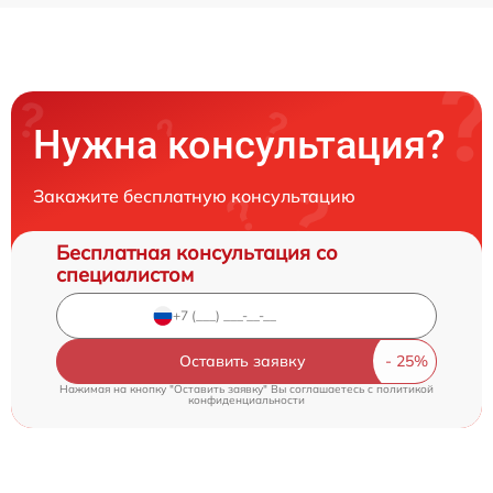
Нужна консультация?
Закажите бесплатную консультацию
Бесплатная консультация со
специалистом
Оставить заявку
Нажимая на кнопку "Оставить заявку" Вы соглашаетесь c
политикой
конфиденциальности