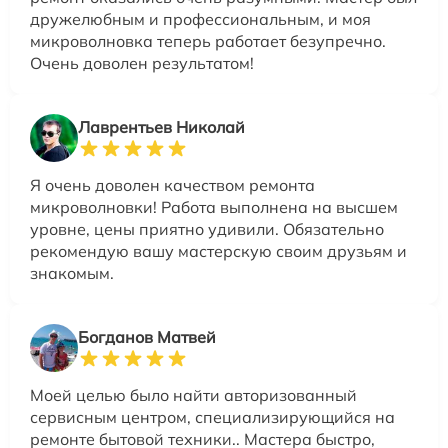
дружелюбным и профессиональным, и моя
микроволновка теперь работает безупречно.
Очень доволен результатом!
Лаврентьев Николай
Я очень доволен качеством ремонта
микроволновки! Работа выполнена на высшем
уровне, цены приятно удивили. Обязательно
рекомендую вашу мастерскую своим друзьям и
знакомым.
Богданов Матвей
Моей целью было найти авторизованный
сервисным центром, специализирующийся на
ремонте бытовой техники.. Мастера быстро,