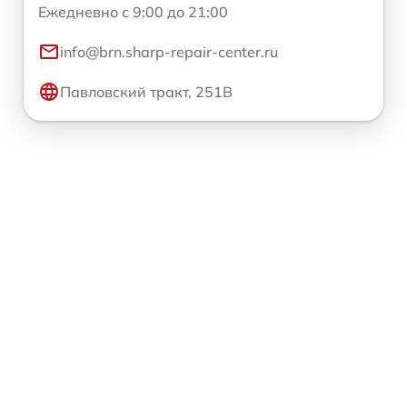
Ежедневно с 9:00 до 21:00
info@brn.sharp-repair-center.ru
Павловский тракт, 251В