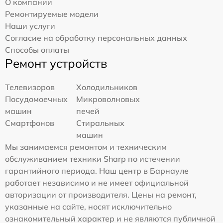
О компании
Ремонтируемые модели
Наши услуги
Согласие на обработку персональных данных
Способы оплаты
Ремонт устройств
Телевизоров
Холодильников
Посудомоечных
Микроволновых
машин
печей
Смартфонов
Стиральных
машин
Мы занимаемся ремонтом и техническим
обслуживанием техники Sharp по истечении
гарантийного периода. Наш центр в Барнауле
работает независимо и не имеет официальной
авторизации от производителя. Цены на ремонт,
указанные на сайте, носят исключительно
ознакомительный характер и не являются публичной