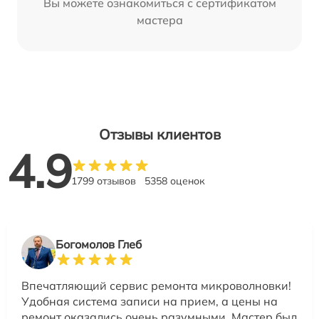
Вы можете ознакомиться с сертификатом
мастера
Отзывы клиентов
4.9
1799 отзывов
5358 оценок
Богомолов Глеб
Впечатляющий сервис ремонта микроволновки!
Удобная система записи на прием, а цены на
ремонт оказались очень разумными. Мастер был