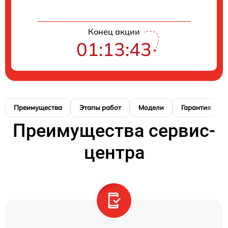
Конец акции
01:13:42
Преимущества
Этапы работ
Модели
Гарантия
Преимущества сервис-
центра