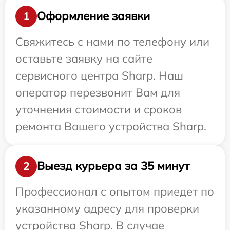
Оформление заявки
1
Свяжитесь с нами по телефону или
оставьте заявку на сайте
сервисного центра Sharp. Наш
оператор перезвонит Вам для
уточнения стоимости и сроков
ремонта Вашего устройства Sharp.
Выезд курьера за 35 минут
2
Профессионал с опытом приедет по
указанному адресу для проверки
устройства Sharp. В случае