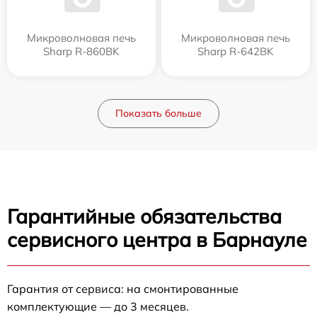
Микроволновая печь
Микроволновая печь
Sharp R-860BK
Sharp R-642BK
Показать больше
Гарантийные обязательства
сервисного центра в Барнауле
Гарантия от сервиса: на смонтированные
комплектующие — до 3 месяцев.