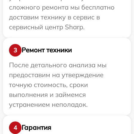
сложного ремонта мы бесплатно
доставим технику в сервис в
сервисный центр Sharp.
Ремонт техники
3
После детального анализа мы
предоставим на утверждение
точную стоимость, сроки
выполнения и займемся
устранением неполадок.
Гарантия
4