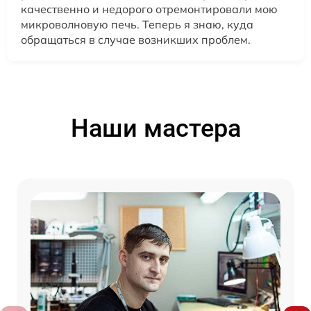
качественно и недорого отремонтировали мою
микроволновую печь. Теперь я знаю, куда
обращаться в случае возникших проблем.
Наши мастера