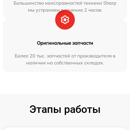
Большинство неисправностей техники Sharp
мы устраняем в течение 2 часов.
Оригинальные запчасти
Более 20 тыс. запчастей от производителя в
наличии на собственных складах.
Этапы работы