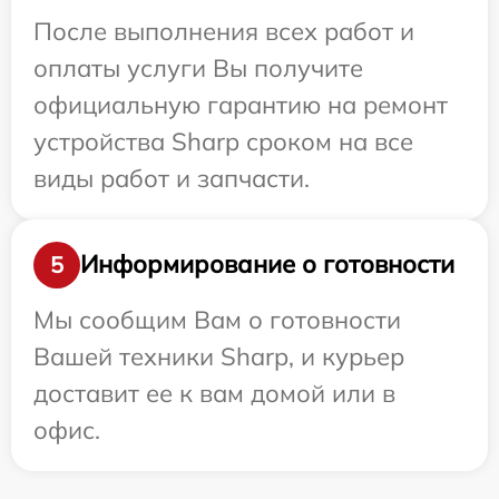
После выполнения всех работ и
оплаты услуги Вы получите
официальную гарантию на ремонт
устройства Sharp сроком на все
виды работ и запчасти.
Информирование о готовности
5
Мы сообщим Вам о готовности
Вашей техники Sharp, и курьер
доставит ее к вам домой или в
офис.