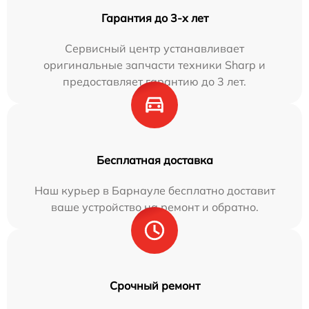
Гарантия до 3-х лет
Сервисный центр устанавливает
оригинальные запчасти техники Sharp и
предоставляет гарантию до 3 лет.
Бесплатная доставка
Наш курьер в Барнауле бесплатно доставит
ваше устройство на ремонт и обратно.
Срочный ремонт