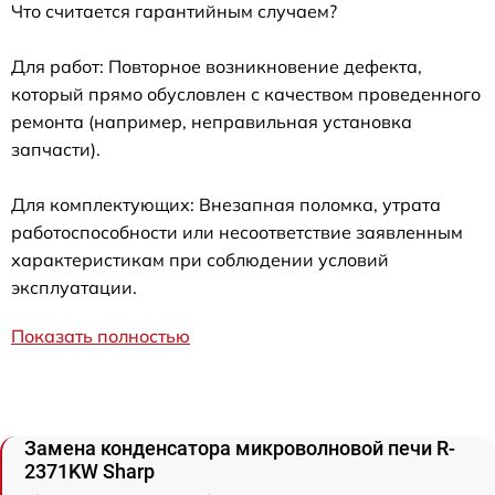
Что считается гарантийным случаем?
Для работ: Повторное возникновение дефекта,
который прямо обусловлен с качеством проведенного
ремонта (например, неправильная установка
запчасти).
Для комплектующих: Внезапная поломка, утрата
работоспособности или несоответствие заявленным
характеристикам при соблюдении условий
эксплуатации.
Показать полностью
Замена конденсатора микроволновой печи R-
2371KW Sharp