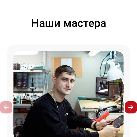
Наши мастера