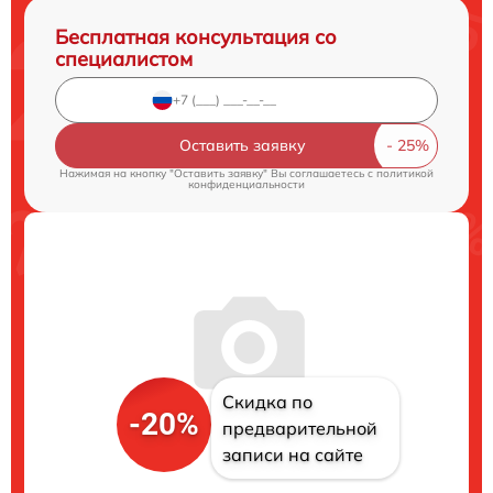
Бесплатная консультация со
специалистом
Оставить заявку
Нажимая на кнопку "Оставить заявку" Вы соглашаетесь c
политикой
конфиденциальности
Скидка по
-20%
предварительной
записи на сайте