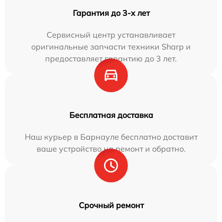
Гарантия до 3-х лет
Сервисный центр устанавливает
оригинальные запчасти техники Sharp и
предоставляет гарантию до 3 лет.
Бесплатная доставка
Наш курьер в Барнауле бесплатно доставит
ваше устройство на ремонт и обратно.
Срочный ремонт