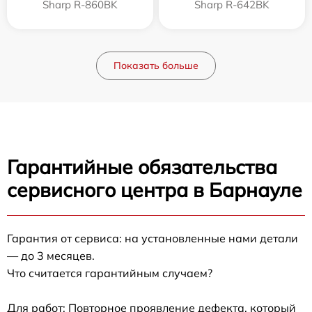
Sharp R-860BK
Sharp R-642BK
Показать больше
Гарантийные обязательства
сервисного центра в Барнауле
Гарантия от сервиса: на установленные нами детали
— до 3 месяцев.
Что считается гарантийным случаем?
Для работ: Повторное проявление дефекта, который