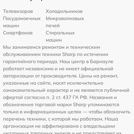
Телевизоров
Холодильников
Посудомоечных
Микроволновых
машин
печей
Смартфонов
Стиральных
машин
Мы занимаемся ремонтом и техническим
обслуживанием техники Sharp по истечении
гарантийного периода. Наш центр в Барнауле
работает независимо и не имеет официальной
авторизации от производителя. Цены на ремонт,
указанные на сайте, носят исключительно
ознакомительный характер и не являются публичной
офертой согласно п. 2 ст. 437 ГК РФ. Названия и
обозначения торговой марки Sharp упоминаются
только в информационных целях — чтобы обозначить
перечень техники, с которой мы работаем. Наша
организация не аффилирована с владельцами
указанных товарных знаков и не представляет их