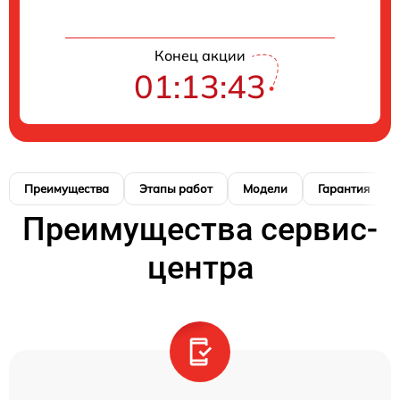
Конец акции
01:13:42
Преимущества
Этапы работ
Модели
Гарантия
Преимущества сервис-
центра