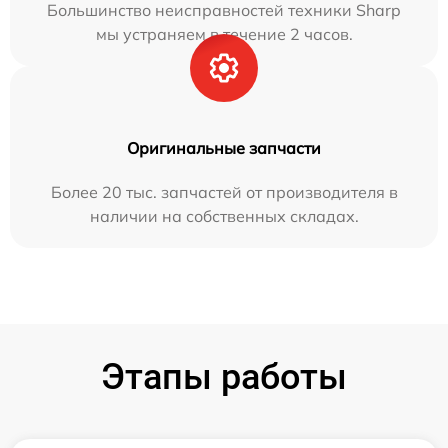
Большинство неисправностей техники Sharp
мы устраняем в течение 2 часов.
Оригинальные запчасти
Более 20 тыс. запчастей от производителя в
наличии на собственных складах.
Этапы работы