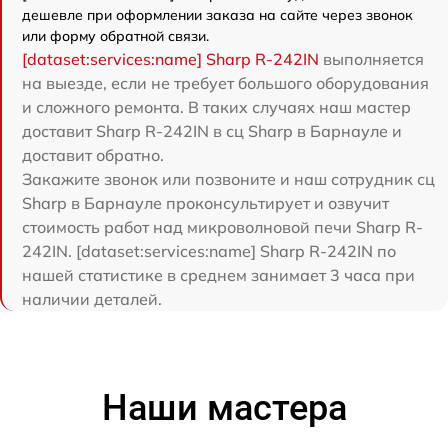
дешевле при оформлении заказа на сайте через звонок
или форму обратной связи.
[dataset:services:name] Sharp R-242IN
выполняется
на выезде, если не требует большого оборудования
и сложного ремонта. В таких случаях наш мастер
доставит Sharp R-242IN в сц Sharp в Барнауле и
доставит обратно.
Закажите звонок или позвоните и наш сотрудник сц
Sharp в Барнауле проконсультирует и озвучит
стоимость работ над микроволновой печи Sharp R-
242IN. [dataset:services:name] Sharp R-242IN по
нашей статистике в среднем занимает 3 часа при
наличии деталей.
Наши мастера