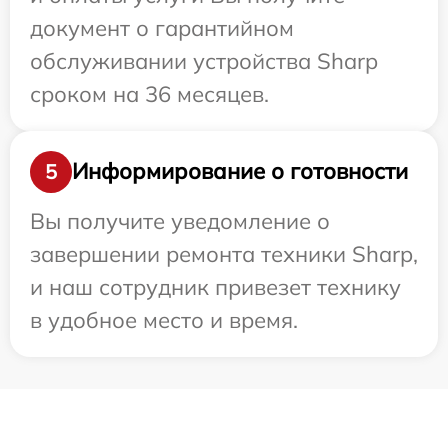
документ о гарантийном
обслуживании устройства Sharp
сроком на 36 месяцев.
Информирование о готовности
5
Вы получите уведомление о
завершении ремонта техники Sharp,
и наш сотрудник привезет технику
в удобное место и время.