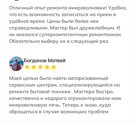
Отличный опыт ремонта микроволновки! Удобно,
что есть возможность записаться на прием в
удобное время. Цены были более чем
справедливыми. Мастер был дружелюбным. И
он оказался суперкомпетентным ремонтником.
Обязательно выберу их в следующий раз.
Богданов Матвей
Моей целью было найти авторизованный
сервисным центром, специализирующийся на
ремонте бытовой техники.. Мастера быстро,
качественно и недорого отремонтировали мою
микроволновую печь. Теперь я знаю, куда
обращаться в случае возникших проблем.