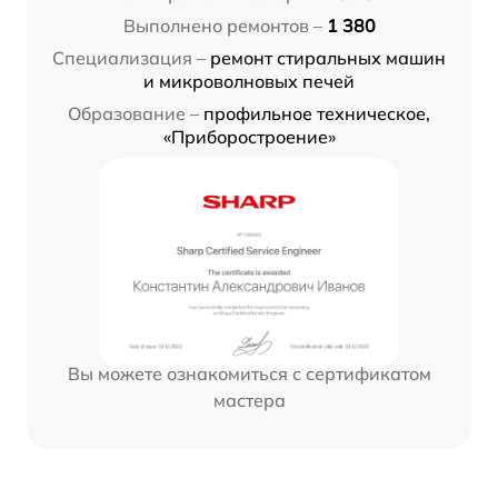
Выполнено ремонтов –
1 380
Специализация –
ремонт стиральных машин
и микроволновых печей
Образование –
профильное техническое,
«Приборостроение»
Вы можете ознакомиться с сертификатом
мастера