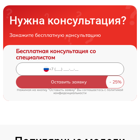
Нужна консультация?
Закажите бесплатную консультацию
Бесплатная консультация со
специалистом
Оставить заявку
Нажимая на кнопку "Оставить заявку" Вы соглашаетесь c
политикой
конфиденциальности