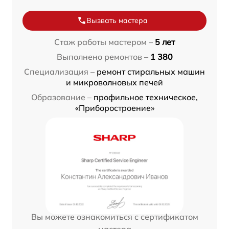
Вызвать мастера
Стаж работы мастером –
5 лет
Выполнено ремонтов –
1 380
Специализация –
ремонт стиральных машин
и микроволновых печей
Образование –
профильное техническое,
«Приборостроение»
Вы можете ознакомиться с сертификатом
мастера