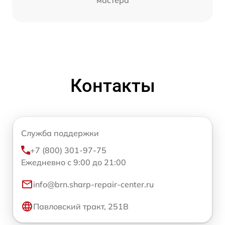
Контакты
Служба поддержки
+7 (800) 301-97-75
Ежедневно с 9:00 до 21:00
info@brn.sharp-repair-center.ru
Павловский тракт, 251В