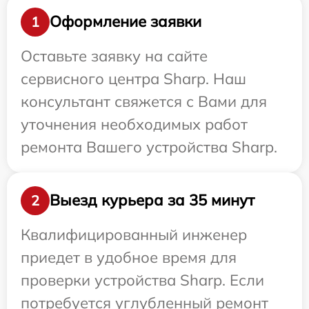
Оформление заявки
1
Оставьте заявку на сайте
сервисного центра Sharp. Наш
консультант свяжется с Вами для
уточнения необходимых работ
ремонта Вашего устройства Sharp.
Выезд курьера за 35 минут
2
Квалифицированный инженер
приедет в удобное время для
проверки устройства Sharp. Если
потребуется углубленный ремонт