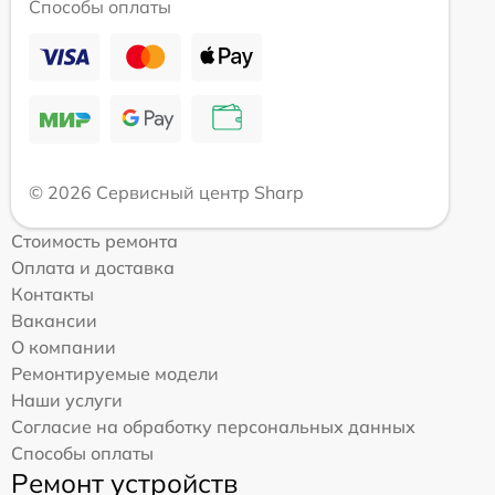
Способы оплаты
© 2026 Сервисный центр Sharp
Стоимость ремонта
Оплата и доставка
Контакты
Вакансии
О компании
Ремонтируемые модели
Наши услуги
Согласие на обработку персональных данных
Способы оплаты
Ремонт устройств