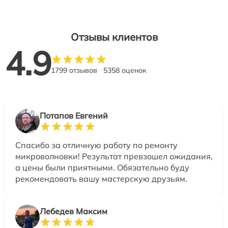
Отзывы клиентов
4.9
1799 отзывов
5358 оценок
Потапов Евгений
Спасибо за отличную работу по ремонту
микроволновки! Результат превзошел ожидания,
а цены были приятными. Обязательно буду
рекомендовать вашу мастерскую друзьям.
Лебедев Максим