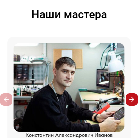
Наши мастера
Константин Александрович Иванов