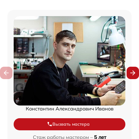
Константин Александрович Иванов
Вызвать мастера
Стаж работы мастером –
5 лет