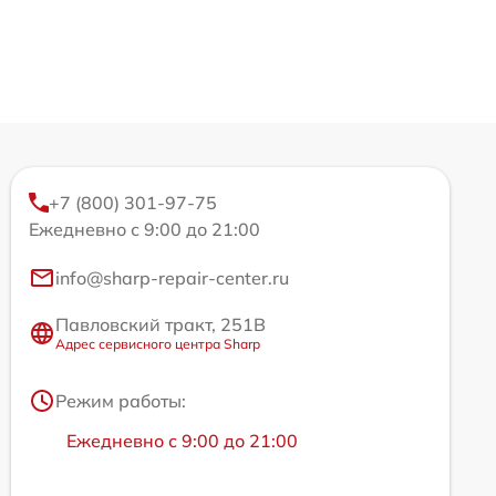
+7 (800) 301-97-75
Ежедневно с 9:00 до 21:00
info@sharp-repair-center.ru
Павловский тракт, 251В
Адрес сервисного центра Sharp
Режим работы:
Ежедневно с 9:00 до 21:00