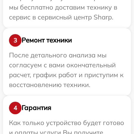
мы бесплатно доставим технику в
сервис в сервисный центр Sharp.
Ремонт техники
3
После детального анализа мы
согласуем с вами окончательный
расчет, график работ и приступим к
восстановлению техники.
Гарантия
4
Как только устройство будет готово
и оплаты услуги Вы получите