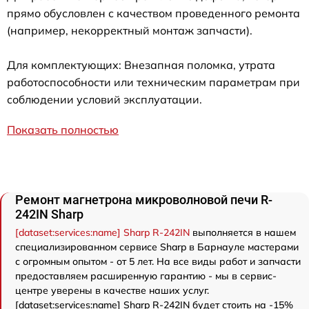
прямо обусловлен с качеством проведенного ремонта
(например, некорректный монтаж запчасти).
Для комплектующих: Внезапная поломка, утрата
работоспособности или техническим параметрам при
соблюдении условий эксплуатации.
Показать полностью
Ремонт магнетрона микроволновой печи R-
242IN Sharp
[dataset:services:name] Sharp R-242IN
выполняется в нашем
специализированном сервисе Sharp в Барнауле мастерами
с огромным опытом - от 5 лет. На все виды работ и запчасти
предоставляем расширенную гарантию - мы в сервис-
центре уверены в качестве наших услуг.
[dataset:services:name] Sharp R-242IN будет стоить на -15%