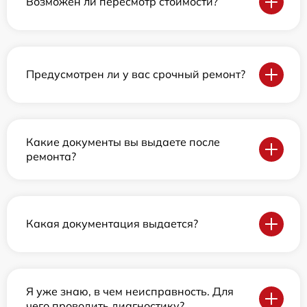
Возможен ли пересмотр стоимости?
Предусмотрен ли у вас срочный ремонт?
Какие документы вы выдаете после
ремонта?
Какая документация выдается?
Я уже знаю, в чем неисправность. Для
чего проводить диагностику?