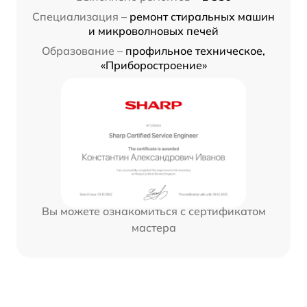
Специализация –
ремонт стиральных машин
и микроволновых печей
Образование –
профильное техническое,
«Приборостроение»
Вы можете ознакомиться с сертификатом
мастера