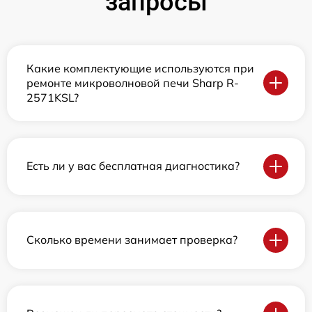
запросы
Какие комплектующие используются при
ремонте микроволновой печи Sharp R-
2571KSL?
Есть ли у вас бесплатная диагностика?
Сколько времени занимает проверка?