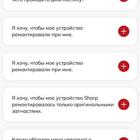
Я хочу, чтобы мое устройство
ремонтировали при мне.
Я хочу, чтобы мое устройство
ремонтировали при мне.
Я хочу, чтобы мое устройство Sharp
ремонтировалось только оригинальными
запчастями.
Каким образом меня уведомят о