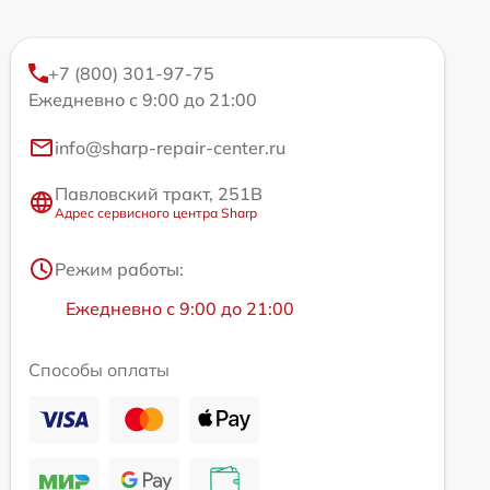
+7 (800) 301-97-75
Ежедневно с 9:00 до 21:00
info@sharp-repair-center.ru
Павловский тракт, 251В
Адрес сервисного центра Sharp
Режим работы:
Ежедневно с 9:00 до 21:00
Способы оплаты