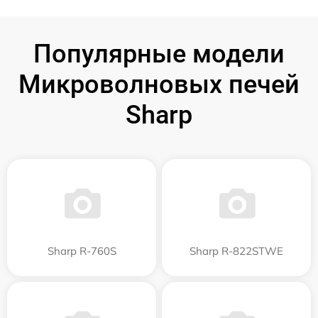
Популярные модели
Микроволновых печей
Sharp
Sharp R-760S
Sharp R-822STWE