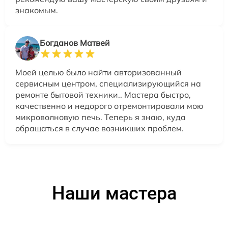
знакомым.
Богданов Матвей
Моей целью было найти авторизованный
сервисным центром, специализирующийся на
ремонте бытовой техники.. Мастера быстро,
качественно и недорого отремонтировали мою
микроволновую печь. Теперь я знаю, куда
обращаться в случае возникших проблем.
Наши мастера