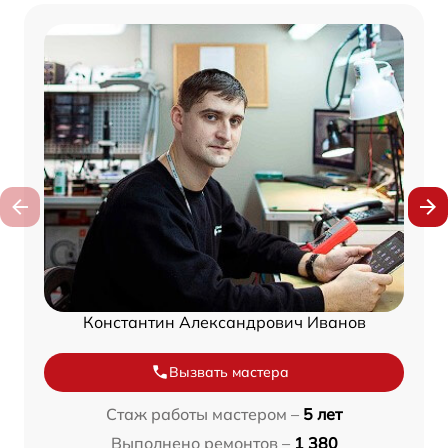
Константин Александрович Иванов
Вызвать мастера
Стаж работы мастером –
5 лет
Выполнено ремонтов –
1 380