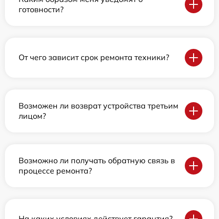
готовности?
От чего зависит срок ремонта техники?
Возможен ли возврат устройства третьим
лицом?
Возможно ли получать обратную связь в
процессе ремонта?
На каких условиях действует гарантия?