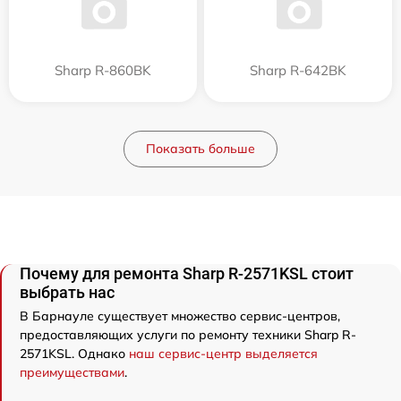
Sharp R-860BK
Sharp R-642BK
Показать больше
Почему для ремонта Sharp R-2571KSL стоит
выбрать нас
В Барнауле существует множество сервис-центров,
предоставляющих услуги по ремонту техники Sharp R-
2571KSL. Однако
наш сервис-центр выделяется
преимуществами
.