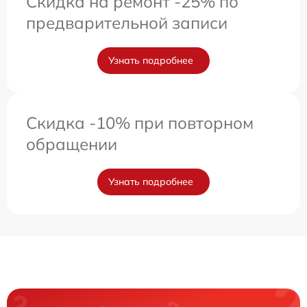
Скидка на ремонт -25% по
предварительной записи
Узнать подробнее
Скидка -10% при повторном
обращении
Узнать подробнее