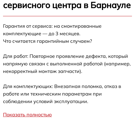
сервисного центра в Барнауле
Гарантия от сервиса: на смонтированные
комплектующие — до 3 месяцев.
Что считается гарантийным случаем?
Для работ: Повторное проявление дефекта, который
напрямую связан с выполненной работой (например,
некорректный монтаж запчасти).
Для комплектующих: Внезапная поломка, отказ в
работе или техническим параметрам при
соблюдении условий эксплуатации.
Показать полностью