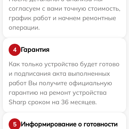
согласуем с вами точную стоимость,
график работ и начнем ремонтные
операции.
Гарантия
4
Как только устройство будет готово
и подписания акта выполненных
работ Вы получите официальную
гарантию на ремонт устройства
Sharp сроком на 36 месяцев.
Информирование о готовности
5