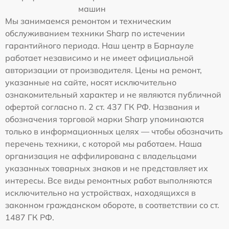
машин
Мы занимаемся ремонтом и техническим
обслуживанием техники Sharp по истечении
гарантийного периода. Наш центр в Барнауле
работает независимо и не имеет официальной
авторизации от производителя. Цены на ремонт,
указанные на сайте, носят исключительно
ознакомительный характер и не являются публичной
офертой согласно п. 2 ст. 437 ГК РФ. Названия и
обозначения торговой марки Sharp упоминаются
только в информационных целях — чтобы обозначить
перечень техники, с которой мы работаем. Наша
организация не аффилирована с владельцами
указанных товарных знаков и не представляет их
интересы. Все виды ремонтных работ выполняются
исключительно на устройствах, находящихся в
законном гражданском обороте, в соответствии со ст.
1487 ГК РФ.