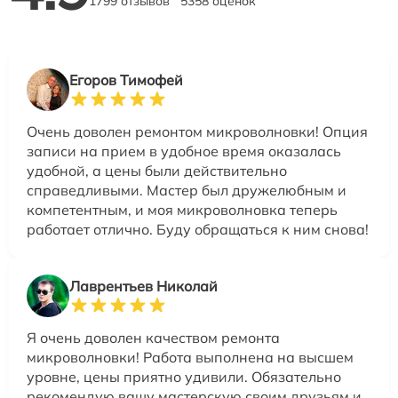
1799 отзывов
5358 оценок
Егоров Тимофей
Очень доволен ремонтом микроволновки! Опция
записи на прием в удобное время оказалась
удобной, а цены были действительно
справедливыми. Мастер был дружелюбным и
компетентным, и моя микроволновка теперь
работает отлично. Буду обращаться к ним снова!
Лаврентьев Николай
Я очень доволен качеством ремонта
микроволновки! Работа выполнена на высшем
уровне, цены приятно удивили. Обязательно
рекомендую вашу мастерскую своим друзьям и