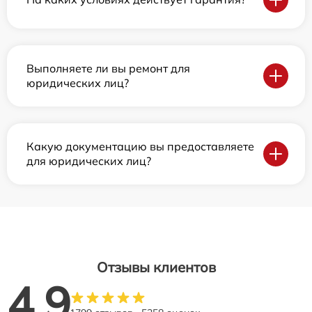
Выполняете ли вы ремонт для
юридических лиц?
Какую документацию вы предоставляете
для юридических лиц?
Отзывы клиентов
4.9