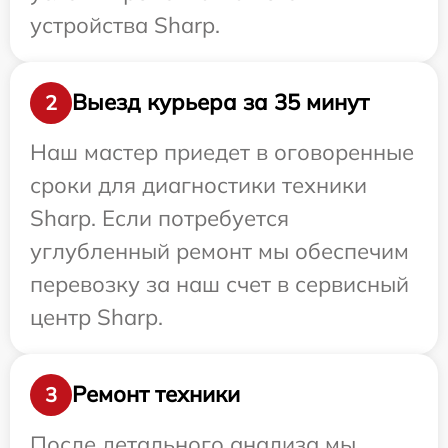
устройства Sharp.
Выезд курьера за 35 минут
2
Наш мастер приедет в оговоренные
сроки для диагностики техники
Sharp. Если потребуется
углубленный ремонт мы обеспечим
перевозку за наш счет в сервисный
центр Sharp.
Ремонт техники
3
После детального анализа мы