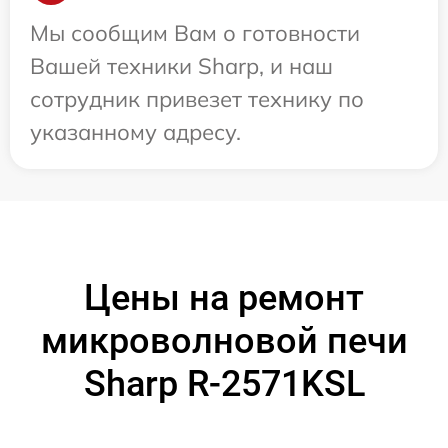
Мы сообщим Вам о готовности
Вашей техники Sharp, и наш
сотрудник привезет технику по
указанному адресу.
Цены на ремонт
микроволновой печи
Sharp R-2571KSL