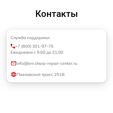
Контакты
Служба поддержки
+7 (800) 301-97-75
Ежедневно с 9:00 до 21:00
info@brn.sharp-repair-center.ru
Павловский тракт, 251В