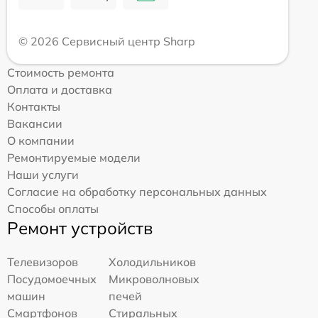
© 2026 Сервисный центр Sharp
Стоимость ремонта
Оплата и доставка
Контакты
Вакансии
О компании
Ремонтируемые модели
Наши услуги
Согласие на обработку персональных данных
Способы оплаты
Ремонт устройств
Телевизоров
Холодильников
Посудомоечных
Микроволновых
машин
печей
Смартфонов
Стиральных