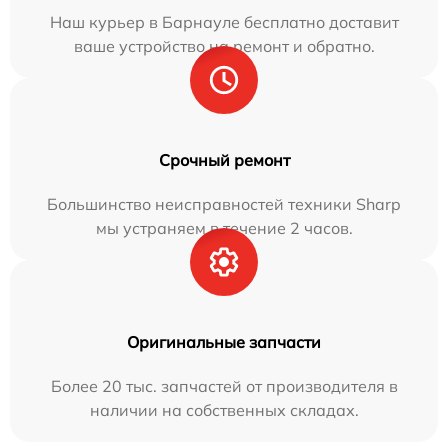
Наш курьер в Барнауле бесплатно доставит
ваше устройство на ремонт и обратно.
Срочный ремонт
Большинство неисправностей техники Sharp
мы устраняем в течение 2 часов.
Оригинальные запчасти
Более 20 тыс. запчастей от производителя в
наличии на собственных складах.