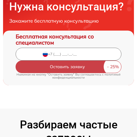
Нужна консультация?
Закажите бесплатную консультацию
Бесплатная консультация со
специалистом
Оставить заявку
Нажимая на кнопку "Оставить заявку" Вы соглашаетесь c
политикой
конфиденциальности
Разбираем частые