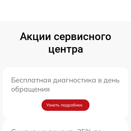
Акции сервисного
центра
Бесплатная диагностика в день
обращения
Узнать подробнее