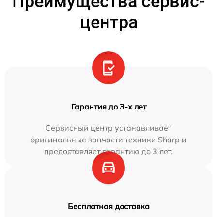
Преимущества сервис-
центра
Гарантия до 3-х лет
Сервисный центр устанавливает
оригинальные запчасти техники Sharp и
предоставляет гарантию до 3 лет.
Бесплатная доставка