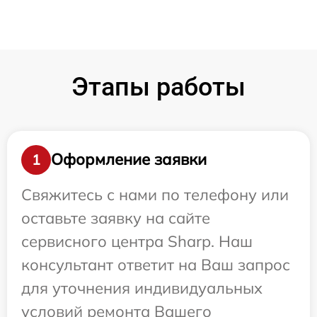
Этапы работы
Оформление заявки
1
Свяжитесь с нами по телефону или
оставьте заявку на сайте
сервисного центра Sharp. Наш
консультант ответит на Ваш запрос
для уточнения индивидуальных
условий ремонта Вашего