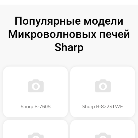
Популярные модели
Микроволновых печей
Sharp
Sharp R-760S
Sharp R-822STWE