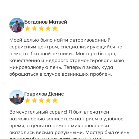
Богданов Матвей
Моей целью было найти авторизованный
сервисным центром, специализирующийся на
ремонте бытовой техники.. Мастера быстро,
качественно и недорого отремонтировали мою
микроволновую печь. Теперь я знаю, куда
обращаться в случае возникших проблем.
Гаврилов Денис
Замечательный сервис! Я был впечатлен
возможностью записаться на прием в удобное
время, а цены на ремонт микроволновки
оказались весьма разумными. Мастер был очень
дружелюбным и компетентным, и моя