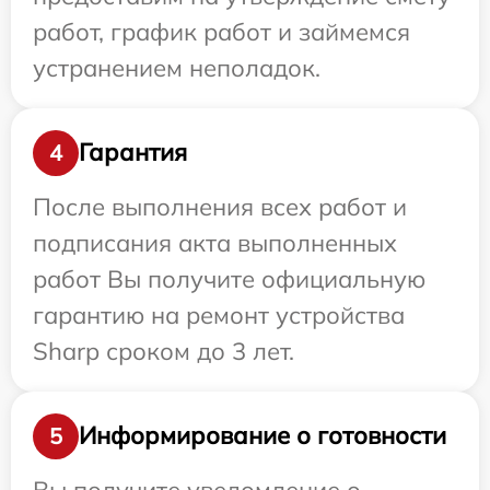
работ, график работ и займемся
устранением неполадок.
Гарантия
4
После выполнения всех работ и
подписания акта выполненных
работ Вы получите официальную
гарантию на ремонт устройства
Sharp сроком до 3 лет.
Информирование о готовности
5
Вы получите уведомление о