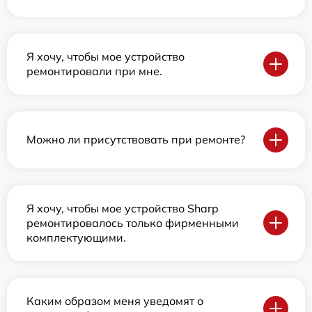
Я хочу, чтобы мое устройство
ремонтировали при мне.
Можно ли присутствовать при ремонте?
Я хочу, чтобы мое устройство Sharp
ремонтировалось только фирменными
комплектующими.
Каким образом меня уведомят о