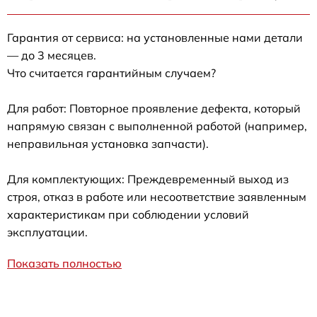
Гарантия от сервиса: на установленные нами детали
— до 3 месяцев.
Что считается гарантийным случаем?
Для работ: Повторное проявление дефекта, который
напрямую связан с выполненной работой (например,
неправильная установка запчасти).
Для комплектующих: Преждевременный выход из
строя, отказ в работе или несоответствие заявленным
характеристикам при соблюдении условий
эксплуатации.
Показать полностью