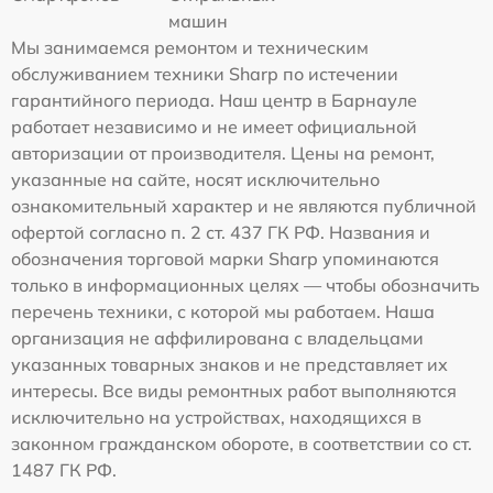
машин
Мы занимаемся ремонтом и техническим
обслуживанием техники Sharp по истечении
гарантийного периода. Наш центр в Барнауле
работает независимо и не имеет официальной
авторизации от производителя. Цены на ремонт,
указанные на сайте, носят исключительно
ознакомительный характер и не являются публичной
офертой согласно п. 2 ст. 437 ГК РФ. Названия и
обозначения торговой марки Sharp упоминаются
только в информационных целях — чтобы обозначить
перечень техники, с которой мы работаем. Наша
организация не аффилирована с владельцами
указанных товарных знаков и не представляет их
интересы. Все виды ремонтных работ выполняются
исключительно на устройствах, находящихся в
законном гражданском обороте, в соответствии со ст.
1487 ГК РФ.