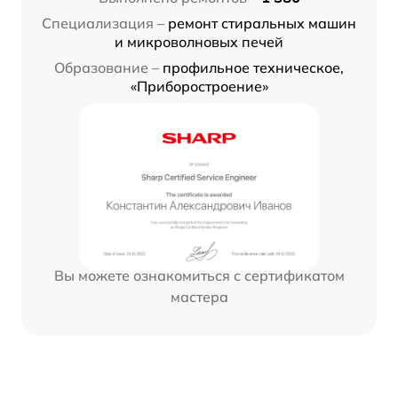
Специализация –
ремонт стиральных машин
и микроволновых печей
Образование –
профильное техническое,
«Приборостроение»
Вы можете ознакомиться с сертификатом
мастера