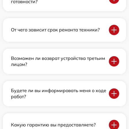
готовности?
От чего зависит срок ремонта техники?
Возможен ли возврат устройства третьим
лицом?
Будете ли вы информировать меня о ходе
работ?
Какую гарантию вы предоставляете?