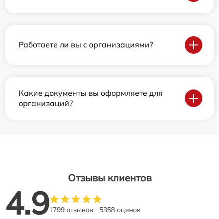
Работаете ли вы с организациями?
Какие документы вы оформляете для
организаций?
Отзывы клиентов
4.9
1799 отзывов
5358 оценок