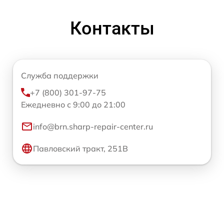
Контакты
Служба поддержки
+7 (800) 301-97-75
Ежедневно с 9:00 до 21:00
info@brn.sharp-repair-center.ru
Павловский тракт, 251В