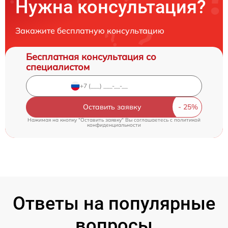
Нужна консультация?
Закажите бесплатную консультацию
Бесплатная консультация со
специалистом
Оставить заявку
Нажимая на кнопку "Оставить заявку" Вы соглашаетесь c
политикой
конфиденциальности
Ответы на популярные
вопросы