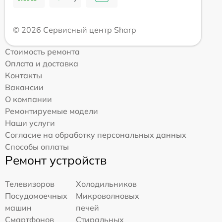
© 2026 Сервисный центр Sharp
Стоимость ремонта
Оплата и доставка
Контакты
Вакансии
О компании
Ремонтируемые модели
Наши услуги
Согласие на обработку персональных данных
Способы оплаты
Ремонт устройств
Телевизоров
Холодильников
Посудомоечных
Микроволновых
машин
печей
Смартфонов
Стиральных