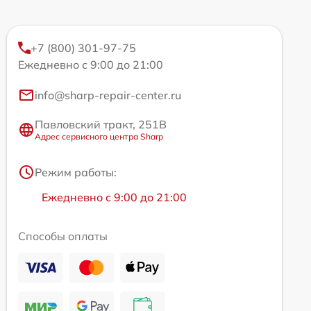
+7 (800) 301-97-75
Ежедневно с 9:00 до 21:00
info@sharp-repair-center.ru
Павловский тракт, 251В
Адрес сервисного центра Sharp
Режим работы:
Ежедневно с 9:00 до 21:00
Способы оплаты