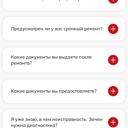
Предусмотрен ли у вас срочный ремонт?
Какие документы вы выдаете после
ремонта?
Какие документы вы предоставляете?
Я уже знаю, в чем неисправность. Зачем
нужна диагностика?