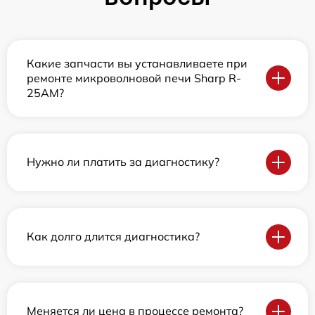
Какие запчасти вы устанавливаете при
ремонте микроволновой печи Sharp R-
25AM?
Нужно ли платить за диагностику?
Как долго длится диагностика?
Меняется ли цена в процессе ремонта?