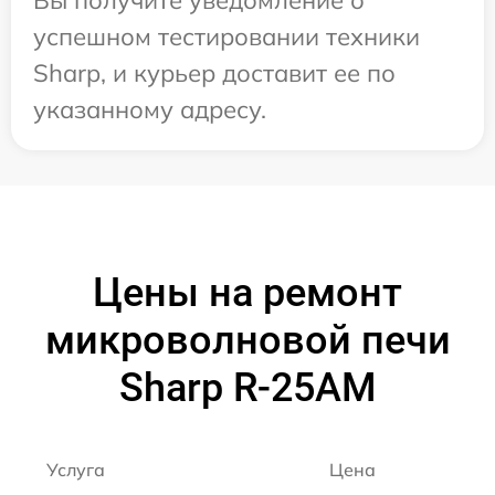
успешном тестировании техники
Sharp, и курьер доставит ее по
указанному адресу.
Цены на ремонт
микроволновой печи
Sharp R-25AM
Услуга
Цена