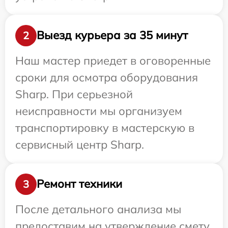
Выезд курьера за 35 минут
2
Наш мастер приедет в оговоренные
сроки для осмотра оборудования
Sharp. При серьезной
неисправности мы организуем
транспортировку в мастерскую в
сервисный центр Sharp.
Ремонт техники
3
После детального анализа мы
предоставим на утверждение смету