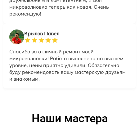
микроволновка теперь как новая. Очень
рекомендую!
Крылов Павел
Спасибо за отличный ремонт моей
микроволновки! Работа выполнена на высшем
уровне, цены приятно удивили. Обязательно
буду рекомендовать вашу мастерскую друзьям
и знакомым.
Наши мастера