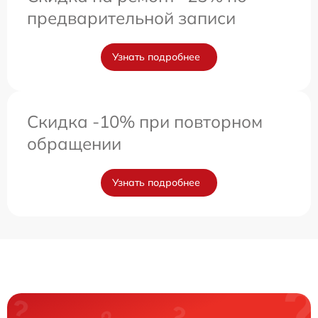
предварительной записи
Узнать подробнее
Скидка -10% при повторном
обращении
Узнать подробнее