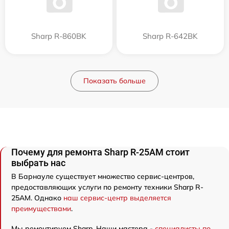
Sharp R-860BK
Sharp R-642BK
Показать больше
Почему для ремонта Sharp R-25AM стоит
выбрать нас
В Барнауле существует множество сервис-центров,
предоставляющих услуги по ремонту техники Sharp R-
25AM. Однако
наш сервис-центр выделяется
преимуществами
.
Мы ремонтируем Sharp. Наши мастера -
специалисты по