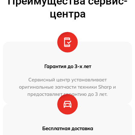
Преимущества сервис-
центра
Гарантия до 3-х лет
Сервисный центр устанавливает
оригинальные запчасти техники Sharp и
предоставляет гарантию до 3 лет.
Бесплатная доставка