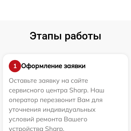
Этапы работы
Оформление заявки
1
Оставьте заявку на сайте
сервисного центра Sharp. Наш
оператор перезвонит Вам для
уточнения индивидуальных
условий ремонта Вашего
устройства Sharp.