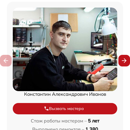
Константин Александрович Иванов
Вызвать мастера
Стаж работы мастером –
5 лет
Выполнено ремонтов –
1 380