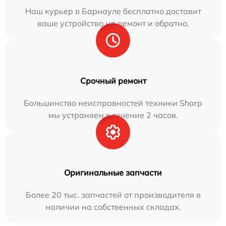
Наш курьер в Барнауле бесплатно доставит
ваше устройство на ремонт и обратно.
Срочный ремонт
Большинство неисправностей техники Sharp
мы устраняем в течение 2 часов.
Оригинальные запчасти
Более 20 тыс. запчастей от производителя в
наличии на собственных складах.