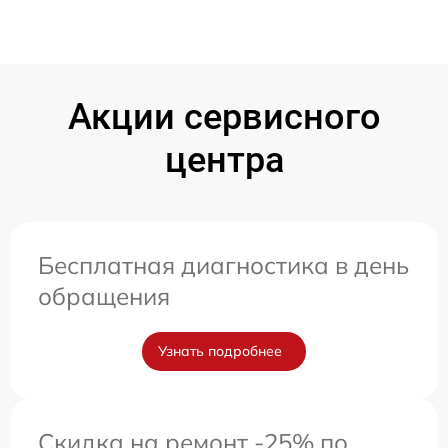
Акции сервисного
центра
Бесплатная диагностика в день
обращения
Узнать подробнее
Скидка на ремонт -25% по