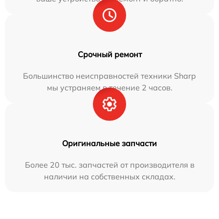
Срочный ремонт
Большинство неисправностей техники Sharp
мы устраняем в течение 2 часов.
Оригинальные запчасти
Более 20 тыс. запчастей от производителя в
наличии на собственных складах.