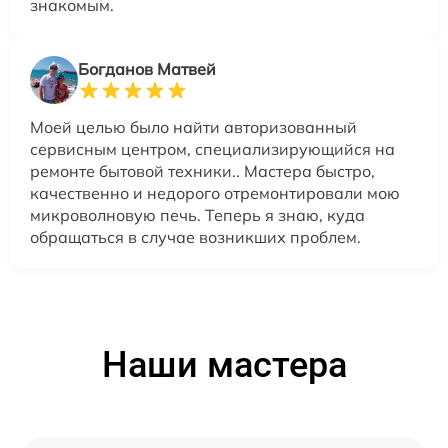
знакомым.
Богданов Матвей
Моей целью было найти авторизованный
сервисным центром, специализирующийся на
ремонте бытовой техники.. Мастера быстро,
качественно и недорого отремонтировали мою
микроволновую печь. Теперь я знаю, куда
обращаться в случае возникших проблем.
Наши мастера