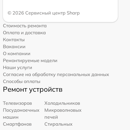
© 2026 Сервисный центр Sharp
Стоимость ремонта
Оплата и доставка
Контакты
Вакансии
О компании
Ремонтируемые модели
Наши услуги
Согласие на обработку персональных данных
Способы оплаты
Ремонт устройств
Телевизоров
Холодильников
Посудомоечных
Микроволновых
машин
печей
Смартфонов
Стиральных