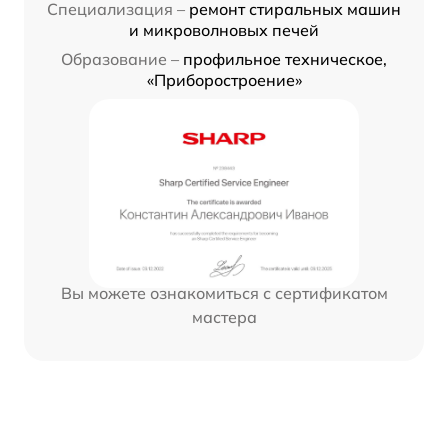
Специализация –
ремонт стиральных машин
и микроволновых печей
Образование –
профильное техническое,
«Приборостроение»
Вы можете ознакомиться с сертификатом
мастера