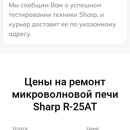
Мы сообщим Вам о успешном
тестировании техники Sharp, и
курьер доставит ее по указанному
адресу.
Цены на ремонт
микроволновой печи
Sharp R-25AT
Услуга
Цена