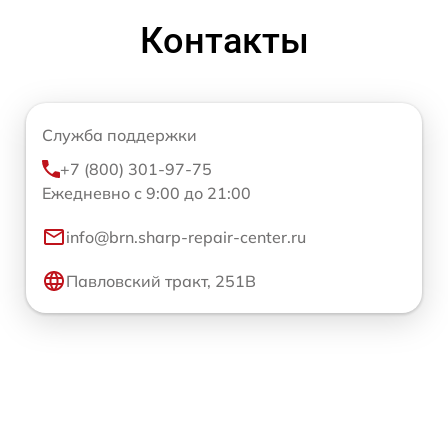
Контакты
Служба поддержки
+7 (800) 301-97-75
Ежедневно с 9:00 до 21:00
info@brn.sharp-repair-center.ru
Павловский тракт, 251В