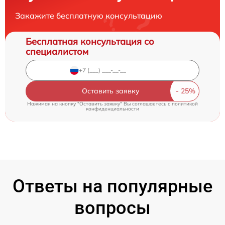
Закажите бесплатную консультацию
Бесплатная консультация со
специалистом
Оставить заявку
Нажимая на кнопку "Оставить заявку" Вы соглашаетесь c
политикой
конфиденциальности
Ответы на популярные
вопросы