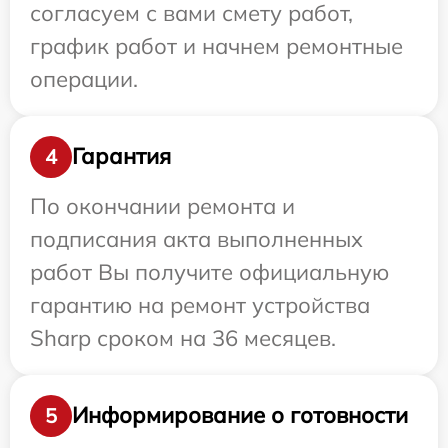
согласуем с вами смету работ,
график работ и начнем ремонтные
операции.
Гарантия
4
По окончании ремонта и
подписания акта выполненных
работ Вы получите официальную
гарантию на ремонт устройства
Sharp сроком на 36 месяцев.
Информирование о готовности
5