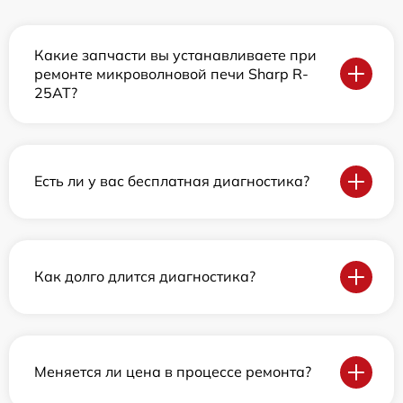
Какие запчасти вы устанавливаете при
ремонте микроволновой печи Sharp R-
25AT?
Есть ли у вас бесплатная диагностика?
Как долго длится диагностика?
Меняется ли цена в процессе ремонта?