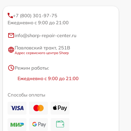
+7 (800) 301-97-75
Ежедневно с 9:00 до 21:00
info@sharp-repair-center.ru
Павловский тракт, 251В
Адрес сервисного центра Sharp
Режим работы:
Ежедневно с 9:00 до 21:00
Способы оплаты