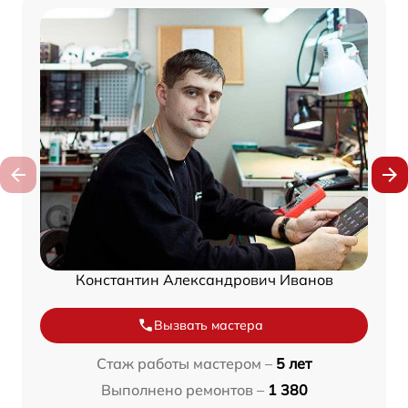
Константин Александрович Иванов
Вызвать мастера
Стаж работы мастером –
5 лет
Выполнено ремонтов –
1 380