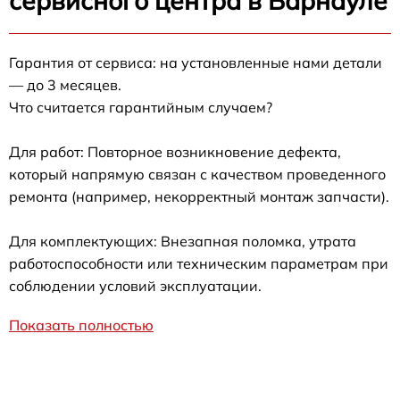
сервисного центра в Барнауле
Гарантия от сервиса: на установленные нами детали
— до 3 месяцев.
Что считается гарантийным случаем?
Для работ: Повторное возникновение дефекта,
который напрямую связан с качеством проведенного
ремонта (например, некорректный монтаж запчасти).
Для комплектующих: Внезапная поломка, утрата
работоспособности или техническим параметрам при
соблюдении условий эксплуатации.
Показать полностью