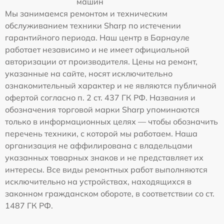
машин
Мы занимаемся ремонтом и техническим
обслуживанием техники Sharp по истечении
гарантийного периода. Наш центр в Барнауле
работает независимо и не имеет официальной
авторизации от производителя. Цены на ремонт,
указанные на сайте, носят исключительно
ознакомительный характер и не являются публичной
офертой согласно п. 2 ст. 437 ГК РФ. Названия и
обозначения торговой марки Sharp упоминаются
только в информационных целях — чтобы обозначить
перечень техники, с которой мы работаем. Наша
организация не аффилирована с владельцами
указанных товарных знаков и не представляет их
интересы. Все виды ремонтных работ выполняются
исключительно на устройствах, находящихся в
законном гражданском обороте, в соответствии со ст.
1487 ГК РФ.