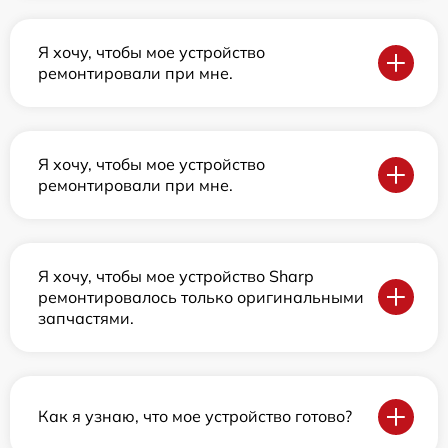
Я хочу, чтобы мое устройство
ремонтировали при мне.
Я хочу, чтобы мое устройство
ремонтировали при мне.
Я хочу, чтобы мое устройство Sharp
ремонтировалось только оригинальными
запчастями.
Как я узнаю, что мое устройство готово?