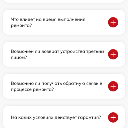
Что влияет на время выполнения
ремонта?
Возможен ли возврат устройства третьим
лицом?
Возможно ли получать обратную связь в
процессе ремонта?
На каких условиях действует гарантия?