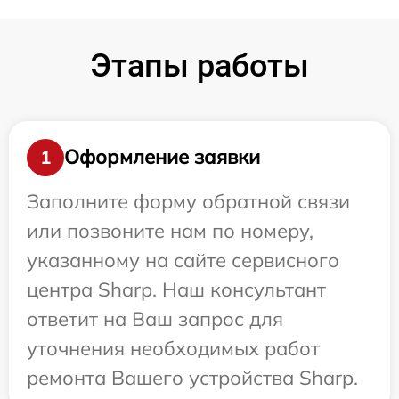
Этапы работы
Оформление заявки
1
Заполните форму обратной связи
или позвоните нам по номеру,
указанному на сайте сервисного
центра Sharp. Наш консультант
ответит на Ваш запрос для
уточнения необходимых работ
ремонта Вашего устройства Sharp.