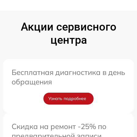
Акции сервисного
центра
Бесплатная диагностика в день
обращения
Узнать подробнее
Скидка на ремонт -25% по
предварительной записи