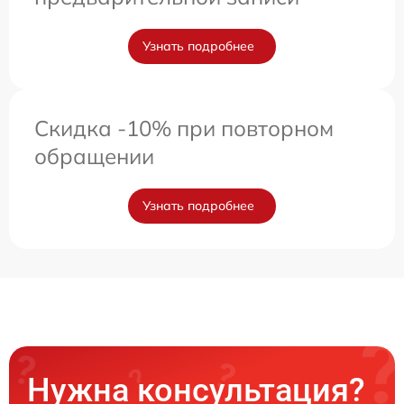
Узнать подробнее
Скидка -10% при повторном
обращении
Узнать подробнее
Нужна консультация?