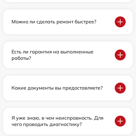
Можно ли сделать ремонт быстрее?
Есть ли гарантия на выполненные
работы?
Какие документы вы предоставляете?
Я уже знаю, в чем неисправность. Для
чего проводить диагностику?