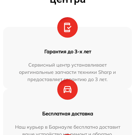
Гарантия до 3-х лет
Сервисный центр устанавливает
оригинальные запчасти техники Sharp и
предоставляет гарантию до 3 лет.
Бесплатная доставка
Наш курьер в Барнауле бесплатно доставит
ваше устройство на ремонт и обратно.