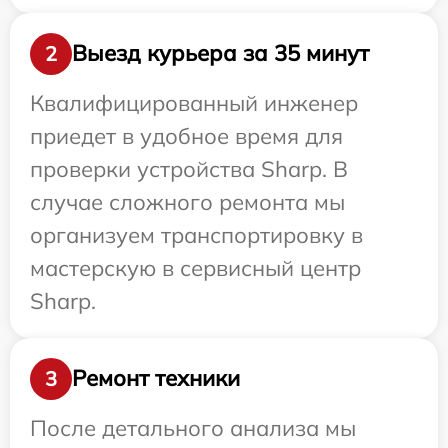
Выезд курьера за 35 минут
2
Квалифицированный инженер
приедет в удобное время для
проверки устройства Sharp. В
случае сложного ремонта мы
организуем транспортировку в
мастерскую в сервисный центр
Sharp.
Ремонт техники
3
После детального анализа мы