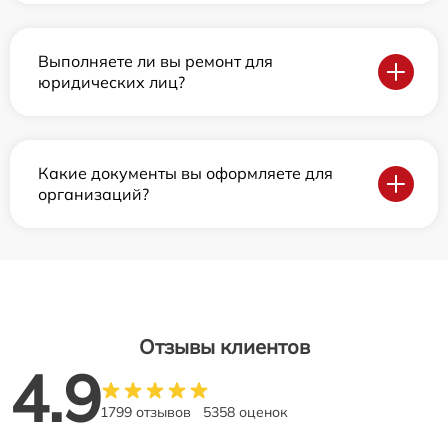
Выполняете ли вы ремонт для
юридических лиц?
Какие документы вы оформляете для
организаций?
Отзывы клиентов
4.9
1799 отзывов
5358 оценок