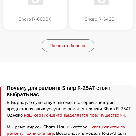
Sharp R-860BK
Sharp R-642BK
Показать больше
Почему для ремонта Sharp R-25AT стоит
выбрать нас
В Барнауле существует множество сервис-центров,
предоставляющих услуги по ремонту техники Sharp R-25AT.
Однако
наш сервис-центр выделяется преимуществами
.
Мы ремонтируем Sharp. Наши мастера -
специалисты по
ремонту техники Sharp
. Восстановить модель R-25AT для