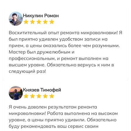
Никулин Роман
Восхитительный опыт ремонта микроволновки! Я
был приятно удивлен удобством записи на
прием, а цены оказались более чем разумными.
Мастер был дружелюбным и
профессиональным, и ремонт выполнен на
высшем уровне. Обязательно вернусь к ним в
следующий раз!
Князев Тимофей
Я очень доволен результатом ремонта
микроволновки! Работа выполнена на высоком
уровне, а цены приятно удивили. Обязательно
буду рекомендовать ваш сервис своим