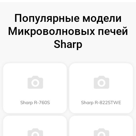
Популярные модели
Микроволновых печей
Sharp
Sharp R-760S
Sharp R-822STWE