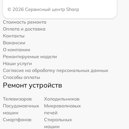
© 2026 Сервисный центр Sharp
Стоимость ремонта
Оплата и доставка
Контакты
Вакансии
О компании
Ремонтируемые модели
Наши услуги
Согласие на обработку персональных данных
Способы оплаты
Ремонт устройств
Телевизоров
Холодильников
Посудомоечных
Микроволновых
машин
печей
Смартфонов
Стиральных
машин