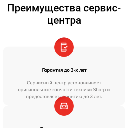
Преимущества сервис-
центра
Гарантия до 3-х лет
Сервисный центр устанавливает
оригинальные запчасти техники Sharp и
предоставляет гарантию до 3 лет.