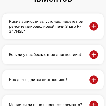
Какие запчасти вы устанавливаете при
ремонте микроволновой печи Sharp R-
347HSL?
Есть ли у вас бесплатная диагностика?
Как долго длится диагностика?
Меняется ли цена в процессе ремонта?