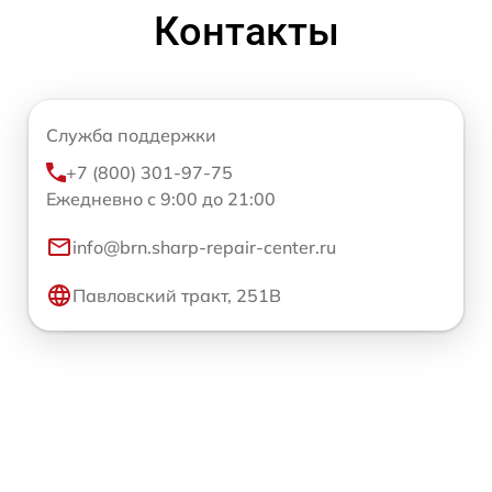
Контакты
Служба поддержки
+7 (800) 301-97-75
Ежедневно с 9:00 до 21:00
info@brn.sharp-repair-center.ru
Павловский тракт, 251В