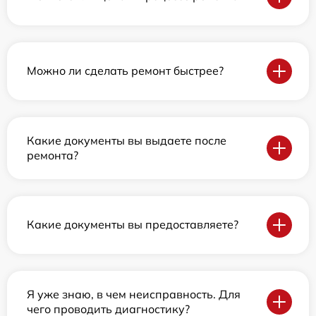
Можно ли сделать ремонт быстрее?
Какие документы вы выдаете после
ремонта?
Какие документы вы предоставляете?
Я уже знаю, в чем неисправность. Для
чего проводить диагностику?