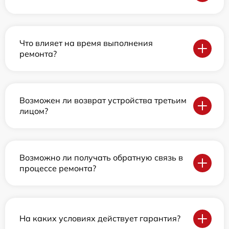
Что влияет на время выполнения
ремонта?
Возможен ли возврат устройства третьим
лицом?
Возможно ли получать обратную связь в
процессе ремонта?
На каких условиях действует гарантия?