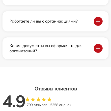
Работаете ли вы с организациями?
Какие документы вы оформляете для
организаций?
Отзывы клиентов
4.9
1799 отзывов
5358 оценок