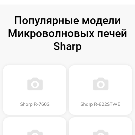
Популярные модели
Микроволновых печей
Sharp
Sharp R-760S
Sharp R-822STWE