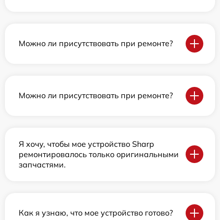
Можно ли присутствовать при ремонте?
Можно ли присутствовать при ремонте?
Я хочу, чтобы мое устройство Sharp
ремонтировалось только оригинальными
запчастями.
Как я узнаю, что мое устройство готово?