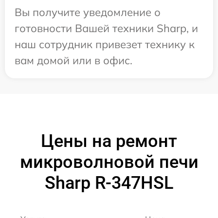
Вы получите уведомление о
готовности Вашей техники Sharp, и
наш сотрудник привезет технику к
вам домой или в офис.
Цены на ремонт
микроволновой печи
Sharp R-347HSL