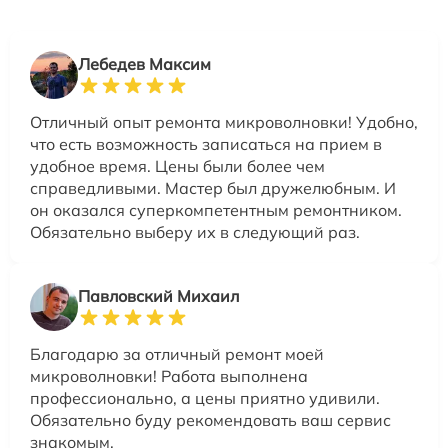
Лебедев Максим
Отличный опыт ремонта микроволновки! Удобно,
что есть возможность записаться на прием в
удобное время. Цены были более чем
справедливыми. Мастер был дружелюбным. И
он оказался суперкомпетентным ремонтником.
Обязательно выберу их в следующий раз.
Павловский Михаил
Благодарю за отличный ремонт моей
микроволновки! Работа выполнена
профессионально, а цены приятно удивили.
Обязательно буду рекомендовать ваш сервис
знакомым.