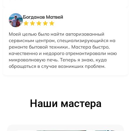
Богданов Матвей
Моей целью было найти авторизованный
сервисным центром, специализирующийся на
ремонте бытовой техники.. Мастера быстро,
качественно и недорого отремонтировали мою
микроволновую печь. Теперь я знаю, куда
обращаться в случае возникших проблем.
Наши мастера