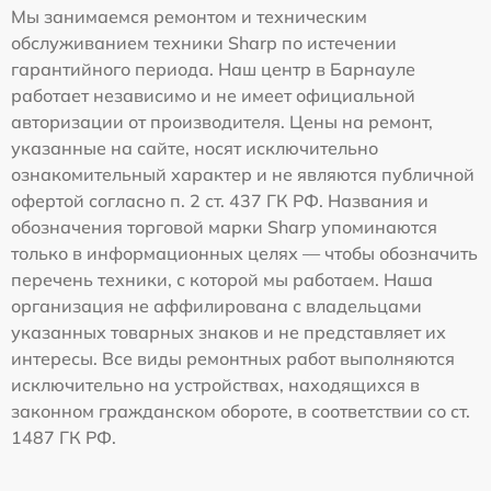
Мы занимаемся ремонтом и техническим
обслуживанием техники Sharp по истечении
гарантийного периода. Наш центр в Барнауле
работает независимо и не имеет официальной
авторизации от производителя. Цены на ремонт,
указанные на сайте, носят исключительно
ознакомительный характер и не являются публичной
офертой согласно п. 2 ст. 437 ГК РФ. Названия и
обозначения торговой марки Sharp упоминаются
только в информационных целях — чтобы обозначить
перечень техники, с которой мы работаем. Наша
организация не аффилирована с владельцами
указанных товарных знаков и не представляет их
интересы. Все виды ремонтных работ выполняются
исключительно на устройствах, находящихся в
законном гражданском обороте, в соответствии со ст.
1487 ГК РФ.