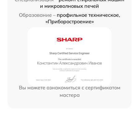
и микроволновых печей
Образование –
профильное техническое,
«Приборостроение»
Вы можете ознакомиться с сертификатом
мастера