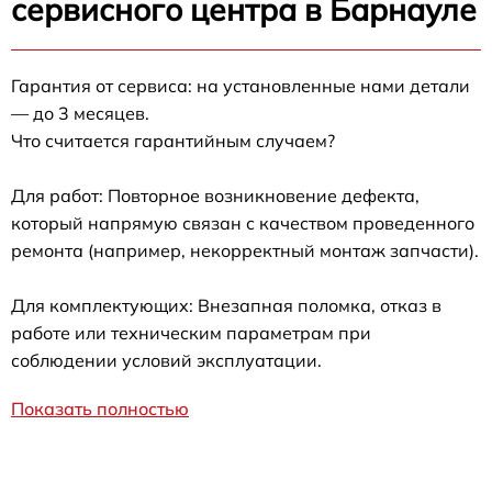
сервисного центра в Барнауле
Гарантия от сервиса: на установленные нами детали
— до 3 месяцев.
Что считается гарантийным случаем?
Для работ: Повторное возникновение дефекта,
который напрямую связан с качеством проведенного
ремонта (например, некорректный монтаж запчасти).
Для комплектующих: Внезапная поломка, отказ в
работе или техническим параметрам при
соблюдении условий эксплуатации.
Показать полностью