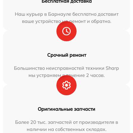
Бесплатная доставка
Наш курьер в Барнауле бесплатно доставит
ваше устройство на ремонт и обратно.
Срочный ремонт
Большинство неисправностей техники Sharp
мы устраняем в течение 2 часов.
Оригинальные запчасти
Более 20 тыс. запчастей от производителя в
наличии на собственных складах.