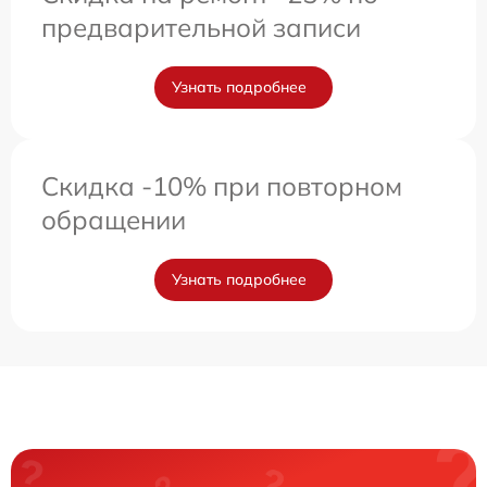
предварительной записи
Узнать подробнее
Скидка -10% при повторном
обращении
Узнать подробнее