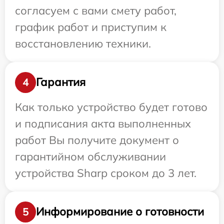
согласуем с вами смету работ,
график работ и приступим к
восстановлению техники.
Гарантия
4
Как только устройство будет готово
и подписания акта выполненных
работ Вы получите документ о
гарантийном обслуживании
устройства Sharp сроком до 3 лет.
Информирование о готовности
5