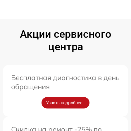
Акции сервисного
центра
Бесплатная диагностика в день
обращения
Узнать подробнее
Скидка на ремонт -25% по