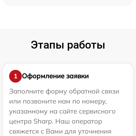
Этапы работы
Оформление заявки
1
Заполните форму обратной связи
или позвоните нам по номеру,
указанному на сайте сервисного
центра Sharp. Наш оператор
свяжется с Вами для уточнения