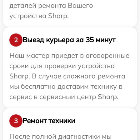
деталей ремонта Вашего
устройства Sharp.
Выезд курьера за 35 минут
2
Наш мастер приедет в оговоренные
сроки для проверки устройства
Sharp. В случае сложного ремонта
мы бесплатно доставим технику в
сервис в сервисный центр Sharp.
Ремонт техники
3
После полной диагностики мы