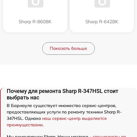
Sharp R-860BK
Sharp R-642BK
Показать больше
Почему для ремонта Sharp R-347HSL стоит
выбрать нас
В Барнауле существует множество сервис-центров,
предоставляющих услуги по ремонту техники Sharp R-
347HSL. Однако
наш сервис-центр выделяется
преимуществами
.
Мы ремонтируем Sharp. Наши мастера -
специалисты по