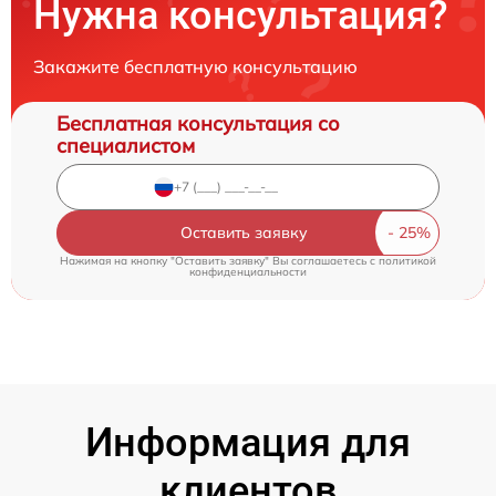
Нужна консультация?
Закажите бесплатную консультацию
Бесплатная консультация со
специалистом
Оставить заявку
Нажимая на кнопку "Оставить заявку" Вы соглашаетесь c
политикой
конфиденциальности
Информация для
клиентов