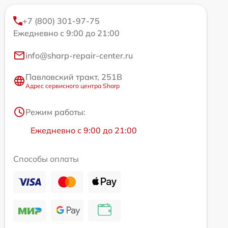
+7 (800) 301-97-75
Ежедневно с 9:00 до 21:00
info@sharp-repair-center.ru
Павловский тракт, 251В
Адрес сервисного центра Sharp
Режим работы:
Ежедневно с 9:00 до 21:00
Способы оплаты