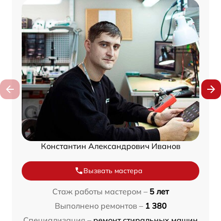
Константин Александрович Иванов
Вызвать мастера
Стаж работы мастером –
5 лет
Выполнено ремонтов –
1 380
Специализация –
ремонт стиральных машин