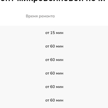
Время ремонта
от 15 мин
от 60 мин
от 60 мин
от 60 мин
от 60 мин
от 60 мин