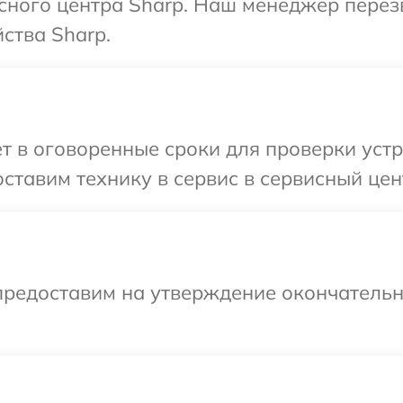
исного центра Sharp. Наш менеджер перез
ства Sharp.
т в оговоренные сроки для проверки устр
ставим технику в сервис в сервисный цен
предоставим на утверждение окончательны