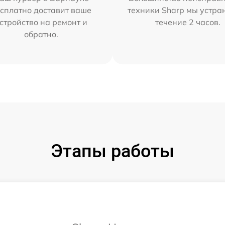
сплатно доставит ваше
техники Sharp мы устра
стройство на ремонт и
течение 2 часов.
обратно.
Этапы работы