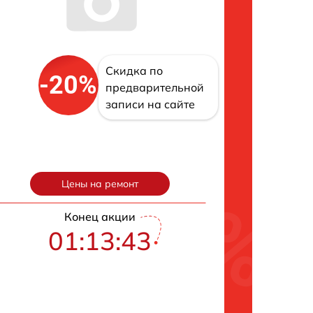
Скидка по
-20%
предварительной
записи на сайте
Цены на ремонт
Конец акции
01:13:42