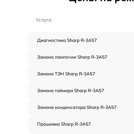
Услуга
Диагностика Sharp R-3A57
Замена лампочки Sharp R-3A57
Замена ТЭН Sharp R-3A57
Замена таймера Sharp R-3A57
Замена конденсатора Sharp R-3A57
Прошивка Sharp R-3A57