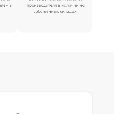
няем в
производителя в наличии на
собственных складах.