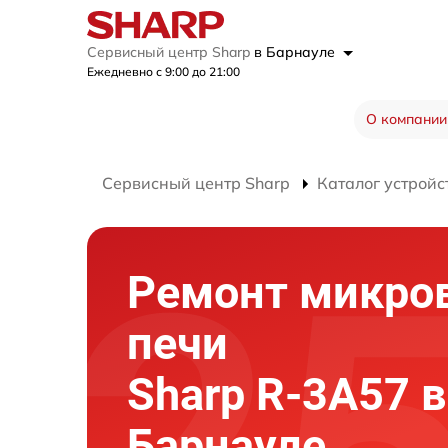
Сервисный центр Sharp
в Барнауле
Ежедневно с 9:00 до 21:00
О компании
Сервисный центр Sharp
Каталог устройс
Ремонт микро
печи
Sharp R-3A57 в
Барнауле