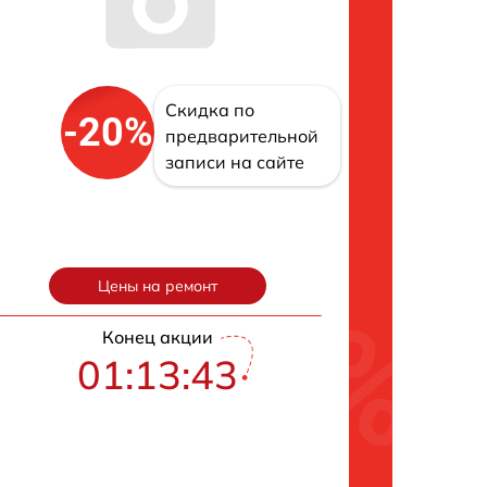
Скидка по
-20%
предварительной
записи на сайте
Цены на ремонт
Конец акции
01:13:42