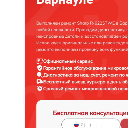
Выполняем ремонт Sharp R-622STWE в Бар
любой сложности. Проводим диагностику, 
неисправные детали и восстанавливаем ра
Используем оригинальные или рекомендов
ремонта выполняем проверку всех функций
Официальный сервис
Гарантийное обслуживание
микровол
Диагностика за наш счет,
ремонт по
Бесплатный выезд курьера
в день о
Срочный ремонт
микроволновой печи
Бесплатная консультаци