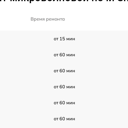
Время ремонта
от 15 мин
от 60 мин
от 60 мин
от 60 мин
от 60 мин
от 60 мин