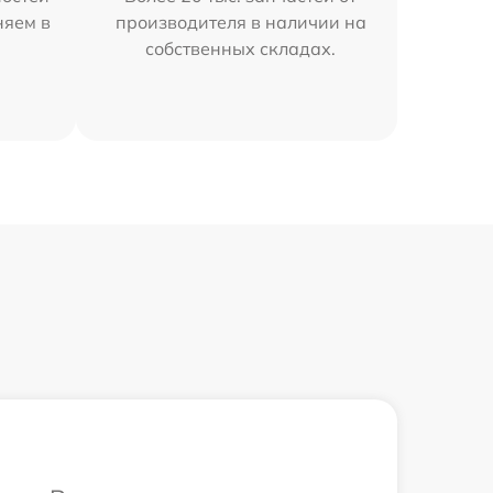
няем в
производителя в наличии на
собственных складах.