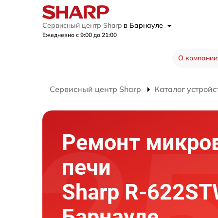
Сервисный центр Sharp
в Барнауле
Ежедневно с 9:00 до 21:00
О компании
Сервисный центр Sharp
Каталог устройс
Ремонт микро
печи
Sharp R-622ST
Барнауле