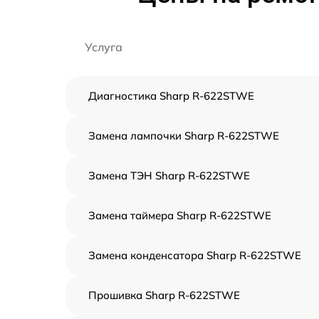
Услуга
Диагностика Sharp R-622STWE
Замена лампочки Sharp R-622STWE
Замена ТЭН Sharp R-622STWE
Замена таймера Sharp R-622STWE
Замена конденсатора Sharp R-622STWE
Прошивка Sharp R-622STWE