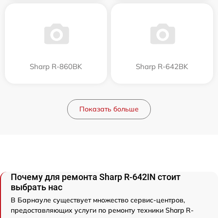
Sharp R-860BK
Sharp R-642BK
Показать больше
Почему для ремонта Sharp R-642IN стоит
выбрать нас
В Барнауле существует множество сервис-центров,
предоставляющих услуги по ремонту техники Sharp R-