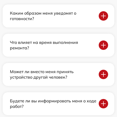
Каким образом меня уведомят о
готовности?
Что влияет на время выполнения
ремонта?
Может ли вместо меня принять
устройство другой человек?
Будете ли вы информировать меня о ходе
работ?