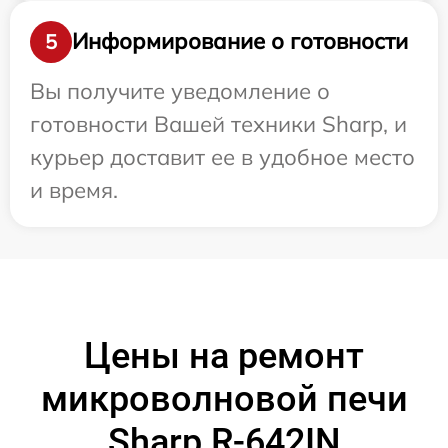
Информирование о готовности
5
Вы получите уведомление о
готовности Вашей техники Sharp, и
курьер доставит ее в удобное место
и время.
Цены на ремонт
микроволновой печи
Sharp R-642IN