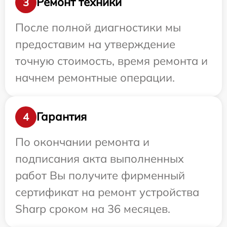
Ремонт техники
3
После полной диагностики мы
предоставим на утверждение
точную стоимость, время ремонта и
начнем ремонтные операции.
Гарантия
4
По окончании ремонта и
подписания акта выполненных
работ Вы получите фирменный
сертификат на ремонт устройства
Sharp сроком на 36 месяцев.