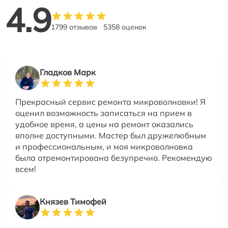
4.9
1799 отзывов
5358 оценок
Гладков Марк
Прекрасный сервис ремонта микроволновки! Я
оценил возможность записаться на прием в
удобное время, а цены на ремонт оказались
вполне доступными. Мастер был дружелюбным
и профессиональным, и моя микроволновка
была отремонтирована безупречно. Рекомендую
всем!
Князев Тимофей