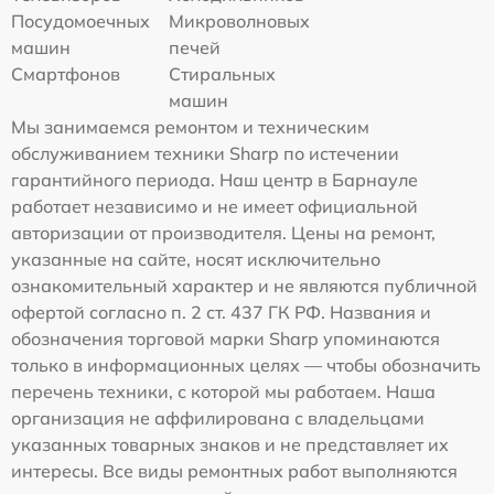
Посудомоечных
Микроволновых
машин
печей
Смартфонов
Стиральных
машин
Мы занимаемся ремонтом и техническим
обслуживанием техники Sharp по истечении
гарантийного периода. Наш центр в Барнауле
работает независимо и не имеет официальной
авторизации от производителя. Цены на ремонт,
указанные на сайте, носят исключительно
ознакомительный характер и не являются публичной
офертой согласно п. 2 ст. 437 ГК РФ. Названия и
обозначения торговой марки Sharp упоминаются
только в информационных целях — чтобы обозначить
перечень техники, с которой мы работаем. Наша
организация не аффилирована с владельцами
указанных товарных знаков и не представляет их
интересы. Все виды ремонтных работ выполняются