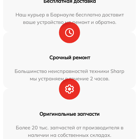
Бесплатная доставка
Наш курьер в Барнауле бесплатно доставит
ваше устройство на ремонт и обратно.
Срочный ремонт
Большинство неисправностей техники Sharp
мы устраняем в течение 2 часов.
Оригинальные запчасти
Более 20 тыс. запчастей от производителя в
наличии на собственных складах.