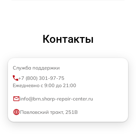
Контакты
Служба поддержки
+7 (800) 301-97-75
Ежедневно с 9:00 до 21:00
info@brn.sharp-repair-center.ru
Павловский тракт, 251В