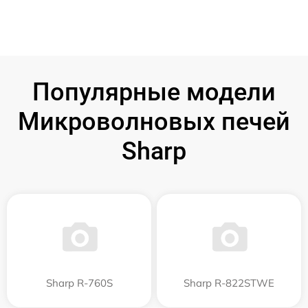
Популярные модели
Микроволновых печей
Sharp
Sharp R-760S
Sharp R-822STWE