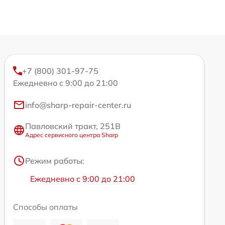
+7 (800) 301-97-75
Ежедневно с 9:00 до 21:00
info@sharp-repair-center.ru
Павловский тракт, 251В
Адрес сервисного центра Sharp
Режим работы:
Ежедневно с 9:00 до 21:00
Способы оплаты