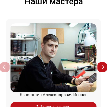
Наши мастера
Константин Александрович Иванов
Вызвать мастера