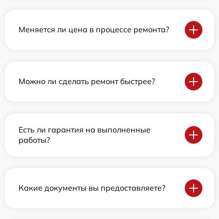
Меняется ли цена в процессе ремонта?
Можно ли сделать ремонт быстрее?
Есть ли гарантия на выполненные
работы?
Какие документы вы предоставляете?