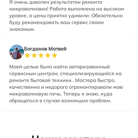
Я очень доволен результатом ремонта
микроволновки! Работа выполнена на высоком
уровне, а цены приятно удивили. Обязательно
буду рекомендовать ваш сервис своим
знакомым.
Богданов Матвей
Моей целью было найти авторизованный
сервисным центром, специализирующийся на
ремонте бытовой техники.. Мастера быстро,
качественно и недорого отремонтировали мою
микроволновую печь. Теперь я знаю, куда
обращаться в случае возникших проблем.