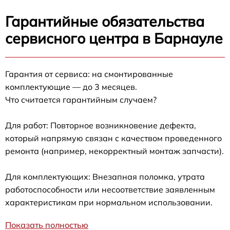
Гарантийные обязательства
сервисного центра в Барнауле
Гарантия от сервиса: на смонтированные
комплектующие — до 3 месяцев.
Что считается гарантийным случаем?
Для работ: Повторное возникновение дефекта,
который напрямую связан с качеством проведенного
ремонта (например, некорректный монтаж запчасти).
Для комплектующих: Внезапная поломка, утрата
работоспособности или несоответствие заявленным
характеристикам при нормальном использовании.
Показать полностью