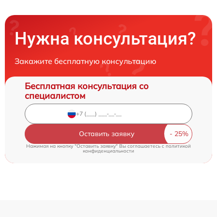
Нужна консультация?
Закажите бесплатную консультацию
Бесплатная консультация со
специалистом
Оставить заявку
Нажимая на кнопку "Оставить заявку" Вы соглашаетесь c
политикой
конфиденциальности