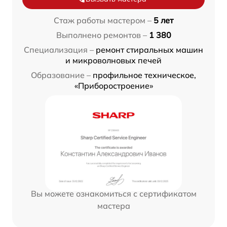
Стаж работы мастером –
5 лет
Выполнено ремонтов –
1 380
Специализация –
ремонт стиральных машин
и микроволновых печей
Образование –
профильное техническое,
«Приборостроение»
Вы можете ознакомиться с сертификатом
мастера