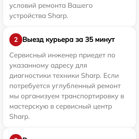
условий ремонта Вашего
устройства Sharp.
Выезд курьера за 35 минут
2
Сервисный инженер приедет по
указанному адресу для
диагностики техники Sharp. Если
потребуется углубленный ремонт
мы организуем транспортировку в
мастерскую в сервисный центр
Sharp.