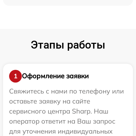
Этапы работы
Оформление заявки
1
Свяжитесь с нами по телефону или
оставьте заявку на сайте
сервисного центра Sharp. Наш
оператор ответит на Ваш запрос
для уточнения индивидуальных