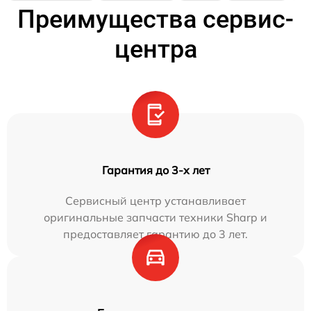
Преимущества сервис-
центра
Гарантия до 3-х лет
Сервисный центр устанавливает
оригинальные запчасти техники Sharp и
предоставляет гарантию до 3 лет.