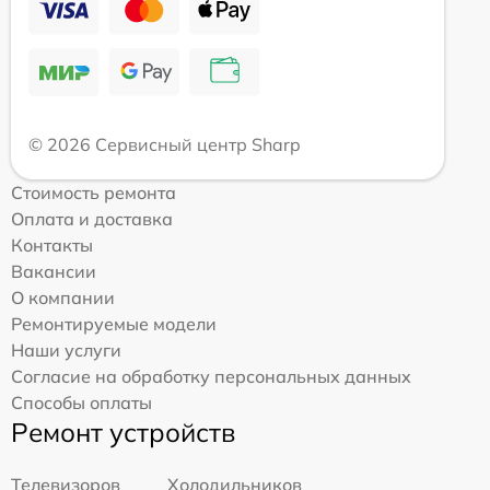
© 2026 Сервисный центр Sharp
Стоимость ремонта
Оплата и доставка
Контакты
Вакансии
О компании
Ремонтируемые модели
Наши услуги
Согласие на обработку персональных данных
Способы оплаты
Ремонт устройств
Телевизоров
Холодильников