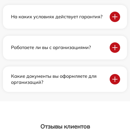
На каких условиях действует гарантия?
Работаете ли вы с организациями?
Какие документы вы оформляете для
организаций?
Отзывы клиентов