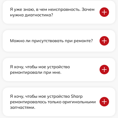
Я уже знаю, в чем неисправность. Зачем
нужна диагностика?
Можно ли присутствовать при ремонте?
Я хочу, чтобы мое устройство
ремонтировали при мне.
Я хочу, чтобы мое устройство Sharp
ремонтировалось только оригинальными
запчастями.