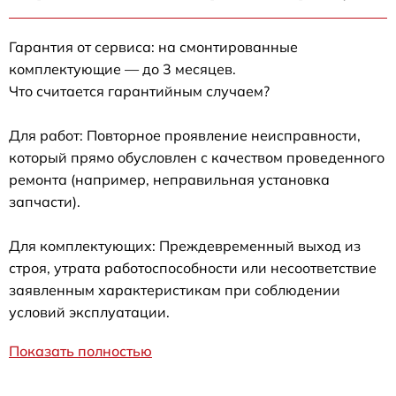
Гарантия от сервиса: на смонтированные
комплектующие — до 3 месяцев.
Что считается гарантийным случаем?
Для работ: Повторное проявление неисправности,
который прямо обусловлен с качеством проведенного
ремонта (например, неправильная установка
запчасти).
Для комплектующих: Преждевременный выход из
строя, утрата работоспособности или несоответствие
заявленным характеристикам при соблюдении
условий эксплуатации.
Показать полностью