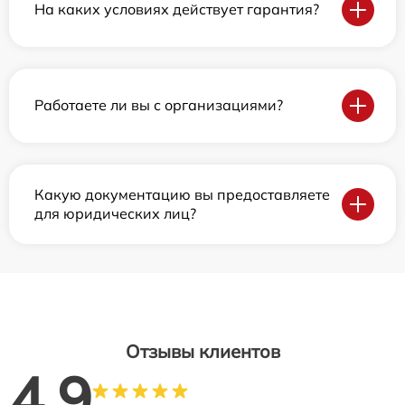
На каких условиях действует гарантия?
Работаете ли вы с организациями?
Какую документацию вы предоставляете
для юридических лиц?
Отзывы клиентов
4.9