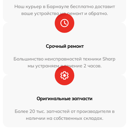
Наш курьер в Барнауле бесплатно доставит
ваше устройство на ремонт и обратно.
Срочный ремонт
Большинство неисправностей техники Sharp
мы устраняем в течение 2 часов.
Оригинальные запчасти
Более 20 тыс. запчастей от производителя в
наличии на собственных складах.