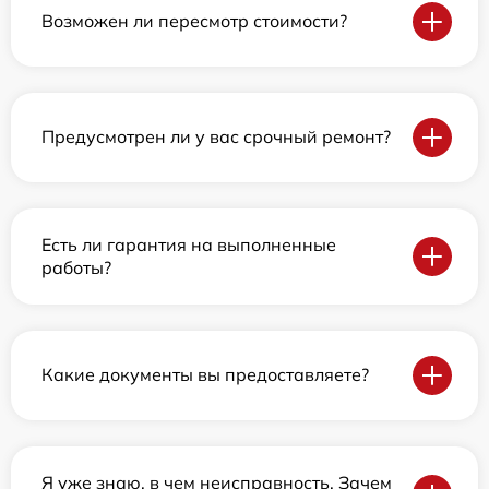
Возможен ли пересмотр стоимости?
Предусмотрен ли у вас срочный ремонт?
Есть ли гарантия на выполненные
работы?
Какие документы вы предоставляете?
Я уже знаю, в чем неисправность. Зачем