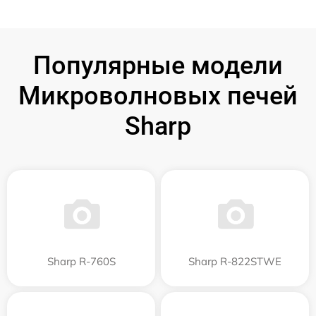
Популярные модели
Микроволновых печей
Sharp
Sharp R-760S
Sharp R-822STWE