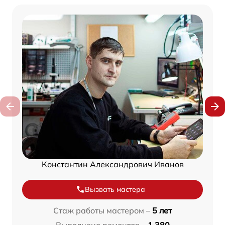
Константин Александрович Иванов
Вызвать мастера
Стаж работы мастером –
5 лет
Выполнено ремонтов –
1 380