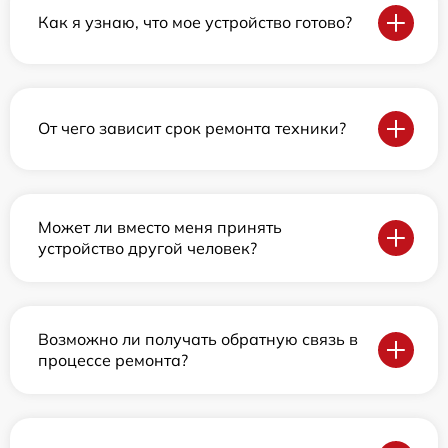
Как я узнаю, что мое устройство готово?
От чего зависит срок ремонта техники?
Может ли вместо меня принять
устройство другой человек?
Возможно ли получать обратную связь в
процессе ремонта?