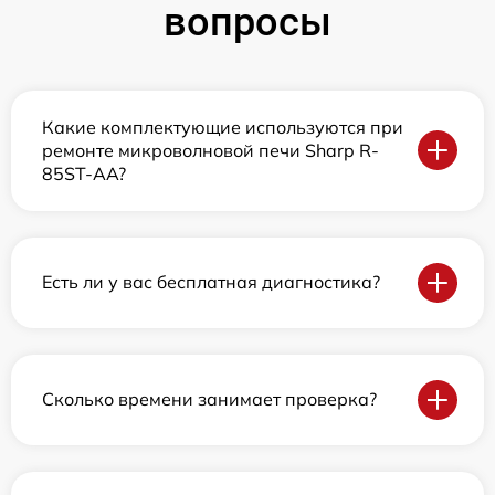
вопросы
Какие комплектующие используются при
ремонте микроволновой печи Sharp R-
85ST-AA?
Есть ли у вас бесплатная диагностика?
Сколько времени занимает проверка?