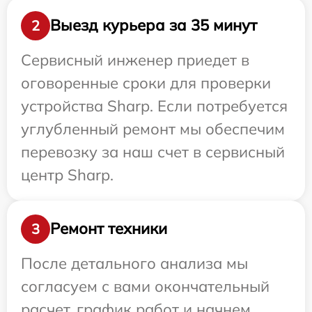
Выезд курьера за 35 минут
2
Сервисный инженер приедет в
оговоренные сроки для проверки
устройства Sharp. Если потребуется
углубленный ремонт мы обеспечим
перевозку за наш счет в сервисный
центр Sharp.
Ремонт техники
3
После детального анализа мы
согласуем с вами окончательный
расчет, график работ и начнем