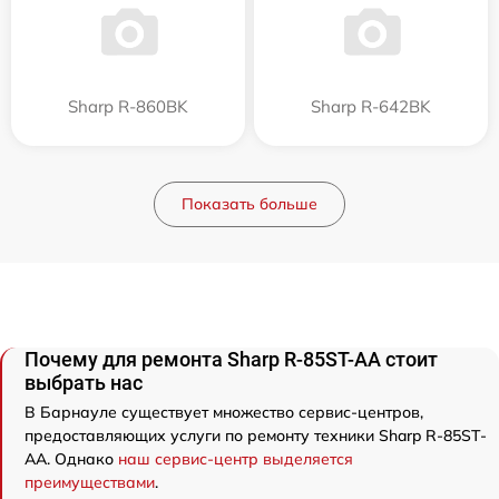
Sharp R-860BK
Sharp R-642BK
Показать больше
Почему для ремонта Sharp R-85ST-AA стоит
выбрать нас
В Барнауле существует множество сервис-центров,
предоставляющих услуги по ремонту техники Sharp R-85ST-
AA. Однако
наш сервис-центр выделяется
преимуществами
.