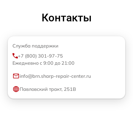
Контакты
Служба поддержки
+7 (800) 301-97-75
Ежедневно с 9:00 до 21:00
info@brn.sharp-repair-center.ru
Павловский тракт, 251В