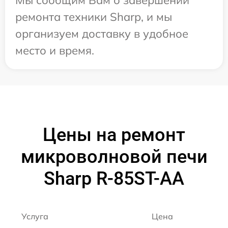
ремонта техники Sharp, и мы
организуем доставку в удобное
место и время.
Цены на ремонт
микроволновой печи
Sharp R-85ST-AA
Услуга
Цена