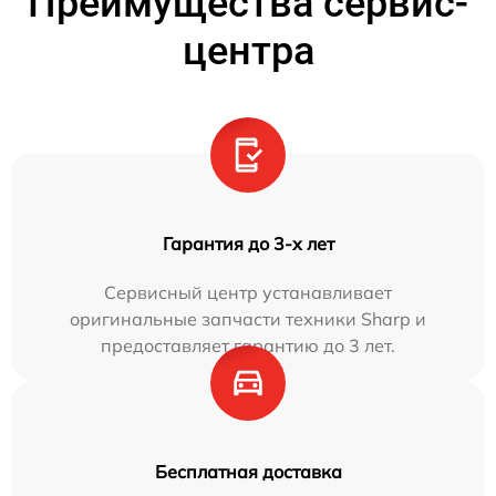
Преимущества сервис-
центра
Гарантия до 3-х лет
Сервисный центр устанавливает
оригинальные запчасти техники Sharp и
предоставляет гарантию до 3 лет.
Бесплатная доставка