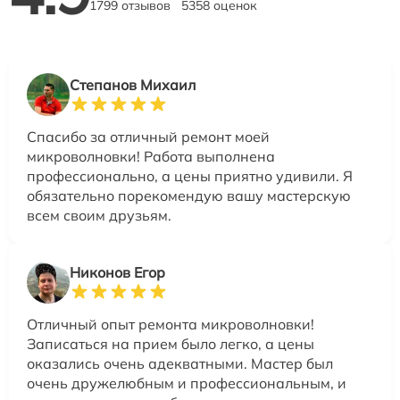
1799 отзывов
5358 оценок
Степанов Михаил
Спасибо за отличный ремонт моей
микроволновки! Работа выполнена
профессионально, а цены приятно удивили. Я
обязательно порекомендую вашу мастерскую
всем своим друзьям.
Никонов Егор
Отличный опыт ремонта микроволновки!
Записаться на прием было легко, а цены
оказались очень адекватными. Мастер был
очень дружелюбным и профессиональным, и