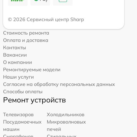
© 2026 Сервисный центр Sharp
Стоимость ремонта
Оплата и доставка
Контакты
Вакансии
О компании
Ремонтируемые модели
Наши услуги
Согласие на обработку персональных данных
Способы оплаты
Ремонт устройств
Телевизоров
Холодильников
Посудомоечных
Микроволновых
машин
печей
Смартфонов
Стиральных