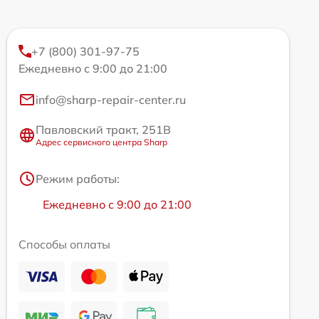
+7 (800) 301-97-75
Ежедневно с 9:00 до 21:00
info@sharp-repair-center.ru
Павловский тракт, 251В
Адрес сервисного центра Sharp
Режим работы:
Ежедневно с 9:00 до 21:00
Способы оплаты