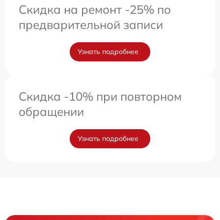
Скидка на ремонт -25% по
предварительной записи
Узнать подробнее
Скидка -10% при повторном
обращении
Узнать подробнее