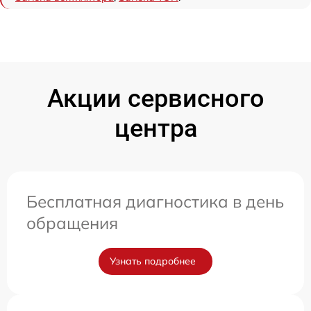
Акции сервисного
центра
Бесплатная диагностика в день
обращения
Узнать подробнее