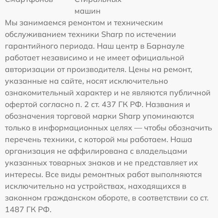
машин
Мы занимаемся ремонтом и техническим
обслуживанием техники Sharp по истечении
гарантийного периода. Наш центр в Барнауле
работает независимо и не имеет официальной
авторизации от производителя. Цены на ремонт,
указанные на сайте, носят исключительно
ознакомительный характер и не являются публичной
офертой согласно п. 2 ст. 437 ГК РФ. Названия и
обозначения торговой марки Sharp упоминаются
только в информационных целях — чтобы обозначить
перечень техники, с которой мы работаем. Наша
организация не аффилирована с владельцами
указанных товарных знаков и не представляет их
интересы. Все виды ремонтных работ выполняются
исключительно на устройствах, находящихся в
законном гражданском обороте, в соответствии со ст.
1487 ГК РФ.