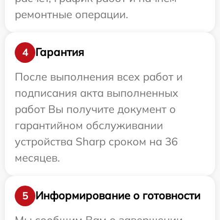
ремонтные операции.
Гарантия
4
После выполнения всех работ и
подписания акта выполненных
работ Вы получите документ о
гарантийном обслуживании
устройства Sharp сроком на 36
месяцев.
Информирование о готовности
5
Мы сообщим Вам о завершении