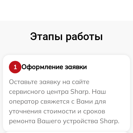
Этапы работы
Оформление заявки
1
Оставьте заявку на сайте
сервисного центра Sharp. Наш
оператор свяжется с Вами для
уточнения стоимости и сроков
ремонта Вашего устройства Sharp.