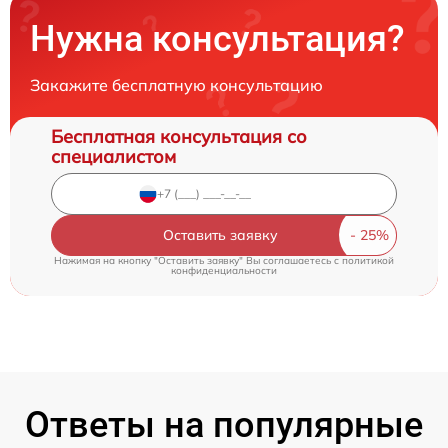
Нужна консультация?
Закажите бесплатную консультацию
Бесплатная консультация со
специалистом
Оставить заявку
Нажимая на кнопку "Оставить заявку" Вы соглашаетесь c
политикой
конфиденциальности
Ответы на популярные