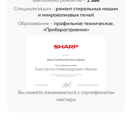
Специализация –
ремонт стиральных машин
и микроволновых печей
Образование –
профильное техническое,
«Приборостроение»
Вы можете ознакомиться с сертификатом
мастера