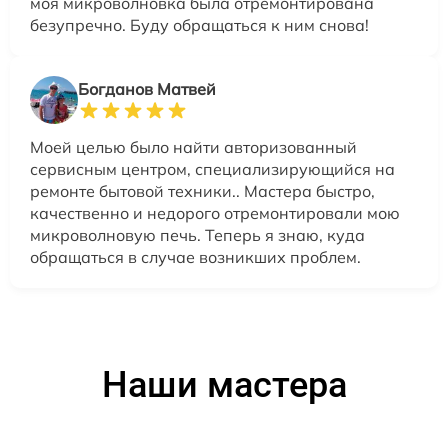
моя микроволновка была отремонтирована
безупречно. Буду обращаться к ним снова!
Богданов Матвей
Моей целью было найти авторизованный
сервисным центром, специализирующийся на
ремонте бытовой техники.. Мастера быстро,
качественно и недорого отремонтировали мою
микроволновую печь. Теперь я знаю, куда
обращаться в случае возникших проблем.
Наши мастера