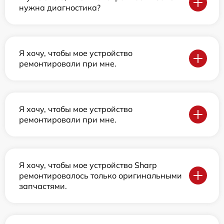
нужна диагностика?
Я хочу, чтобы мое устройство
ремонтировали при мне.
Я хочу, чтобы мое устройство
ремонтировали при мне.
Я хочу, чтобы мое устройство Sharp
ремонтировалось только оригинальными
запчастями.