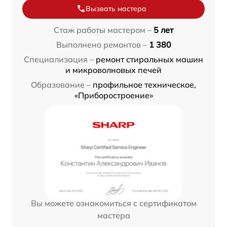
Вызвать мастера
Стаж работы мастером –
5 лет
Выполнено ремонтов –
1 380
Специализация –
ремонт стиральных машин
и микроволновых печей
Образование –
профильное техническое,
«Приборостроение»
Вы можете ознакомиться с сертификатом
мастера