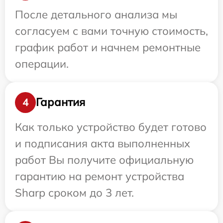
После детального анализа мы
согласуем с вами точную стоимость,
график работ и начнем ремонтные
операции.
Гарантия
4
Как только устройство будет готово
и подписания акта выполненных
работ Вы получите официальную
гарантию на ремонт устройства
Sharp сроком до 3 лет.