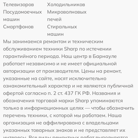
Телевизоров
Холодильников
Посудомоечных
Микроволновых
машин
печей
Смартфонов
Стиральных
машин
Мы занимаемся ремонтом и техническим
обслуживанием техники Sharp по истечении
гарантийного периода. Наш центр в Барнауле
работает независимо и не имеет официальной
авторизации от производителя. Цены на ремонт,
указанные на сайте, носят исключительно
ознакомительный характер и не являются публичной
офертой согласно п. 2 ст. 437 ГК РФ. Названия и
обозначения торговой марки Sharp упоминаются
только в информационных целях — чтобы обозначить
перечень техники, с которой мы работаем. Наша
организация не аффилирована с владельцами
указанных товарных знаков и не представляет их
интересы. Все виды ремонтных работ выполняются