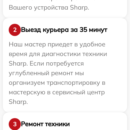
Вашего устройства Sharp.
Выезд курьера за 35 минут
2
Наш мастер приедет в удобное
время для диагностики техники
Sharp. Если потребуется
углубленный ремонт мы
организуем транспортировку в
мастерскую в сервисный центр
Sharp.
Ремонт техники
3