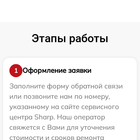
Этапы работы
Оформление заявки
1
Заполните форму обратной связи
или позвоните нам по номеру,
указанному на сайте сервисного
центра Sharp. Наш оператор
свяжется с Вами для уточнения
стоимости и сроков ремонта