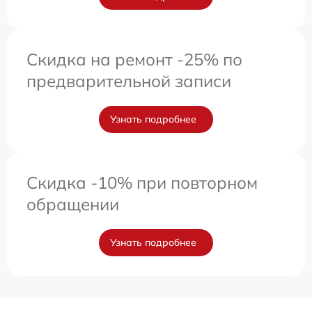
Скидка на ремонт -25% по
предварительной записи
Узнать подробнее
Скидка -10% при повторном
обращении
Узнать подробнее