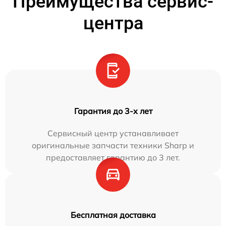
Преимущества сервис-
центра
Гарантия до 3-х лет
Сервисный центр устанавливает
оригинальные запчасти техники Sharp и
предоставляет гарантию до 3 лет.
Бесплатная доставка