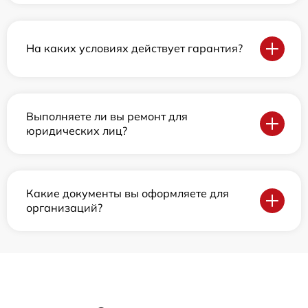
На каких условиях действует гарантия?
Выполняете ли вы ремонт для
юридических лиц?
Какие документы вы оформляете для
организаций?