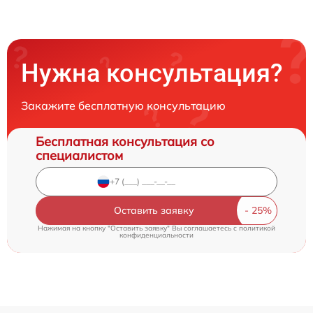
Нужна консультация?
Закажите бесплатную консультацию
Бесплатная консультация со
специалистом
Оставить заявку
Нажимая на кнопку "Оставить заявку" Вы соглашаетесь c
политикой
конфиденциальности