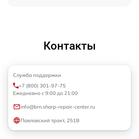
Контакты
Служба поддержки
+7 (800) 301-97-75
Ежедневно с 9:00 до 21:00
info@brn.sharp-repair-center.ru
Павловский тракт, 251В