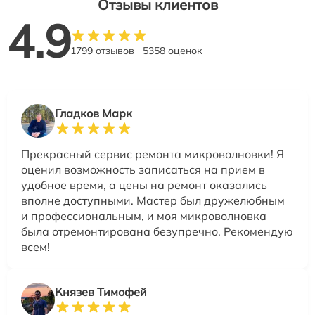
Отзывы клиентов
4.9
1799 отзывов
5358 оценок
Гладков Марк
Прекрасный сервис ремонта микроволновки! Я
оценил возможность записаться на прием в
удобное время, а цены на ремонт оказались
вполне доступными. Мастер был дружелюбным
и профессиональным, и моя микроволновка
была отремонтирована безупречно. Рекомендую
всем!
Князев Тимофей