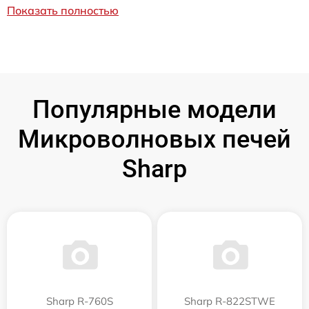
Показать полностью
Популярные модели
Микроволновых печей
Sharp
Sharp R-760S
Sharp R-822STWE