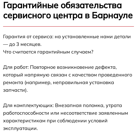
Гарантийные обязательства
сервисного центра в Барнауле
Гарантия от сервиса: на установленные нами детали
— до 3 месяцев.
Что считается гарантийным случаем?
Для работ: Повторное возникновение дефекта,
который напрямую связан с качеством проведенного
ремонта (например, неправильная установка
запчасти).
Для комплектующих: Внезапная поломка, утрата
работоспособности или несоответствие заявленным
характеристикам при соблюдении условий
эксплуатации.