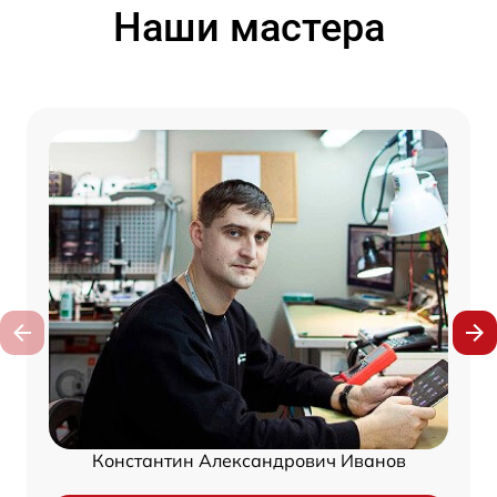
Наши мастера
Константин Александрович Иванов