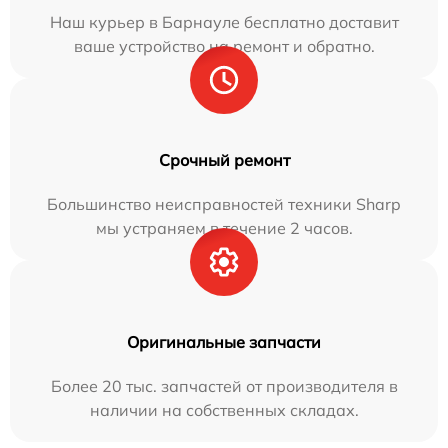
Наш курьер в Барнауле бесплатно доставит
ваше устройство на ремонт и обратно.
Срочный ремонт
Большинство неисправностей техники Sharp
мы устраняем в течение 2 часов.
Оригинальные запчасти
Более 20 тыс. запчастей от производителя в
наличии на собственных складах.