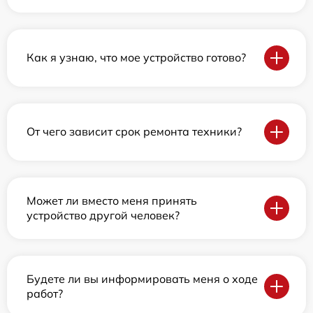
Как я узнаю, что мое устройство готово?
От чего зависит срок ремонта техники?
Может ли вместо меня принять
устройство другой человек?
Будете ли вы информировать меня о ходе
работ?