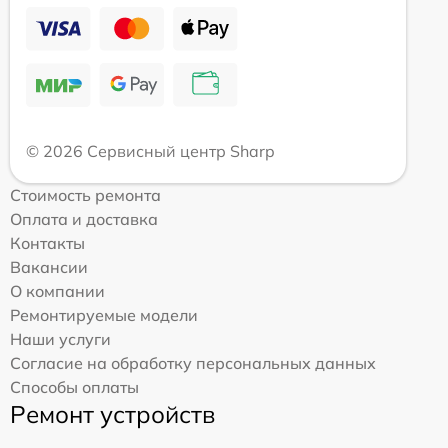
© 2026 Сервисный центр Sharp
Стоимость ремонта
Оплата и доставка
Контакты
Вакансии
О компании
Ремонтируемые модели
Наши услуги
Согласие на обработку персональных данных
Способы оплаты
Ремонт устройств