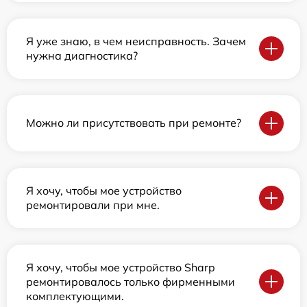
Я уже знаю, в чем неисправность. Зачем
нужна диагностика?
Можно ли присутствовать при ремонте?
Я хочу, чтобы мое устройство
ремонтировали при мне.
Я хочу, чтобы мое устройство Sharp
ремонтировалось только фирменными
комплектующими.