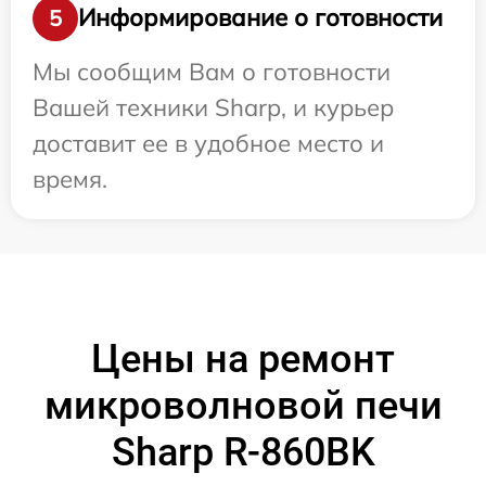
Информирование о готовности
5
Мы сообщим Вам о готовности
Вашей техники Sharp, и курьер
доставит ее в удобное место и
время.
Цены на ремонт
микроволновой печи
Sharp R-860BK