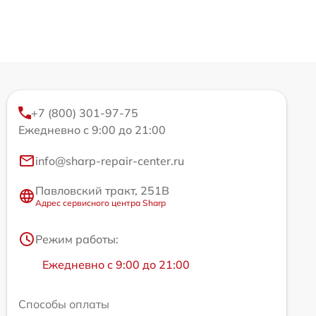
+7 (800) 301-97-75
Ежедневно с 9:00 до 21:00
info@sharp-repair-center.ru
Павловский тракт, 251В
Адрес сервисного центра Sharp
Режим работы:
Ежедневно с 9:00 до 21:00
Способы оплаты