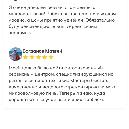
Я очень доволен результатом ремонта
микроволновки! Работа выполнена на высоком
уровне, а цены приятно удивили. Обязательно
буду рекомендовать ваш сервис своим
знакомым.
Богданов Матвей
Моей целью было найти авторизованный
сервисным центром, специализирующийся на
ремонте бытовой техники.. Мастера быстро,
качественно и недорого отремонтировали мою
микроволновую печь. Теперь я знаю, куда
обращаться в случае возникших проблем.