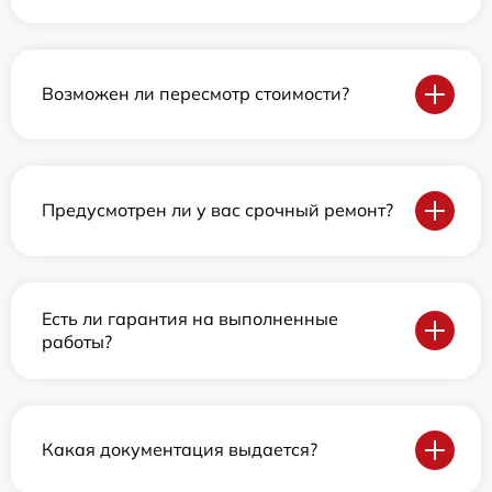
Возможен ли пересмотр стоимости?
Предусмотрен ли у вас срочный ремонт?
Есть ли гарантия на выполненные
работы?
Какая документация выдается?