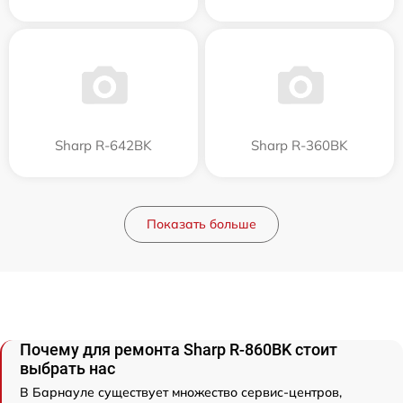
Sharp R-642BK
Sharp R-360BK
Показать больше
Почему для ремонта Sharp R-860BK стоит
выбрать нас
В Барнауле существует множество сервис-центров,