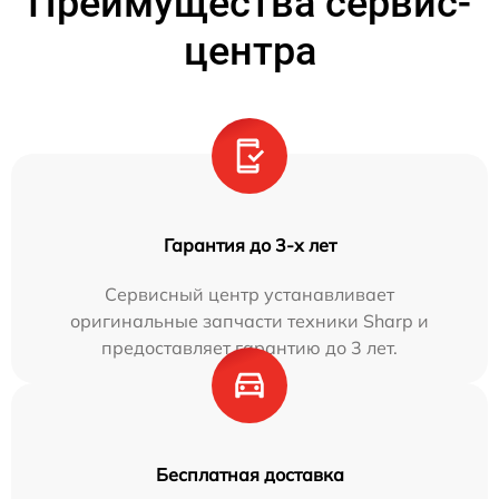
Преимущества сервис-
центра
Гарантия до 3-х лет
Сервисный центр устанавливает
оригинальные запчасти техники Sharp и
предоставляет гарантию до 3 лет.
Бесплатная доставка