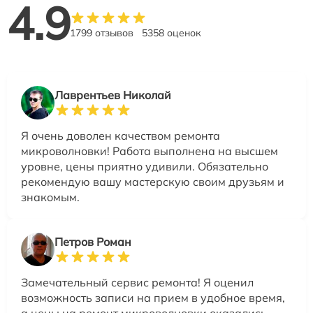
4.9
1799 отзывов
5358 оценок
Лаврентьев Николай
Я очень доволен качеством ремонта
микроволновки! Работа выполнена на высшем
уровне, цены приятно удивили. Обязательно
рекомендую вашу мастерскую своим друзьям и
знакомым.
Петров Роман
Замечательный сервис ремонта! Я оценил
возможность записи на прием в удобное время,
а цены на ремонт микроволновки оказались