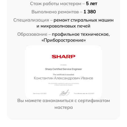
Стаж работы мастером –
5 лет
Выполнено ремонтов –
1 380
Специализация –
ремонт стиральных машин
и микроволновых печей
Образование –
профильное техническое,
«Приборостроение»
Вы можете ознакомиться с сертификатом
мастера