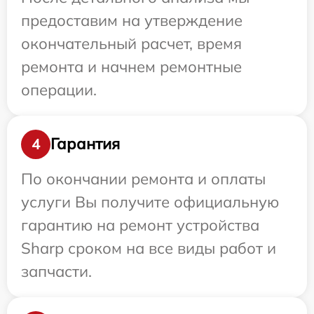
предоставим на утверждение
окончательный расчет, время
ремонта и начнем ремонтные
операции.
Гарантия
4
По окончании ремонта и оплаты
услуги Вы получите официальную
гарантию на ремонт устройства
Sharp сроком на все виды работ и
запчасти.