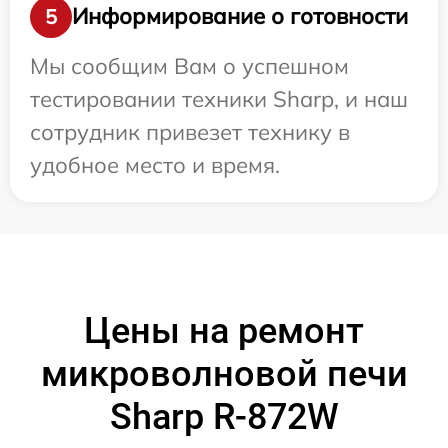
Информирование о готовности
5
Мы сообщим Вам о успешном
тестировании техники Sharp, и наш
сотрудник привезет технику в
удобное место и время.
Цены на ремонт
микроволновой печи
Sharp R-872W