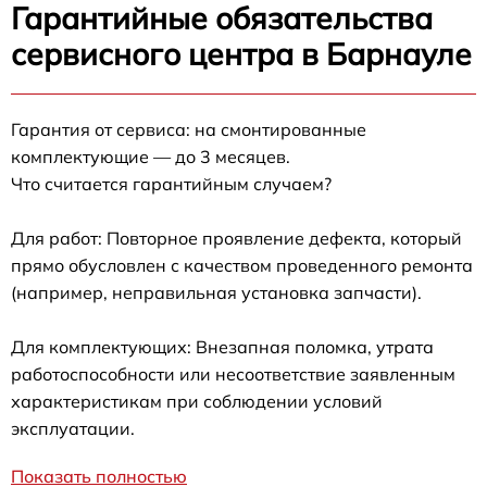
Гарантийные обязательства
сервисного центра в Барнауле
Гарантия от сервиса: на смонтированные
комплектующие — до 3 месяцев.
Что считается гарантийным случаем?
Для работ: Повторное проявление дефекта, который
прямо обусловлен с качеством проведенного ремонта
(например, неправильная установка запчасти).
Для комплектующих: Внезапная поломка, утрата
работоспособности или несоответствие заявленным
характеристикам при соблюдении условий
эксплуатации.
Показать полностью