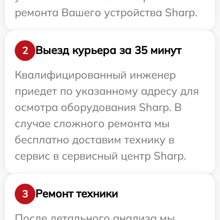
ремонта Вашего устройства Sharp.
Выезд курьера за 35 минут
2
Квалифицированный инженер
приедет по указанному адресу для
осмотра оборудования Sharp. В
случае сложного ремонта мы
бесплатно доставим технику в
сервис в сервисный центр Sharp.
Ремонт техники
3
После детального анализа мы