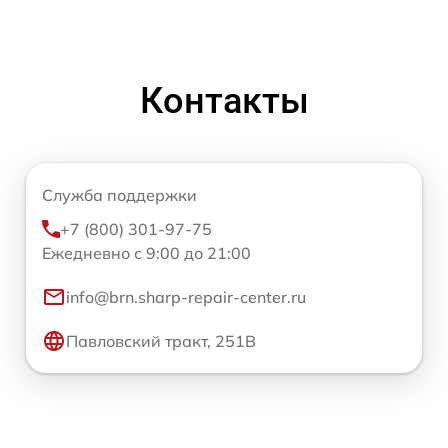
Контакты
Служба поддержки
+7 (800) 301-97-75
Ежедневно с 9:00 до 21:00
info@brn.sharp-repair-center.ru
Павловский тракт, 251В