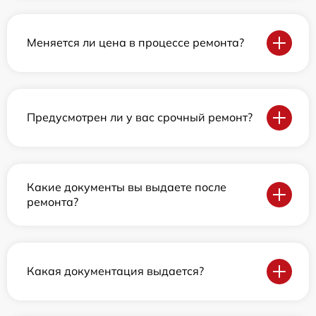
Меняется ли цена в процессе ремонта?
Предусмотрен ли у вас срочный ремонт?
Какие документы вы выдаете после
ремонта?
Какая документация выдается?