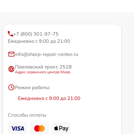
+7 (800) 301-97-75
Ежедневно с 9:00 до 21:00
info@sharp-repair-center.ru
Павловский тракт, 251В
Адрес сервисного центра Sharp
Режим работы:
Ежедневно с 9:00 до 21:00
Способы оплаты