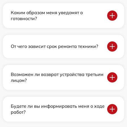
Каким образом меня уведомят о
готовности?
От чего зависит срок ремонта техники?
Возможен ли возврат устройства третьим
лицом?
Будете ли вы информировать меня о ходе
работ?