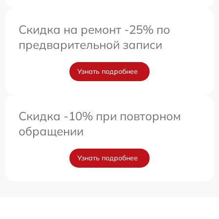
Скидка на ремонт -25% по
предварительной записи
Узнать подробнее
Скидка -10% при повторном
обращении
Узнать подробнее