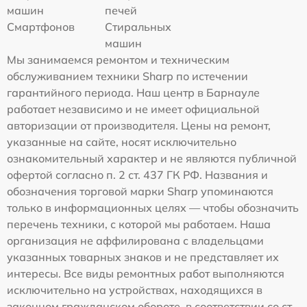
машин
печей
Смартфонов
Стиральных
машин
Мы занимаемся ремонтом и техническим
обслуживанием техники Sharp по истечении
гарантийного периода. Наш центр в Барнауле
работает независимо и не имеет официальной
авторизации от производителя. Цены на ремонт,
указанные на сайте, носят исключительно
ознакомительный характер и не являются публичной
офертой согласно п. 2 ст. 437 ГК РФ. Названия и
обозначения торговой марки Sharp упоминаются
только в информационных целях — чтобы обозначить
перечень техники, с которой мы работаем. Наша
организация не аффилирована с владельцами
указанных товарных знаков и не представляет их
интересы. Все виды ремонтных работ выполняются
исключительно на устройствах, находящихся в
законном гражданском обороте, в соответствии со ст.