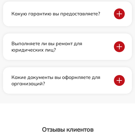
Какую гарантию вы предоставляете?
Выполняете ли вы ремонт для
юридических лиц?
Какие документы вы оформляете для
организаций?
Отзывы клиентов