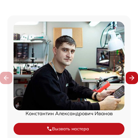
Константин Александрович Иванов
Вызвать мастера