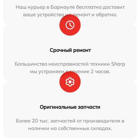
Наш курьер в Барнауле бесплатно доставит
ваше устройство на ремонт и обратно.
Срочный ремонт
Большинство неисправностей техники Sharp
мы устраняем в течение 2 часов.
Оригинальные запчасти
Более 20 тыс. запчастей от производителя в
наличии на собственных складах.