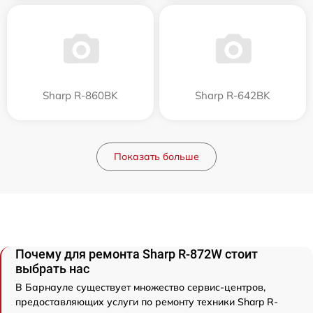
Sharp R-860BK
Sharp R-642BK
Показать больше
Почему для ремонта Sharp R-872W стоит
выбрать нас
В Барнауле существует множество сервис-центров,
предоставляющих услуги по ремонту техники Sharp R-