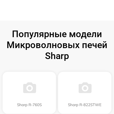
Популярные модели
Микроволновых печей
Sharp
Sharp R-760S
Sharp R-822STWE