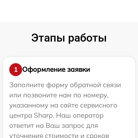
Этапы работы
Оформление заявки
1
Заполните форму обратной связи
или позвоните нам по номеру,
указанному на сайте сервисного
центра Sharp. Наш оператор
ответит на Ваш запрос для
уточнения стоимости и сроков