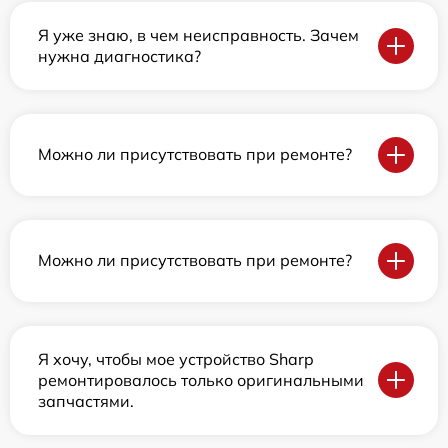
Я уже знаю, в чем неисправность. Зачем
нужна диагностика?
Можно ли присутствовать при ремонте?
Можно ли присутствовать при ремонте?
Я хочу, чтобы мое устройство Sharp
ремонтировалось только оригинальными
запчастями.