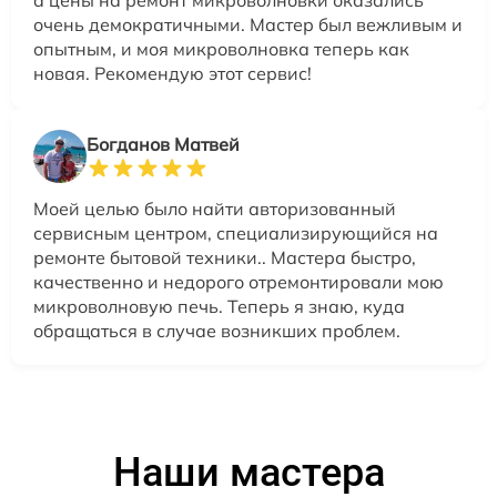
очень демократичными. Мастер был вежливым и
опытным, и моя микроволновка теперь как
новая. Рекомендую этот сервис!
Богданов Матвей
Моей целью было найти авторизованный
сервисным центром, специализирующийся на
ремонте бытовой техники.. Мастера быстро,
качественно и недорого отремонтировали мою
микроволновую печь. Теперь я знаю, куда
обращаться в случае возникших проблем.
Наши мастера