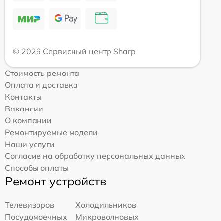
© 2026 Сервисный центр Sharp
Стоимость ремонта
Оплата и доставка
Контакты
Вакансии
О компании
Ремонтируемые модели
Наши услуги
Согласие на обработку персональных данных
Способы оплаты
Ремонт устройств
Телевизоров
Холодильников
Посудомоечных
Микроволновых