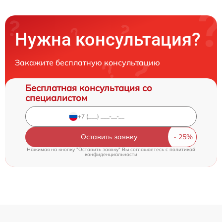
Нужна консультация?
Закажите бесплатную консультацию
Бесплатная консультация со
специалистом
Оставить заявку
Нажимая на кнопку "Оставить заявку" Вы соглашаетесь c
политикой
конфиденциальности