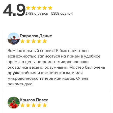
4.9
1799 отзывов
5358 оценок
Гаврилов Денис
Замечательный сервис! Я был впечатлен
возможностью записаться на прием в удобное
время, а цены на ремонт микроволновки
оказались весьма разумными. Мастер был очень
дружелюбным и компетентным, и моя
микроволновка теперь как новая. Очень
рекомендую!
Крылов Павел