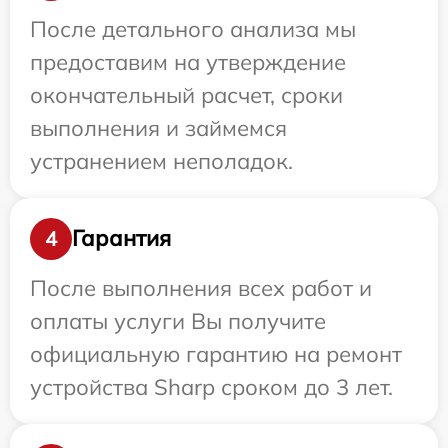
После детального анализа мы
предоставим на утверждение
окончательный расчет, сроки
выполнения и займемся
устранением неполадок.
Гарантия
4
После выполнения всех работ и
оплаты услуги Вы получите
официальную гарантию на ремонт
устройства Sharp сроком до 3 лет.