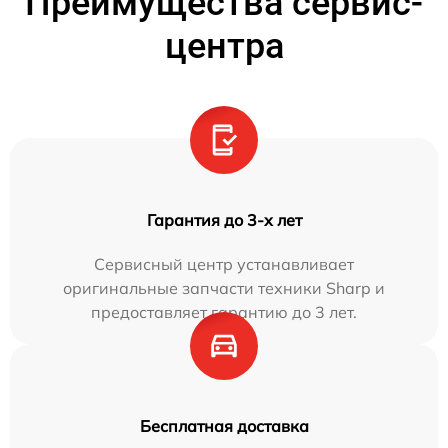
Преимущества сервис-
центра
Гарантия до 3-х лет
Сервисный центр устанавливает
оригинальные запчасти техники Sharp и
предоставляет гарантию до 3 лет.
Бесплатная доставка