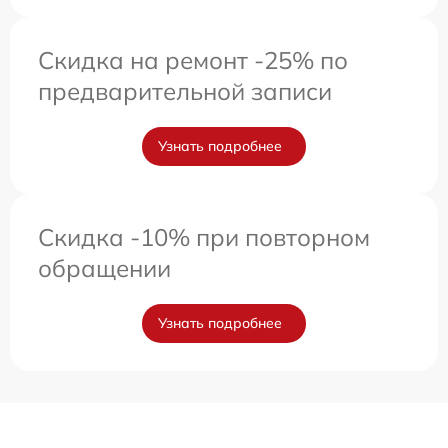
Скидка на ремонт -25% по
предварительной записи
Узнать подробнее
Скидка -10% при повторном
обращении
Узнать подробнее