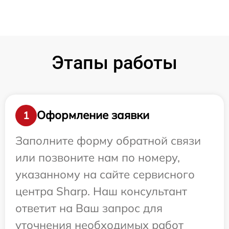
Этапы работы
Оформление заявки
1
Заполните форму обратной связи
или позвоните нам по номеру,
указанному на сайте сервисного
центра Sharp. Наш консультант
ответит на Ваш запрос для
уточнения необходимых работ