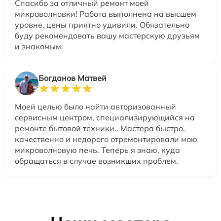
Спасибо за отличный ремонт моей
микроволновки! Работа выполнена на высшем
уровне, цены приятно удивили. Обязательно
буду рекомендовать вашу мастерскую друзьям
и знакомым.
Богданов Матвей
Моей целью было найти авторизованный
сервисным центром, специализирующийся на
ремонте бытовой техники.. Мастера быстро,
качественно и недорого отремонтировали мою
микроволновую печь. Теперь я знаю, куда
обращаться в случае возникших проблем.