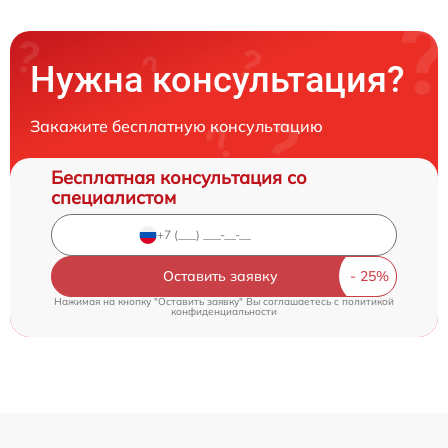
Нужна консультация?
Закажите бесплатную консультацию
Бесплатная консультация со
специалистом
Оставить заявку
Нажимая на кнопку "Оставить заявку" Вы соглашаетесь c
политикой
конфиденциальности