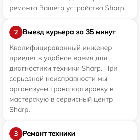
ремонта Вашего устройства Sharp.
Выезд курьера за 35 минут
2
Квалифицированный инженер
приедет в удобное время для
диагностики техники Sharp. При
серьезной неисправности мы
организуем транспортировку в
мастерскую в сервисный центр
Sharp.
Ремонт техники
3