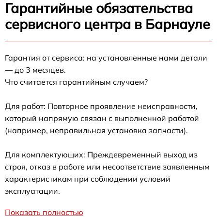
Гарантийные обязательства
сервисного центра в Барнауле
Гарантия от сервиса: на установленные нами детали
— до 3 месяцев.
Что считается гарантийным случаем?
Для работ: Повторное проявление неисправности,
который напрямую связан с выполненной работой
(например, неправильная установка запчасти).
Для комплектующих: Преждевременный выход из
строя, отказ в работе или несоответствие заявленным
характеристикам при соблюдении условий
эксплуатации.
Показать полностью