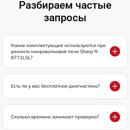
Разбираем частые
запросы
Какие комплектующие используются при
ремонте микроволновой печи Sharp R-
8771LSL?
Есть ли у вас бесплатная диагностика?
Сколько времени занимает проверка?