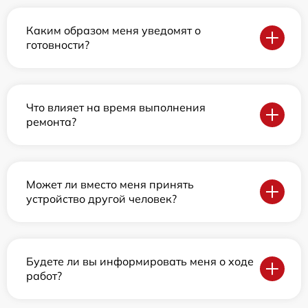
Каким образом меня уведомят о
готовности?
Что влияет на время выполнения
ремонта?
Может ли вместо меня принять
устройство другой человек?
Будете ли вы информировать меня о ходе
работ?