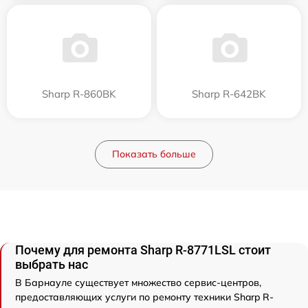
Sharp R-860BK
Sharp R-642BK
Показать больше
Почему для ремонта Sharp R-8771LSL стоит
выбрать нас
В Барнауле существует множество сервис-центров,
предоставляющих услуги по ремонту техники Sharp R-