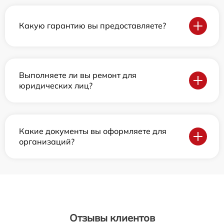
Какую гарантию вы предоставляете?
Выполняете ли вы ремонт для
юридических лиц?
Какие документы вы оформляете для
организаций?
Отзывы клиентов