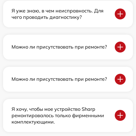
Я уже знаю, в чем неисправность. Для
чего проводить диагностику?
Можно ли присутствовать при ремонте?
Можно ли присутствовать при ремонте?
Я хочу, чтобы мое устройство Sharp
ремонтировалось только фирменными
комплектующими.