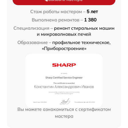
Стаж работы мастером –
5 лет
Выполнено ремонтов –
1 380
Специализация –
ремонт стиральных машин
и микроволновых печей
Образование –
профильное техническое,
«Приборостроение»
Вы можете ознакомиться с сертификатом
мастера