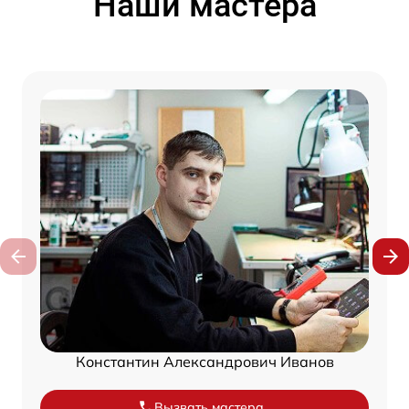
Наши мастера
Константин Александрович Иванов
Вызвать мастера