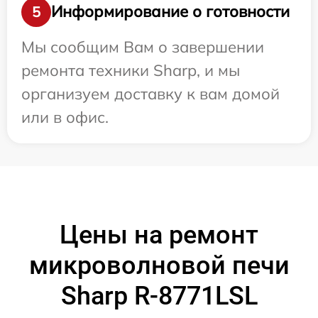
Информирование о готовности
5
Мы сообщим Вам о завершении
ремонта техники Sharp, и мы
организуем доставку к вам домой
или в офис.
Цены на ремонт
микроволновой печи
Sharp R-8771LSL