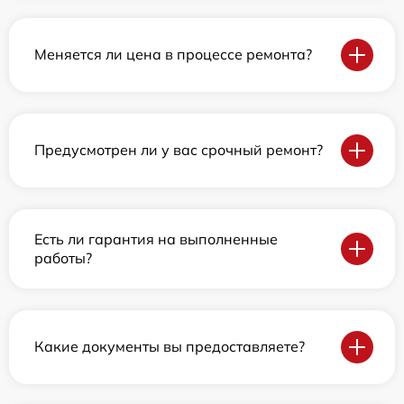
Меняется ли цена в процессе ремонта?
Предусмотрен ли у вас срочный ремонт?
Есть ли гарантия на выполненные
работы?
Какие документы вы предоставляете?