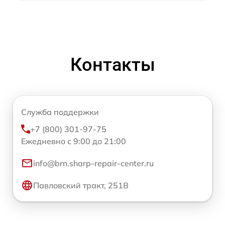
Контакты
Служба поддержки
+7 (800) 301-97-75
Ежедневно с 9:00 до 21:00
info@brn.sharp-repair-center.ru
Павловский тракт, 251В