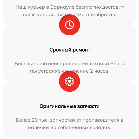
Наш курьер в Барнауле бесплатно доставит
ваше устройство на ремонт и обратно.
Срочный ремонт
Большинство неисправностей техники Sharp
мы устраняем в течение 2 часов.
Оригинальные запчасти
Более 20 тыс. запчастей от производителя в
наличии на собственных складах.