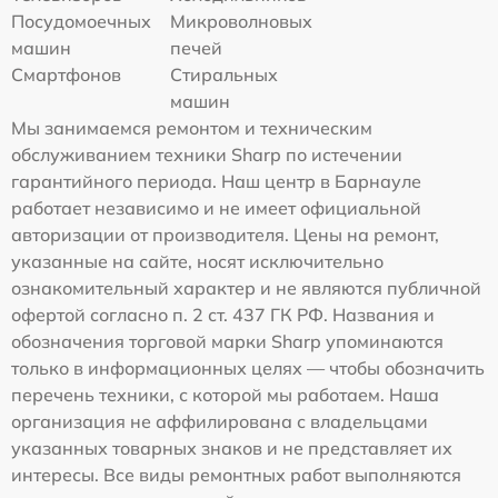
Посудомоечных
Микроволновых
машин
печей
Смартфонов
Стиральных
машин
Мы занимаемся ремонтом и техническим
обслуживанием техники Sharp по истечении
гарантийного периода. Наш центр в Барнауле
работает независимо и не имеет официальной
авторизации от производителя. Цены на ремонт,
указанные на сайте, носят исключительно
ознакомительный характер и не являются публичной
офертой согласно п. 2 ст. 437 ГК РФ. Названия и
обозначения торговой марки Sharp упоминаются
только в информационных целях — чтобы обозначить
перечень техники, с которой мы работаем. Наша
организация не аффилирована с владельцами
указанных товарных знаков и не представляет их
интересы. Все виды ремонтных работ выполняются