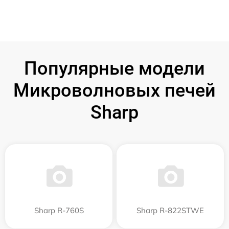
Популярные модели
Микроволновых печей
Sharp
Sharp R-760S
Sharp R-822STWE