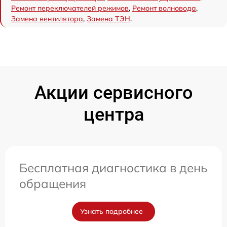
Ремонт переключателей режимов
,
Ремонт волновода
,
Замена вентилятора
,
Замена ТЭН
.
Акции сервисного
центра
Бесплатная диагностика в день
обращения
Узнать подробнее