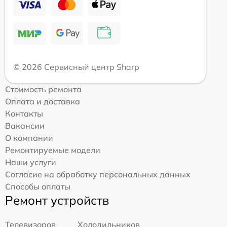
© 2026 Сервисный центр Sharp
Стоимость ремонта
Оплата и доставка
Контакты
Вакансии
О компании
Ремонтируемые модели
Наши услуги
Согласие на обработку персональных данных
Способы оплаты
Ремонт устройств
Телевизоров
Холодильников