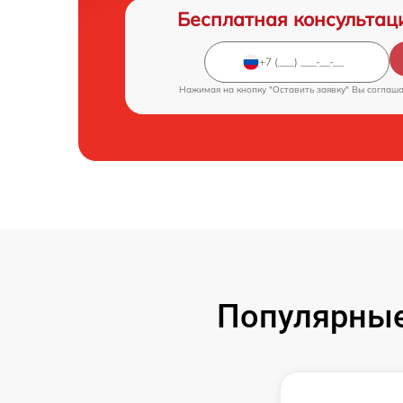
Бесплатная консультац
Нажимая на кнопку "Оставить заявку" Вы соглаш
Популярные