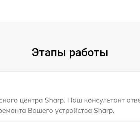
Этапы работы
сного центра Sharp. Наш консультант отв
ремонта Вашего устройства Sharp.