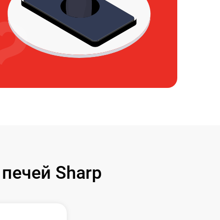
печей Sharp