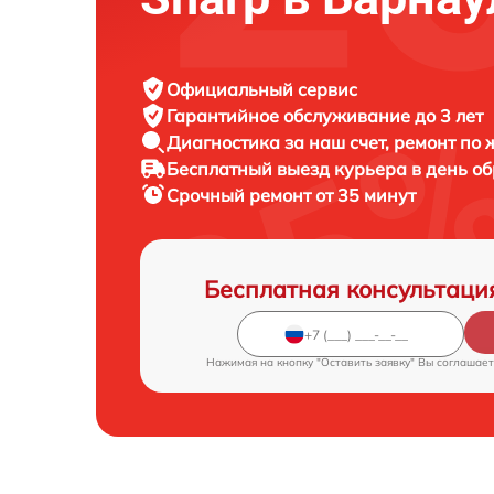
Официальный сервис
Гарантийное обслуживание
до 3 лет
Диагностика за наш счет,
ремонт по
Бесплатный выезд курьера
в день о
Срочный ремонт
от 35 минут
Бесплатная консультаци
Нажимая на кнопку "Оставить заявку" Вы соглашает