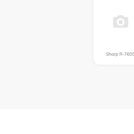
Sharp R-760