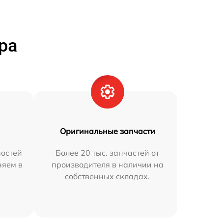
ра
Оригинальные запчасти
остей
Более 20 тыс. запчастей от
няем в
производителя в наличии на
собственных складах.