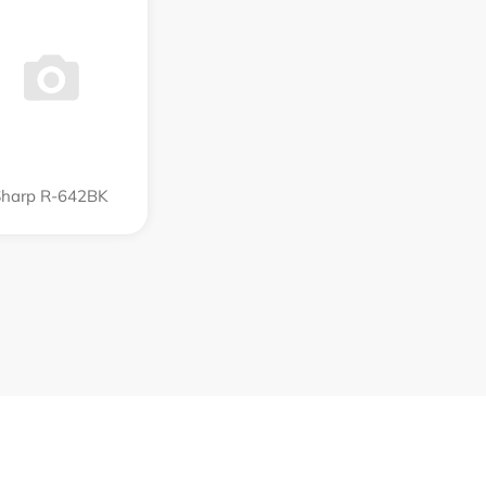
Sharp R-642BK