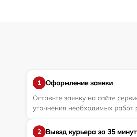
Оформление заявки
1
Оставьте заявку на сайте серви
уточнения необходимых работ 
Выезд курьера за 35 минут
2