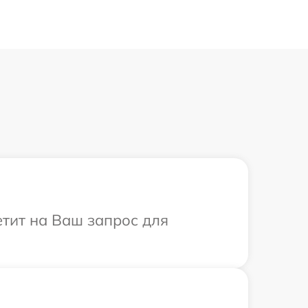
етит на Ваш запрос для