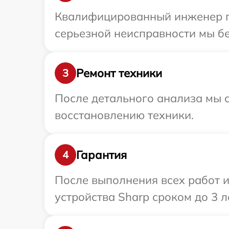
Квалифицированный инженер пр
серьезной неисправности мы бе
Ремонт техники
3
После детального анализа мы с
восстановлению техники.
Гарантия
4
После выполнения всех работ 
устройства Sharp сроком до 3 ле