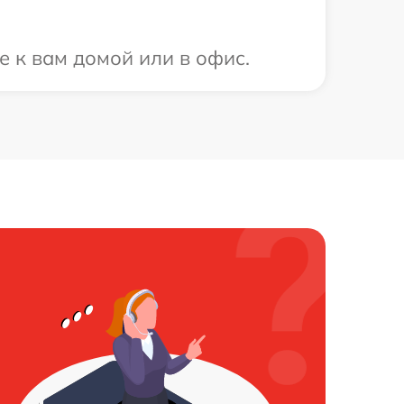
е к вам домой или в офис.