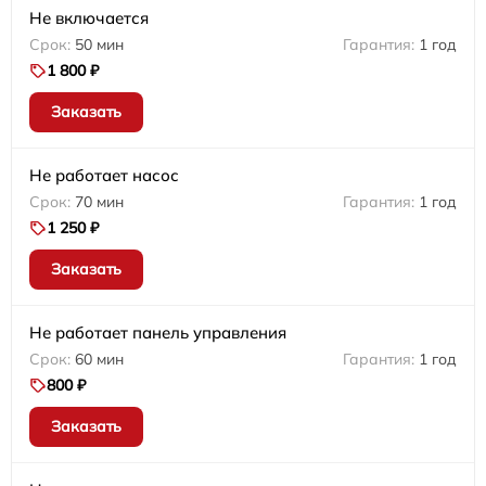
Не включается
50 мин
1 год
1 800 ₽
Заказать
Не работает насос
70 мин
1 год
1 250 ₽
Заказать
Не работает панель управления
60 мин
1 год
800 ₽
Заказать