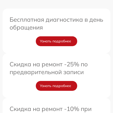
Бесплатная диагностика в день
обращения
Узнать подробнее
Скидка на ремонт -25% по
предварительной записи
Узнать подробнее
Скидка на ремонт -10% при