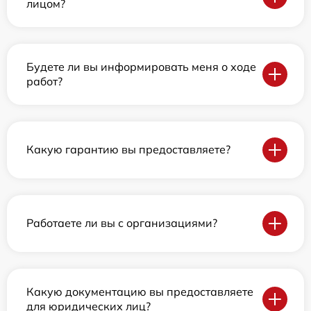
лицом?
Будете ли вы информировать меня о ходе
работ?
Какую гарантию вы предоставляете?
Работаете ли вы с организациями?
Какую документацию вы предоставляете
для юридических лиц?