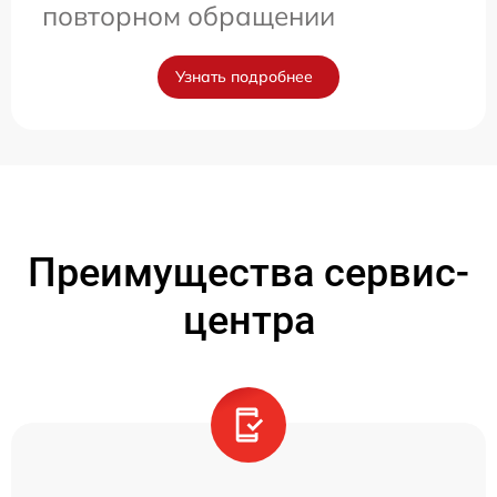
повторном обращении
Узнать подробнее
Преимущества сервис-
центра