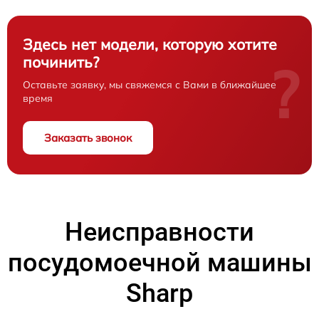
Здесь нет модели, которую хотите
починить?
?
Оставьте заявку, мы свяжемся с Вами в ближайшее
время
Заказать звонок
Неисправности
посудомоечной машины
Sharp