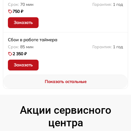
70 мин
1 год
750 ₽
Заказать
Сбои в работе таймера
85 мин
1 год
2 350 ₽
Заказать
Показать остальные
Акции сервисного
центра