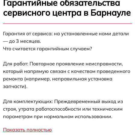
Гарантийные обязательства
сервисного центра в Барнауле
Гарантия от сервиса: на установленные нами детали
— до 3 месяцев.
Что считается гарантийным случаем?
Для работ: Повторное проявление неисправности,
который напрямую связан с качеством проведенного
ремонта (например, неправильная установка
запчасти).
Для комплектующих: Преждевременный выход из
строя, утрата работоспособности или техническим
параметрам при нормальном использовании.
Показать полностью