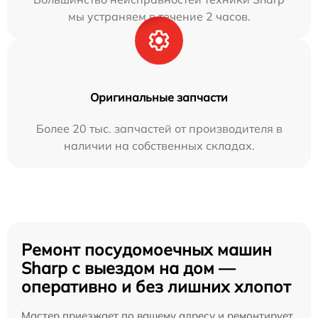
мы устраняем в течение 2 часов.
Оригинальные запчасти
Более 20 тыс. запчастей от производителя в
наличии на собственных складах.
Ремонт посудомоечных машин
Sharp с выездом на дом —
оперативно и без лишних хлопот
Мастер приезжает по вашему адресу и ремонтирует