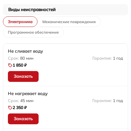
Виды неисправностей
Электроника
Механические повреждения
Программное обеспечение
Не сливает воду
80 мин
1 год
1 850 ₽
Заказать
Не нагревает воду
45 мин
1 год
2 350 ₽
Заказать