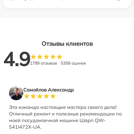
Отзывы клиентов
4.9
1799 отзывов
5358 оценок
Самойлов Александр
Эта команда настоящие мастера своего дела!
Отличный ремонт и полезные рекомендации по
моей посудомоечной машине Шарп QW-
S41I472X-UA.