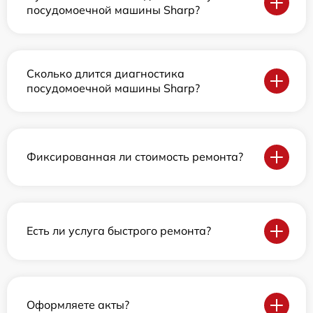
посудомоечной машины Sharp?
Сколько длится диагностика
посудомоечной машины Sharp?
Фиксированная ли стоимость ремонта?
Есть ли услуга быстрого ремонта?
Оформляете акты?