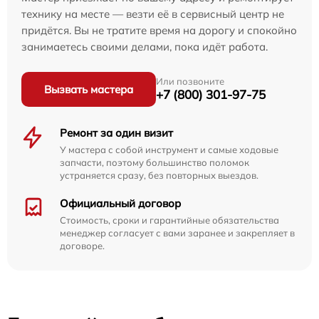
технику на месте — везти её в сервисный центр не
придётся. Вы не тратите время на дорогу и спокойно
занимаетесь своими делами, пока идёт работа.
Или позвоните
Вызвать мастера
+7 (800) 301-97-75
Ремонт за один визит
У мастера с собой инструмент и самые ходовые
запчасти, поэтому большинство поломок
устраняется сразу, без повторных выездов.
Официальный договор
Стоимость, сроки и гарантийные обязательства
менеджер согласует с вами заранее и закрепляет в
договоре.