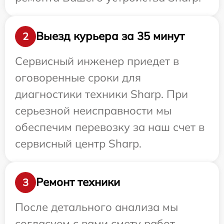
Выезд курьера за 35 минут
2
Сервисный инженер приедет в
оговоренные сроки для
диагностики техники Sharp. При
серьезной неисправности мы
обеспечим перевозку за наш счет в
сервисный центр Sharp.
Ремонт техники
3
После детального анализа мы
согласуем с вами смету работ,