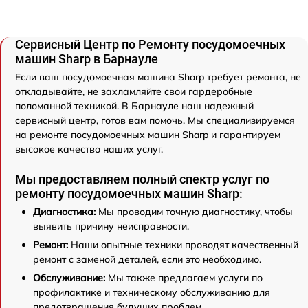
Сервисный Центр по Ремонту посудомоечных
машин Sharp в Барнауле
Если ваш посудомоечная машина Sharp требует ремонта, не
откладывайте, не захламляйте свои гардеробные
поломанной техникой. В Барнауле наш надежный
сервисный центр, готов вам помочь. Мы специализируемся
на ремонте посудомоечных машин Sharp и гарантируем
высокое качество наших услуг.
Мы предоставляем полный спектр услуг по
ремонту посудомоечных машин Sharp:
Диагностика:
Мы проводим точную диагностику, чтобы
выявить причину неисправности.
Ремонт:
Наши опытные техники проводят качественный
ремонт с заменой деталей, если это необходимо.
Обслуживание:
Мы также предлагаем услуги по
профилактике и техническому обслуживанию для
предотвращения будущих проблем.