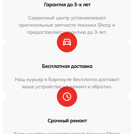
Гарантия до 3-х лет
Сервисный центр устанавливает
оригинальные запчасти техники Sharp и
предоставляет гарантию до 3 лет.
Бесплатная доставка
Наш курьер в Барнауле бесплатно доставит
ваше устройство на ремонт и обратно.
Срочный ремонт
Большинство неисправностей техники Sharp