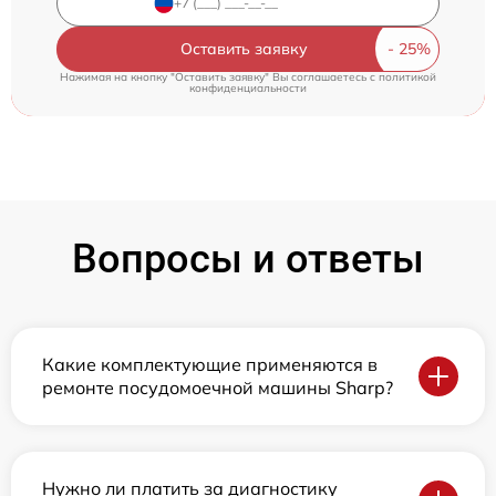
Оставить заявку
Нажимая на кнопку "Оставить заявку" Вы соглашаетесь c
политикой
конфиденциальности
Вопросы и ответы
Какие комплектующие применяются в
ремонте посудомоечной машины Sharp?
Нужно ли платить за диагностику