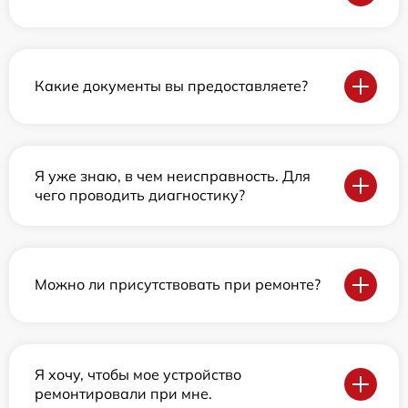
Какие документы вы предоставляете?
Я уже знаю, в чем неисправность. Для
чего проводить диагностику?
Можно ли присутствовать при ремонте?
Я хочу, чтобы мое устройство
ремонтировали при мне.