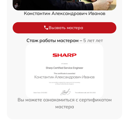
Константин Александрович Иванов
Вызвать мастера
Стаж работы мастером –
5 лет лет
Вы можете ознакомиться с сертификатом
мастера