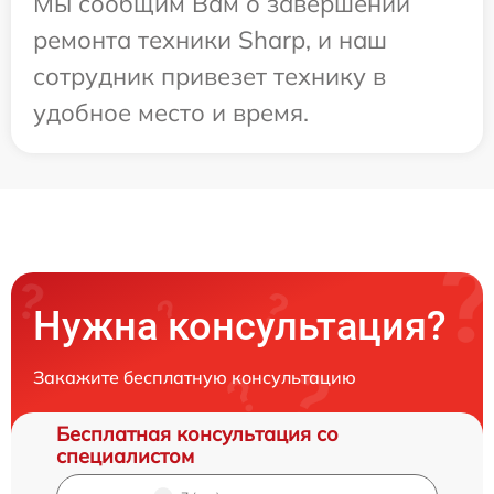
Мы сообщим Вам о завершении
ремонта техники Sharp, и наш
сотрудник привезет технику в
удобное место и время.
Нужна консультация?
Закажите бесплатную консультацию
Бесплатная консультация со
специалистом