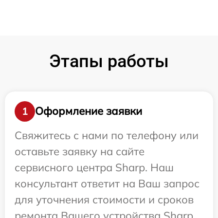
Этапы работы
Оформление заявки
1
Свяжитесь с нами по телефону или
оставьте заявку на сайте
сервисного центра Sharp. Наш
консультант ответит на Ваш запрос
для уточнения стоимости и сроков
ремонта Вашего устройства Sharp.