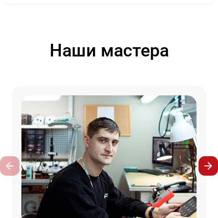
Наши мастера