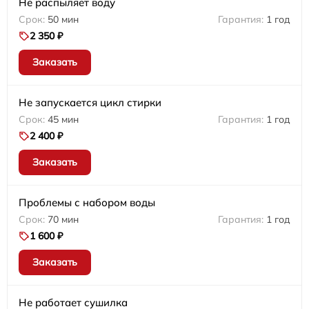
Не распыляет воду
50 мин
1 год
2 350 ₽
Заказать
Не запускается цикл стирки
45 мин
1 год
2 400 ₽
Заказать
Проблемы с набором воды
70 мин
1 год
1 600 ₽
Заказать
Не работает сушилка