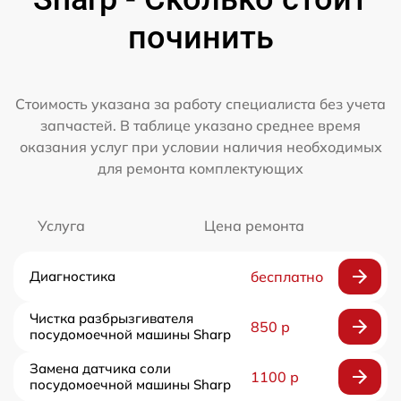
починить
Стоимость указана за работу специалиста без учета
запчастей. В таблице указано среднее время
оказания услуг при условии наличия необходимых
для ремонта комплектующих
Услуга
Цена ремонта
Диагностика
бесплатно
Чистка разбрызгивателя
850 р
посудомоечной машины Sharp
Замена датчика соли
1100 р
посудомоечной машины Sharp