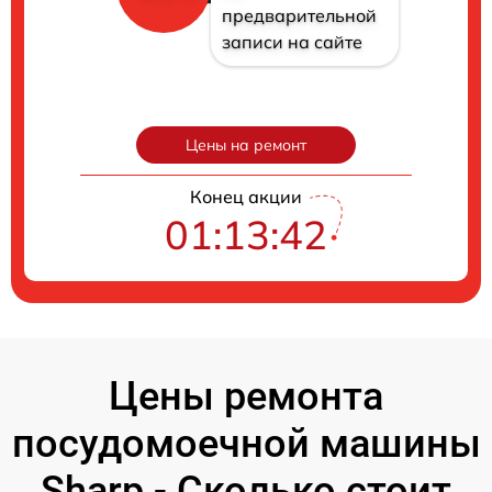
предварительной
записи на сайте
Цены на ремонт
Конец акции
01:13:40
Цены ремонта
посудомоечной машины
Sharp - Сколько стоит