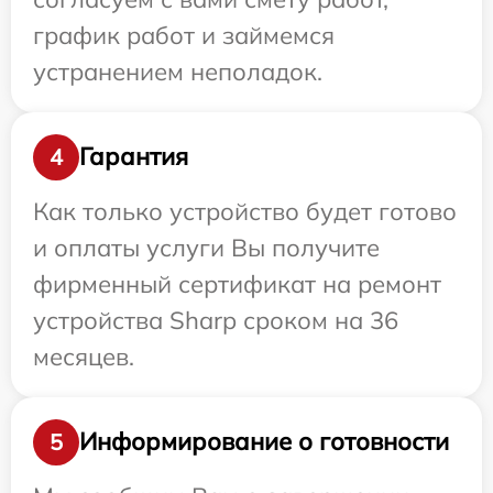
график работ и займемся
устранением неполадок.
Гарантия
4
Как только устройство будет готово
и оплаты услуги Вы получите
фирменный сертификат на ремонт
устройства Sharp сроком на 36
месяцев.
Информирование о готовности
5