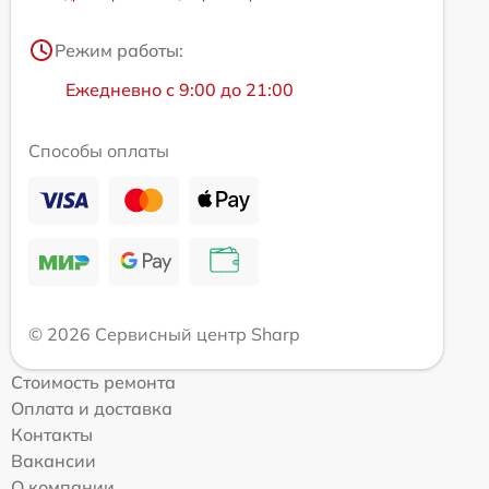
Режим работы:
Ежедневно с 9:00 до 21:00
Способы оплаты
© 2026 Сервисный центр Sharp
Стоимость ремонта
Оплата и доставка
Контакты
Вакансии
О компании