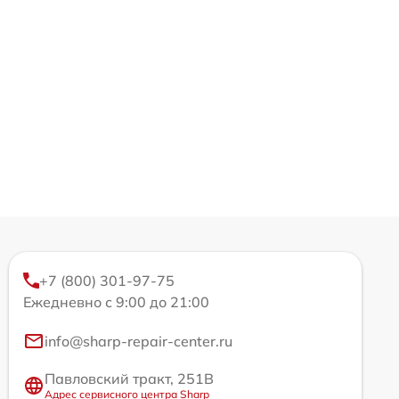
+7 (800) 301-97-75
Ежедневно с 9:00 до 21:00
info@sharp-repair-center.ru
Павловский тракт, 251В
Адрес сервисного центра Sharp