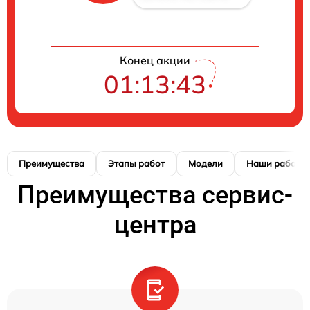
Конец акции
01:13:42
Преимущества
Этапы работ
Модели
Наши работы
Преимущества сервис-
центра