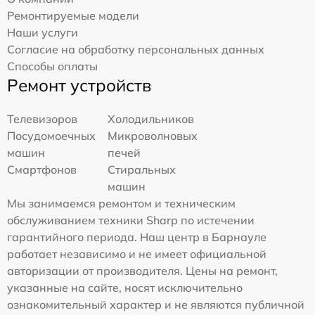
Ремонтируемые модели
Наши услуги
Согласие на обработку персональных данных
Способы оплаты
Ремонт устройств
Телевизоров
Холодильников
Посудомоечных
Микроволновых
машин
печей
Смартфонов
Стиральных
машин
Мы занимаемся ремонтом и техническим
обслуживанием техники Sharp по истечении
гарантийного периода. Наш центр в Барнауле
работает независимо и не имеет официальной
авторизации от производителя. Цены на ремонт,
указанные на сайте, носят исключительно
ознакомительный характер и не являются публичной