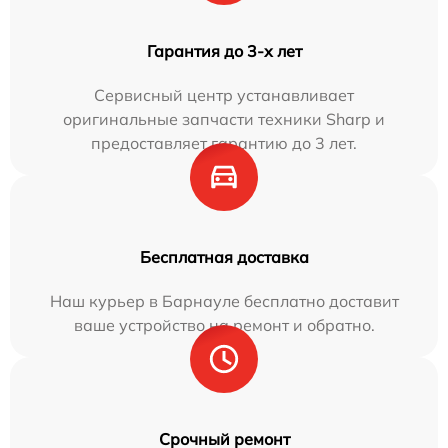
Гарантия до 3-х лет
Сервисный центр устанавливает
оригинальные запчасти техники Sharp и
предоставляет гарантию до 3 лет.
Бесплатная доставка
Наш курьер в Барнауле бесплатно доставит
ваше устройство на ремонт и обратно.
Срочный ремонт