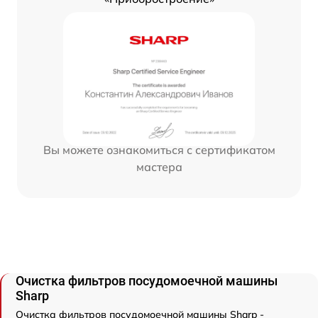
Вы можете ознакомиться с сертификатом
мастера
Очистка фильтров посудомоечной машины
Sharp
Очистка фильтров посудомоечной машины Sharp -