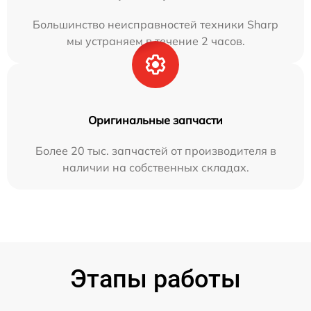
Большинство неисправностей техники Sharp
мы устраняем в течение 2 часов.
Оригинальные запчасти
Более 20 тыс. запчастей от производителя в
наличии на собственных складах.
Этапы работы