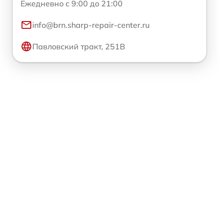
Ежедневно с 9:00 до 21:00
info@brn.sharp-repair-center.ru
Павловский тракт, 251В