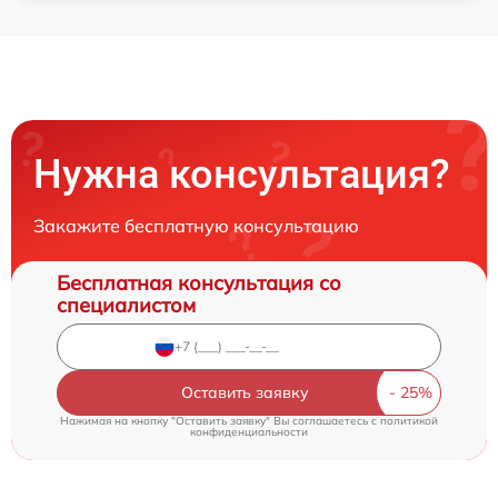
Нужна консультация?
Закажите бесплатную консультацию
Бесплатная консультация со
специалистом
Оставить заявку
Нажимая на кнопку "Оставить заявку" Вы соглашаетесь c
политикой
конфиденциальности