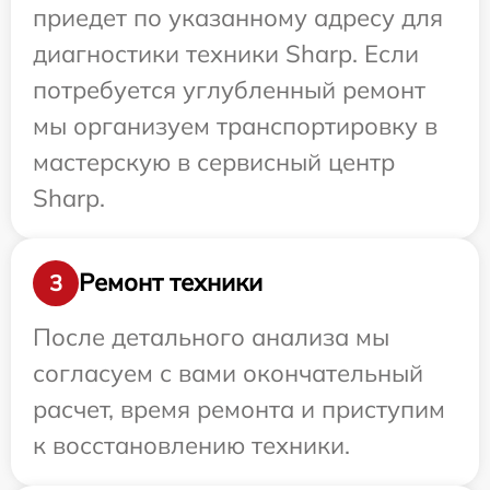
приедет по указанному адресу для
диагностики техники Sharp. Если
потребуется углубленный ремонт
мы организуем транспортировку в
мастерскую в сервисный центр
Sharp.
Ремонт техники
3
После детального анализа мы
согласуем с вами окончательный
расчет, время ремонта и приступим
к восстановлению техники.