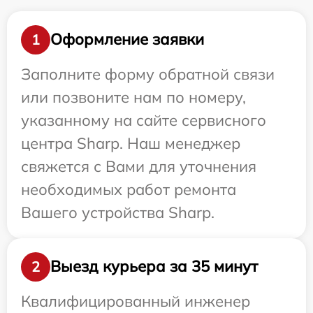
Оформление заявки
1
Заполните форму обратной связи
или позвоните нам по номеру,
указанному на сайте сервисного
центра Sharp. Наш менеджер
свяжется с Вами для уточнения
необходимых работ ремонта
Вашего устройства Sharp.
Выезд курьера за 35 минут
2
Квалифицированный инженер