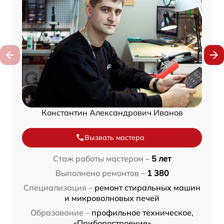
Константин Александрович Иванов
Вызвать мастера
Стаж работы мастером –
5 лет
Выполнено ремонтов –
1 380
Специализация –
ремонт стиральных машин
и микроволновых печей
Образование –
профильное техническое,
«Приборостроение»