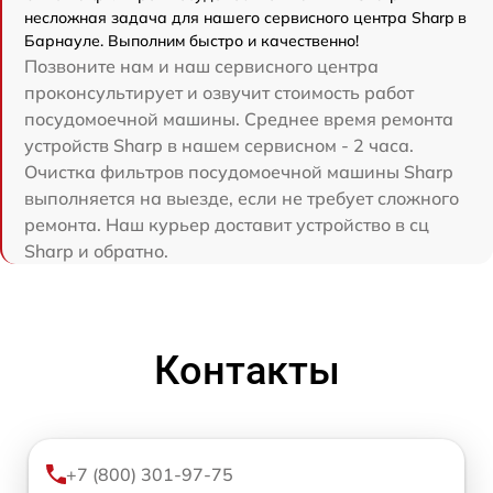
несложная задача для нашего сервисного центра Sharp в
Барнауле. Выполним быстро и качественно!
Позвоните нам и наш сервисного центра
проконсультирует и озвучит стоимость работ
посудомоечной машины. Среднее время ремонта
устройств Sharp в нашем сервисном - 2 часа.
Очистка фильтров посудомоечной машины Sharp
выполняется на выезде, если не требует сложного
ремонта. Наш курьер доставит устройство в сц
Sharp и обратно.
Контакты
+7 (800) 301-97-75