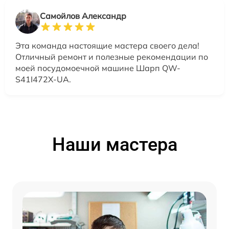
Самойлов Александр
Эта команда настоящие мастера своего дела!
Отличный ремонт и полезные рекомендации по
моей посудомоечной машине Шарп QW-
S41I472X-UA.
Наши мастера