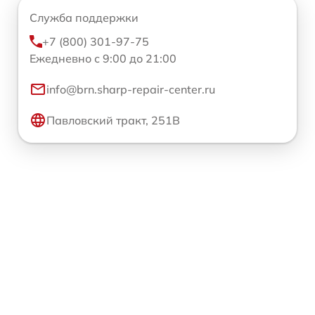
Служба поддержки
+7 (800) 301-97-75
Ежедневно с 9:00 до 21:00
info@brn.sharp-repair-center.ru
Павловский тракт, 251В