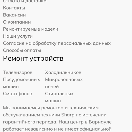
Оплата и доставка
Контакты
Вакансии
О компании
Ремонтируемые модели
Наши услуги
Согласие на обработку персональных данных
Способы оплаты
Ремонт устройств
Телевизоров
Холодильников
Посудомоечных
Микроволновых
машин
печей
Смартфонов
Стиральных
машин
Мы занимаемся ремонтом и техническим
обслуживанием техники Sharp по истечении
гарантийного периода. Наш центр в Барнауле
работает независимо и не имеет официальной