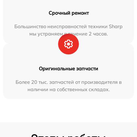
Срочный ремонт
Большинство неисправностей техники Sharp
мы устраняем в течение 2 часов.
Оригинальные запчасти
Более 20 тыс. запчастей от производителя в
наличии на собственных складах.