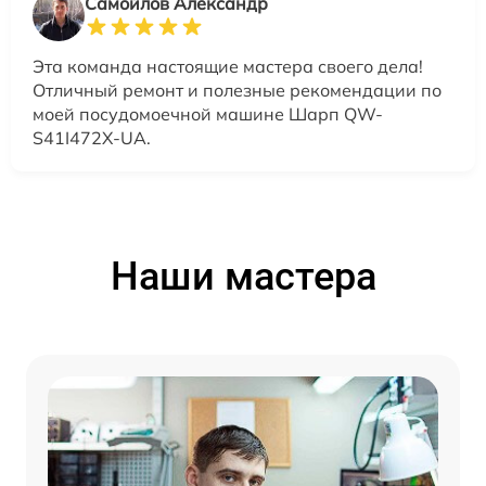
Самойлов Александр
Эта команда настоящие мастера своего дела!
Отличный ремонт и полезные рекомендации по
моей посудомоечной машине Шарп QW-
S41I472X-UA.
Наши мастера