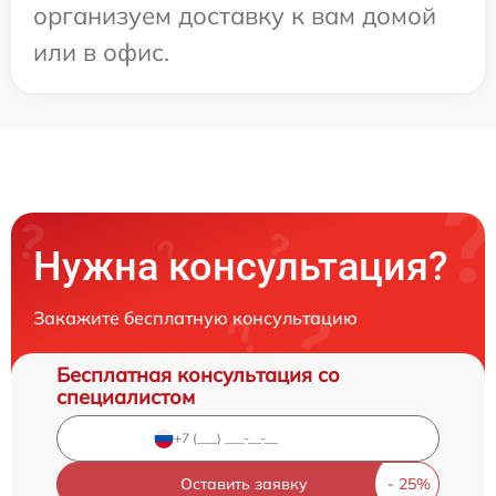
организуем доставку к вам домой
или в офис.
Нужна консультация?
Закажите бесплатную консультацию
Бесплатная консультация со
специалистом
Оставить заявку