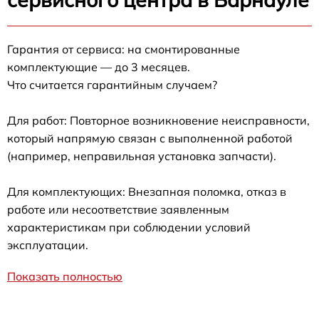
Гарантия от сервиса: на смонтированные
комплектующие — до 3 месяцев.
Что считается гарантийным случаем?
Для работ: Повторное возникновение неисправности,
который напрямую связан с выполненной работой
(например, неправильная установка запчасти).
Для комплектующих: Внезапная поломка, отказ в
работе или несоответствие заявленным
характеристикам при соблюдении условий
эксплуатации.
Показать полностью