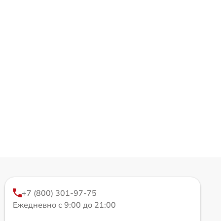
+7 (800) 301-97-75
Ежедневно с 9:00 до 21:00