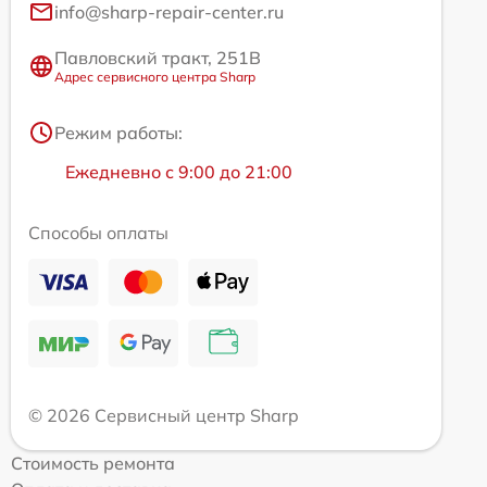
info@sharp-repair-center.ru
Павловский тракт, 251В
Адрес сервисного центра Sharp
Режим работы:
Ежедневно с 9:00 до 21:00
Способы оплаты
© 2026 Сервисный центр Sharp
Стоимость ремонта