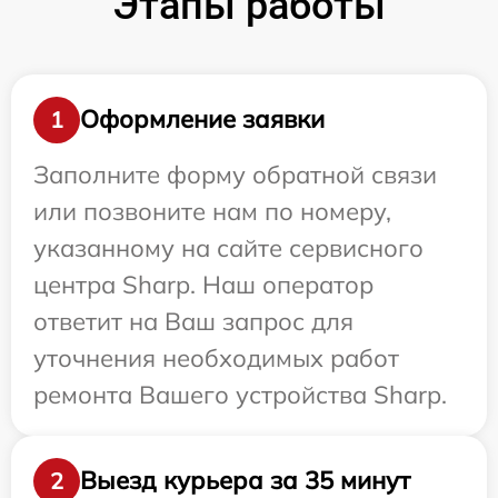
Этапы работы
Оформление заявки
1
Заполните форму обратной связи
или позвоните нам по номеру,
указанному на сайте сервисного
центра Sharp. Наш оператор
ответит на Ваш запрос для
уточнения необходимых работ
ремонта Вашего устройства Sharp.
Выезд курьера за 35 минут
2