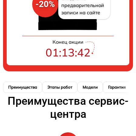
-20%
предварительной
записи на сайте
Конец акции
01:13:42
Преимущества
Этапы работ
Модели
Гарантия
Преимущества сервис-
центра