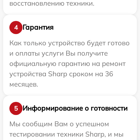
восстановлению техники.
Гарантия
4
Как только устройство будет готово
и оплаты услуги Вы получите
официальную гарантию на ремонт
устройства Sharp сроком на 36
месяцев.
Информирование о готовности
5
Мы сообщим Вам о успешном
тестировании техники Sharp, и мы