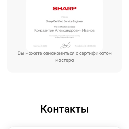
Вы можете ознакомиться с сертификатом
мастера
Контакты