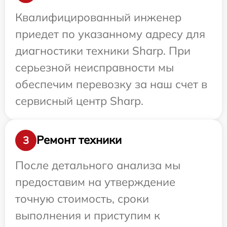
Квалифицированный инженер
приедет по указанному адресу для
диагностики техники Sharp. При
серьезной неисправности мы
обеспечим перевозку за наш счет в
сервисный центр Sharp.
Ремонт техники
3
После детального анализа мы
предоставим на утверждение
точную стоимость, сроки
выполнения и приступим к