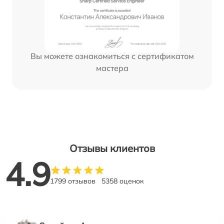
Вы можете ознакомиться с сертификатом
мастера
Отзывы клиентов
4.9
1799 отзывов
5358 оценок