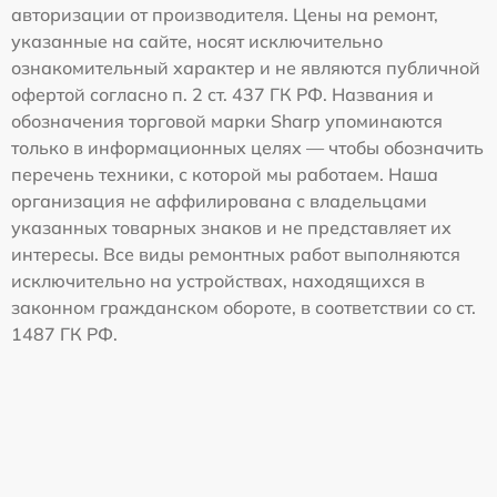
авторизации от производителя. Цены на ремонт,
указанные на сайте, носят исключительно
ознакомительный характер и не являются публичной
офертой согласно п. 2 ст. 437 ГК РФ. Названия и
обозначения торговой марки Sharp упоминаются
только в информационных целях — чтобы обозначить
перечень техники, с которой мы работаем. Наша
организация не аффилирована с владельцами
указанных товарных знаков и не представляет их
интересы. Все виды ремонтных работ выполняются
исключительно на устройствах, находящихся в
законном гражданском обороте, в соответствии со ст.
1487 ГК РФ.