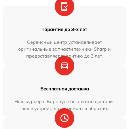
Гарантия до 3-х лет
Сервисный центр устанавливает
оригинальные запчасти техники Sharp и
предоставляет гарантию до 3 лет.
Бесплатная доставка
Наш курьер в Барнауле бесплатно доставит
ваше устройство на ремонт и обратно.