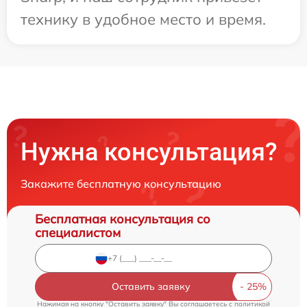
технику в удобное место и время.
Нужна консультация?
Закажите бесплатную консультацию
Бесплатная консультация со
специалистом
Оставить заявку
Нажимая на кнопку "Оставить заявку" Вы соглашаетесь c
политикой