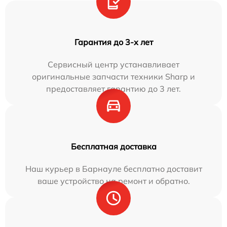
Гарантия до 3-х лет
Сервисный центр устанавливает
оригинальные запчасти техники Sharp и
предоставляет гарантию до 3 лет.
Бесплатная доставка
Наш курьер в Барнауле бесплатно доставит
ваше устройство на ремонт и обратно.