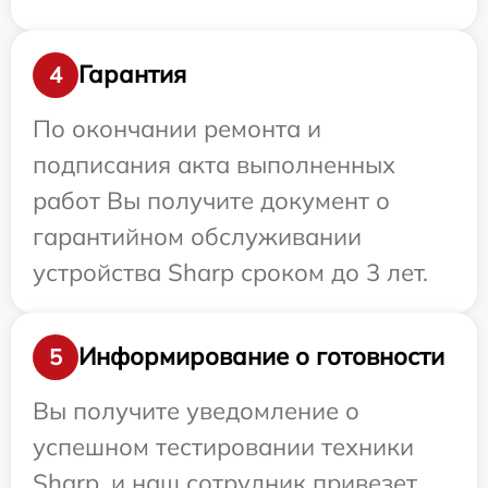
Гарантия
4
По окончании ремонта и
подписания акта выполненных
работ Вы получите документ о
гарантийном обслуживании
устройства Sharp сроком до 3 лет.
Информирование о готовности
5
Вы получите уведомление о
успешном тестировании техники
Sharp, и наш сотрудник привезет