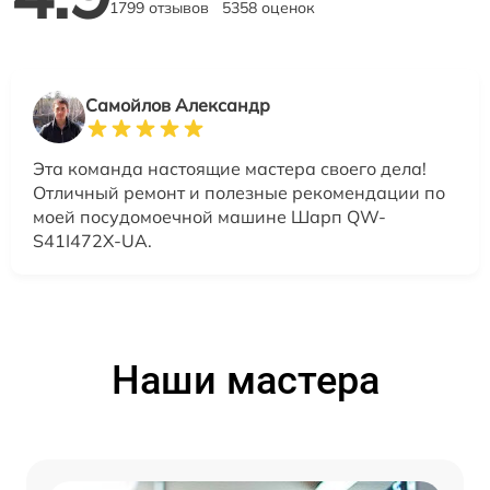
1799 отзывов
5358 оценок
Самойлов Александр
Эта команда настоящие мастера своего дела!
Отличный ремонт и полезные рекомендации по
моей посудомоечной машине Шарп QW-
S41I472X-UA.
Наши мастера