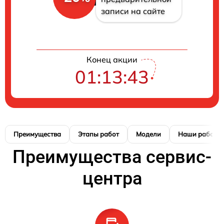
записи на сайте
Конец акции
01:13:42
Преимущества
Этапы работ
Модели
Наши работы
Преимущества сервис-
центра