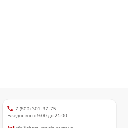
+7 (800) 301-97-75
Ежедневно с 9:00 до 21:00