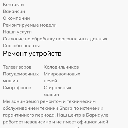
Контакты
Вакансии
О компании
Ремонтируемые модели
Наши услуги
Согласие на обработку персональных данных
Способы оплаты
Ремонт устройств
Телевизоров
Холодильников
Посудомоечных
Микроволновых
машин
печей
Смартфонов
Стиральных
машин
Мы занимаемся ремонтом и техническим
обслуживанием техники Sharp по истечении
гарантийного периода. Наш центр в Барнауле
работает независимо и не имеет официальной