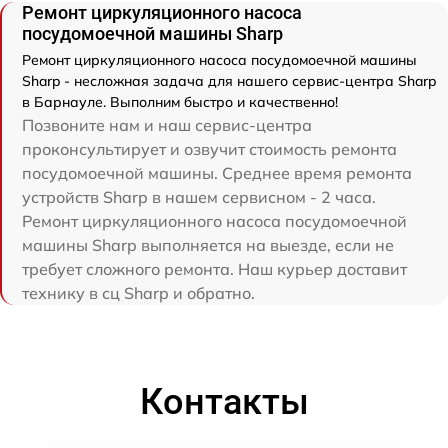
Ремонт циркуляционного насоса
посудомоечной машины Sharp
Ремонт циркуляционного насоса посудомоечной машины
Sharp - несложная задача для нашего сервис-центра Sharp
в Барнауле. Выполним быстро и качественно!
Позвоните нам и наш сервис-центра
проконсультирует и озвучит стоимость ремонта
посудомоечной машины. Среднее время ремонта
устройств Sharp в нашем сервисном - 2 часа.
Ремонт циркуляционного насоса посудомоечной
машины Sharp выполняется на выезде, если не
требует сложного ремонта. Наш курьер доставит
технику в сц Sharp и обратно.
Контакты