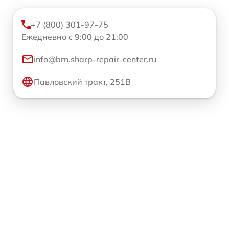
+7 (800) 301-97-75
Ежедневно с 9:00 до 21:00
info@brn.sharp-repair-center.ru
Павловский тракт, 251В