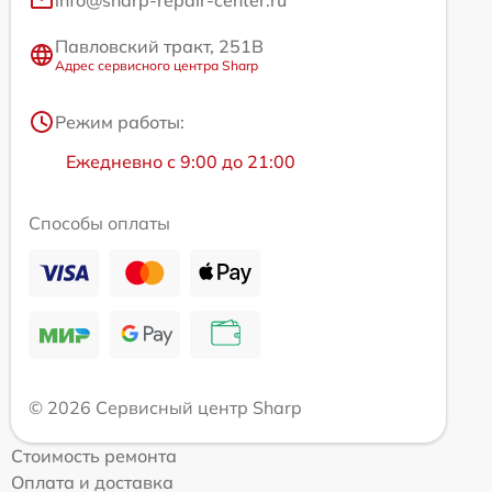
info@sharp-repair-center.ru
Павловский тракт, 251В
Адрес сервисного центра Sharp
Режим работы:
Ежедневно с 9:00 до 21:00
Способы оплаты
© 2026 Сервисный центр Sharp
Стоимость ремонта
Оплата и доставка