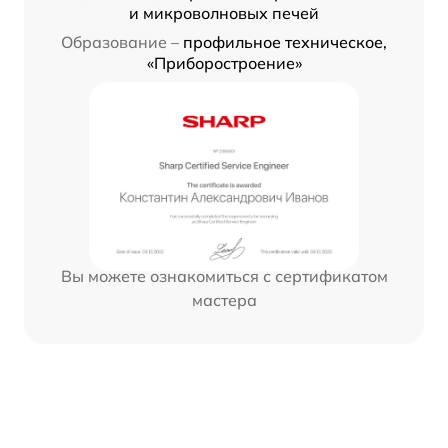
и микроволновых печей
Образование –
профильное техническое,
«Приборостроение»
Вы можете ознакомиться с сертификатом
мастера