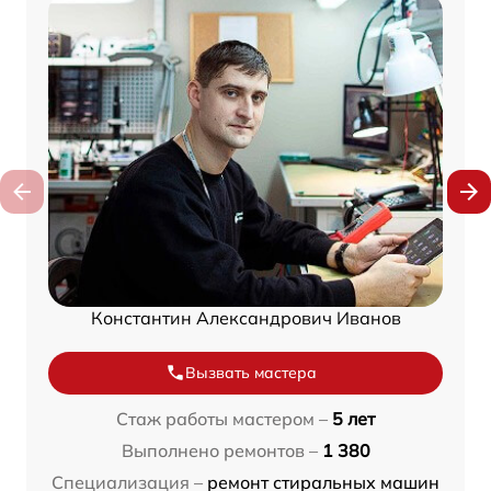
Константин Александрович Иванов
Вызвать мастера
Стаж работы мастером –
5 лет
Выполнено ремонтов –
1 380
Специализация –
ремонт стиральных машин