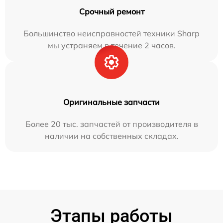
Срочный ремонт
Большинство неисправностей техники Sharp
мы устраняем в течение 2 часов.
Оригинальные запчасти
Более 20 тыс. запчастей от производителя в
наличии на собственных складах.
Этапы работы