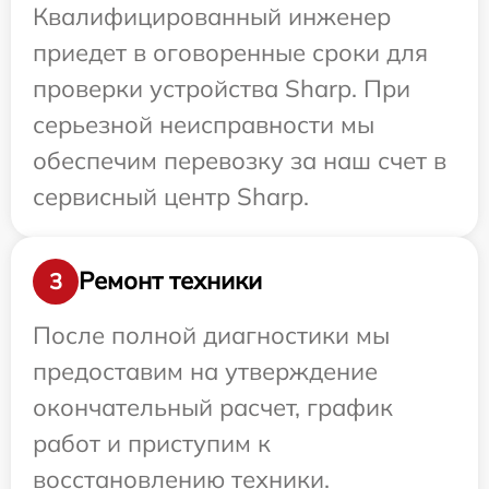
Квалифицированный инженер
приедет в оговоренные сроки для
проверки устройства Sharp. При
серьезной неисправности мы
обеспечим перевозку за наш счет в
сервисный центр Sharp.
Ремонт техники
3
После полной диагностики мы
предоставим на утверждение
окончательный расчет, график
работ и приступим к
восстановлению техники.