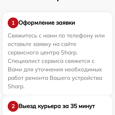
Оформление заявки
1
Свяжитесь с нами по телефону или
оставьте заявку на сайте
сервисного центра Sharp.
Специалист сервиса свяжется с
Вами для уточнения необходимых
работ ремонта Вашего устройства
Sharp.
Выезд курьера за 35 минут
2