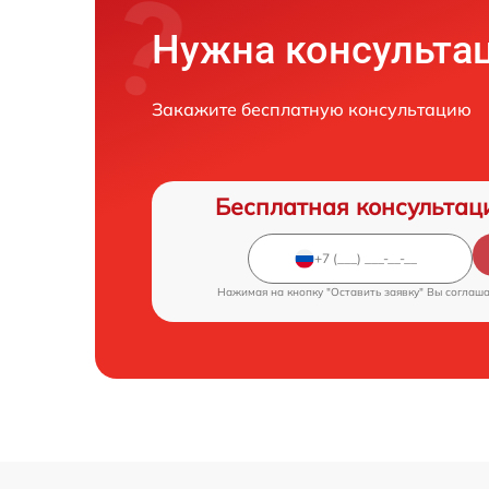
Нужна консульта
Закажите бесплатную консультацию
Бесплатная консультац
Нажимая на кнопку "Оставить заявку" Вы соглаш