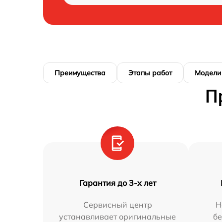
Преимущества
Этапы работ
Модели
П
Гарантия до 3-х лет
Сервисный центр
Н
устанавливает оригинальные
бе