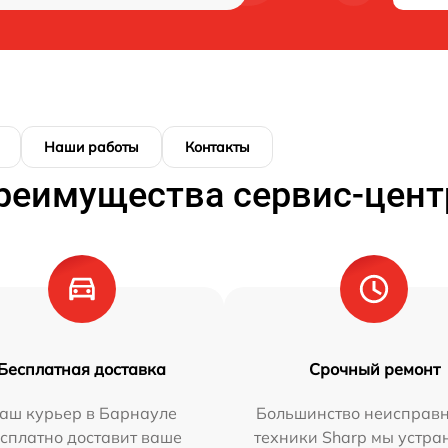
Наши работы
Контакты
реимущества сервис-цент
Бесплатная доставка
Срочный ремонт
аш курьер в Барнауле
Большинство неисправн
сплатно доставит ваше
техники Sharp мы устра