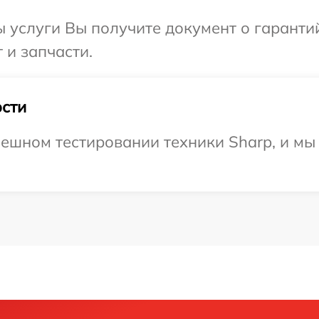
ы услуги Вы получите документ о гарант
 и запчасти.
сти
ешном тестировании техники Sharp, и мы