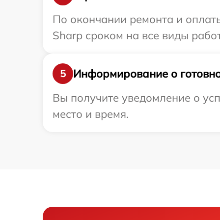
По окончании ремонта и оплат
Sharp сроком на все виды работ
Информирование о готовно
5
Вы получите уведомление о усп
место и время.