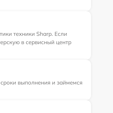
ики техники Sharp. Если
терскую в сервисный центр
 сроки выполнения и займемся