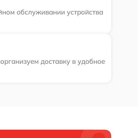
ийном обслуживании устройства
 организуем доставку в удобное