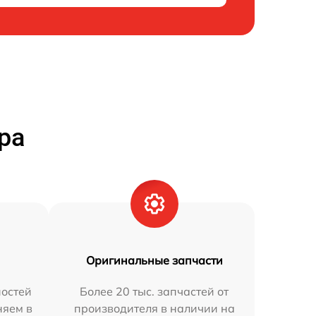
ра
Оригинальные запчасти
остей
Более 20 тыс. запчастей от
няем в
производителя в наличии на