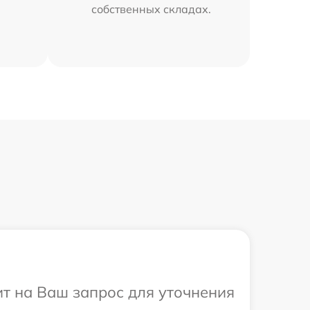
собственных складах.
ит на Ваш запрос для уточнения