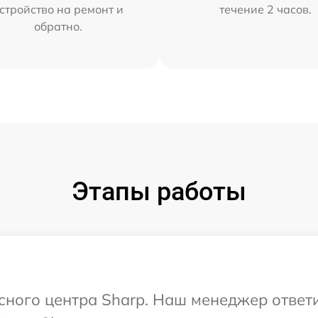
стройство на ремонт и
течение 2 часов.
обратно.
Этапы работы
исного центра Sharp. Наш менеджер ответ