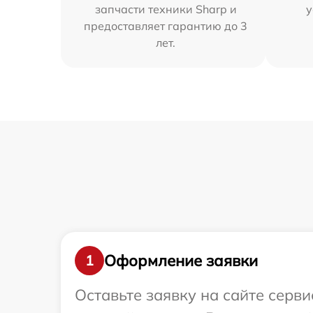
запчасти техники Sharp и
у
предоставляет гарантию до 3
лет.
Оформление заявки
1
Оставьте заявку на сайте серв