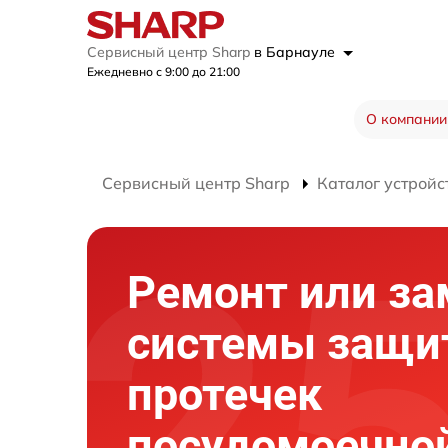
Сервисный центр Sharp
в Барнауле
Ежедневно с 9:00 до 21:00
О компании
Сервисный центр Sharp
Каталог устройс
Ремонт или за
системы защи
протечек
посудомоечно