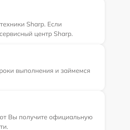
техники Sharp. Если
сервисный центр Sharp.
сроки выполнения и займемся
абот Вы получите официальную
ти.