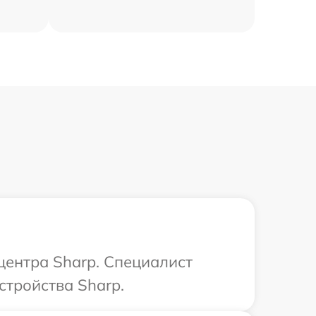
центра Sharp. Специалист
стройства Sharp.