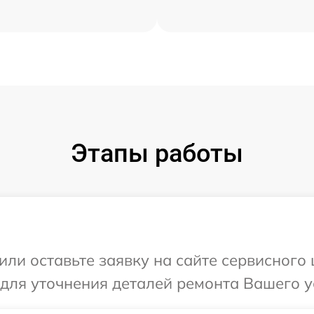
Этапы работы
или оставьте заявку на сайте сервисного 
 для уточнения деталей ремонта Вашего у