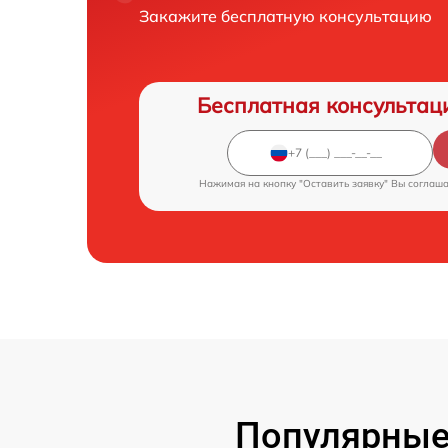
Закажите бесплатную консультацию
Бесплатная консультац
Нажимая на кнопку "Оставить заявку" Вы соглаш
Популярные