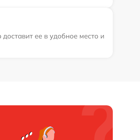
 доставит ее в удобное место и