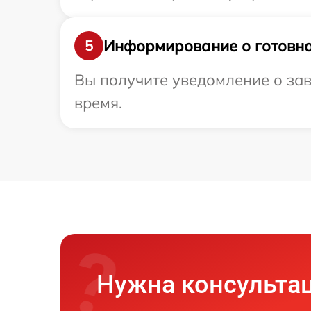
Информирование о готовно
5
Вы получите уведомление о зав
время.
Нужна консульта