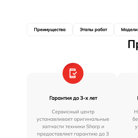
Преимущества
Этапы работ
Модели
П
Гарантия до 3-х лет
Сервисный центр
Н
устанавливает оригинальные
бе
запчасти техники Sharp и
у
предоставляет гарантию до 3