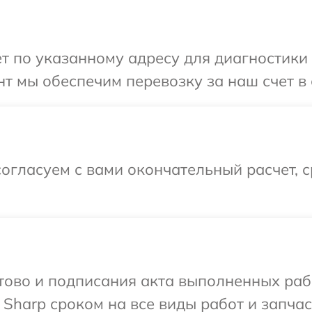
т по указанному адресу для диагностики 
т мы обеспечим перевозку за наш счет в 
огласуем с вами окончательный расчет, 
готово и подписания акта выполненных р
Sharp сроком на все виды работ и запчас