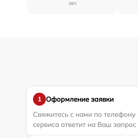
лет.
Оформление заявки
1
Свяжитесь с нами по телефону 
сервиса ответит на Ваш запрос