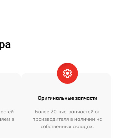
ра
Оригинальные запчасти
остей
Более 20 тыс. запчастей от
няем в
производителя в наличии на
собственных складах.