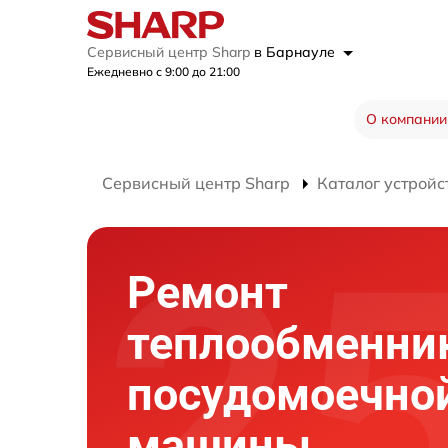
Сервисный центр Sharp
в Барнауле
Ежедневно с 9:00 до 21:00
О компании
Сервисный центр Sharp
Каталог устройс
Ремонт
теплообменни
посудомоечно
машины