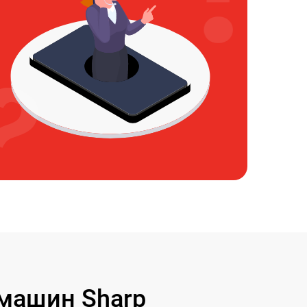
машин Sharp