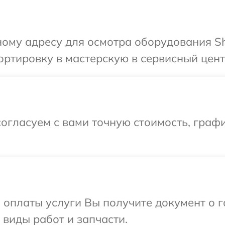
ому адресу для осмотра оборудования Sh
ртировку в мастерскую в сервисный цент
огласуем с вами точную стоимость, граф
и оплаты услуги Вы получите документ о
 виды работ и запчасти.