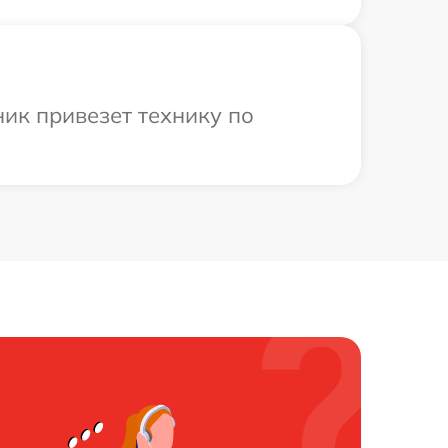
ик привезет технику по