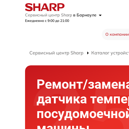
Сервисный центр Sharp
в Барнауле
Ежедневно с 9:00 до 21:00
О компании
Сервисный центр Sharp
Каталог устройс
Ремонт/замен
датчика темп
посудомоечно
машины