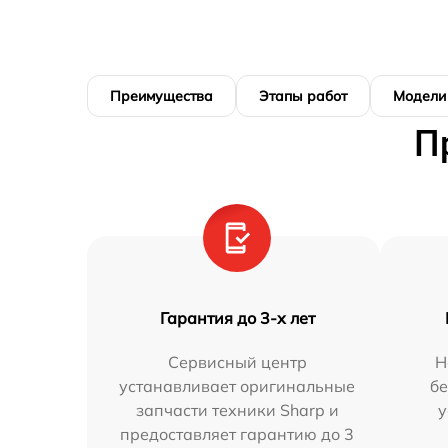
Преимущества
Этапы работ
Модели
П
Гарантия до 3-х лет
Сервисный центр
Н
устанавливает оригинальные
бе
запчасти техники Sharp и
у
предоставляет гарантию до 3