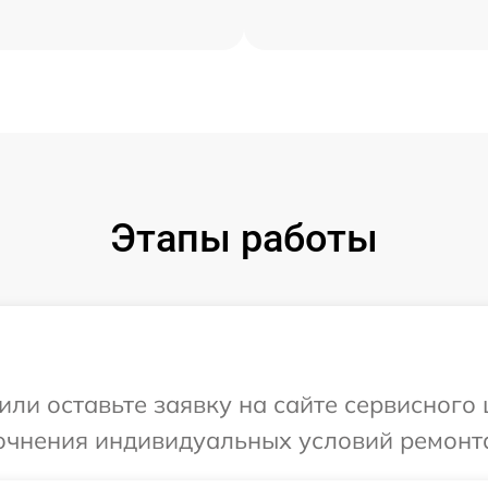
Этапы работы
или оставьте заявку на сайте сервисного 
очнения индивидуальных условий ремонта