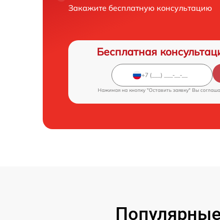
Закажите бесплатную консультацию
Бесплатная консультац
Нажимая на кнопку "Оставить заявку" Вы соглаш
Популярные