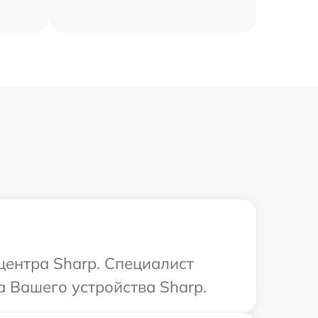
центра Sharp. Специалист
 Вашего устройства Sharp.