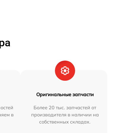
ра
Оригинальные запчасти
остей
Более 20 тыс. запчастей от
няем в
производителя в наличии на
собственных складах.