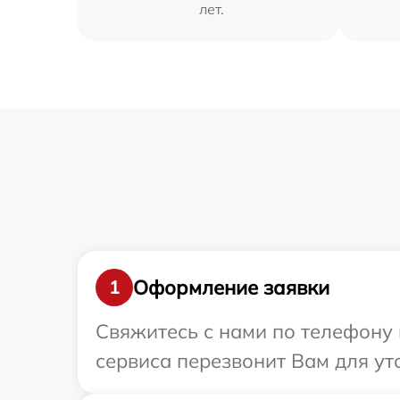
лет.
Оформление заявки
1
Свяжитесь с нами по телефону 
сервиса перезвонит Вам для ут