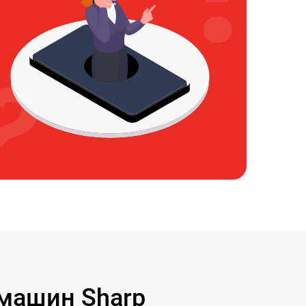
машин Sharp