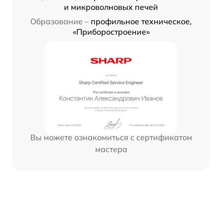
и микроволновых печей
Образование –
профильное техническое,
«Приборостроение»
Вы можете ознакомиться с сертификатом
мастера