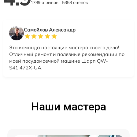
1799 отзывов
5358 оценок
Самойлов Александр
Эта команда настоящие мастера своего дела!
Отличный ремонт и полезные рекомендации по
моей посудомоечной машине Шарп QW-
S41I472X-UA.
Наши мастера