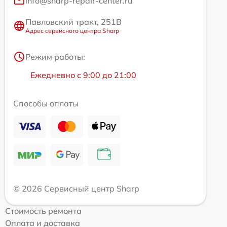
info@sharp-repair-center.ru
Павловский тракт, 251В
Адрес сервисного центра Sharp
Режим работы:
Ежедневно с 9:00 до 21:00
Способы оплаты
© 2026 Сервисный центр Sharp
Стоимость ремонта
Оплата и доставка