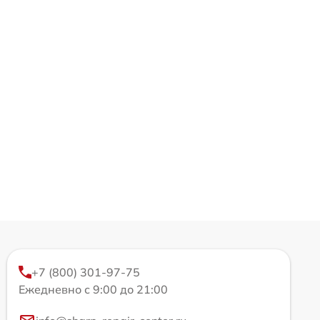
+7 (800) 301-97-75
Ежедневно с 9:00 до 21:00