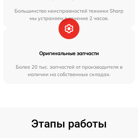
Большинство неисправностей техники Sharp
мы устраняем в течение 2 часов.
Оригинальные запчасти
Более 20 тыс. запчастей от производителя в
наличии на собственных складах.
Этапы работы