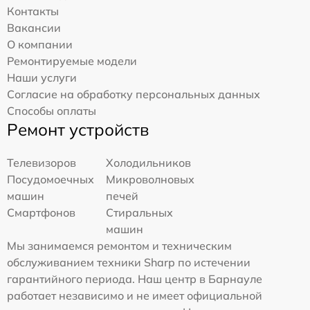
Контакты
Вакансии
О компании
Ремонтируемые модели
Наши услуги
Согласие на обработку персональных данных
Способы оплаты
Ремонт устройств
Телевизоров
Холодильников
Посудомоечных
Микроволновых
машин
печей
Смартфонов
Стиральных
машин
Мы занимаемся ремонтом и техническим
обслуживанием техники Sharp по истечении
гарантийного периода. Наш центр в Барнауле
работает независимо и не имеет официальной