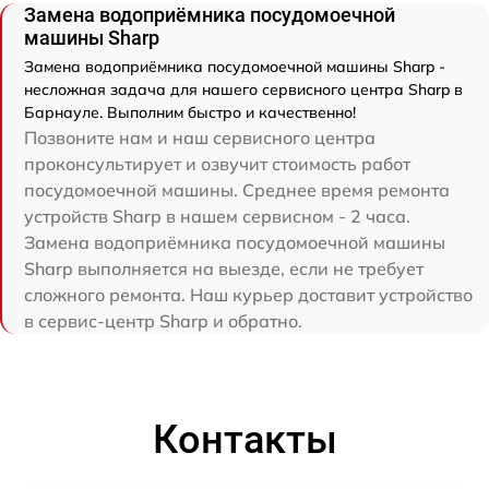
Замена водоприёмника посудомоечной
машины Sharp
Замена водоприёмника посудомоечной машины Sharp -
несложная задача для нашего сервисного центра Sharp в
Барнауле. Выполним быстро и качественно!
Позвоните нам и наш сервисного центра
проконсультирует и озвучит стоимость работ
посудомоечной машины. Среднее время ремонта
устройств Sharp в нашем сервисном - 2 часа.
Замена водоприёмника посудомоечной машины
Sharp выполняется на выезде, если не требует
сложного ремонта. Наш курьер доставит устройство
в сервис-центр Sharp и обратно.
Контакты