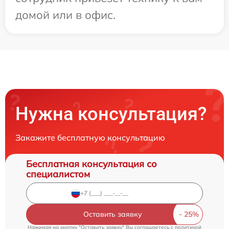
домой или в офис.
Нужна консультация?
Закажите бесплатную консультацию
Бесплатная консультация со
специалистом
Оставить заявку
Нажимая на кнопку "Оставить заявку" Вы соглашаетесь c
политикой