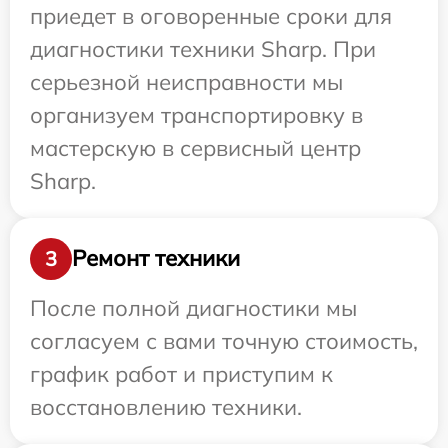
приедет в оговоренные сроки для
диагностики техники Sharp. При
серьезной неисправности мы
организуем транспортировку в
мастерскую в сервисный центр
Sharp.
Ремонт техники
3
После полной диагностики мы
согласуем с вами точную стоимость,
график работ и приступим к
восстановлению техники.