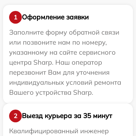
Оформление заявки
1
Заполните форму обратной связи
или позвоните нам по номеру,
указанному на сайте сервисного
центра Sharp. Наш оператор
перезвонит Вам для уточнения
индивидуальных условий ремонта
Вашего устройства Sharp.
Выезд курьера за 35 минут
2
Квалифицированный инженер