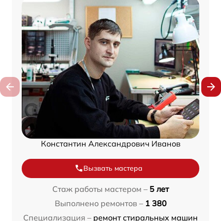
Константин Александрович Иванов
Вызвать мастера
Стаж работы мастером –
5 лет
Выполнено ремонтов –
1 380
Специализация –
ремонт стиральных машин