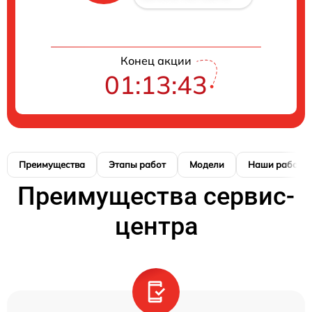
Конец акции
01:13:42
Преимущества
Этапы работ
Модели
Наши работы
Преимущества сервис-
центра