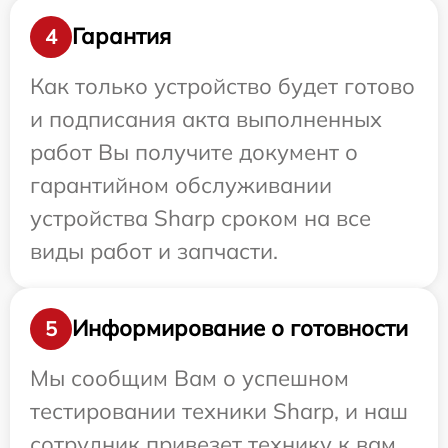
Гарантия
4
Как только устройство будет готово
и подписания акта выполненных
работ Вы получите документ о
гарантийном обслуживании
устройства Sharp сроком на все
виды работ и запчасти.
Информирование о готовности
5
Мы сообщим Вам о успешном
тестировании техники Sharp, и наш
сотрудник привезет технику к вам