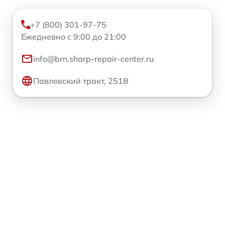
+7 (800) 301-97-75
Ежедневно с 9:00 до 21:00
info@brn.sharp-repair-center.ru
Павловский тракт, 251В