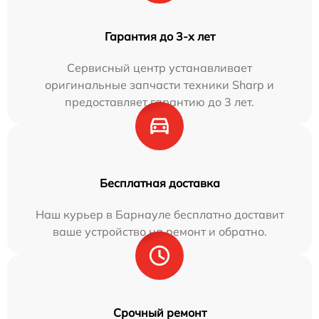
Гарантия до 3-х лет
Сервисный центр устанавливает
оригинальные запчасти техники Sharp и
предоставляет гарантию до 3 лет.
Бесплатная доставка
Наш курьер в Барнауле бесплатно доставит
ваше устройство на ремонт и обратно.
Срочный ремонт