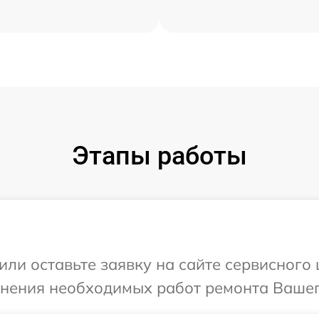
Этапы работы
или оставьте заявку на сайте сервисного 
чнения необходимых работ ремонта Вашег