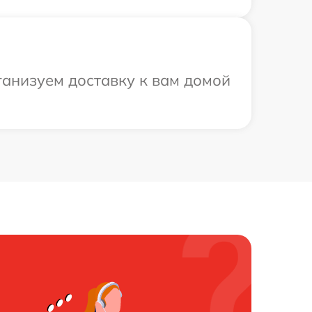
ганизуем доставку к вам домой