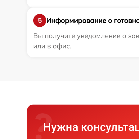
Информирование о готовно
5
Вы получите уведомление о зав
или в офис.
Нужна консульта