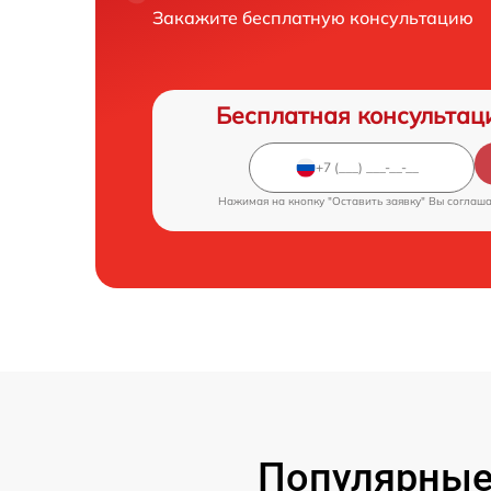
Закажите бесплатную консультацию
Бесплатная консультац
Нажимая на кнопку "Оставить заявку" Вы соглаш
Популярные