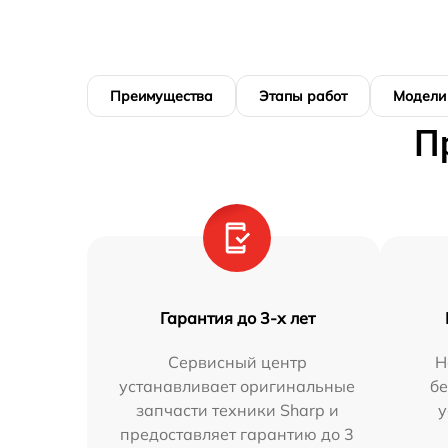
Преимущества
Этапы работ
Модели
П
Гарантия до 3-х лет
Сервисный центр
Н
устанавливает оригинальные
бе
запчасти техники Sharp и
у
предоставляет гарантию до 3