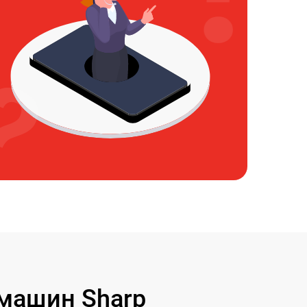
машин Sharp