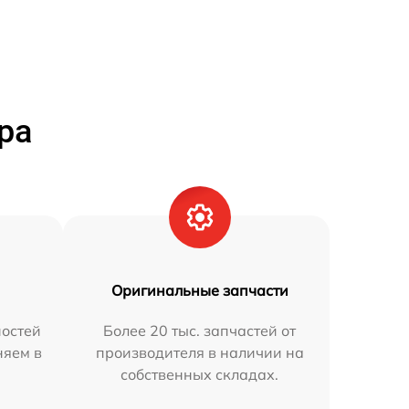
ра
Оригинальные запчасти
остей
Более 20 тыс. запчастей от
няем в
производителя в наличии на
собственных складах.