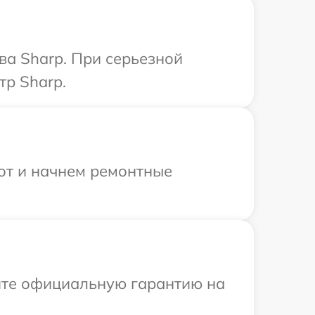
ва Sharp. При серьезной
тр Sharp.
бот и начнем ремонтные
ите официальную гарантию на