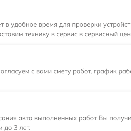
т в удобное время для проверки устройст
ставим технику в сервис в сервисный цен
огласуем с вами смету работ, график ра
сания акта выполненных работ Вы получ
 до 3 лет.