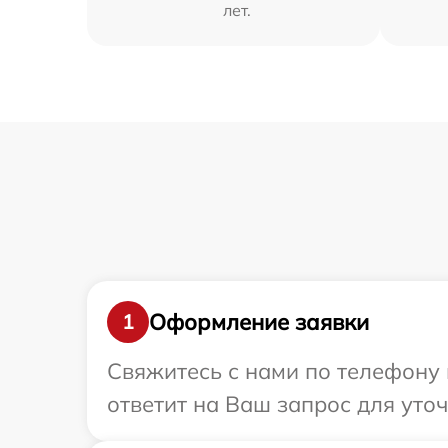
лет.
Оформление заявки
1
Свяжитесь с нами по телефону 
ответит на Ваш запрос для уто