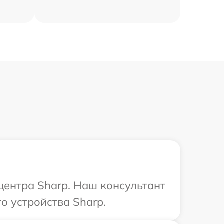
центра Sharp. Наш консультант
о устройства Sharp.