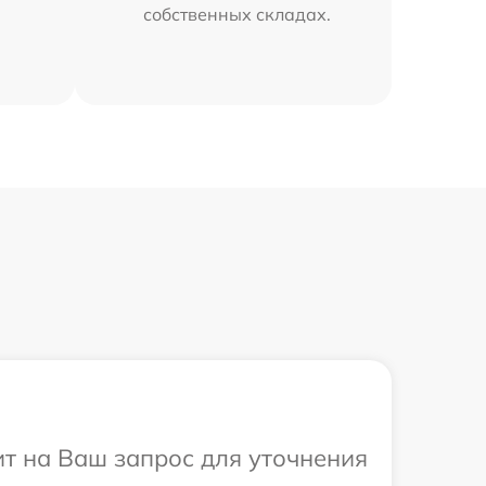
собственных складах.
ит на Ваш запрос для уточнения