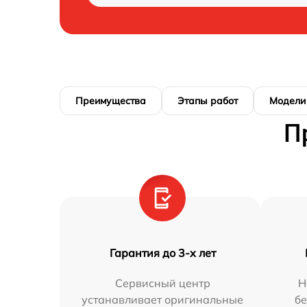
Преимущества
Этапы работ
Модели
П
Гарантия до 3-х лет
Сервисный центр
Н
устанавливает оригинальные
бе