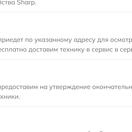
ства Sharp.
иедет по указанному адресу для осмотр
сплатно доставим технику в сервис в сер
предоставим на утверждение окончательны
хники.