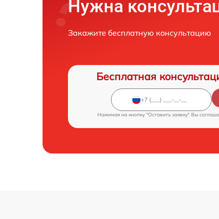
Нужна консульта
Закажите бесплатную консультацию
Бесплатная консультац
Нажимая на кнопку "Оставить заявку" Вы соглаш