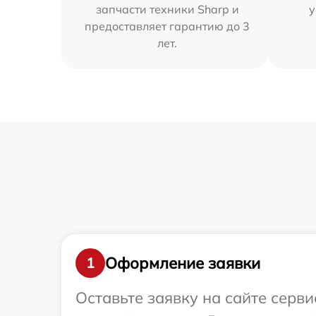
запчасти техники Sharp и
у
предоставляет гарантию до 3
лет.
Оформление заявки
1
Оставьте заявку на сайте серв