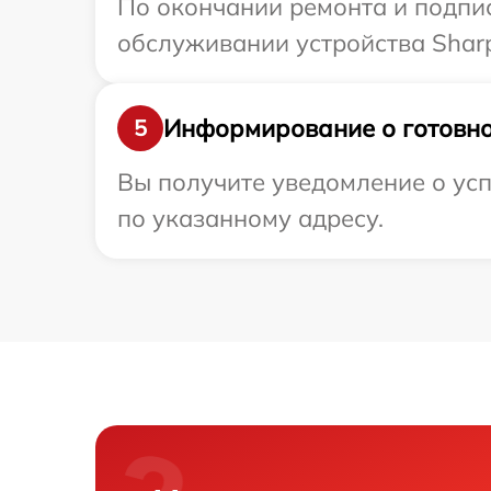
По окончании ремонта и подпи
обслуживании устройства Sharp
Информирование о готовно
5
Вы получите уведомление о усп
по указанному адресу.