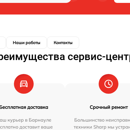
Наши работы
Контакты
реимущества сервис-цент
Бесплатная доставка
Срочный ремонт
аш курьер в Барнауле
Большинство неисправн
сплатно доставит ваше
техники Sharp мы устра