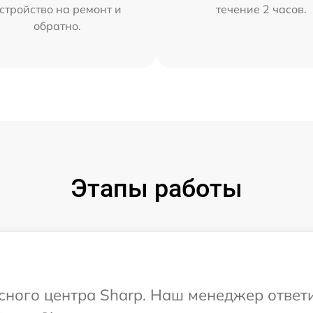
стройство на ремонт и
течение 2 часов.
обратно.
Этапы работы
исного центра Sharp. Наш менеджер ответ