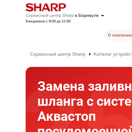
Сервисный центр Sharp
в Барнауле
Ежедневно с 9:00 до 21:00
О компании
Сервисный центр Sharp
Каталог устройс
Замена заливн
шланга с сист
Аквастоп
посудомоечно