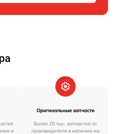
ра
Оригинальные запчасти
остей
Более 20 тыс. запчастей от
няем в
производителя в наличии на