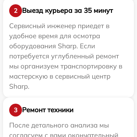
Выезд курьера за 35 минут
2
Сервисный инженер приедет в
удобное время для осмотра
оборудования Sharp. Если
потребуется углубленный ремонт
мы организуем транспортировку в
мастерскую в сервисный центр
Sharp.
Ремонт техники
3
После детального анализа мы
согласуем с вами окончательный