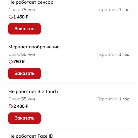
Не работает сенсор
75 мин
1 год
1 450 ₽
Заказать
Мерцает изображение
65 мин
1 год
750 ₽
Заказать
Не работает 3D Touch
55 мин
1 год
2 400 ₽
Заказать
Не работает Face ID