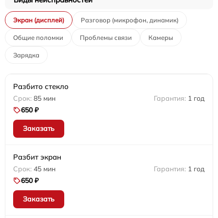
Экран (дисплей)
Разговор (микрофон, динамик)
Общие поломки
Проблемы связи
Камеры
Зарядка
Разбито стекло
85 мин
1 год
650 ₽
Заказать
Разбит экран
45 мин
1 год
650 ₽
Заказать