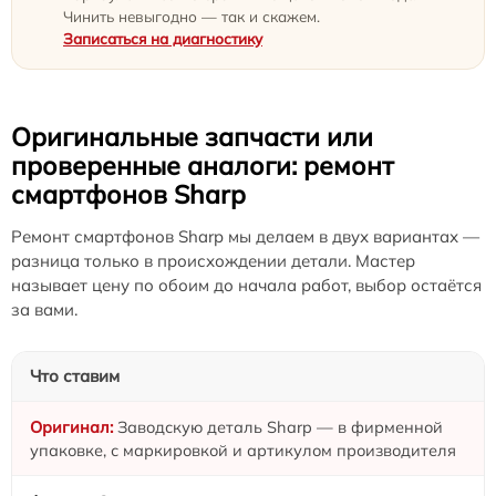
Чинить невыгодно — так и скажем.
Записаться на диагностику
Оригинальные запчасти или
проверенные аналоги: ремонт
смартфонов Sharp
Ремонт смартфонов Sharp мы делаем в двух вариантах —
разница только в происхождении детали. Мастер
называет цену по обоим до начала работ, выбор остаётся
за вами.
Что ставим
Заводскую деталь Sharp — в фирменной
упаковке, с маркировкой и артикулом производителя