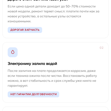
Если цена одной детали доходит до 50–70% стоимости
новой модели, ремонт теряет смысл: платите почти как за
новое устройство, а остальные узлы остаются
изношенными.
ДОРОГАЯ ЗАПЧАСТЬ
02
Электронику залило водой
После залития на плате продолжается коррозия, даже
если техника ожила после чистки. Восстановить работу
можно, а вот стабильность и срок службы уже никто не
гарантирует.
НЕТ ГАРАНТИИ ДОЛГОВЕЧНОСТИ