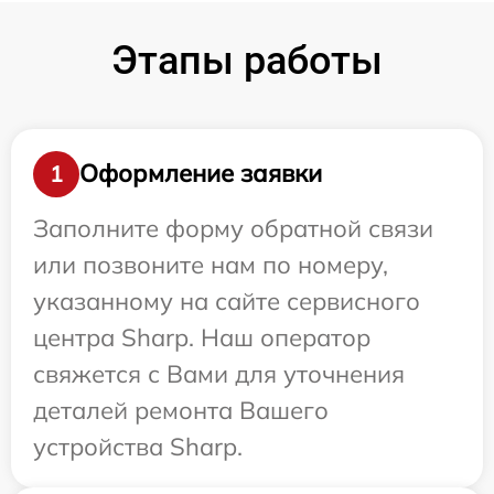
Этапы работы
Оформление заявки
1
Заполните форму обратной связи
или позвоните нам по номеру,
указанному на сайте сервисного
центра Sharp. Наш оператор
свяжется с Вами для уточнения
деталей ремонта Вашего
устройства Sharp.