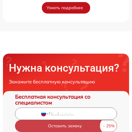
Узнать подробнее
Нужна консультация?
Закажите бесплатную консультацию
Бесплатная консультация со
специалистом
Оставить заявку