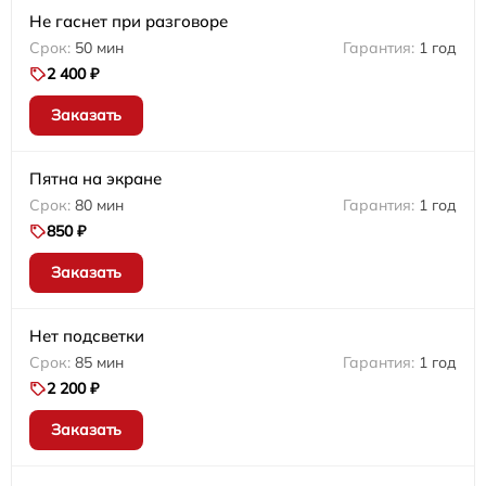
Не гаснет при разговоре
50 мин
1 год
2 400 ₽
Заказать
Пятна на экране
80 мин
1 год
850 ₽
Заказать
Нет подсветки
85 мин
1 год
2 200 ₽
Заказать