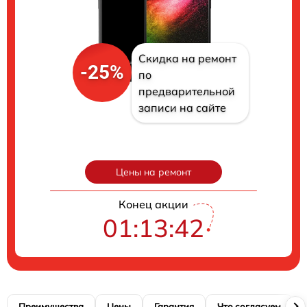
Скидка на ремонт
-25%
по
предварительной
записи на сайте
Цены на ремонт
Конец акции
01:13:41
Преимущества
Цены
Гарантия
Что согласуем