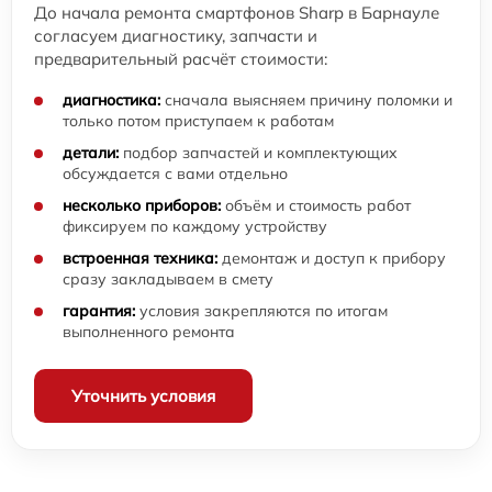
До начала ремонта смартфонов Sharp в Барнауле
согласуем диагностику, запчасти и
предварительный расчёт стоимости:
диагностика:
сначала выясняем причину поломки и
только потом приступаем к работам
детали:
подбор запчастей и комплектующих
обсуждается с вами отдельно
несколько приборов:
объём и стоимость работ
фиксируем по каждому устройству
встроенная техника:
демонтаж и доступ к прибору
сразу закладываем в смету
гарантия:
условия закрепляются по итогам
выполненного ремонта
Уточнить условия