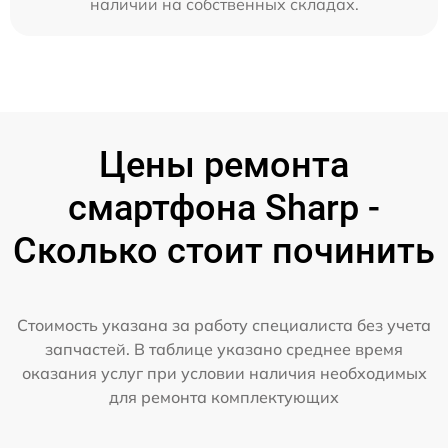
наличии на собственных складах.
Цены ремонта
смартфона Sharp -
Сколько стоит починить
Стоимость указана за работу специалиста без учета
запчастей. В таблице указано среднее время
оказания услуг при условии наличия необходимых
для ремонта комплектующих