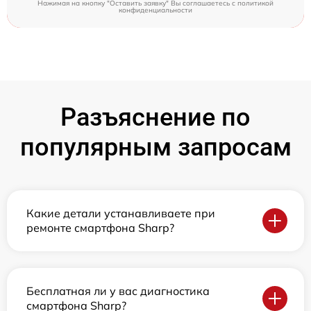
Нажимая на кнопку "Оставить заявку" Вы соглашаетесь c
политикой
конфиденциальности
Разъяснение по
популярным запросам
Какие детали устанавливаете при
ремонте смартфона Sharp?
Бесплатная ли у вас диагностика
смартфона Sharp?