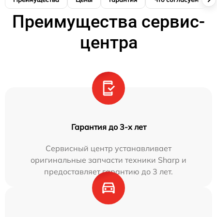
Преимущества сервис-
центра
Гарантия до 3-х лет
Сервисный центр устанавливает
оригинальные запчасти техники Sharp и
предоставляет гарантию до 3 лет.