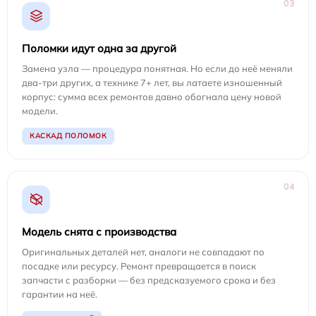
03
Поломки идут одна за другой
Замена узла — процедура понятная. Но если до неё меняли
два-три других, а технике 7+ лет, вы латаете изношенный
корпус: сумма всех ремонтов давно обогнала цену новой
модели.
КАСКАД ПОЛОМОК
04
Модель снята с производства
Оригинальных деталей нет, аналоги не совпадают по
посадке или ресурсу. Ремонт превращается в поиск
запчасти с разборки — без предсказуемого срока и без
гарантии на неё.