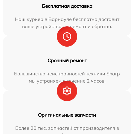
Бесплатная доставка
Наш курьер в Барнауле бесплатно доставит
ваше устройство на ремонт и обратно.
Срочный ремонт
Большинство неисправностей техники Sharp
мы устраняем в течение 2 часов.
Оригинальные запчасти
Более 20 тыс. запчастей от производителя в