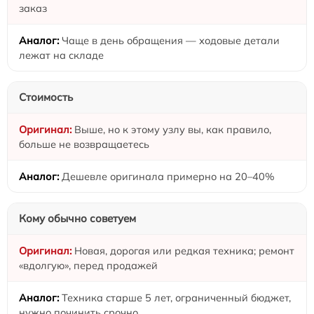
заказ
Чаще в день обращения — ходовые детали
лежат на складе
Стоимость
Выше, но к этому узлу вы, как правило,
больше не возвращаетесь
Дешевле оригинала примерно на 20–40%
Кому обычно советуем
Новая, дорогая или редкая техника; ремонт
«вдолгую», перед продажей
Техника старше 5 лет, ограниченный бюджет,
нужно починить срочно