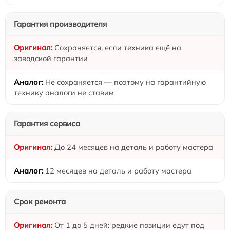
Гарантия производителя
Сохраняется, если техника ещё на
заводской гарантии
Не сохраняется — поэтому на гарантийную
технику аналоги не ставим
Гарантия сервиса
До 24 месяцев на деталь и работу мастера
12 месяцев на деталь и работу мастера
Срок ремонта
От 1 до 5 дней: редкие позиции едут под