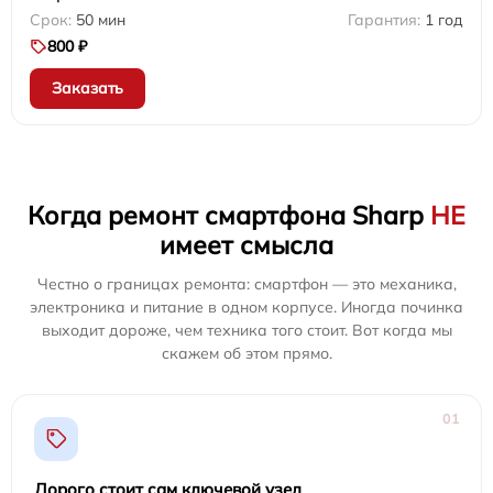
50 мин
1 год
800 ₽
Заказать
Когда ремонт смартфона Sharp
НЕ
имеет смысла
Честно о границах ремонта: смартфон — это механика,
электроника и питание в одном корпусе. Иногда починка
выходит дороже, чем техника того стоит. Вот когда мы
скажем об этом прямо.
01
Дорого стоит сам ключевой узел