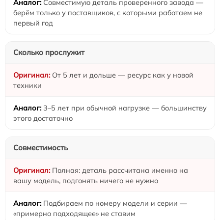
Совместимую деталь проверенного завода —
берём только у поставщиков, с которыми работаем не
первый год
Сколько прослужит
От 5 лет и дольше — ресурс как у новой
техники
3–5 лет при обычной нагрузке — большинству
этого достаточно
Совместимость
Полная: деталь рассчитана именно на
вашу модель, подгонять ничего не нужно
Подбираем по номеру модели и серии —
«примерно подходящее» не ставим