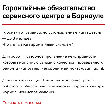
Гарантийные обязательства
сервисного центра в Барнауле
Гарантия от сервиса: на установленные нами детали
— до 3 месяцев.
Что считается гарантийным случаем?
Для работ: Повторное проявление неисправности,
который напрямую связан с качеством проведенного
ремонта (например, некорректный монтаж запчасти).
Для комплектующих: Внезапная поломка, утрата
работоспособности или техническим параметрам при
нормальном использовании.
Показать полностью