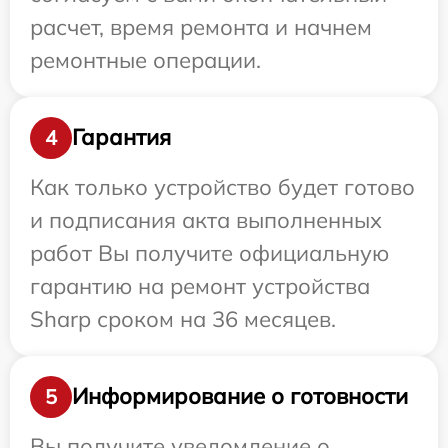
расчет, время ремонта и начнем
ремонтные операции.
Гарантия
4
Как только устройство будет готово
и подписания акта выполненных
работ Вы получите официальную
гарантию на ремонт устройства
Sharp сроком на 36 месяцев.
Информирование о готовности
5
Вы получите уведомление о