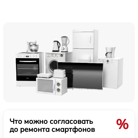
%
Что можно согласовать
до ремонта смартфонов