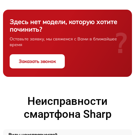
Здесь нет модели, которую хотите
починить?
?
Оставьте заявку, мы свяжемся с Вами в ближайшее
время
Заказать звонок
Неисправности
смартфона Sharp
Виды неисправностей