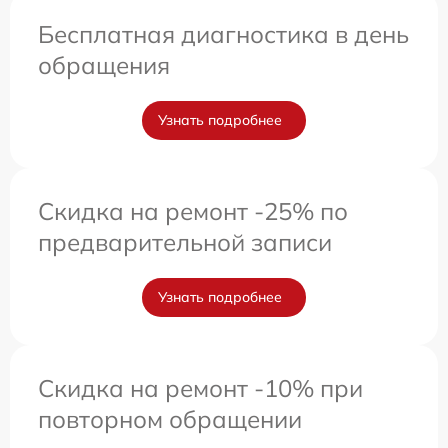
Бесплатная диагностика в день
обращения
Узнать подробнее
Скидка на ремонт -25% по
предварительной записи
Узнать подробнее
Скидка на ремонт -10% при
повторном обращении