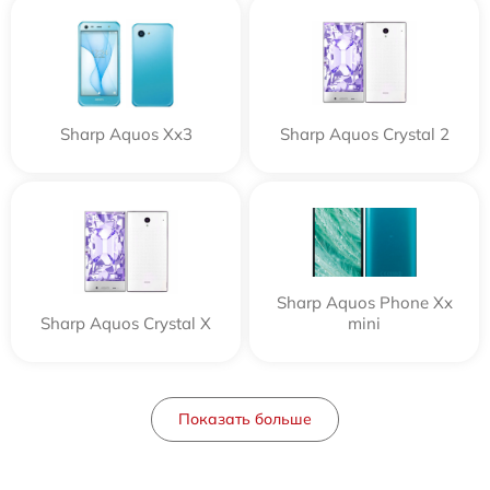
Sharp Aquos Xx3
Sharp Aquos Crystal 2
Sharp Aquos Phone Xx
Sharp Aquos Crystal X
mini
Показать больше