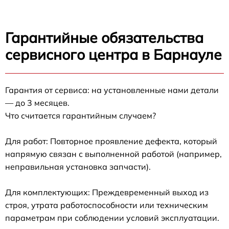
Гарантийные обязательства
сервисного центра в Барнауле
Гарантия от сервиса: на установленные нами детали
— до 3 месяцев.
Что считается гарантийным случаем?
Для работ: Повторное проявление дефекта, который
напрямую связан с выполненной работой (например,
неправильная установка запчасти).
Для комплектующих: Преждевременный выход из
строя, утрата работоспособности или техническим
параметрам при соблюдении условий эксплуатации.