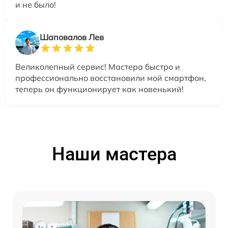
и не было!
Шаповалов Лев
Великолепный сервис! Мастера быстро и
профессионально восстановили мой смартфон,
теперь он функционирует как новенький!
Наши мастера