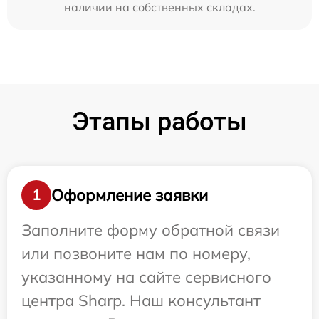
наличии на собственных складах.
Этапы работы
Оформление заявки
1
Заполните форму обратной связи
или позвоните нам по номеру,
указанному на сайте сервисного
центра Sharp. Наш консультант