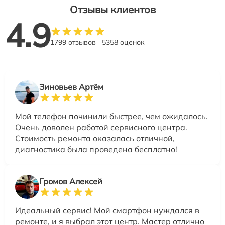
Отзывы клиентов
4.9
1799 отзывов
5358 оценок
Зиновьев Артём
Мой телефон починили быстрее, чем ожидалось.
Очень доволен работой сервисного центра.
Стоимость ремонта оказалась отличной,
диагностика была проведена бесплатно!
Громов Алексей
Идеальный сервис! Мой смартфон нуждался в
ремонте, и я выбрал этот центр. Мастер отлично