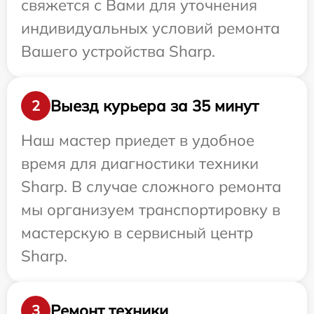
свяжется с Вами для уточнения
индивидуальных условий ремонта
Вашего устройства Sharp.
Выезд курьера за 35 минут
2
Наш мастер приедет в удобное
время для диагностики техники
Sharp. В случае сложного ремонта
мы организуем транспортировку в
мастерскую в сервисный центр
Sharp.
Ремонт техники
3