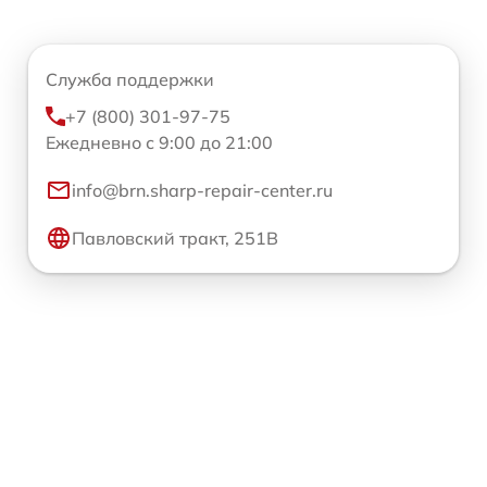
Служба поддержки
+7 (800) 301-97-75
Ежедневно с 9:00 до 21:00
info@brn.sharp-repair-center.ru
Павловский тракт, 251В