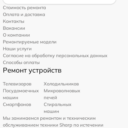
Стоимость ремонта
Оплата и доставка
Контакты
Вакансии
О компании
Ремонтируемые модели
Наши услуги
Согласие на обработку персональных данных
Способы оплаты
Ремонт устройств
Телевизоров
Холодильников
Посудомоечных
Микроволновых
машин
печей
Смартфонов
Стиральных
машин
Мы занимаемся ремонтом и техническим
обслуживанием техники Sharp по истечении