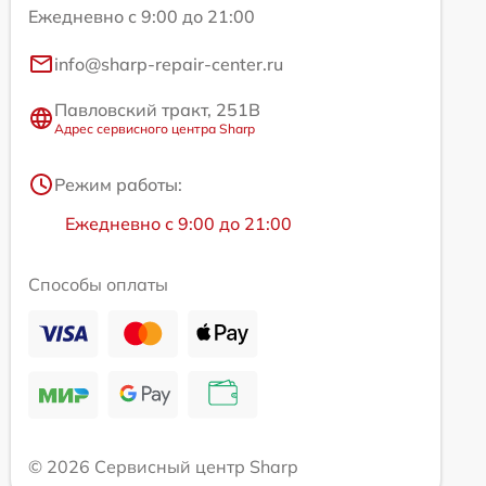
Ежедневно с 9:00 до 21:00
info@sharp-repair-center.ru
Павловский тракт, 251В
Адрес сервисного центра Sharp
Режим работы:
Ежедневно с 9:00 до 21:00
Способы оплаты
© 2026 Сервисный центр Sharp