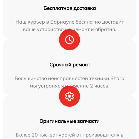
Бесплатная доставка
Наш курьер в Барнауле бесплатно доставит
ваше устройство на ремонт и обратно.
Срочный ремонт
Большинство неисправностей техники Sharp
мы устраняем в течение 2 часов.
Оригинальные запчасти
Более 20 тыс. запчастей от производителя в