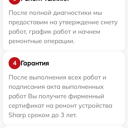
После полной диагностики мы
предоставим на утверждение смету
работ, график работ и начнем
ремонтные операции.
Гарантия
4
После выполнения всех работ и
подписания акта выполненных
работ Вы получите фирменный
сертификат на ремонт устройства
Sharp сроком до 3 лет.