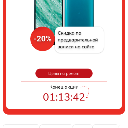
Скидка по
-20%
предварительной
записи на сайте
Цены на ремонт
Конец акции
01:13:41