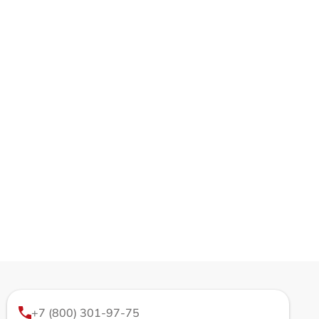
+7 (800) 301-97-75