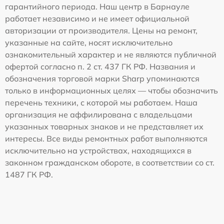
гарантийного периода. Наш центр в Барнауле
работает независимо и не имеет официальной
авторизации от производителя. Цены на ремонт,
указанные на сайте, носят исключительно
ознакомительный характер и не являются публичной
офертой согласно п. 2 ст. 437 ГК РФ. Названия и
обозначения торговой марки Sharp упоминаются
только в информационных целях — чтобы обозначить
перечень техники, с которой мы работаем. Наша
организация не аффилирована с владельцами
указанных товарных знаков и не представляет их
интересы. Все виды ремонтных работ выполняются
исключительно на устройствах, находящихся в
законном гражданском обороте, в соответствии со ст.
1487 ГК РФ.