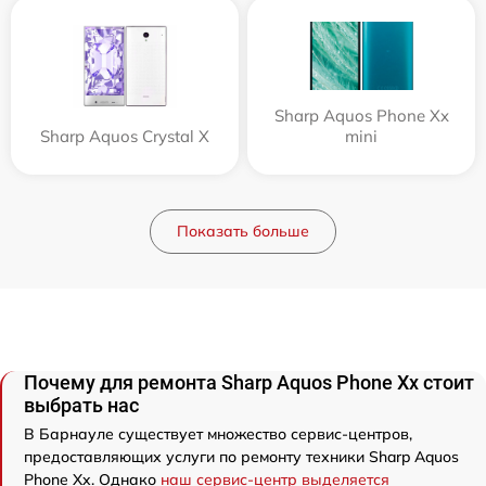
Sharp Aquos Phone Xx
Sharp Aquos Crystal X
mini
Показать больше
Почему для ремонта Sharp Aquos Phone Xx стоит
выбрать нас
В Барнауле существует множество сервис-центров,
предоставляющих услуги по ремонту техники Sharp Aquos
Phone Xx. Однако
наш сервис-центр выделяется