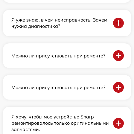
Я уже знаю, в чем неисправность. Зачем
нужна диагностика?
Можно ли присутствовать при ремонте?
Можно ли присутствовать при ремонте?
Я хочу, чтобы мое устройство Sharp
ремонтировалось только оригинальными
запчастями.