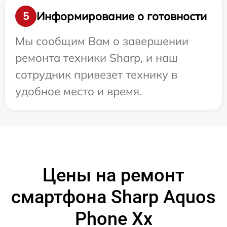
Информирование о готовности
5
Мы сообщим Вам о завершении
ремонта техники Sharp, и наш
сотрудник привезет технику в
удобное место и время.
Цены на ремонт
смартфона Sharp Aquos
Phone Xx