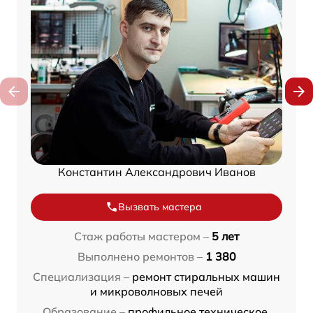
Константин Александрович Иванов
Вызвать мастера
Стаж работы мастером –
5 лет
Выполнено ремонтов –
1 380
Специализация –
ремонт стиральных машин
и микроволновых печей
Образование –
профильное техническое,