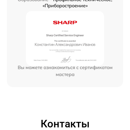
«Приборостроение»
Вы можете ознакомиться с сертификатом
мастера
Контакты