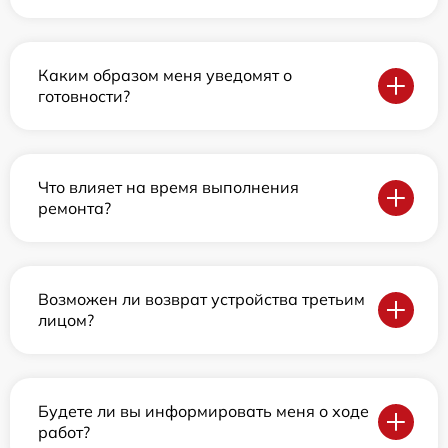
Каким образом меня уведомят о
готовности?
Что влияет на время выполнения
ремонта?
Возможен ли возврат устройства третьим
лицом?
Будете ли вы информировать меня о ходе
работ?