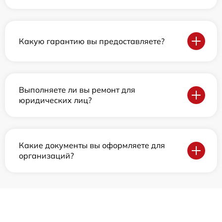
Какую гарантию вы предоставляете?
Выполняете ли вы ремонт для
юридических лиц?
Какие документы вы оформляете для
организаций?