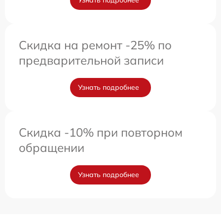
Узнать подробнее
Скидка на ремонт -25% по
предварительной записи
Узнать подробнее
Скидка -10% при повторном
обращении
Узнать подробнее