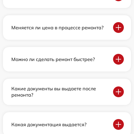
Меняется ли цена в процессе ремонта?
Можно ли сделать ремонт быстрее?
Какие документы вы выдаете после
ремонта?
Какая документация выдается?