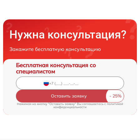
Нужна консультация?
Закажите бесплатную консультацию
Бесплатная консультация со
специалистом
Оставить заявку
Нажимая на кнопку "Оставить заявку" Вы соглашаетесь c
политикой
конфиденциальности