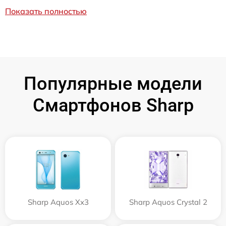
Показать полностью
Популярные модели
Смартфонов Sharp
Sharp Aquos Xx3
Sharp Aquos Crystal 2