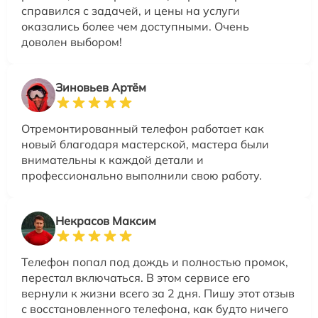
справился с задачей, и цены на услуги
оказались более чем доступными. Очень
доволен выбором!
Зиновьев Артём
Отремонтированный телефон работает как
новый благодаря мастерской, мастера были
внимательны к каждой детали и
профессионально выполнили свою работу.
Некрасов Максим
Телефон попал под дождь и полностью промок,
перестал включаться. В этом сервисе его
вернули к жизни всего за 2 дня. Пишу этот отзыв
с восстановленного телефона, как будто ничего