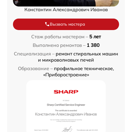
Константин Александрович Иванов
Вызвать мастера
Стаж работы мастером –
5 лет
Выполнено ремонтов –
1 380
Специализация –
ремонт стиральных машин
и микроволновых печей
Образование –
профильное техническое,
«Приборостроение»