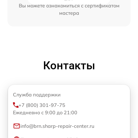
Вы можете ознакомиться с сертификатом
мастера
Контакты
Служба поддержки
+7 (800) 301-97-75
Ежедневно с 9:00 до 21:00
info@brn.sharp-repair-center.ru