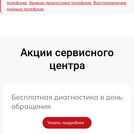
телефона
,
Замена процессора телефона
,
Восстановление
данных телефона
.
Акции сервисного
центра
Бесплатная диагностика в день
обращения
Узнать подробнее