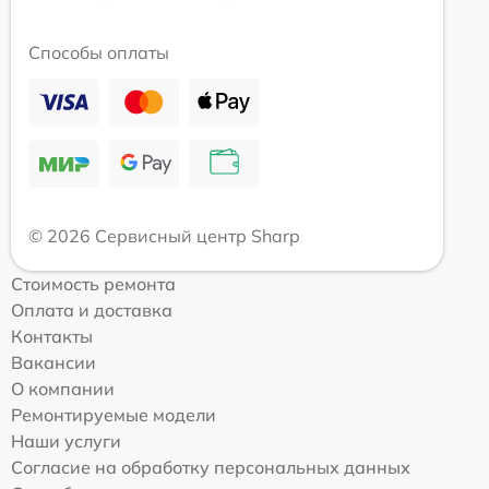
Способы оплаты
© 2026 Сервисный центр Sharp
Стоимость ремонта
Оплата и доставка
Контакты
Вакансии
О компании
Ремонтируемые модели
Наши услуги
Согласие на обработку персональных данных