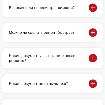
Возможен ли пересмотр стоимости?
Можно ли сделать ремонт быстрее?
Какие документы вы выдаете после
ремонта?
Какая документация выдается?