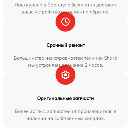
Наш курьер в Барнауле бесплатно доставит
ваше устройство на ремонт и обратно.
Срочный ремонт
Большинство неисправностей техники Sharp
мы устраняем в течение 2 часов.
Оригинальные запчасти
Более 20 тыс. запчастей от производителя в
наличии на собственных складах.