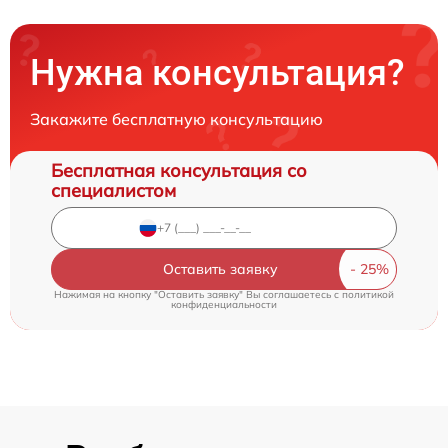
Нужна консультация?
Закажите бесплатную консультацию
Бесплатная консультация со
специалистом
Оставить заявку
Нажимая на кнопку "Оставить заявку" Вы соглашаетесь c
политикой
конфиденциальности