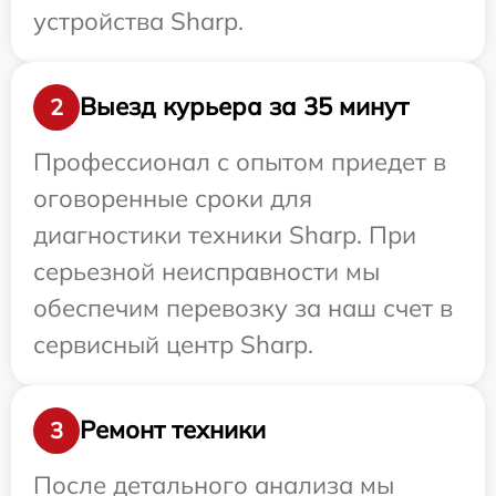
устройства Sharp.
Выезд курьера за 35 минут
2
Профессионал с опытом приедет в
оговоренные сроки для
диагностики техники Sharp. При
серьезной неисправности мы
обеспечим перевозку за наш счет в
сервисный центр Sharp.
Ремонт техники
3
После детального анализа мы