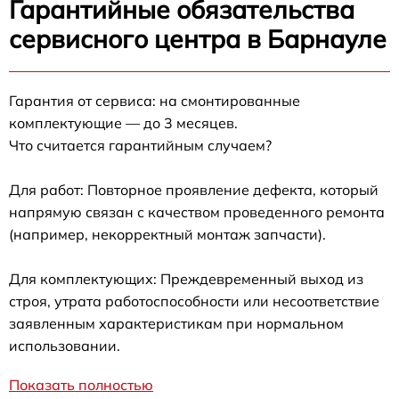
Гарантийные обязательства
сервисного центра в Барнауле
Гарантия от сервиса: на смонтированные
комплектующие — до 3 месяцев.
Что считается гарантийным случаем?
Для работ: Повторное проявление дефекта, который
напрямую связан с качеством проведенного ремонта
(например, некорректный монтаж запчасти).
Для комплектующих: Преждевременный выход из
строя, утрата работоспособности или несоответствие
заявленным характеристикам при нормальном
использовании.
Показать полностью