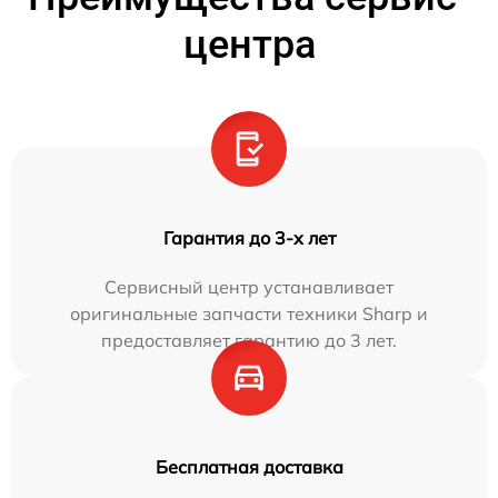
центра
Гарантия до 3-х лет
Сервисный центр устанавливает
оригинальные запчасти техники Sharp и
предоставляет гарантию до 3 лет.
Бесплатная доставка