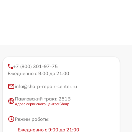
+7 (800) 301-97-75
Ежедневно с 9:00 до 21:00
info@sharp-repair-center.ru
Павловский тракт, 251В
Адрес сервисного центра Sharp
Режим работы:
Ежедневно с 9:00 до 21:00