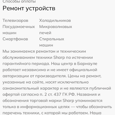
Способы оплаты
Ремонт устройств
Телевизоров
Холодильников
Посудомоечных
Микроволновых
машин
печей
Смартфонов
Стиральных
машин
Мы занимаемся ремонтом и техническим
обслуживанием техники Sharp по истечении
гарантийного периода. Наш центр в Барнауле
работает независимо и не имеет официальной
авторизации от производителя. Цены на ремонт,
указанные на сайте, носят исключительно
ознакомительный характер и не являются публичной
офертой согласно п. 2 ст. 437 ГК РФ. Названия и
обозначения торговой марки Sharp упоминаются
только в информационных целях — чтобы обозначить
перечень техники, с которой мы работаем. Наша