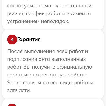
согласуем с вами окончательный
расчет, график работ и займемся
устранением неполадок.
Гарантия
4
После выполнения всех работ и
подписания акта выполненных
работ Вы получите официальную
гарантию на ремонт устройства
Sharp сроком на все виды работ и
запчасти.