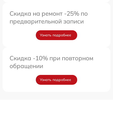
Скидка на ремонт -25% по
предварительной записи
Узнать подробнее
Скидка -10% при повторном
обращении
Узнать подробнее