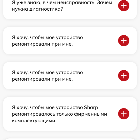
Я уже знаю, в чем неисправность. Зачем
нужна диагностика?
Я хочу, чтобы мое устройство
ремонтировали при мне.
Я хочу, чтобы мое устройство
ремонтировали при мне.
Я хочу, чтобы мое устройство Sharp
ремонтировалось только фирменными
комплектующими.