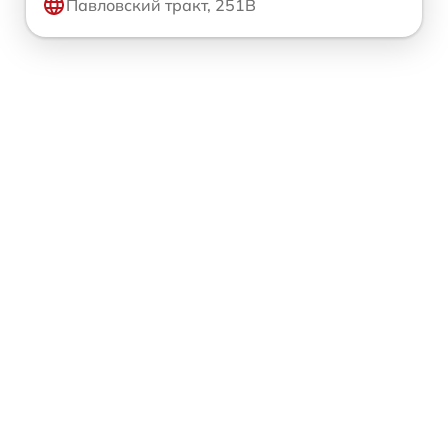
Павловский тракт, 251В