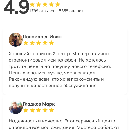
4.9
1799 отзывов
5358 оценок
Пономарев Иван
Хороший сервисный центр. Мастер отлично
отремонтировал мой телефон. Не хотелось
тратить деньги на покупку нового телефона.
Цены оказались лучше, чем я ожидал.
Рекомендую всем, кто хочет сэкономить и
получить качественное обслуживание.
Гладков Марк
Надежность и качество! Этот сервисный центр
оправдал все мои ожидания. Мастера работают