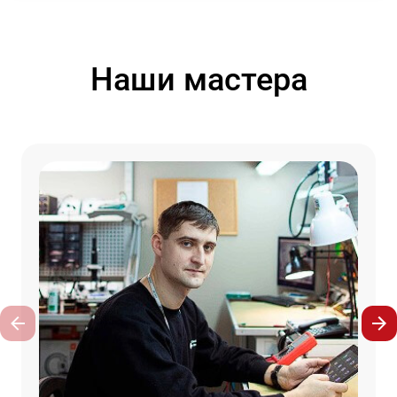
Наши мастера