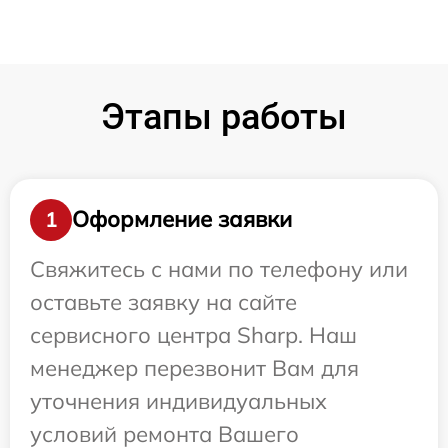
Этапы работы
Оформление заявки
1
Свяжитесь с нами по телефону или
оставьте заявку на сайте
сервисного центра Sharp. Наш
менеджер перезвонит Вам для
уточнения индивидуальных
условий ремонта Вашего