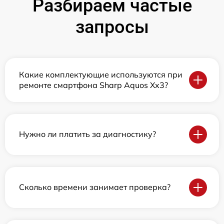
Разбираем частые
запросы
Какие комплектующие используются при
ремонте смартфона Sharp Aquos Xx3?
Нужно ли платить за диагностику?
Сколько времени занимает проверка?