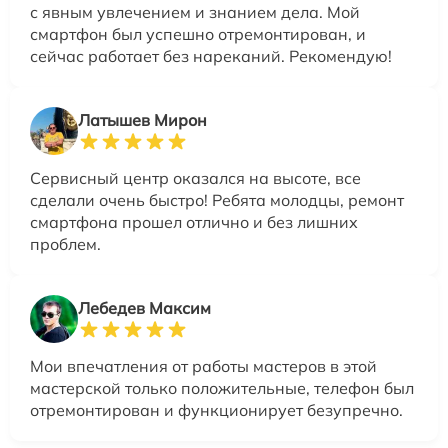
с явным увлечением и знанием дела. Мой
смартфон был успешно отремонтирован, и
сейчас работает без нареканий. Рекомендую!
Латышев Мирон
Сервисный центр оказался на высоте, все
сделали очень быстро! Ребята молодцы, ремонт
смартфона прошел отлично и без лишних
проблем.
Лебедев Максим
Мои впечатления от работы мастеров в этой
мастерской только положительные, телефон был
отремонтирован и функционирует безупречно.