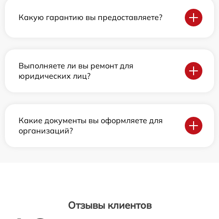
Какую гарантию вы предоставляете?
Выполняете ли вы ремонт для
юридических лиц?
Какие документы вы оформляете для
организаций?
Отзывы клиентов