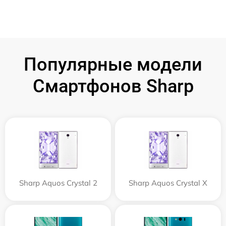
Популярные модели
Смартфонов Sharp
Sharp Aquos Crystal 2
Sharp Aquos Crystal X