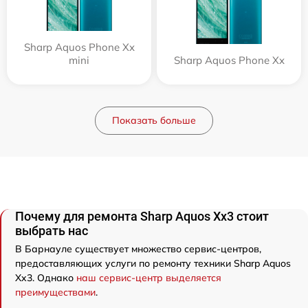
Sharp Aquos Phone Xx
mini
Sharp Aquos Phone Xx
Показать больше
Почему для ремонта Sharp Aquos Xx3 стоит
выбрать нас
В Барнауле существует множество сервис-центров,
предоставляющих услуги по ремонту техники Sharp Aquos
Xx3. Однако
наш сервис-центр выделяется
преимуществами
.