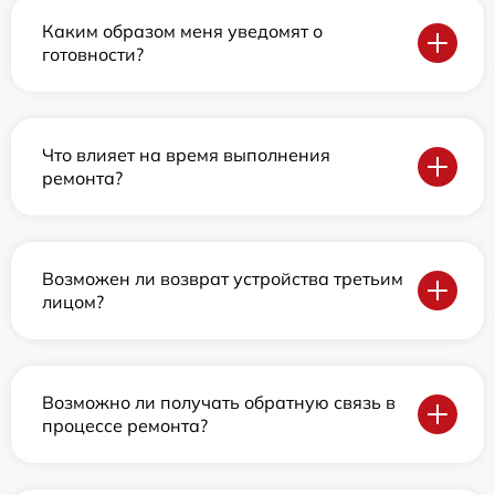
Каким образом меня уведомят о
готовности?
Что влияет на время выполнения
ремонта?
Возможен ли возврат устройства третьим
лицом?
Возможно ли получать обратную связь в
процессе ремонта?