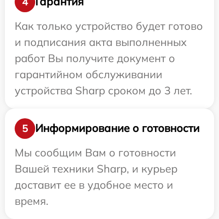
Гарантия
4
Как только устройство будет готово
и подписания акта выполненных
работ Вы получите документ о
гарантийном обслуживании
устройства Sharp сроком до 3 лет.
Информирование о готовности
5
Мы сообщим Вам о готовности
Вашей техники Sharp, и курьер
доставит ее в удобное место и
время.