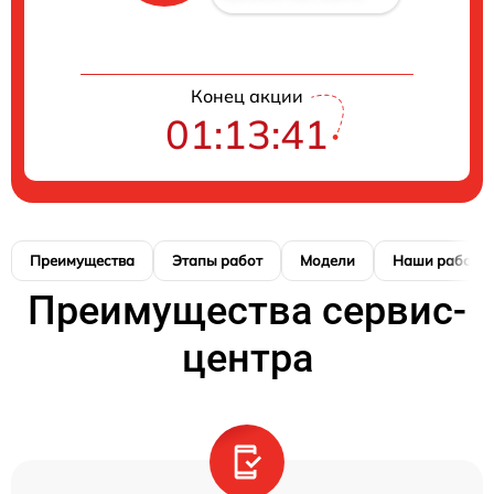
Конец акции
01:13:41
Преимущества
Этапы работ
Модели
Наши работы
Преимущества сервис-
центра