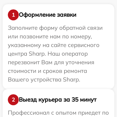
Оформление заявки
1
Заполните форму обратной связи
или позвоните нам по номеру,
указанному на сайте сервисного
центра Sharp. Наш оператор
перезвонит Вам для уточнения
стоимости и сроков ремонта
Вашего устройства Sharp.
Выезд курьера за 35 минут
2
Профессионал с опытом приедет по