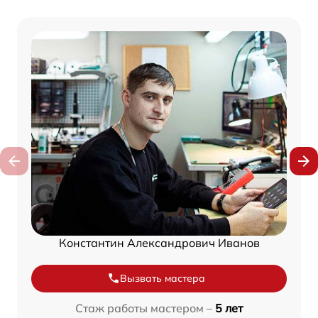
Константин Александрович Иванов
Вызвать мастера
Стаж работы мастером –
5 лет