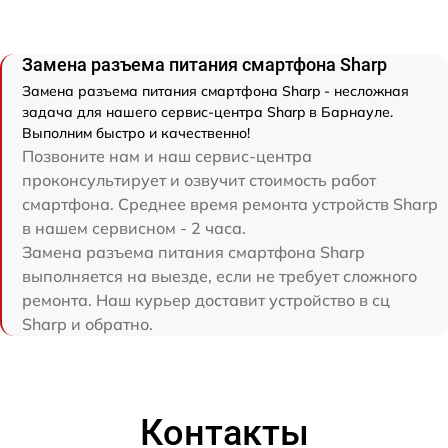
Замена разъема питания смартфона Sharp
Замена разъема питания смартфона Sharp - несложная
задача для нашего сервис-центра Sharp в Барнауле.
Выполним быстро и качественно!
Позвоните нам и наш сервис-центра
проконсультирует и озвучит стоимость работ
смартфона. Среднее время ремонта устройств Sharp
в нашем сервисном - 2 часа.
Замена разъема питания смартфона Sharp
выполняется на выезде, если не требует сложного
ремонта. Наш курьер доставит устройство в сц
Sharp и обратно.
Контакты