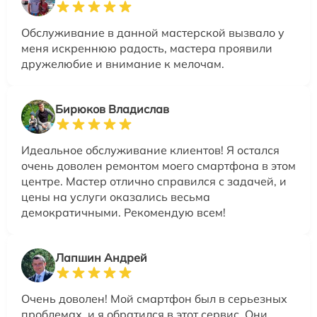
Обслуживание в данной мастерской вызвало у
меня искреннюю радость, мастера проявили
дружелюбие и внимание к мелочам.
Бирюков Владислав
Идеальное обслуживание клиентов! Я остался
очень доволен ремонтом моего смартфона в этом
центре. Мастер отлично справился с задачей, и
цены на услуги оказались весьма
демократичными. Рекомендую всем!
Лапшин Андрей
Очень доволен! Мой смартфон был в серьезных
проблемах, и я обратился в этот сервис. Они