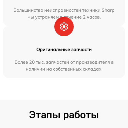
Большинство неисправностей техники Sharp
мы устраняем в течение 2 часов.
Оригинальные запчасти
Более 20 тыс. запчастей от производителя в
наличии на собственных складах.
Этапы работы