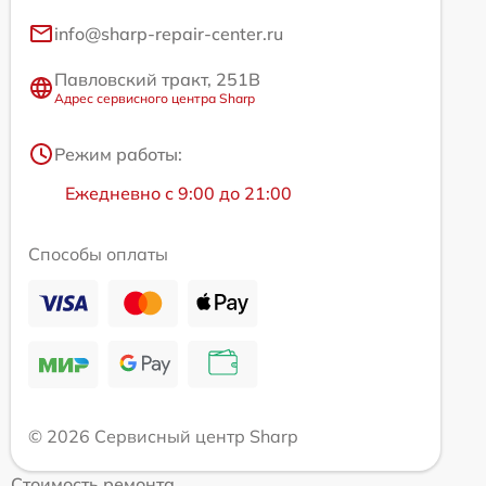
info@sharp-repair-center.ru
Павловский тракт, 251В
Адрес сервисного центра Sharp
Режим работы:
Ежедневно с 9:00 до 21:00
Способы оплаты
© 2026 Сервисный центр Sharp
Стоимость ремонта