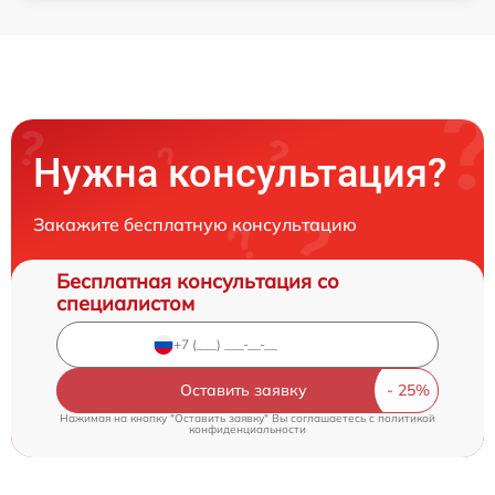
Нужна консультация?
Закажите бесплатную консультацию
Бесплатная консультация со
специалистом
Оставить заявку
Нажимая на кнопку "Оставить заявку" Вы соглашаетесь c
политикой
конфиденциальности