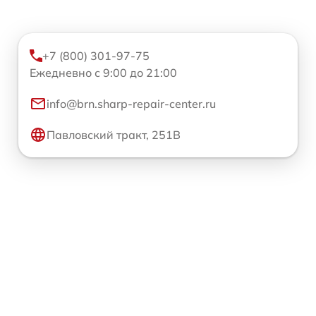
+7 (800) 301-97-75
Ежедневно с 9:00 до 21:00
info@brn.sharp-repair-center.ru
Павловский тракт, 251В