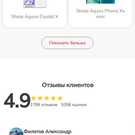
Sharp Aquos Phone Xx
Sharp Aquos Crystal X
mini
Показать больше
Отзывы клиентов
4.9
1799 отзывов
5358 оценок
Филатов Александр