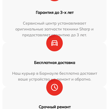
Гарантия до 3-х лет
Сервисный центр устанавливает
оригинальные запчасти техники Sharp и
предоставляет гарантию до 3 лет.
Бесплатная доставка
Наш курьер в Барнауле бесплатно доставит
ваше устройство на ремонт и обратно.
Срочный ремонт