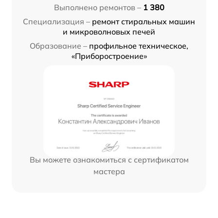
Выполнено ремонтов –
1 380
Специализация –
ремонт стиральных машин
и микроволновых печей
Образование –
профильное техническое,
«Приборостроение»
Вы можете ознакомиться с сертификатом
мастера