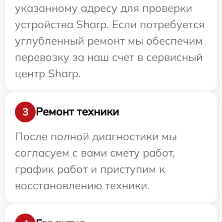
указанному адресу для проверки
устройства Sharp. Если потребуется
углубленный ремонт мы обеспечим
перевозку за наш счет в сервисный
центр Sharp.
Ремонт техники
3
После полной диагностики мы
согласуем с вами смету работ,
график работ и приступим к
восстановлению техники.