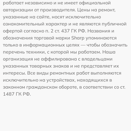
работает независимо и не имеет официальной
авторизации от производителя. Цены на ремонт,
указанные на сайте, носят исключительно
ознакомительный характер и не являются публичной
офертой согласно п. 2 ст. 437 ГК РФ. Названия и
обозначения торговой марки Sharp упоминаются
только в информационных целях — чтобы обозначить
перечень техники, с которой мы работаем. Наша
организация не аффилирована с владельцами
указанных товарных знаков и не представляет их
интересы. Все виды ремонтных работ выполняются
исключительно на устройствах, находящихся в
законном гражданском обороте, в соответствии со ст.
1487 ГК РФ.