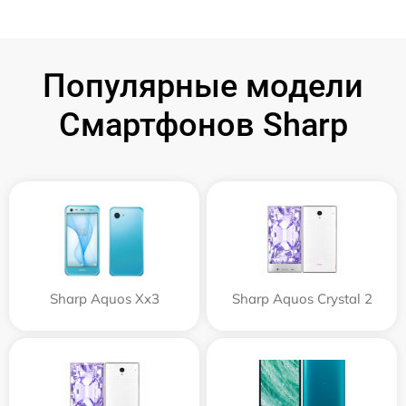
Популярные модели
Смартфонов Sharp
Sharp Aquos Xx3
Sharp Aquos Crystal 2