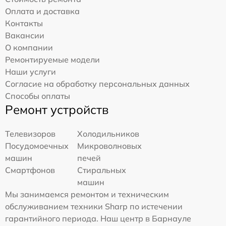
Оплата и доставка
Контакты
Вакансии
О компании
Ремонтируемые модели
Наши услуги
Согласие на обработку персональных данных
Способы оплаты
Ремонт устройств
Телевизоров
Холодильников
Посудомоечных
Микроволновых
машин
печей
Смартфонов
Стиральных
машин
Мы занимаемся ремонтом и техническим
обслуживанием техники Sharp по истечении
гарантийного периода. Наш центр в Барнауле