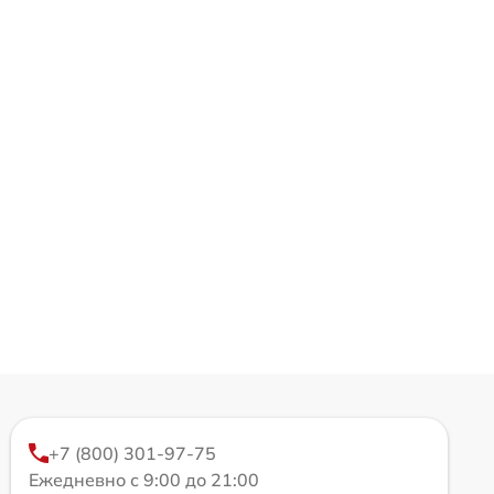
+7 (800) 301-97-75
Ежедневно с 9:00 до 21:00