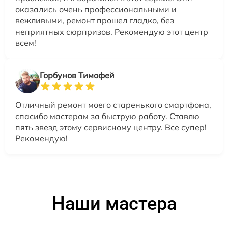
оказались очень профессиональными и
вежливыми, ремонт прошел гладко, без
неприятных сюрпризов. Рекомендую этот центр
всем!
Горбунов Тимофей
Отличный ремонт моего старенького смартфона,
спасибо мастерам за быструю работу. Ставлю
пять звезд этому сервисному центру. Все супер!
Рекомендую!
Наши мастера