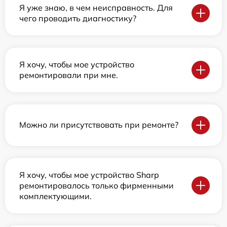
Я уже знаю, в чем неисправность. Для
чего проводить диагностику?
Я хочу, чтобы мое устройство
ремонтировали при мне.
Можно ли присутствовать при ремонте?
Я хочу, чтобы мое устройство Sharp
ремонтировалось только фирменными
комплектующими.