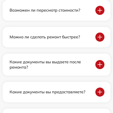
Возможен ли пересмотр стоимости?
Можно ли сделать ремонт быстрее?
Какие документы вы выдаете после
ремонта?
Какие документы вы предоставляете?