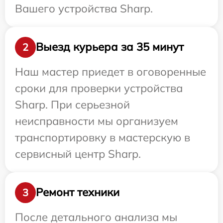
Вашего устройства Sharp.
Выезд курьера за 35 минут
2
Наш мастер приедет в оговоренные
сроки для проверки устройства
Sharp. При серьезной
неисправности мы организуем
транспортировку в мастерскую в
сервисный центр Sharp.
Ремонт техники
3
После детального анализа мы