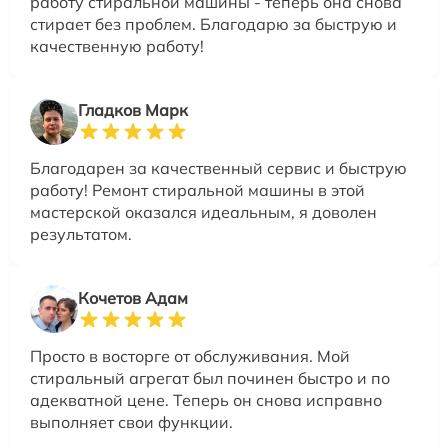
работу стиральной машины - теперь она снова
стирает без проблем. Благодарю за быструю и
качественную работу!
Гладков Марк
Благодарен за качественный сервис и быструю
работу! Ремонт стиральной машины в этой
мастерской оказался идеальным, я доволен
результатом.
Кочетов Адам
Просто в восторге от обслуживания. Мой
стиральный агрегат был починен быстро и по
адекватной цене. Теперь он снова исправно
выполняет свои функции.