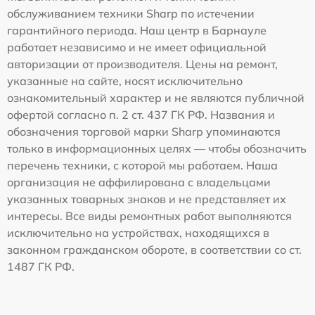
обслуживанием техники Sharp по истечении
гарантийного периода. Наш центр в Барнауле
работает независимо и не имеет официальной
авторизации от производителя. Цены на ремонт,
указанные на сайте, носят исключительно
ознакомительный характер и не являются публичной
офертой согласно п. 2 ст. 437 ГК РФ. Названия и
обозначения торговой марки Sharp упоминаются
только в информационных целях — чтобы обозначить
перечень техники, с которой мы работаем. Наша
организация не аффилирована с владельцами
указанных товарных знаков и не представляет их
интересы. Все виды ремонтных работ выполняются
исключительно на устройствах, находящихся в
законном гражданском обороте, в соответствии со ст.
1487 ГК РФ.