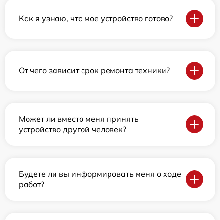
Как я узнаю, что мое устройство готово?
От чего зависит срок ремонта техники?
Может ли вместо меня принять
устройство другой человек?
Будете ли вы информировать меня о ходе
работ?