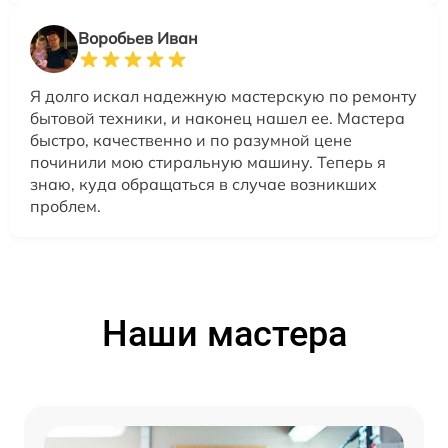
Воробьев Иван
Я долго искал надежную мастерскую по ремонту
бытовой техники, и наконец нашел ее. Мастера
быстро, качественно и по разумной цене
починили мою стиральную машину. Теперь я
знаю, куда обращаться в случае возникших
проблем.
Наши мастера