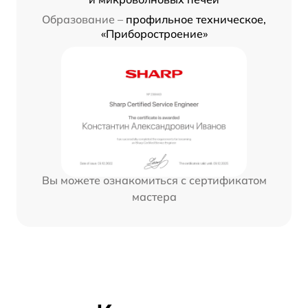
Образование –
профильное техническое,
«Приборостроение»
Вы можете ознакомиться с сертификатом
мастера