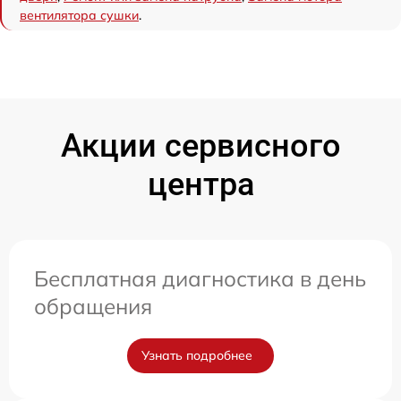
вентилятора сушки
.
Акции сервисного
центра
Бесплатная диагностика в день
обращения
Узнать подробнее