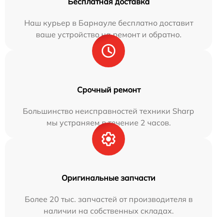
Бесплатная доставка
Наш курьер в Барнауле бесплатно доставит
ваше устройство на ремонт и обратно.
Срочный ремонт
Большинство неисправностей техники Sharp
мы устраняем в течение 2 часов.
Оригинальные запчасти
Более 20 тыс. запчастей от производителя в
наличии на собственных складах.