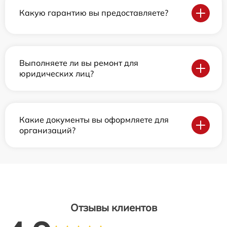
Какую гарантию вы предоставляете?
Выполняете ли вы ремонт для
юридических лиц?
Какие документы вы оформляете для
организаций?
Отзывы клиентов