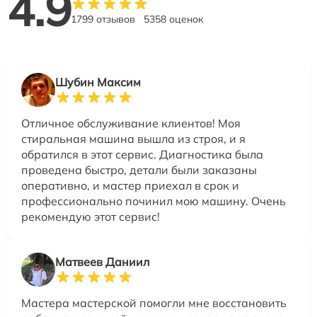
4.9
1799 отзывов
5358 оценок
Шубин Максим
Отличное обслуживание клиентов! Моя
стиральная машина вышла из строя, и я
обратился в этот сервис. Диагностика была
проведена быстро, детали были заказаны
оперативно, и мастер приехал в срок и
профессионально починил мою машину. Очень
рекомендую этот сервис!
Матвеев Даниил
Мастера мастерской помогли мне восстановить