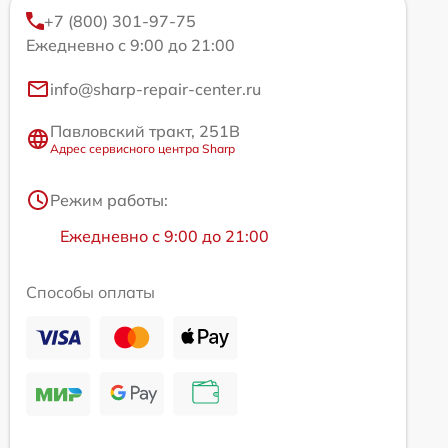
+7 (800) 301-97-75
Ежедневно с 9:00 до 21:00
info@sharp-repair-center.ru
Павловский тракт, 251В
Адрес сервисного центра Sharp
Режим работы:
Ежедневно с 9:00 до 21:00
Способы оплаты