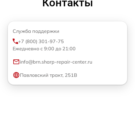
Контакты
Служба поддержки
+7 (800) 301-97-75
Ежедневно с 9:00 до 21:00
info@brn.sharp-repair-center.ru
Павловский тракт, 251В