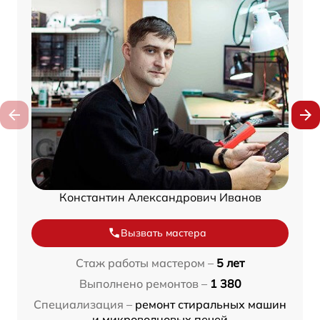
Константин Александрович Иванов
Вызвать мастера
Стаж работы мастером –
5 лет
Выполнено ремонтов –
1 380
Специализация –
ремонт стиральных машин
и микроволновых печей