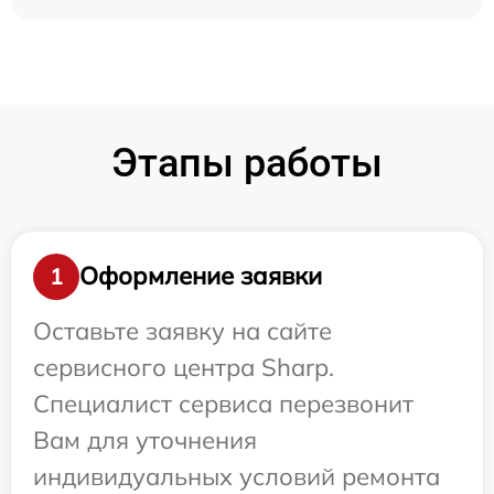
Этапы работы
Оформление заявки
1
Оставьте заявку на сайте
сервисного центра Sharp.
Специалист сервиса перезвонит
Вам для уточнения
индивидуальных условий ремонта