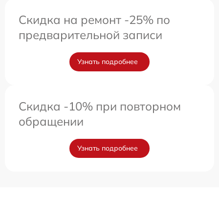
Скидка на ремонт -25% по
предварительной записи
Узнать подробнее
Скидка -10% при повторном
обращении
Узнать подробнее