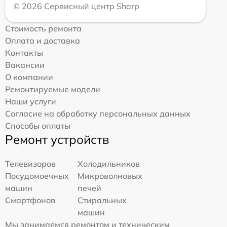
© 2026 Сервисный центр Sharp
Стоимость ремонта
Оплата и доставка
Контакты
Вакансии
О компании
Ремонтируемые модели
Наши услуги
Согласие на обработку персональных данных
Способы оплаты
Ремонт устройств
Телевизоров
Холодильников
Посудомоечных
Микроволновых
машин
печей
Смартфонов
Стиральных
машин
Мы занимаемся ремонтом и техническим