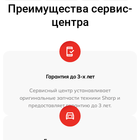
Преимущества сервис-
центра
Гарантия до 3-х лет
Сервисный центр устанавливает
оригинальные запчасти техники Sharp и
предоставляет гарантию до 3 лет.