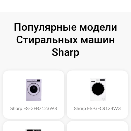
Популярные модели
Стиральных машин
Sharp
Sharp ES-GFB7123W3
Sharp ES-GFC9124W3