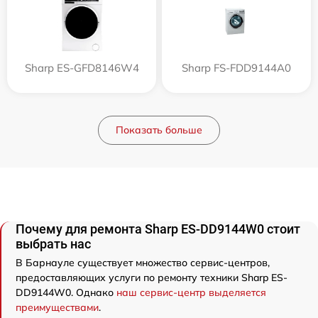
Sharp ES-GFD8146W4
Sharp FS-FDD9144A0
Показать больше
Почему для ремонта Sharp ES-DD9144W0 стоит
выбрать нас
В Барнауле существует множество сервис-центров,
предоставляющих услуги по ремонту техники Sharp ES-
DD9144W0. Однако
наш сервис-центр выделяется
преимуществами
.