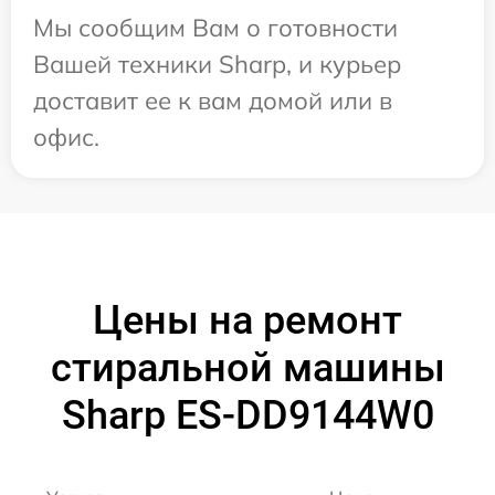
Мы сообщим Вам о готовности
Вашей техники Sharp, и курьер
доставит ее к вам домой или в
офис.
Цены на ремонт
стиральной машины
Sharp ES-DD9144W0