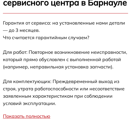
сервисного центра в Барнауле
Гарантия от сервиса: на установленные нами детали
— до 3 месяцев.
Что считается гарантийным случаем?
Для работ: Повторное возникновение неисправности,
который прямо обусловлен с выполненной работой
(например, неправильная установка запчасти).
Для комплектующих: Преждевременный выход из
строя, утрата работоспособности или несоответствие
заявленным характеристикам при соблюдении
условий эксплуатации.
Показать полностью