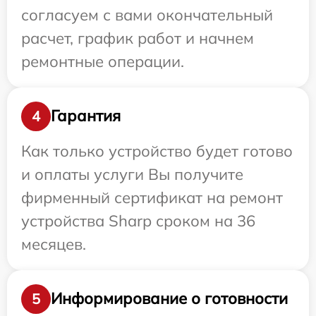
согласуем с вами окончательный
расчет, график работ и начнем
ремонтные операции.
Гарантия
4
Как только устройство будет готово
и оплаты услуги Вы получите
фирменный сертификат на ремонт
устройства Sharp сроком на 36
месяцев.
Информирование о готовности
5