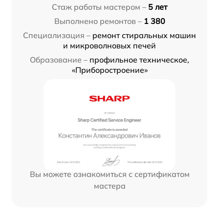
Стаж работы мастером –
5 лет
Выполнено ремонтов –
1 380
Специализация –
ремонт стиральных машин
и микроволновых печей
Образование –
профильное техническое,
«Приборостроение»
Вы можете ознакомиться с сертификатом
мастера