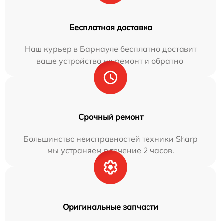
Бесплатная доставка
Наш курьер в Барнауле бесплатно доставит
ваше устройство на ремонт и обратно.
Срочный ремонт
Большинство неисправностей техники Sharp
мы устраняем в течение 2 часов.
Оригинальные запчасти