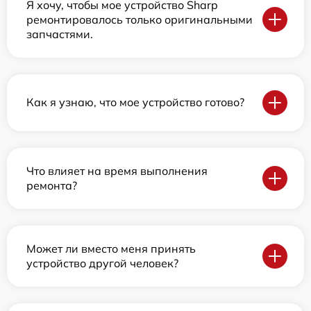
Я хочу, чтобы мое устройство Sharp
ремонтировалось только оригинальными
запчастями.
Как я узнаю, что мое устройство готово?
Что влияет на время выполнения
ремонта?
Может ли вместо меня принять
устройство другой человек?