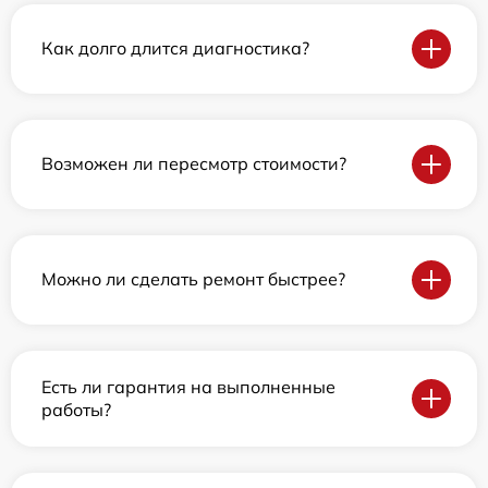
Как долго длится диагностика?
Возможен ли пересмотр стоимости?
Можно ли сделать ремонт быстрее?
Есть ли гарантия на выполненные
работы?