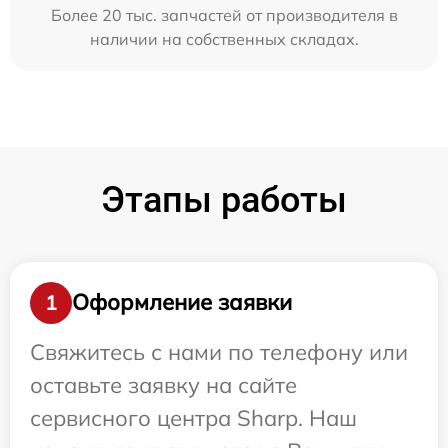
Более 20 тыс. запчастей от производителя в
наличии на собственных складах.
Этапы работы
Оформление заявки
1
Свяжитесь с нами по телефону или
оставьте заявку на сайте
сервисного центра Sharp. Наш