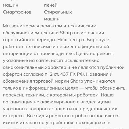
машин
печей
Смартфонов
Стиральных
машин
Мы занимаемся ремонтом и техническим
обслуживанием техники Sharp по истечении
гарантийного периода. Наш центр в Барнауле
работает независимо и не имеет официальной
авторизации от производителя. Цены на ремонт,
указанные на сайте, носят исключительно
ознакомительный характер и не являются публичной
офертой согласно п. 2 ст. 437 ГК РФ. Названия и
обозначения торговой марки Sharp упоминаются
только в информационных целях — чтобы обозначить
перечень техники, с которой мы работаем. Наша
организация не аффилирована с владельцами
указанных товарных знаков и не представляет их
интересы. Все виды ремонтных работ выполняются
исключительно на устройствах, находящихся в