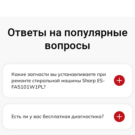
Ответы на популярные
вопросы
Какие запчасти вы устанавливаете при
ремонте стиральной машины Sharp ES-
FA5101W1PL?
Есть ли у вас бесплатная диагностика?