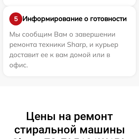
Информирование о готовности
5
Мы сообщим Вам о завершении
ремонта техники Sharp, и курьер
доставит ее к вам домой или в
офис.
Цены на ремонт
стиральной машины