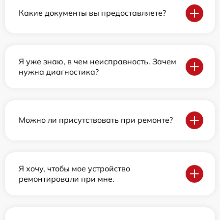
Какие документы вы предоставляете?
Я уже знаю, в чем неисправность. Зачем
нужна диагностика?
Можно ли присутствовать при ремонте?
Я хочу, чтобы мое устройство
ремонтировали при мне.