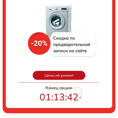
Скидка по
-20%
предварительной
записи на сайте
Цены на ремонт
Конец акции
01:13:41