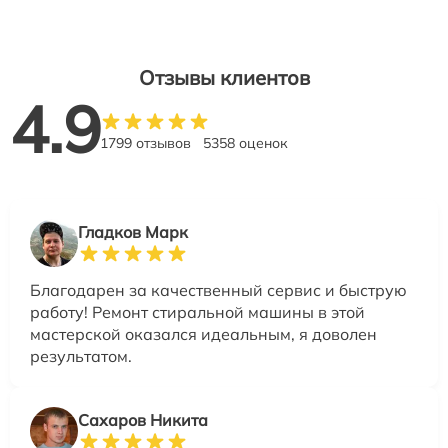
Отзывы клиентов
4.9
1799 отзывов
5358 оценок
Гладков Марк
Благодарен за качественный сервис и быструю
работу! Ремонт стиральной машины в этой
мастерской оказался идеальным, я доволен
результатом.
Сахаров Никита