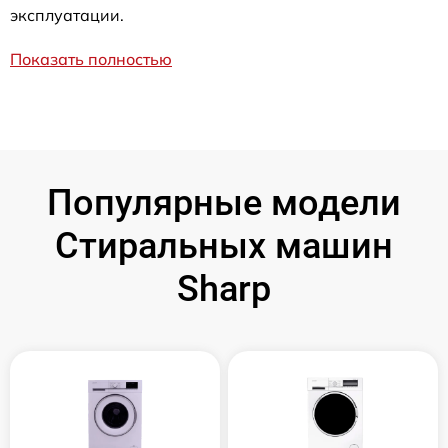
эксплуатации.
Показать полностью
Популярные модели
Стиральных машин
Sharp