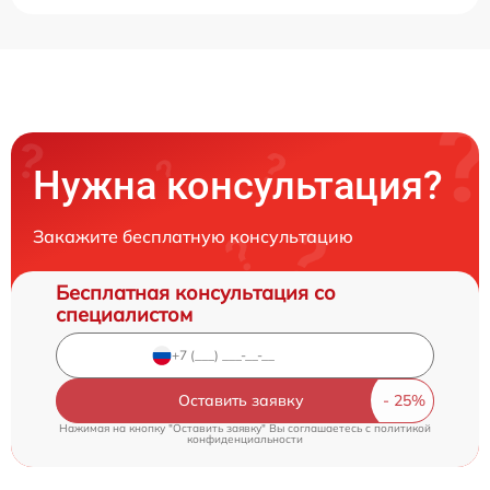
Нужна консультация?
Закажите бесплатную консультацию
Бесплатная консультация со
специалистом
Оставить заявку
Нажимая на кнопку "Оставить заявку" Вы соглашаетесь c
политикой
конфиденциальности