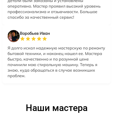
детали были заказаны и установлены
оперативно. Мастер проявил высокий уровень
профессионализма и отзывчивости. Большое
спасибо за качественный сервис!
Воробьев Иван
Я долго искал надежную мастерскую по ремонту
бытовой техники, и наконец нашел ее. Мастера
быстро, качественно и по разумной цене
починили мою стиральную машину. Теперь я
знаю, куда обращаться в случае возникших
проблем.
Наши мастера