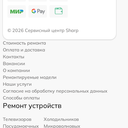
© 2026 Сервисный центр Sharp
Стоимость ремонта
Оплата и доставка
Контакты
Вакансии
О компании
Ремонтируемые модели
Наши услуги
Согласие на обработку персональных данных
Способы оплаты
Ремонт устройств
Телевизоров
Холодильников
Посудомоечных
Микроволновых