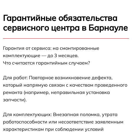
Гарантийные обязательства
сервисного центра в Барнауле
Гарантия от сервиса: на смонтированные
комплектующие — до 3 месяцев.
Что считается гарантийным случаем?
Для работ: Повторное возникновение дефекта,
который напрямую связан с качеством проведенного
ремонта (например, неправильная установка
запчасти).
Для комплектующих: Внезапная поломка, утрата
работоспособности или несоответствие заявленным
характеристикам при соблюдении условий