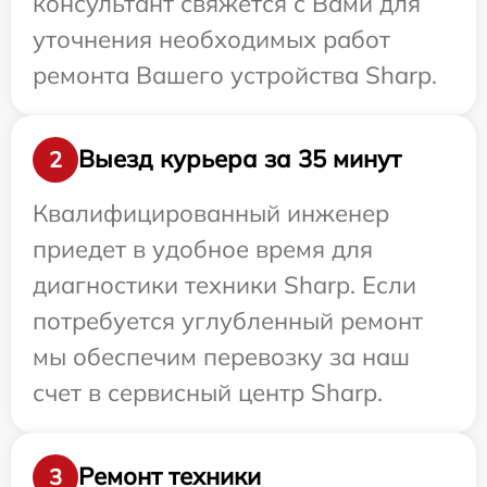
консультант свяжется с Вами для
уточнения необходимых работ
ремонта Вашего устройства Sharp.
Выезд курьера за 35 минут
2
Квалифицированный инженер
приедет в удобное время для
диагностики техники Sharp. Если
потребуется углубленный ремонт
мы обеспечим перевозку за наш
счет в сервисный центр Sharp.
Ремонт техники
3