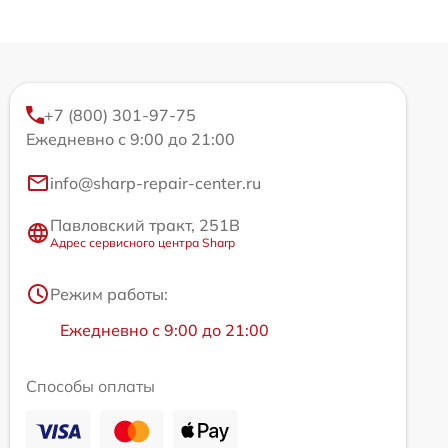
+7 (800) 301-97-75
Ежедневно с 9:00 до 21:00
info@sharp-repair-center.ru
Павловский тракт, 251В
Адрес сервисного центра Sharp
Режим работы:
Ежедневно с 9:00 до 21:00
Способы оплаты