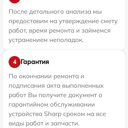
После детального анализа мы
предоставим на утверждение смету
работ, время ремонта и займемся
устранением неполадок.
Гарантия
4
По окончании ремонта и
подписания акта выполненных
работ Вы получите документ о
гарантийном обслуживании
устройства Sharp сроком на все
виды работ и запчасти.