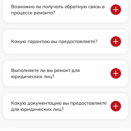
Возможно ли получать обратную связь в
процессе ремонта?
Какую гарантию вы предоставляете?
Выполняете ли вы ремонт для
юридических лиц?
Какую документацию вы предоставляете
для юридических лиц?