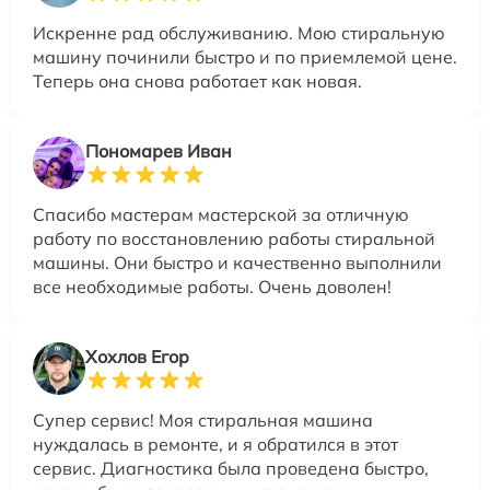
Искренне рад обслуживанию. Мою стиральную
машину починили быстро и по приемлемой цене.
Теперь она снова работает как новая.
Пономарев Иван
Спасибо мастерам мастерской за отличную
работу по восстановлению работы стиральной
машины. Они быстро и качественно выполнили
все необходимые работы. Очень доволен!
Хохлов Егор
Супер сервис! Моя стиральная машина
нуждалась в ремонте, и я обратился в этот
сервис. Диагностика была проведена быстро,