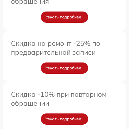
обращения
Узнать подробнее
Скидка на ремонт -25% по
предварительной записи
Узнать подробнее
Скидка -10% при повторном
обращении
Узнать подробнее