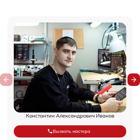
Константин Александрович Иванов
Вызвать мастера