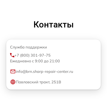
Контакты
Служба поддержки
+7 (800) 301-97-75
Ежедневно с 9:00 до 21:00
info@brn.sharp-repair-center.ru
Павловский тракт, 251В