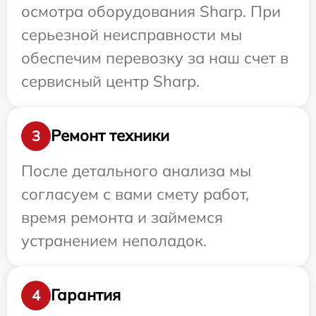
осмотра оборудования Sharp. При
серьезной неисправности мы
обеспечим перевозку за наш счет в
сервисный центр Sharp.
Ремонт техники
3
После детального анализа мы
согласуем с вами смету работ,
время ремонта и займемся
устранением неполадок.
Гарантия
4