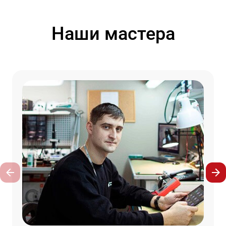
Наши мастера