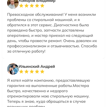
Комаров Владимир
Превосходное обслуживание! У меня возникли
проблемы со стиральной машиной, и я
обратился в этот сервис. Диагностика была
проведена быстро, запчасти доставлены
оперативно, и мастер приехал на следующий
день, чтобы провести ремонт. Очень доволен их
профессионализмом и отзывчивостью. Спасибо
за отличную работу!
Ильинский Андрей
Я хотел найти компанию, предоставлявшую
гарантия на выполненные работы.Мастера
быстро, качественно и недорого
отремонтировали мою стиральную машину.
Теперь я знаю, куда обращаться в случае
возникших проблем.