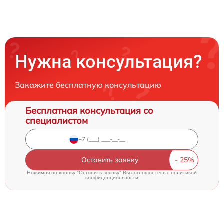
Нужна консультация?
Закажите бесплатную консультацию
Бесплатная консультация со
специалистом
Оставить заявку
Нажимая на кнопку "Оставить заявку" Вы соглашаетесь c
политикой
конфиденциальности