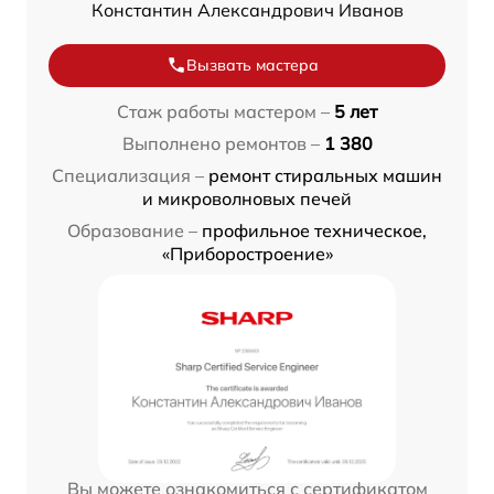
Константин Александрович Иванов
Вызвать мастера
Стаж работы мастером –
5 лет
Выполнено ремонтов –
1 380
Специализация –
ремонт стиральных машин
и микроволновых печей
Образование –
профильное техническое,
«Приборостроение»
Вы можете ознакомиться с сертификатом