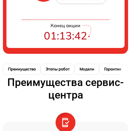
Конец акции
01:13:42
Преимущества
Этапы работ
Модели
Гарантия
Преимущества сервис-
центра