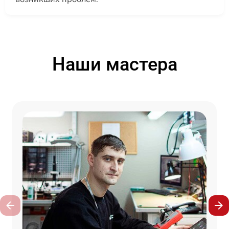
Наши мастера