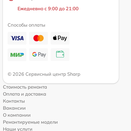
Ежедневно с 9:00 до 21:00
Способы оплаты
© 2026 Сервисный центр Sharp
Стоимость ремонта
Оплата и доставка
Контакты
Вакансии
О компании
Ремонтируемые модели
Наши услуги