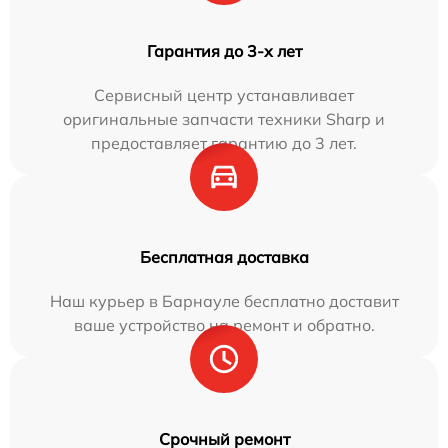
Гарантия до 3-х лет
Сервисный центр устанавливает
оригинальные запчасти техники Sharp и
предоставляет гарантию до 3 лет.
Бесплатная доставка
Наш курьер в Барнауле бесплатно доставит
ваше устройство на ремонт и обратно.
Срочный ремонт