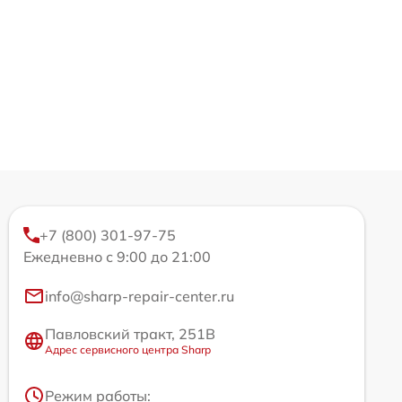
+7 (800) 301-97-75
Ежедневно с 9:00 до 21:00
info@sharp-repair-center.ru
Павловский тракт, 251В
Адрес сервисного центра Sharp
Режим работы: