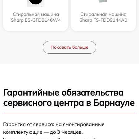
Стиральная машина
Стиральная машина
Sharp ES-GFD8146W4
Sharp FS-FDD9144A0
Показать больше
Гарантийные обязательства
сервисного центра в Барнауле
Гарантия от сервиса: на смонтированные
комплектующие — до 3 месяцев.