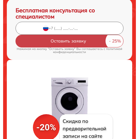
Бесплатная консультация со
специалистом
Оставить заявку
Нажимая на кнопку "Оставить заявку" Вы соглашаетесь c
политикой
конфиденциальности
Скидка по
-20%
предварительной
записи на сайте