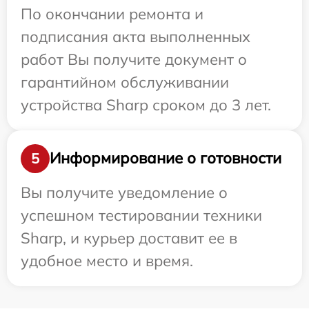
По окончании ремонта и
подписания акта выполненных
работ Вы получите документ о
гарантийном обслуживании
устройства Sharp сроком до 3 лет.
Информирование о готовности
5
Вы получите уведомление о
успешном тестировании техники
Sharp, и курьер доставит ее в
удобное место и время.