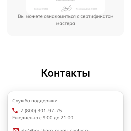
Вы можете ознакомиться с сертификатом
мастера
Контакты
Служба поддержки
+7 (800) 301-97-75
Ежедневно с 9:00 до 21:00
info@brn.sharp-repair-center.ru