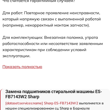
Что считается гарантийным случаем?
Для работ: Повторное проявление неисправности,
который напрямую связан с выполненной работой
(например, некорректный монтаж запчасти).
Для комплектующих: Внезапная поломка, утрата
работоспособности или несоответствие заявленным
характеристикам при соблюдении условий
эксплуатации.
Показать полностью
Замена подшипников стиральной машины ES-
FB7143W2 Sharp
[dataset:services:name] Sharp ES-FB7143W2
выполняется в
нашем специализированном сц Sharp в Барнауле