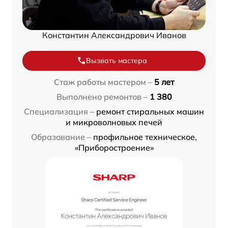
Константин Александрович Иванов
Вызвать мастера
Стаж работы мастером –
5 лет
Выполнено ремонтов –
1 380
Специализация –
ремонт стиральных машин
и микроволновых печей
Образование –
профильное техническое,
«Приборостроение»