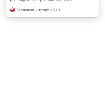
Павловский тракт, 251В