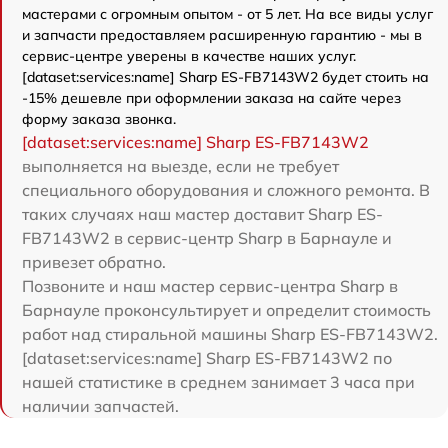
мастерами с огромным опытом - от 5 лет. На все виды услуг
и запчасти предоставляем расширенную гарантию - мы в
сервис-центре уверены в качестве наших услуг.
[dataset:services:name] Sharp ES-FB7143W2 будет стоить на
-15% дешевле при оформлении заказа на сайте через
форму заказа звонка.
[dataset:services:name] Sharp ES-FB7143W2
выполняется на выезде, если не требует
специального оборудования и сложного ремонта. В
таких случаях наш мастер доставит Sharp ES-
FB7143W2 в сервис-центр Sharp в Барнауле и
привезет обратно.
Позвоните и наш мастер сервис-центра Sharp в
Барнауле проконсультирует и определит стоимость
работ над стиральной машины Sharp ES-FB7143W2.
[dataset:services:name] Sharp ES-FB7143W2 по
нашей статистике в среднем занимает 3 часа при
наличии запчастей.