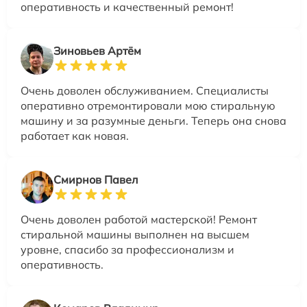
оперативность и качественный ремонт!
Зиновьев Артём
Очень доволен обслуживанием. Специалисты
оперативно отремонтировали мою стиральную
машину и за разумные деньги. Теперь она снова
работает как новая.
Смирнов Павел
Очень доволен работой мастерской! Ремонт
стиральной машины выполнен на высшем
уровне, спасибо за профессионализм и
оперативность.