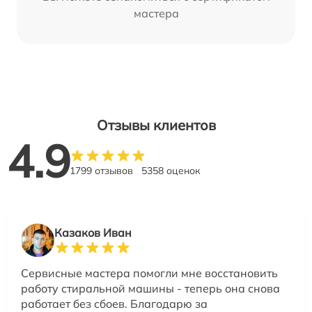
мастера
Отзывы клиентов
4.9
1799 отзывов
5358 оценок
Казаков Иван
Сервисные мастера помогли мне восстановить
работу стиральной машины - теперь она снова
работает без сбоев. Благодарю за