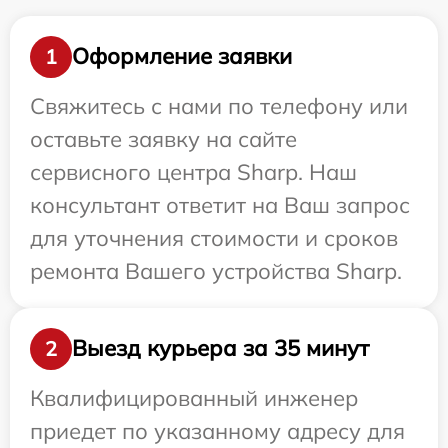
Оформление заявки
1
Свяжитесь с нами по телефону или
оставьте заявку на сайте
сервисного центра Sharp. Наш
консультант ответит на Ваш запрос
для уточнения стоимости и сроков
ремонта Вашего устройства Sharp.
Выезд курьера за 35 минут
2
Квалифицированный инженер
приедет по указанному адресу для