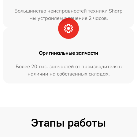
Большинство неисправностей техники Sharp
мы устраняем в течение 2 часов.
Оригинальные запчасти
Более 20 тыс. запчастей от производителя в
наличии на собственных складах.
Этапы работы