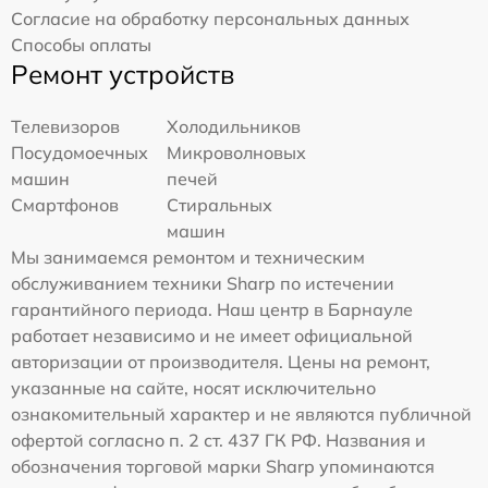
Согласие на обработку персональных данных
Способы оплаты
Ремонт устройств
Телевизоров
Холодильников
Посудомоечных
Микроволновых
машин
печей
Смартфонов
Стиральных
машин
Мы занимаемся ремонтом и техническим
обслуживанием техники Sharp по истечении
гарантийного периода. Наш центр в Барнауле
работает независимо и не имеет официальной
авторизации от производителя. Цены на ремонт,
указанные на сайте, носят исключительно
ознакомительный характер и не являются публичной
офертой согласно п. 2 ст. 437 ГК РФ. Названия и
обозначения торговой марки Sharp упоминаются