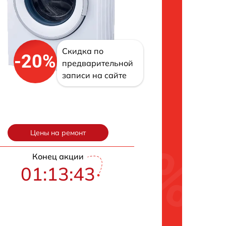
Скидка по
-20%
предварительной
записи на сайте
Цены на ремонт
Конец акции
01:13:42