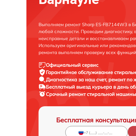
Выполняем ремонт Sharp ES-FB7144W3 в Б
любой сложности. Проводим диагностику, 
неисправные детали и восстанавливаем ра
Используем оригинальные или рекомендов
ремонта выполняем проверку всех функций
Официальный сервис
Гарантийное обслуживание
стиральн
Диагностика за наш счет,
ремонт по
Бесплатный выезд курьера
в день о
Срочный ремонт
стиральной машины
Бесплатная консультаци