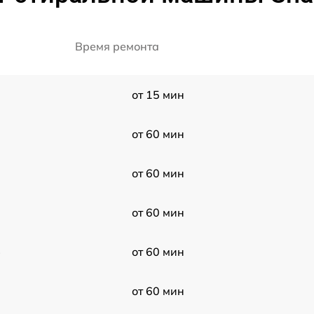
Время ремонта
от 15 мин
от 60 мин
от 60 мин
от 60 мин
3
от 60 мин
от 60 мин