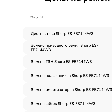
Услуга
Диагностика Sharp ES-FB7144W3
Замена приводного ремня Sharp ES-
FB7144W3
Замена ТЭН Sharp ES-FB7144W3
Замена подшипников Sharp ES-FB7144W3
Замена амортизаторов Sharp ES-FB7144W
Замена щёток Sharp ES-FB7144W3