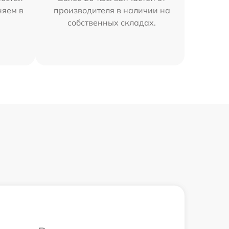
няем в
производителя в наличии на
собственных складах.