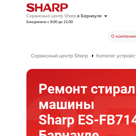
Сервисный центр Sharp
в Барнауле
Ежедневно с 9:00 до 21:00
О компании
Сервисный центр Sharp
Каталог устройс
Ремонт стира
машины
Sharp ES-FB71
Барнауле