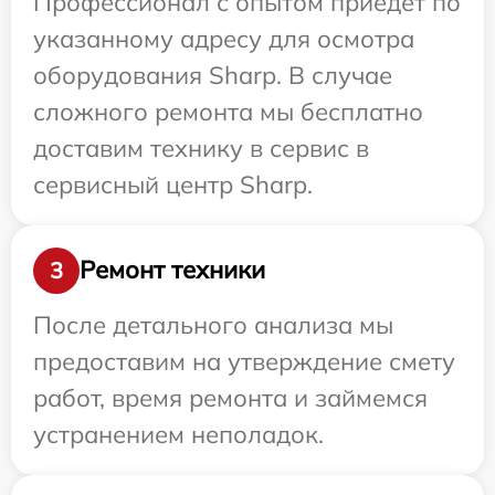
Профессионал с опытом приедет по
указанному адресу для осмотра
оборудования Sharp. В случае
сложного ремонта мы бесплатно
доставим технику в сервис в
сервисный центр Sharp.
Ремонт техники
3
После детального анализа мы
предоставим на утверждение смету
работ, время ремонта и займемся
устранением неполадок.