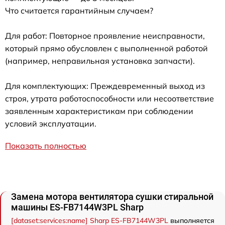
Что считается гарантийным случаем?
Для работ: Повторное проявление неисправности,
который прямо обусловлен с выполненной работой
(например, неправильная установка запчасти).
Для комплектующих: Преждевременный выход из
строя, утрата работоспособности или несоответствие
заявленным характеристикам при соблюдении
условий эксплуатации.
Показать полностью
Замена мотора вентилятора сушки стиральной
машины ES-FB7144W3PL Sharp
[dataset:services:name] Sharp ES-FB7144W3PL
выполняется