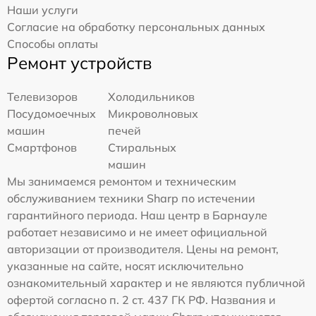
Наши услуги
Согласие на обработку персональных данных
Способы оплаты
Ремонт устройств
Телевизоров
Холодильников
Посудомоечных
Микроволновых
машин
печей
Смартфонов
Стиральных
машин
Мы занимаемся ремонтом и техническим
обслуживанием техники Sharp по истечении
гарантийного периода. Наш центр в Барнауле
работает независимо и не имеет официальной
авторизации от производителя. Цены на ремонт,
указанные на сайте, носят исключительно
ознакомительный характер и не являются публичной
офертой согласно п. 2 ст. 437 ГК РФ. Названия и