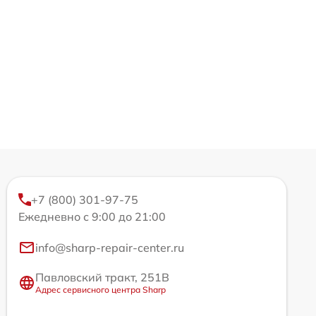
+7 (800) 301-97-75
Ежедневно с 9:00 до 21:00
info@sharp-repair-center.ru
Павловский тракт, 251В
Адрес сервисного центра Sharp