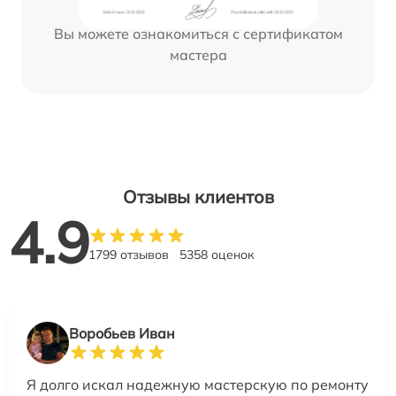
Вы можете ознакомиться с сертификатом
мастера
Отзывы клиентов
4.9
1799 отзывов
5358 оценок
Воробьев Иван
Я долго искал надежную мастерскую по ремонту