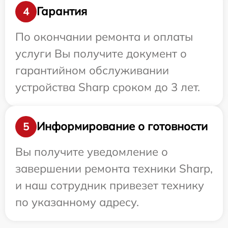
Гарантия
4
По окончании ремонта и оплаты
услуги Вы получите документ о
гарантийном обслуживании
устройства Sharp сроком до 3 лет.
Информирование о готовности
5
Вы получите уведомление о
завершении ремонта техники Sharp,
и наш сотрудник привезет технику
по указанному адресу.