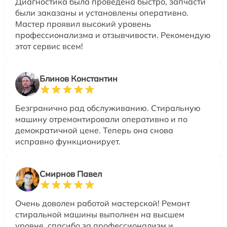
Диагностика была проведена быстро, запчасти
были заказаны и установлены оперативно.
Мастер проявил высокий уровень
профессионализма и отзывчивости. Рекомендую
этот сервис всем!
Блинов Константин
Безгранично рад обслуживанию. Стиральную
машину отремонтировали оперативно и по
демократичной цене. Теперь она снова
исправно функционирует.
Смирнов Павел
Очень доволен работой мастерской! Ремонт
стиральной машины выполнен на высшем
уровне, спасибо за профессионализм и