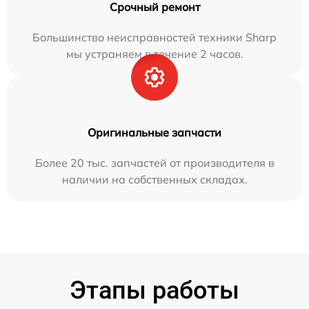
Срочный ремонт
Большинство неисправностей техники Sharp
мы устраняем в течение 2 часов.
Оригинальные запчасти
Более 20 тыс. запчастей от производителя в
наличии на собственных складах.
Этапы работы