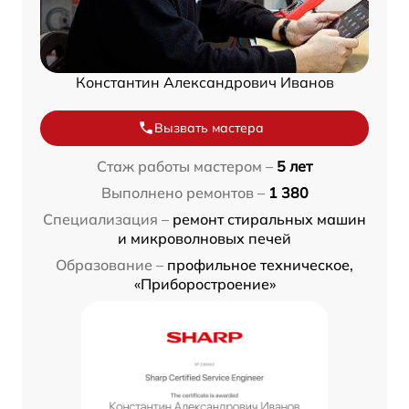
Константин Александрович Иванов
Вызвать мастера
Стаж работы мастером –
5 лет
Выполнено ремонтов –
1 380
Специализация –
ремонт стиральных машин
и микроволновых печей
Образование –
профильное техническое,
«Приборостроение»