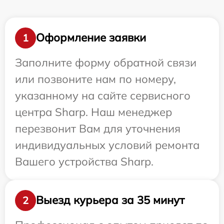
Оформление заявки
1
Заполните форму обратной связи
или позвоните нам по номеру,
указанному на сайте сервисного
центра Sharp. Наш менеджер
перезвонит Вам для уточнения
индивидуальных условий ремонта
Вашего устройства Sharp.
Выезд курьера за 35 минут
2