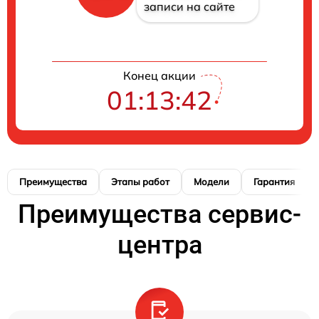
записи на сайте
Конец акции
01:13:41
Преимущества
Этапы работ
Модели
Гарантия
Преимущества сервис-
центра