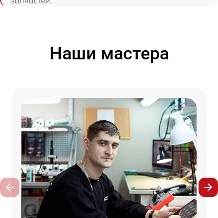
запчастей.
Наши мастера