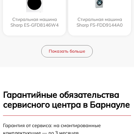
Стиральная машина
Стиральная машина
Sharp ES-GFD8146W4
Sharp FS-FDD9144A0
Показать больше
Гарантийные обязательства
сервисного центра в Барнауле
Гарантия от сервиса: на смонтированные
комплектующие — до 3 месяцев.