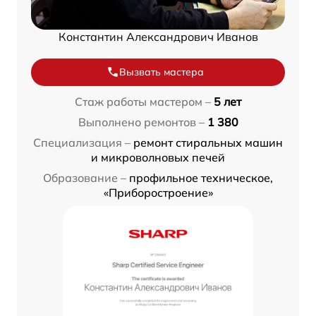
Константин Александрович Иванов
Вызвать мастера
Стаж работы мастером –
5 лет
Выполнено ремонтов –
1 380
Специализация –
ремонт стиральных машин
и микроволновых печей
Образование –
профильное техническое,
«Приборостроение»