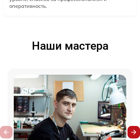
оперативность.
Наши мастера