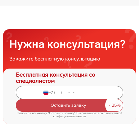
Нужна консультация?
Закажите бесплатную консультацию
Бесплатная консультация со
специалистом
Оставить заявку
Нажимая на кнопку "Оставить заявку" Вы соглашаетесь c
политикой
конфиденциальности