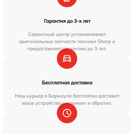
Гарантия до 3-х лет
Сервисный центр устанавливает
оригинальные запчасти техники Sharp и
предоставляет гарантию до 3 лет.
Бесплатная доставка
Наш курьер в Барнауле бесплатно доставит
ваше устройство на ремонт и обратно.