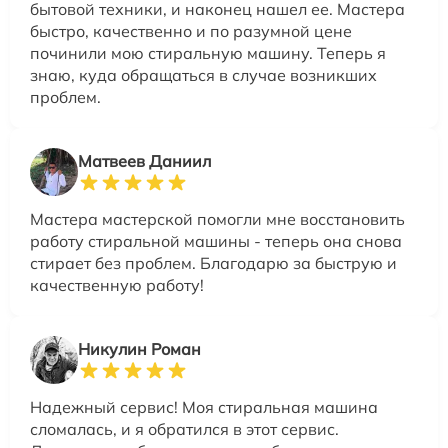
бытовой техники, и наконец нашел ее. Мастера
быстро, качественно и по разумной цене
починили мою стиральную машину. Теперь я
знаю, куда обращаться в случае возникших
проблем.
Матвеев Даниил
Мастера мастерской помогли мне восстановить
работу стиральной машины - теперь она снова
стирает без проблем. Благодарю за быструю и
качественную работу!
Никулин Роман
Надежный сервис! Моя стиральная машина
сломалась, и я обратился в этот сервис.