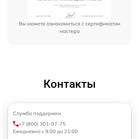
Вы можете ознакомиться с сертификатом
мастера
Контакты
Служба поддержки
+7 (800) 301-97-75
Ежедневно с 9:00 до 21:00