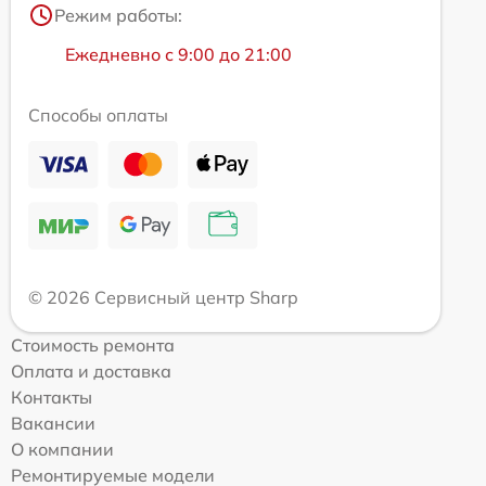
Режим работы:
Ежедневно с 9:00 до 21:00
Способы оплаты
© 2026 Сервисный центр Sharp
Стоимость ремонта
Оплата и доставка
Контакты
Вакансии
О компании
Ремонтируемые модели