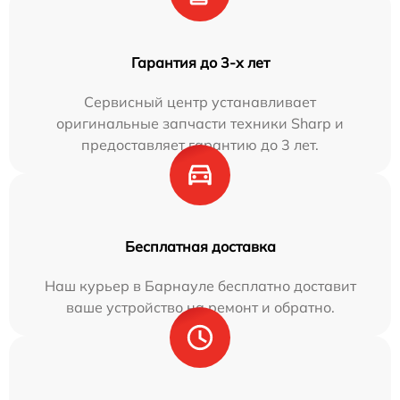
Гарантия до 3-х лет
Сервисный центр устанавливает
оригинальные запчасти техники Sharp и
предоставляет гарантию до 3 лет.
Бесплатная доставка
Наш курьер в Барнауле бесплатно доставит
ваше устройство на ремонт и обратно.