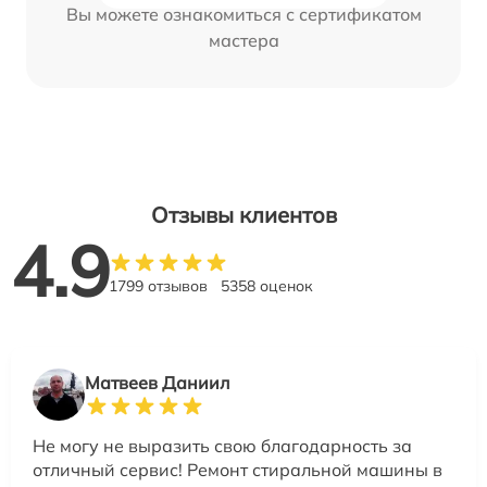
Вы можете ознакомиться с сертификатом
мастера
Отзывы клиентов
4.9
1799 отзывов
5358 оценок
Матвеев Даниил
Не могу не выразить свою благодарность за
отличный сервис! Ремонт стиральной машины в