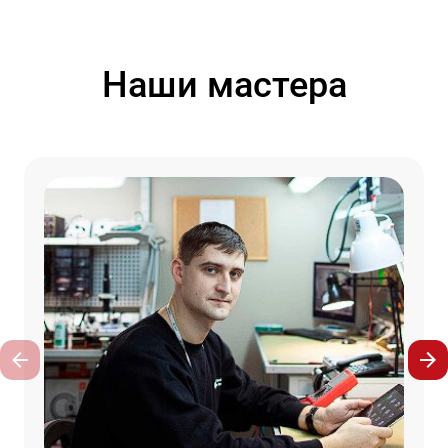
Наши мастера