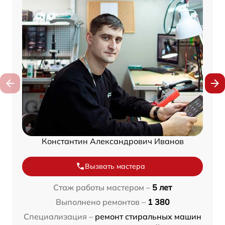
Константин Александрович Иванов
Вызвать мастера
Стаж работы мастером –
5 лет
Выполнено ремонтов –
1 380
Специализация –
ремонт стиральных машин