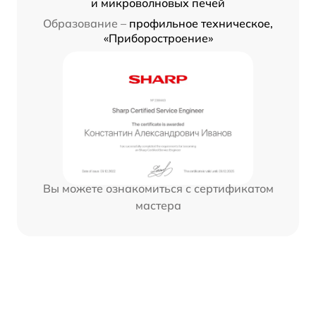
и микроволновых печей
Образование –
профильное техническое,
«Приборостроение»
Вы можете ознакомиться с сертификатом
мастера