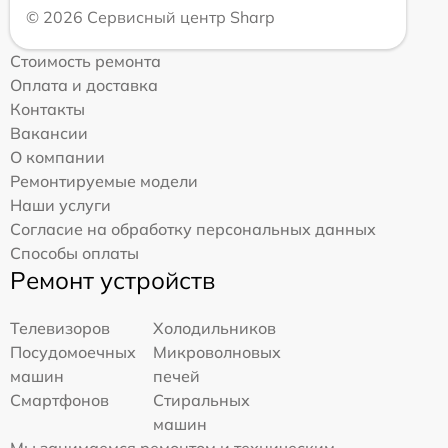
© 2026 Сервисный центр Sharp
Стоимость ремонта
Оплата и доставка
Контакты
Вакансии
О компании
Ремонтируемые модели
Наши услуги
Согласие на обработку персональных данных
Способы оплаты
Ремонт устройств
Телевизоров
Холодильников
Посудомоечных
Микроволновых
машин
печей
Смартфонов
Стиральных
машин