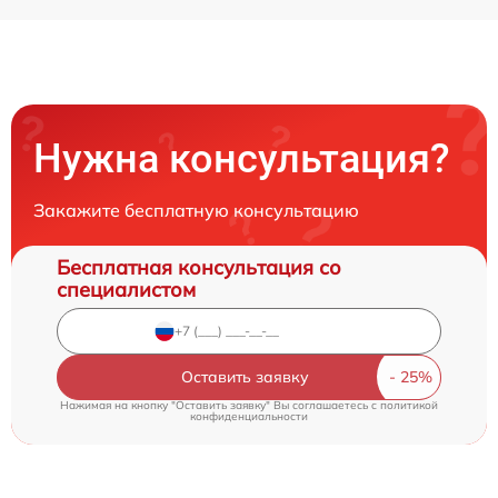
Нужна консультация?
Закажите бесплатную консультацию
Бесплатная консультация со
специалистом
Оставить заявку
Нажимая на кнопку "Оставить заявку" Вы соглашаетесь c
политикой
конфиденциальности