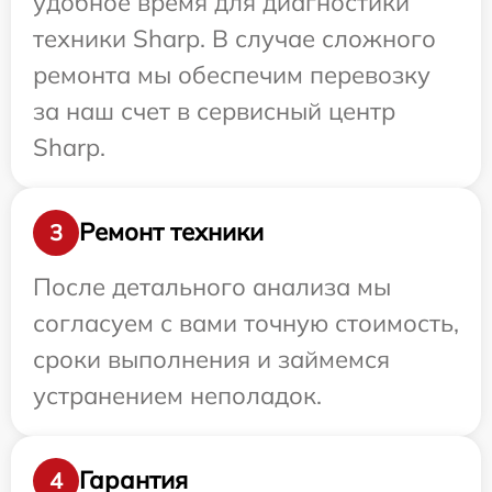
удобное время для диагностики
техники Sharp. В случае сложного
ремонта мы обеспечим перевозку
за наш счет в сервисный центр
Sharp.
Ремонт техники
3
После детального анализа мы
согласуем с вами точную стоимость,
сроки выполнения и займемся
устранением неполадок.
Гарантия
4