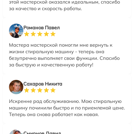
этой мастерской оказался идеальным, спасибо
за качество и скорость работы.
Романов Павел
Мастера мастерской помогли мне вернуть к
жизни стиральную машину - теперь она
безупречно выполняет свои функции. Спасибо
за быструю и качественную работу!
Сахаров Никита
Искренне рад обслуживанию. Мою стиральную
машину починили быстро и по приемлемой цене.
Теперь она снова работает как новая.
Смирнов Давид