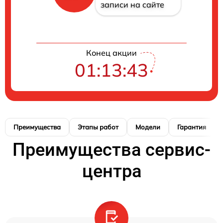
записи на сайте
Конец акции
01:13:42
Преимущества
Этапы работ
Модели
Гарантия
Преимущества сервис-
центра