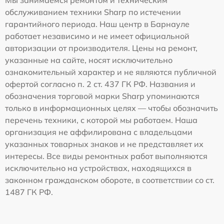
Мы занимаемся ремонтом и техническим
обслуживанием техники Sharp по истечении
гарантийного периода. Наш центр в Барнауле
работает независимо и не имеет официальной
авторизации от производителя. Цены на ремонт,
указанные на сайте, носят исключительно
ознакомительный характер и не являются публичной
офертой согласно п. 2 ст. 437 ГК РФ. Названия и
обозначения торговой марки Sharp упоминаются
только в информационных целях — чтобы обозначить
перечень техники, с которой мы работаем. Наша
организация не аффилирована с владельцами
указанных товарных знаков и не представляет их
интересы. Все виды ремонтных работ выполняются
исключительно на устройствах, находящихся в
законном гражданском обороте, в соответствии со ст.
1487 ГК РФ.