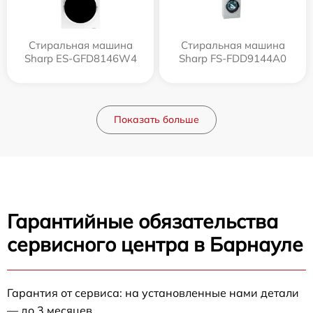
Стиральная машина
Стиральная машина
Sharp ES-GFD8146W4
Sharp FS-FDD9144A0
Показать больше
Гарантийные обязательства
сервисного центра в Барнауле
Гарантия от сервиса: на установленные нами детали
— до 3 месяцев.