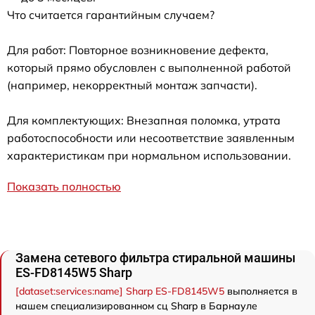
Что считается гарантийным случаем?
Для работ: Повторное возникновение дефекта,
который прямо обусловлен с выполненной работой
(например, некорректный монтаж запчасти).
Для комплектующих: Внезапная поломка, утрата
работоспособности или несоответствие заявленным
характеристикам при нормальном использовании.
Показать полностью
Замена сетевого фильтра стиральной машины
ES-FD8145W5 Sharp
[dataset:services:name] Sharp ES-FD8145W5
выполняется в
нашем специализированном сц Sharp в Барнауле