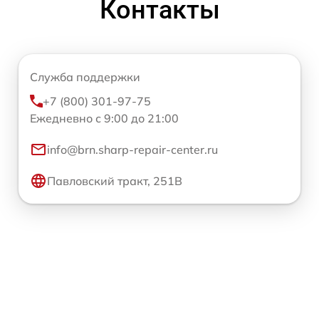
Контакты
Служба поддержки
+7 (800) 301-97-75
Ежедневно с 9:00 до 21:00
info@brn.sharp-repair-center.ru
Павловский тракт, 251В