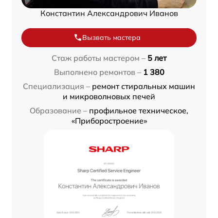
Константин Александрович Иванов
Вызвать мастера
Стаж работы мастером –
5 лет
Выполнено ремонтов –
1 380
Специализация –
ремонт стиральных машин
и микроволновых печей
Образование –
профильное техническое,
«Приборостроение»