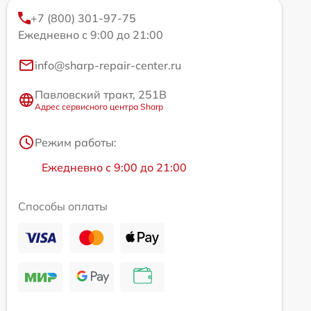
+7 (800) 301-97-75
Ежедневно с 9:00 до 21:00
info@sharp-repair-center.ru
Павловский тракт, 251В
Адрес сервисного центра Sharp
Режим работы:
Ежедневно с 9:00 до 21:00
Способы оплаты