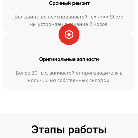
Срочный ремонт
Большинство неисправностей техники Sharp
мы устраняем в течение 2 часов.
Оригинальные запчасти
Более 20 тыс. запчастей от производителя в
наличии на собственных складах.
Этапы работы