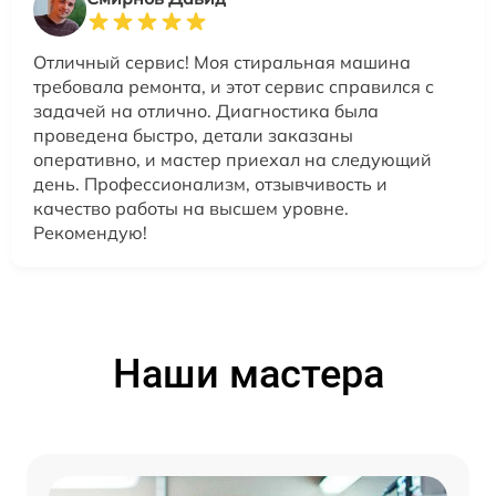
Отличный сервис! Моя стиральная машина
требовала ремонта, и этот сервис справился с
задачей на отлично. Диагностика была
проведена быстро, детали заказаны
оперативно, и мастер приехал на следующий
день. Профессионализм, отзывчивость и
качество работы на высшем уровне.
Рекомендую!
Наши мастера