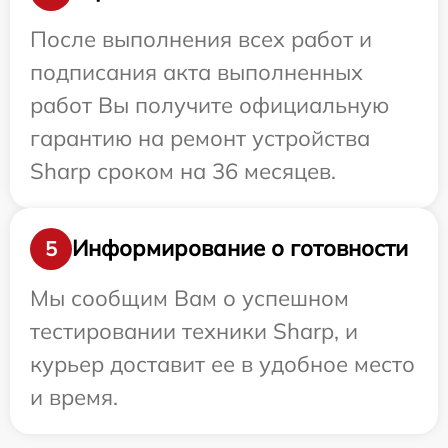
После выполнения всех работ и
подписания акта выполненных
работ Вы получите официальную
гарантию на ремонт устройства
Sharp сроком на 36 месяцев.
Информирование о готовности
5
Мы сообщим Вам о успешном
тестировании техники Sharp, и
курьер доставит ее в удобное место
и время.