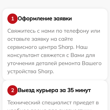
Оформление заявки
1
Свяжитесь с нами по телефону или
оставьте заявку на сайте
сервисного центра Sharp. Наш
консультант свяжется с Вами для
уточнения деталей ремонта Вашего
устройства Sharp.
Выезд курьера за 35 минут
2
Технический специалист приедет в