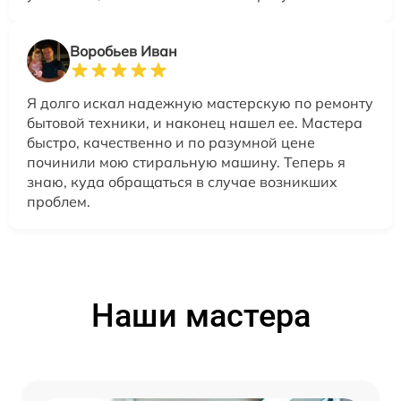
Воробьев Иван
Я долго искал надежную мастерскую по ремонту
бытовой техники, и наконец нашел ее. Мастера
быстро, качественно и по разумной цене
починили мою стиральную машину. Теперь я
знаю, куда обращаться в случае возникших
проблем.
Наши мастера