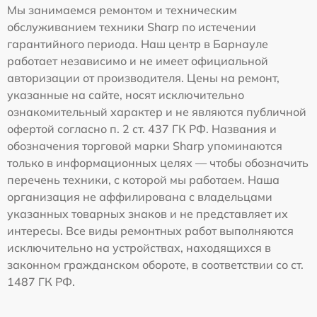
Мы занимаемся ремонтом и техническим
обслуживанием техники Sharp по истечении
гарантийного периода. Наш центр в Барнауле
работает независимо и не имеет официальной
авторизации от производителя. Цены на ремонт,
указанные на сайте, носят исключительно
ознакомительный характер и не являются публичной
офертой согласно п. 2 ст. 437 ГК РФ. Названия и
обозначения торговой марки Sharp упоминаются
только в информационных целях — чтобы обозначить
перечень техники, с которой мы работаем. Наша
организация не аффилирована с владельцами
указанных товарных знаков и не представляет их
интересы. Все виды ремонтных работ выполняются
исключительно на устройствах, находящихся в
законном гражданском обороте, в соответствии со ст.
1487 ГК РФ.