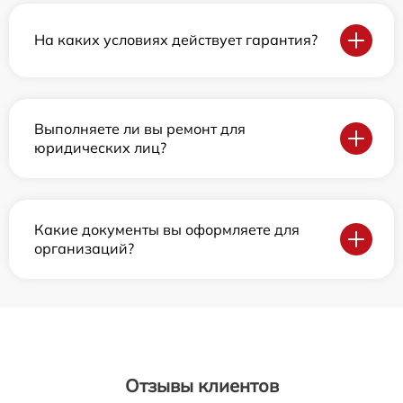
На каких условиях действует гарантия?
Выполняете ли вы ремонт для
юридических лиц?
Какие документы вы оформляете для
организаций?
Отзывы клиентов