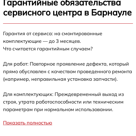
Гарантийные обязательства
сервисного центра в Барнауле
Гарантия от сервиса: на смонтированные
комплектующие — до 3 месяцев.
Что считается гарантийным случаем?
Для работ: Повторное проявление дефекта, который
прямо обусловлен с качеством проведенного ремонта
(например, неправильная установка запчасти).
Для комплектующих: Преждевременный выход из
строя, утрата работоспособности или техническим
параметрам при нормальном использовании.
Показать полностью