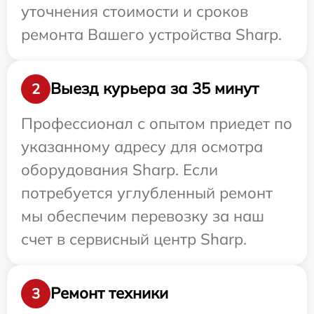
уточнения стоимости и сроков
ремонта Вашего устройства Sharp.
Выезд курьера за 35 минут
2
Профессионал с опытом приедет по
указанному адресу для осмотра
оборудования Sharp. Если
потребуется углубленный ремонт
мы обеспечим перевозку за наш
счет в сервисный центр Sharp.
Ремонт техники
3