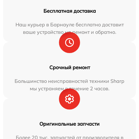
Бесплатная доставка
Наш курьер в Барнауле бесплатно доставит
ваше устройство на ремонт и обратно.
Срочный ремонт
Большинство неисправностей техники Sharp
мы устраняем в течение 2 часов.
Оригинальные запчасти
Более 20 тыс. запчастей от производителя в