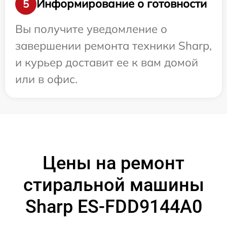
Информирование о готовности
5
Вы получите уведомление о
завершении ремонта техники Sharp,
и курьер доставит ее к вам домой
или в офис.
Цены на ремонт
стиральной машины
Sharp ES-FDD9144A0