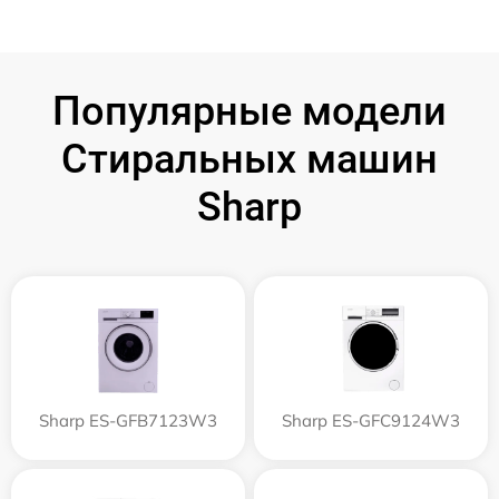
Популярные модели
Стиральных машин
Sharp
Sharp ES-GFB7123W3
Sharp ES-GFC9124W3