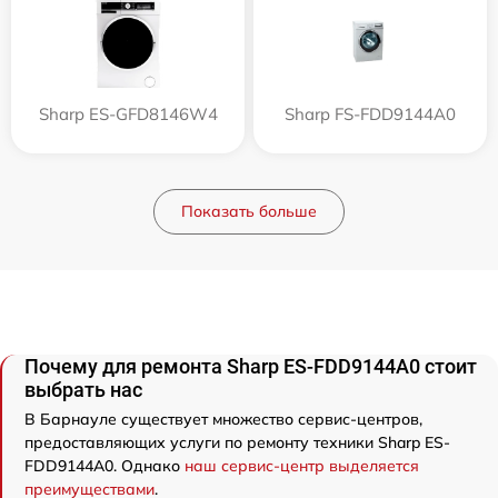
Sharp ES-GFD8146W4
Sharp FS-FDD9144A0
Показать больше
Почему для ремонта Sharp ES-FDD9144A0 стоит
выбрать нас
В Барнауле существует множество сервис-центров,
предоставляющих услуги по ремонту техники Sharp ES-
FDD9144A0. Однако
наш сервис-центр выделяется
преимуществами
.