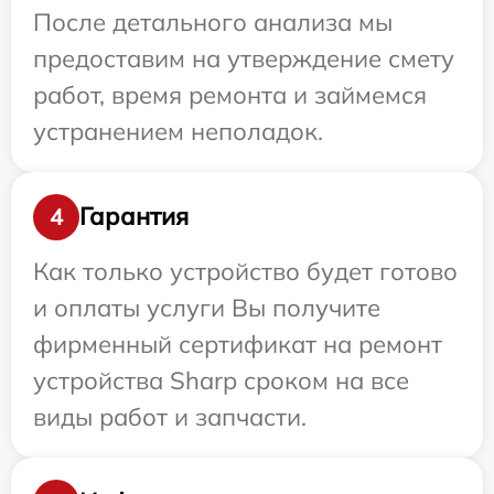
После детального анализа мы
предоставим на утверждение смету
работ, время ремонта и займемся
устранением неполадок.
Гарантия
4
Как только устройство будет готово
и оплаты услуги Вы получите
фирменный сертификат на ремонт
устройства Sharp сроком на все
виды работ и запчасти.