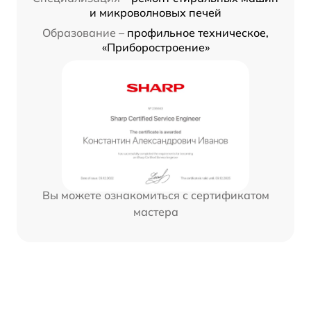
и микроволновых печей
Образование –
профильное техническое,
«Приборостроение»
Вы можете ознакомиться с сертификатом
мастера