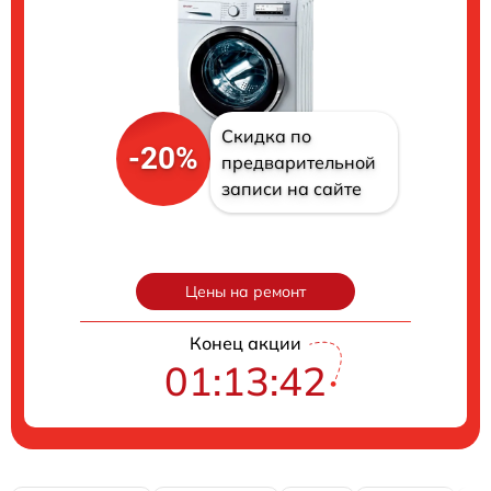
Скидка по
-20%
предварительной
записи на сайте
Цены на ремонт
Конец акции
01:13:41