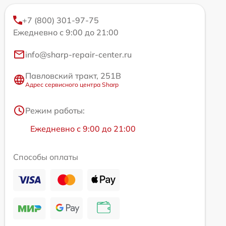
+7 (800) 301-97-75
Ежедневно с 9:00 до 21:00
info@sharp-repair-center.ru
Павловский тракт, 251В
Адрес сервисного центра Sharp
Режим работы:
Ежедневно с 9:00 до 21:00
Способы оплаты