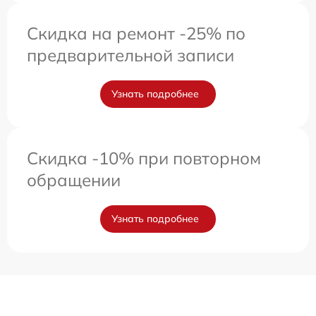
Скидка на ремонт -25% по
предварительной записи
Узнать подробнее
Скидка -10% при повторном
обращении
Узнать подробнее