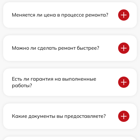
Меняется ли цена в процессе ремонта?
Можно ли сделать ремонт быстрее?
Есть ли гарантия на выполненные
работы?
Какие документы вы предоставляете?