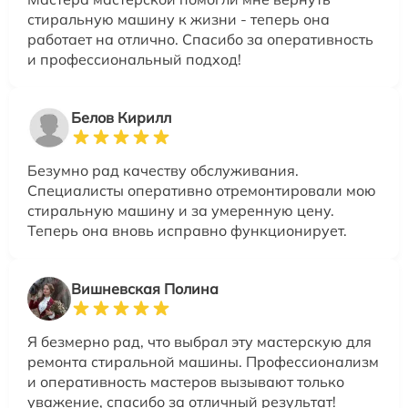
стиральную машину к жизни - теперь она
работает на отлично. Спасибо за оперативность
и профессиональный подход!
Белов Кирилл
Безумно рад качеству обслуживания.
Специалисты оперативно отремонтировали мою
стиральную машину и за умеренную цену.
Теперь она вновь исправно функционирует.
Вишневская Полина
Я безмерно рад, что выбрал эту мастерскую для
ремонта стиральной машины. Профессионализм
и оперативность мастеров вызывают только
уважение, спасибо за отличный результат!