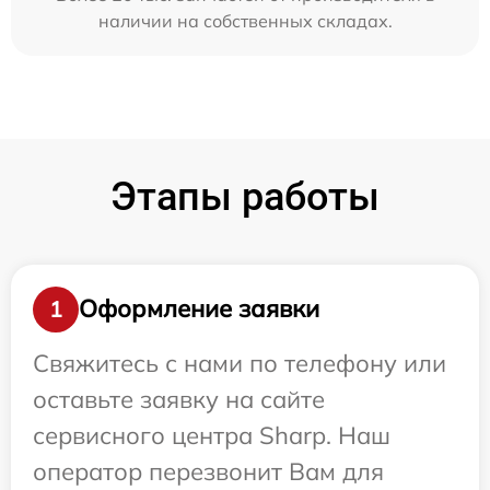
наличии на собственных складах.
Этапы работы
Оформление заявки
1
Свяжитесь с нами по телефону или
оставьте заявку на сайте
сервисного центра Sharp. Наш
оператор перезвонит Вам для