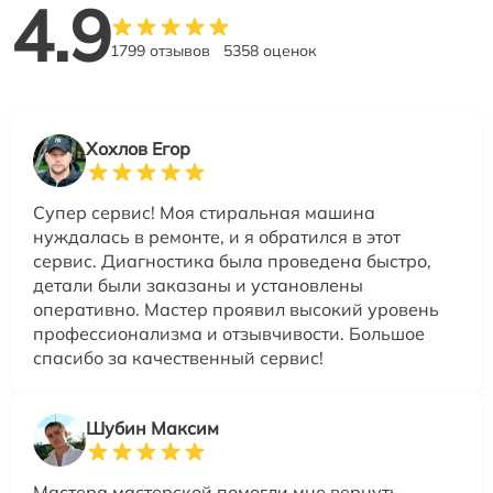
4.9
1799 отзывов
5358 оценок
Хохлов Егор
Супер сервис! Моя стиральная машина
нуждалась в ремонте, и я обратился в этот
сервис. Диагностика была проведена быстро,
детали были заказаны и установлены
оперативно. Мастер проявил высокий уровень
профессионализма и отзывчивости. Большое
спасибо за качественный сервис!
Шубин Максим
Мастера мастерской помогли мне вернуть