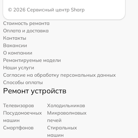
© 2026 Сервисный центр Sharp
Стоимость ремонта
Оплата и доставка
Контакты
Вакансии
О компании
Ремонтируемые модели
Наши услуги
Согласие на обработку персональных данных
Способы оплаты
Ремонт устройств
Телевизоров
Холодильников
Посудомоечных
Микроволновых
машин
печей
Смартфонов
Стиральных
машин