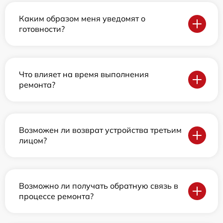
Каким образом меня уведомят о
готовности?
Что влияет на время выполнения
ремонта?
Возможен ли возврат устройства третьим
лицом?
Возможно ли получать обратную связь в
процессе ремонта?