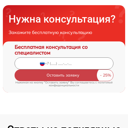
Нужна консультация?
Закажите бесплатную консультацию
Бесплатная консультация со
специалистом
Оставить заявку
Нажимая на кнопку "Оставить заявку" Вы соглашаетесь c
политикой
конфиденциальности