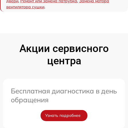
двери
,
Ремонт или замена патрубка
,
Замена мотора
вентилятора сушки
.
Акции сервисного
центра
Бесплатная диагностика в день
обращения
Узнать подробнее