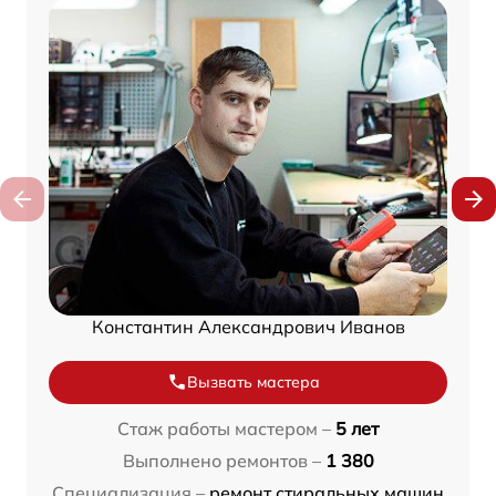
Константин Александрович Иванов
Вызвать мастера
Стаж работы мастером –
5 лет
Выполнено ремонтов –
1 380
Специализация –
ремонт стиральных машин