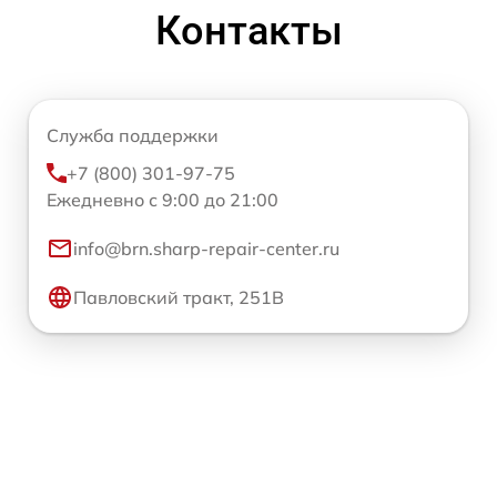
Контакты
Служба поддержки
+7 (800) 301-97-75
Ежедневно с 9:00 до 21:00
info@brn.sharp-repair-center.ru
Павловский тракт, 251В