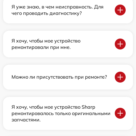
Я уже знаю, в чем неисправность. Для
чего проводить диагностику?
Я хочу, чтобы мое устройство
ремонтировали при мне.
Можно ли присутствовать при ремонте?
Я хочу, чтобы мое устройство Sharp
ремонтировалось только оригинальными
запчастями.