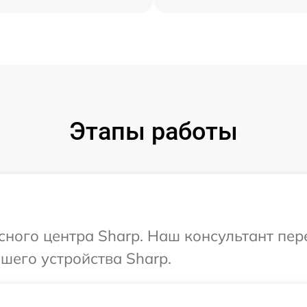
Этапы работы
исного центра Sharp. Наш консультант пе
шего устройства Sharp.