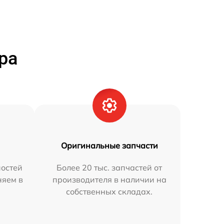
ра
Оригинальные запчасти
остей
Более 20 тыс. запчастей от
няем в
производителя в наличии на
собственных складах.