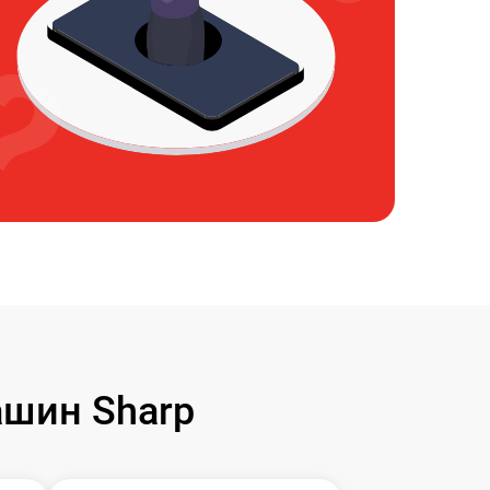
шин Sharp