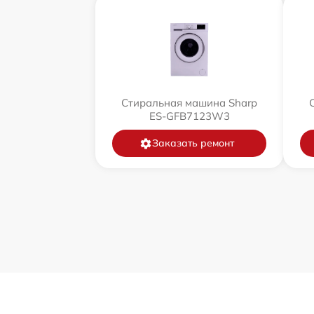
Стиральная машина Sharp
ES-GFB7123W3
Заказать ремонт