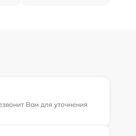
резвонит Вам для уточнения