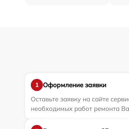
Оформление заявки
1
Оставьте заявку на сайте серв
необходимых работ ремонта Ва