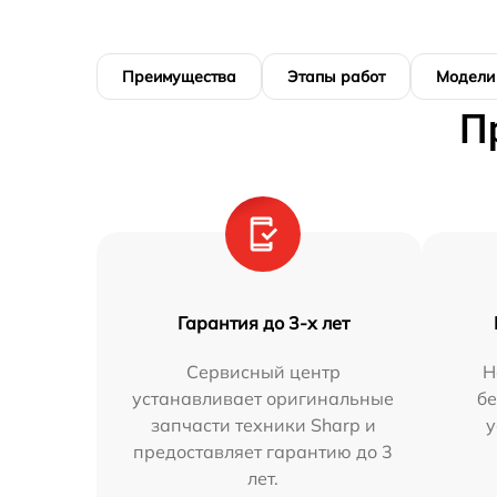
Преимущества
Этапы работ
Модели
П
Гарантия до 3-х лет
Сервисный центр
Н
устанавливает оригинальные
бе
запчасти техники Sharp и
у
предоставляет гарантию до 3
лет.