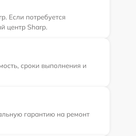
p. Если потребуется
й центр Sharp.
мость, сроки выполнения и
иальную гарантию на ремонт