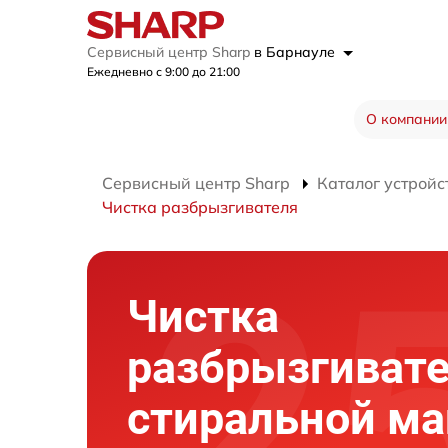
Сервисный центр Sharp
в Барнауле
Ежедневно с 9:00 до 21:00
О компании
Сервисный центр Sharp
Каталог устройс
Чистка разбрызгивателя
Чистка
разбрызгиват
стиральной м