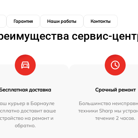
Гарантия
Наши работы
Контакты
реимущества сервис-цент
Бесплатная доставка
Срочный ремонт
аш курьер в Барнауле
Большинство неисправн
сплатно доставит ваше
техники Sharp мы устра
стройство на ремонт и
течение 2 часов.
обратно.