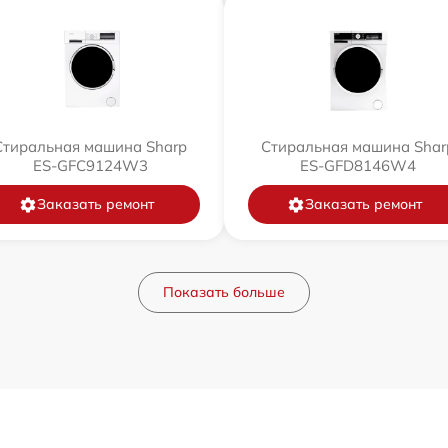
Стиральная машина Sharp
Стиральная машина Shar
ES-GFC9124W3
ES-GFD8146W4
Заказать ремонт
Заказать ремонт
Показать больше