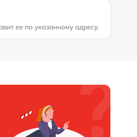
вит ее по указанному адресу.