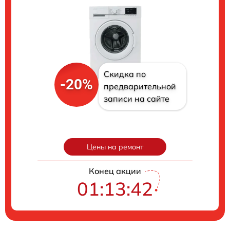
Скидка по
-20%
предварительной
записи на сайте
Цены на ремонт
Конец акции
01:13:41