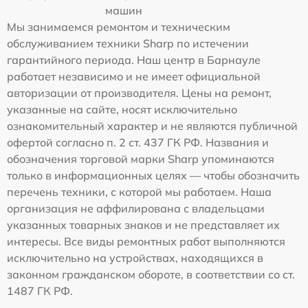
машин
Мы занимаемся ремонтом и техническим
обслуживанием техники Sharp по истечении
гарантийного периода. Наш центр в Барнауле
работает независимо и не имеет официальной
авторизации от производителя. Цены на ремонт,
указанные на сайте, носят исключительно
ознакомительный характер и не являются публичной
офертой согласно п. 2 ст. 437 ГК РФ. Названия и
обозначения торговой марки Sharp упоминаются
только в информационных целях — чтобы обозначить
перечень техники, с которой мы работаем. Наша
организация не аффилирована с владельцами
указанных товарных знаков и не представляет их
интересы. Все виды ремонтных работ выполняются
исключительно на устройствах, находящихся в
законном гражданском обороте, в соответствии со ст.
1487 ГК РФ.