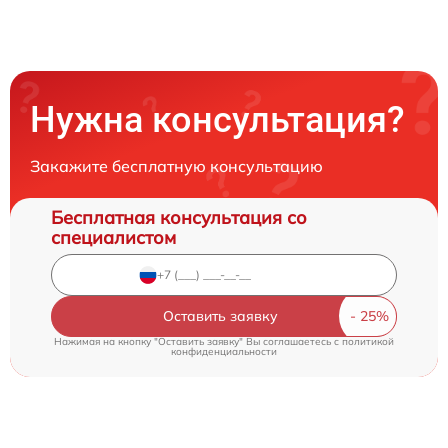
Нужна консультация?
Закажите бесплатную консультацию
Бесплатная консультация со
специалистом
Оставить заявку
Нажимая на кнопку "Оставить заявку" Вы соглашаетесь c
политикой
конфиденциальности