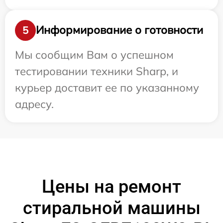
Информирование о готовности
5
Мы сообщим Вам о успешном
тестировании техники Sharp, и
курьер доставит ее по указанному
адресу.
Цены на ремонт
стиральной машины