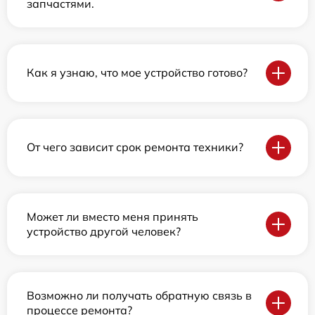
запчастями.
Как я узнаю, что мое устройство готово?
От чего зависит срок ремонта техники?
Может ли вместо меня принять
устройство другой человек?
Возможно ли получать обратную связь в
процессе ремонта?