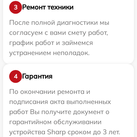
Ремонт техники
3
После полной диагностики мы
согласуем с вами смету работ,
график работ и займемся
устранением неполадок.
Гарантия
4
По окончании ремонта и
подписания акта выполненных
работ Вы получите документ о
гарантийном обслуживании
устройства Sharp сроком до 3 лет.