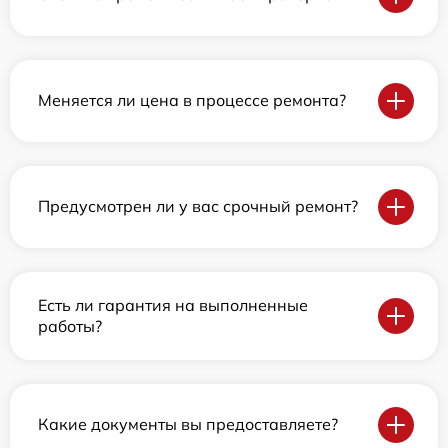
Меняется ли цена в процессе ремонта?
Предусмотрен ли у вас срочный ремонт?
Есть ли гарантия на выполненные
работы?
Какие документы вы предоставляете?