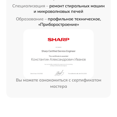
Специализация –
ремонт стиральных машин
и микроволновых печей
Образование –
профильное техническое,
«Приборостроение»
Вы можете ознакомиться с сертификатом
мастера