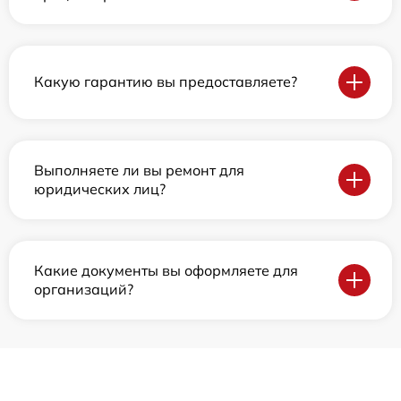
Какую гарантию вы предоставляете?
Выполняете ли вы ремонт для
юридических лиц?
Какие документы вы оформляете для
организаций?