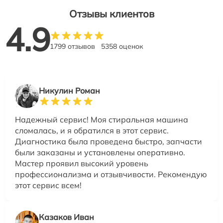
Отзывы клиентов
4.9
1799 отзывов
5358 оценок
Никулин Роман
Надежный сервис! Моя стиральная машина
сломалась, и я обратился в этот сервис.
Диагностика была проведена быстро, запчасти
были заказаны и установлены оперативно.
Мастер проявил высокий уровень
профессионализма и отзывчивости. Рекомендую
этот сервис всем!
Казаков Иван