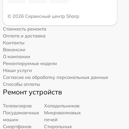
© 2026 Сервисный центр Sharp
Стоимость ремонта
Оплата и доставка
Контакты
Вакансии
О компании
Ремонтируемые модели
Наши услуги
Согласие на обработку персональных данных
Способы оплаты
Ремонт устройств
Телевизоров
Холодильников
Посудомоечных
Микроволновых
машин
печей
Смартфонов
Стиральных