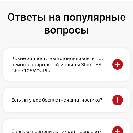
Ответы на популярные
вопросы
Какие запчасти вы устанавливаете при
ремонте стиральной машины Sharp ES-
GFB7108W3-PL?
Есть ли у вас бесплатная диагностика?
Сколько времени занимает проверка?