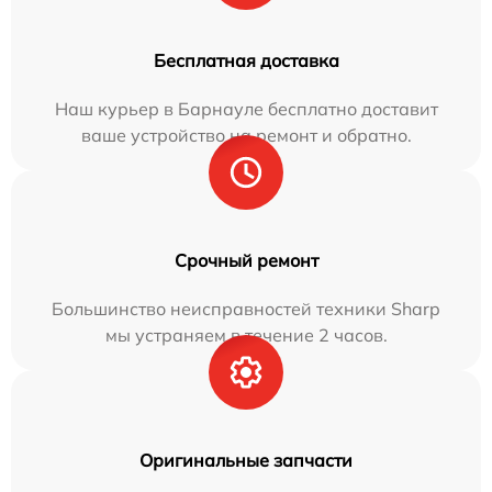
Бесплатная доставка
Наш курьер в Барнауле бесплатно доставит
ваше устройство на ремонт и обратно.
Срочный ремонт
Большинство неисправностей техники Sharp
мы устраняем в течение 2 часов.
Оригинальные запчасти