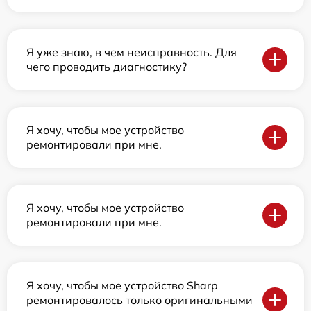
Я уже знаю, в чем неисправность. Для
чего проводить диагностику?
Я хочу, чтобы мое устройство
ремонтировали при мне.
Я хочу, чтобы мое устройство
ремонтировали при мне.
Я хочу, чтобы мое устройство Sharp
ремонтировалось только оригинальными