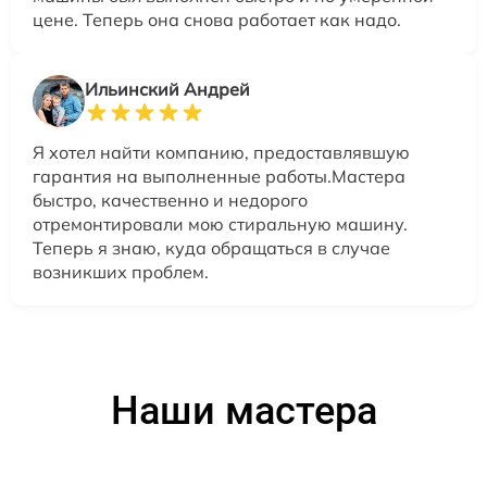
цене. Теперь она снова работает как надо.
Ильинский Андрей
Я хотел найти компанию, предоставлявшую
гарантия на выполненные работы.Мастера
быстро, качественно и недорого
отремонтировали мою стиральную машину.
Теперь я знаю, куда обращаться в случае
возникших проблем.
Наши мастера