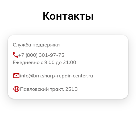
Контакты
Служба поддержки
+7 (800) 301-97-75
Ежедневно с 9:00 до 21:00
info@brn.sharp-repair-center.ru
Павловский тракт, 251В