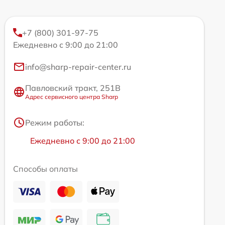
+7 (800) 301-97-75
Ежедневно с 9:00 до 21:00
info@sharp-repair-center.ru
Павловский тракт, 251В
Адрес сервисного центра Sharp
Режим работы:
Ежедневно с 9:00 до 21:00
Способы оплаты