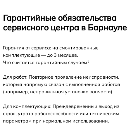
Гарантийные обязательства
сервисного центра в Барнауле
Гарантия от сервиса: на смонтированные
комплектующие — до 3 месяцев.
Что считается гарантийным случаем?
Для работ: Повторное проявление неисправности,
который напрямую связан с выполненной работой
(например, неправильная установка запчасти).
Для комплектующих: Преждевременный выход из
строя, утрата работоспособности или техническим
параметрам при нормальном использовании.