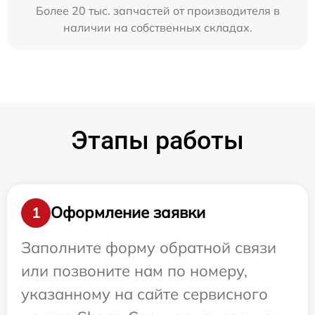
Более 20 тыс. запчастей от производителя в
наличии на собственных складах.
Этапы работы
Оформление заявки
1
Заполните форму обратной связи
или позвоните нам по номеру,
указанному на сайте сервисного