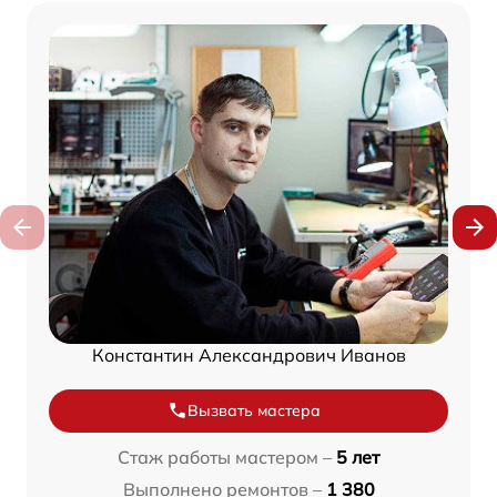
Константин Александрович Иванов
Вызвать мастера
Стаж работы мастером –
5 лет
Выполнено ремонтов –
1 380