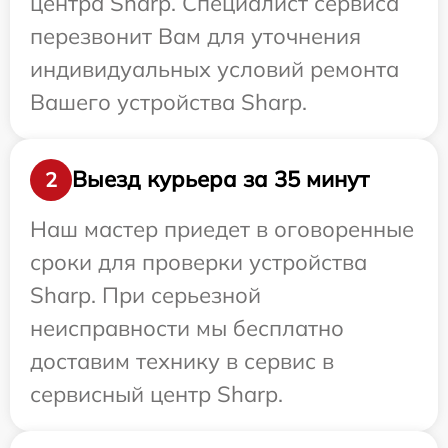
центра Sharp. Специалист сервиса
перезвонит Вам для уточнения
индивидуальных условий ремонта
Вашего устройства Sharp.
Выезд курьера за 35 минут
2
Наш мастер приедет в оговоренные
сроки для проверки устройства
Sharp. При серьезной
неисправности мы бесплатно
доставим технику в сервис в
сервисный центр Sharp.