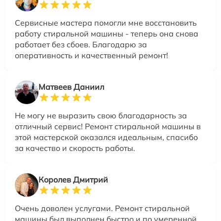
Сервисные мастера помогли мне восстановить
работу стиральной машины - теперь она снова
работает без сбоев. Благодарю за
оперативность и качественный ремонт!
Матвеев Даниил
Не могу не выразить свою благодарность за
отличный сервис! Ремонт стиральной машины в
этой мастерской оказался идеальным, спасибо
за качество и скорость работы.
Королев Дмитрий
Очень доволен услугами. Ремонт стиральной
машины был выполнен быстро и по умеренной