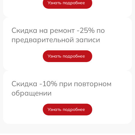
Узнать подробнее
Скидка на ремонт -25% по
предварительной записи
Узнать подробнее
Скидка -10% при повторном
обращении
Узнать подробнее