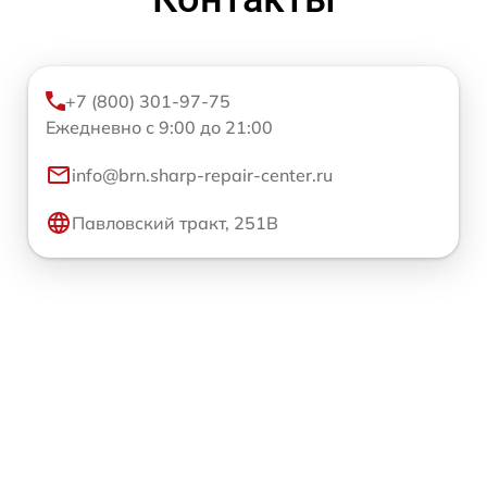
+7 (800) 301-97-75
Ежедневно с 9:00 до 21:00
info@brn.sharp-repair-center.ru
Павловский тракт, 251В