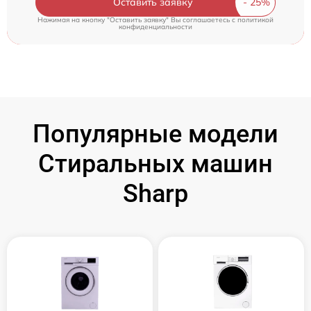
Оставить заявку
Нажимая на кнопку "Оставить заявку" Вы соглашаетесь c
политикой
конфиденциальности
Популярные модели
Стиральных машин
Sharp