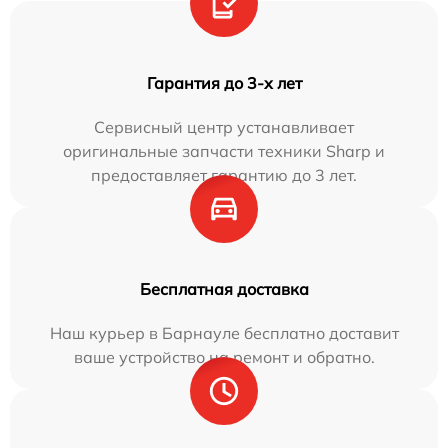
Гарантия до 3-х лет
Сервисный центр устанавливает
оригинальные запчасти техники Sharp и
предоставляет гарантию до 3 лет.
Бесплатная доставка
Наш курьер в Барнауле бесплатно доставит
ваше устройство на ремонт и обратно.