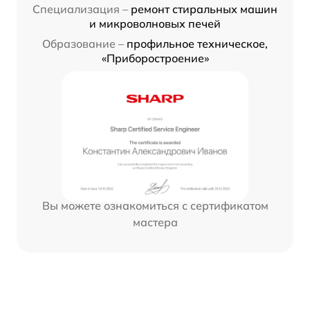
Специализация –
ремонт стиральных машин
и микроволновых печей
Образование –
профильное техническое,
«Приборостроение»
Вы можете ознакомиться с сертификатом
мастера