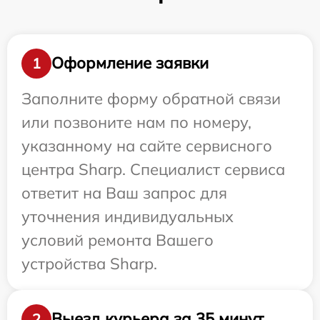
Оформление заявки
1
Заполните форму обратной связи
или позвоните нам по номеру,
указанному на сайте сервисного
центра Sharp. Специалист сервиса
ответит на Ваш запрос для
уточнения индивидуальных
условий ремонта Вашего
устройства Sharp.
Выезд курьера за 35 минут
2