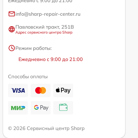
Ежедневно с 9:00 до 21:00
info@sharp-repair-center.ru
Павловский тракт, 251В
Адрес сервисного центра Sharp
Режим работы:
Ежедневно с 9:00 до 21:00
Способы оплаты
© 2026 Сервисный центр Sharp