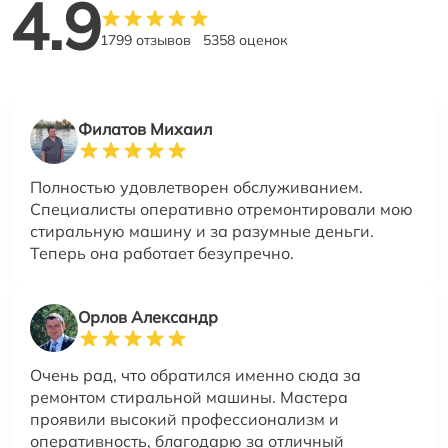
4.9
1799 отзывов
5358 оценок
Филатов Михаил
Полностью удовлетворен обслуживанием.
Специалисты оперативно отремонтировали мою
стиральную машину и за разумные деньги.
Теперь она работает безупречно.
Орлов Александр
Очень рад, что обратился именно сюда за
ремонтом стиральной машины. Мастера
проявили высокий профессионализм и
оперативность, благодарю за отличный