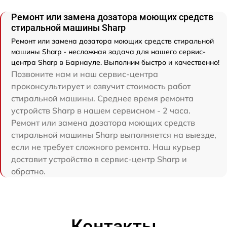
Ремонт или замена дозатора моющих средств
стиральной машины Sharp
Ремонт или замена дозатора моющих средств стиральной
машины Sharp - несложная задача для нашего сервис-
центра Sharp в Барнауле. Выполним быстро и качественно!
Позвоните нам и наш сервис-центра
проконсультирует и озвучит стоимость работ
стиральной машины. Среднее время ремонта
устройств Sharp в нашем сервисном - 2 часа.
Ремонт или замена дозатора моющих средств
стиральной машины Sharp выполняется на выезде,
если не требует сложного ремонта. Наш курьер
доставит устройство в сервис-центр Sharp и
обратно.
Контакты