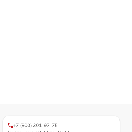
+7 (800) 301-97-75