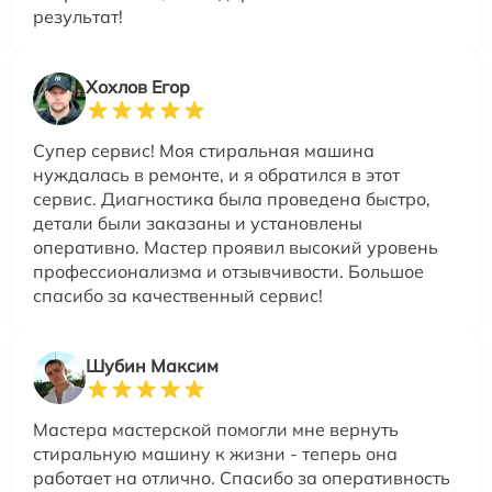
результат!
Хохлов Егор
Супер сервис! Моя стиральная машина
нуждалась в ремонте, и я обратился в этот
сервис. Диагностика была проведена быстро,
детали были заказаны и установлены
оперативно. Мастер проявил высокий уровень
профессионализма и отзывчивости. Большое
спасибо за качественный сервис!
Шубин Максим
Мастера мастерской помогли мне вернуть
стиральную машину к жизни - теперь она
работает на отлично. Спасибо за оперативность