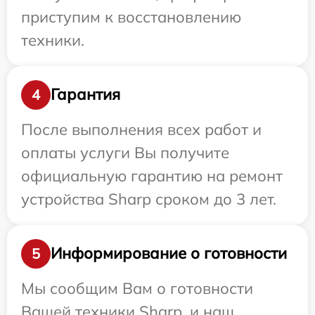
приступим к восстановлению
техники.
Гарантия
4
После выполнения всех работ и
оплаты услуги Вы получите
официальную гарантию на ремонт
устройства Sharp сроком до 3 лет.
Информирование о готовности
5
Мы сообщим Вам о готовности
Вашей техники Sharp, и наш