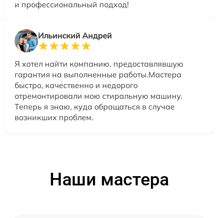
и профессиональный подход!
Ильинский Андрей
Я хотел найти компанию, предоставлявшую
гарантия на выполненные работы.Мастера
быстро, качественно и недорого
отремонтировали мою стиральную машину.
Теперь я знаю, куда обращаться в случае
возникших проблем.
Наши мастера