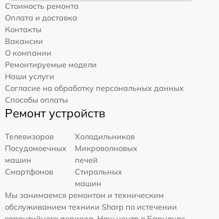
Стоимость ремонта
Оплата и доставка
Контакты
Вакансии
О компании
Ремонтируемые модели
Наши услуги
Согласие на обработку персональных данных
Способы оплаты
Ремонт устройств
Телевизоров
Холодильников
Посудомоечных
Микроволновых
машин
печей
Смартфонов
Стиральных
машин
Мы занимаемся ремонтом и техническим
обслуживанием техники Sharp по истечении
гарантийного периода. Наш центр в Барнауле