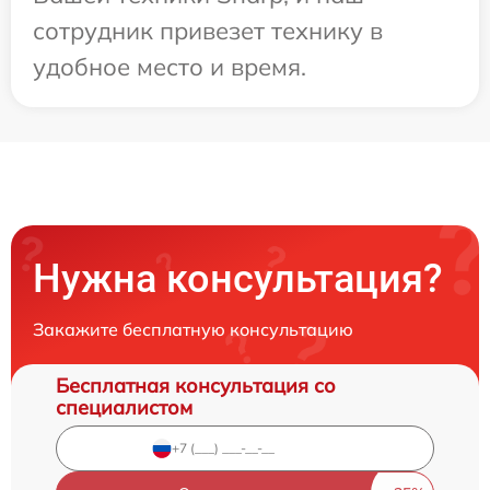
сотрудник привезет технику в
удобное место и время.
Нужна консультация?
Закажите бесплатную консультацию
Бесплатная консультация со
специалистом