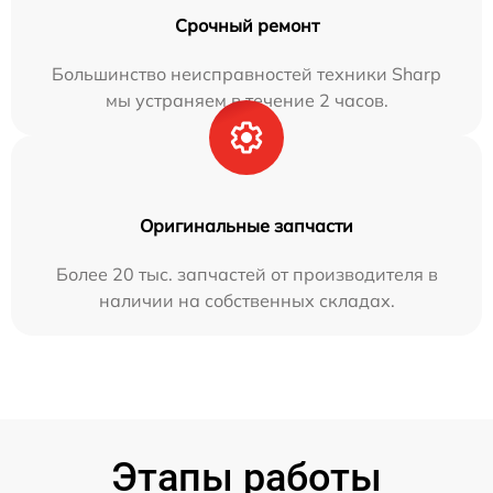
Срочный ремонт
Большинство неисправностей техники Sharp
мы устраняем в течение 2 часов.
Оригинальные запчасти
Более 20 тыс. запчастей от производителя в
наличии на собственных складах.
Этапы работы