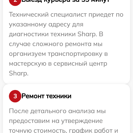
Технический специалист приедет по
указанному адресу для
диагностики техники Sharp. В
случае сложного ремонта мы
организуем транспортировку в
мастерскую в сервисный центр
Sharp.
Ремонт техники
3
После детального анализа мы
предоставим на утверждение
точную стоимость, график работ и