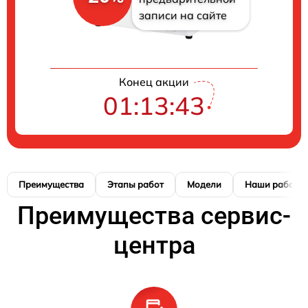
записи на сайте
Конец акции
01:13:42
Преимущества
Этапы работ
Модели
Наши работы
Преимущества сервис-
центра