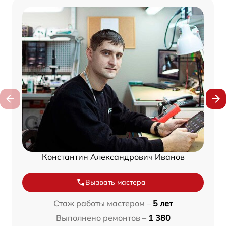
Константин Александрович Иванов
Вызвать мастера
Стаж работы мастером –
5 лет
Выполнено ремонтов –
1 380