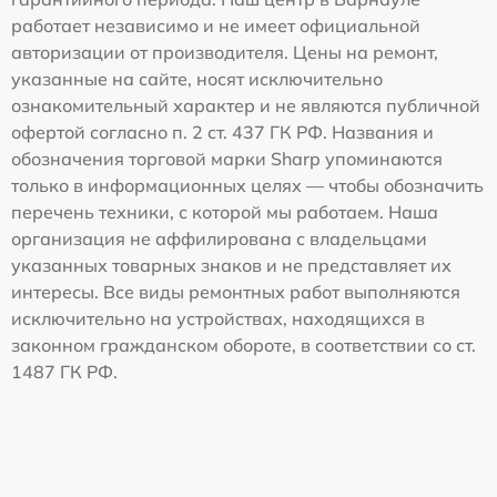
работает независимо и не имеет официальной
авторизации от производителя. Цены на ремонт,
указанные на сайте, носят исключительно
ознакомительный характер и не являются публичной
офертой согласно п. 2 ст. 437 ГК РФ. Названия и
обозначения торговой марки Sharp упоминаются
только в информационных целях — чтобы обозначить
перечень техники, с которой мы работаем. Наша
организация не аффилирована с владельцами
указанных товарных знаков и не представляет их
интересы. Все виды ремонтных работ выполняются
исключительно на устройствах, находящихся в
законном гражданском обороте, в соответствии со ст.
1487 ГК РФ.