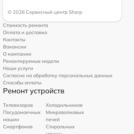
© 2026 Сервисный центр Sharp
Стоимость ремонта
Оплата и доставка
Контакты
Вакансии
О компании
Ремонтируемые модели
Наши услуги
Согласие на обработку персональных данных
Способы оплаты
Ремонт устройств
Телевизоров
Холодильников
Посудомоечных
Микроволновых
машин
печей
Смартфонов
Стиральных
машин