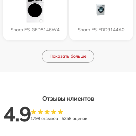
Sharp ES-GFD8146W4
Sharp FS-FDD9144A0
Показать больше
Отзывы клиентов
4.9
1799 отзывов
5358 оценок