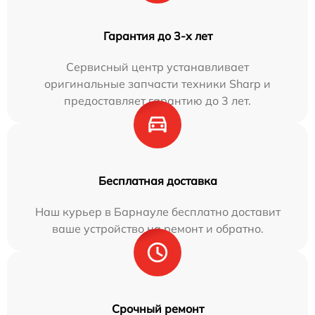
Гарантия до 3-х лет
Сервисный центр устанавливает
оригинальные запчасти техники Sharp и
предоставляет гарантию до 3 лет.
Бесплатная доставка
Наш курьер в Барнауле бесплатно доставит
ваше устройство на ремонт и обратно.
Срочный ремонт