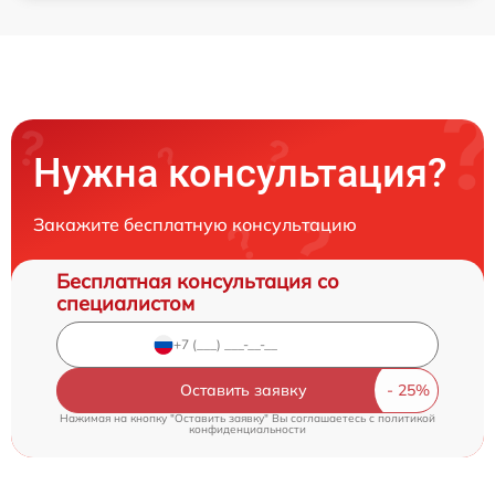
Нужна консультация?
Закажите бесплатную консультацию
Бесплатная консультация со
специалистом
Оставить заявку
Нажимая на кнопку "Оставить заявку" Вы соглашаетесь c
политикой
конфиденциальности