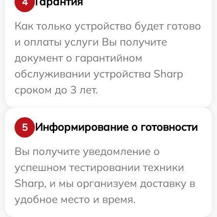
Гарантия
4
Как только устройство будет готово
и оплаты услуги Вы получите
документ о гарантийном
обслуживании устройства Sharp
сроком до 3 лет.
Информирование о готовности
5
Вы получите уведомление о
успешном тестировании техники
Sharp, и мы организуем доставку в
удобное место и время.