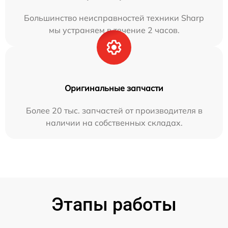
Большинство неисправностей техники Sharp
мы устраняем в течение 2 часов.
Оригинальные запчасти
Более 20 тыс. запчастей от производителя в
наличии на собственных складах.
Этапы работы