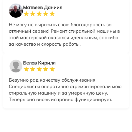
Матвеев Даниил
Не могу не выразить свою благодарность за
отличный сервис! Ремонт стиральной машины в
этой мастерской оказался идеальным, спасибо
за качество и скорость работы.
Белов Кирилл
Безумно рад качеству обслуживания.
Специалисты оперативно отремонтировали мою
стиральную машину и за умеренную цену.
Теперь она вновь исправно функционирует.