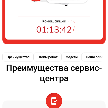
Конец акции
01:13:41
Преимущества
Этапы работ
Модели
Наши работы
Преимущества сервис-
центра