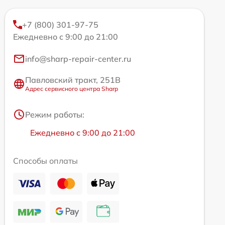
+7 (800) 301-97-75
Ежедневно с 9:00 до 21:00
info@sharp-repair-center.ru
Павловский тракт, 251В
Адрес сервисного центра Sharp
Режим работы:
Ежедневно с 9:00 до 21:00
Способы оплаты