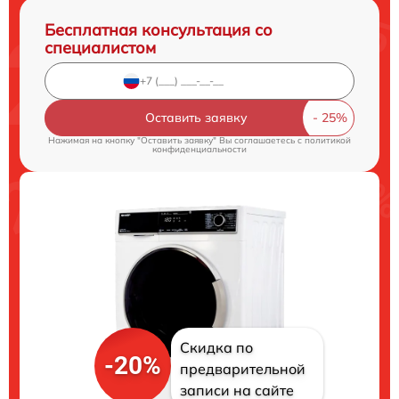
Бесплатная консультация со
специалистом
Оставить заявку
Нажимая на кнопку "Оставить заявку" Вы соглашаетесь c
политикой
конфиденциальности
Скидка по
-20%
предварительной
записи на сайте