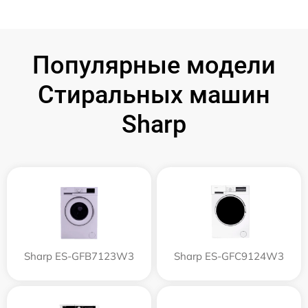
Популярные модели
Стиральных машин
Sharp
Sharp ES-GFB7123W3
Sharp ES-GFC9124W3