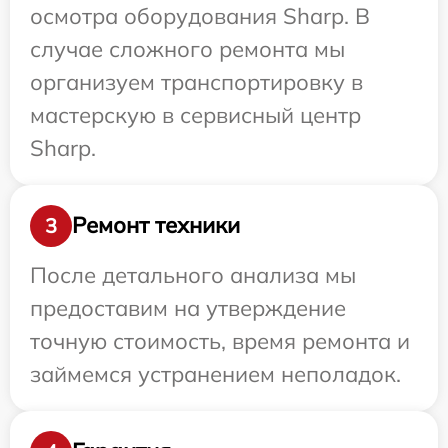
осмотра оборудования Sharp. В
случае сложного ремонта мы
организуем транспортировку в
мастерскую в сервисный центр
Sharp.
Ремонт техники
3
После детального анализа мы
предоставим на утверждение
точную стоимость, время ремонта и
займемся устранением неполадок.