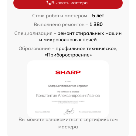
Вызвать мастера
Стаж работы мастером –
5 лет
Выполнено ремонтов –
1 380
Специализация –
ремонт стиральных машин
и микроволновых печей
Образование –
профильное техническое,
«Приборостроение»
Вы можете ознакомиться с сертификатом
мастера