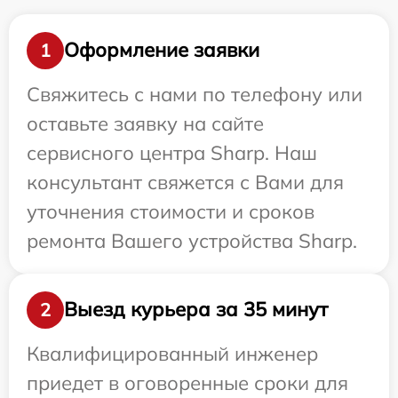
Оформление заявки
1
Свяжитесь с нами по телефону или
оставьте заявку на сайте
сервисного центра Sharp. Наш
консультант свяжется с Вами для
уточнения стоимости и сроков
ремонта Вашего устройства Sharp.
Выезд курьера за 35 минут
2
Квалифицированный инженер
приедет в оговоренные сроки для