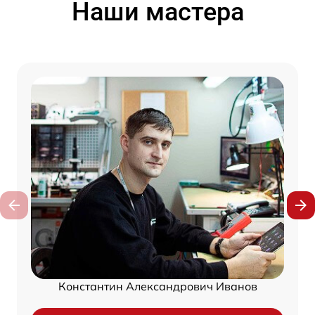
Наши мастера
Константин Александрович Иванов