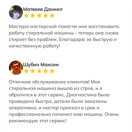
Матвеев Даниил
Мастера мастерской помогли мне восстановить
работу стиральной машины - теперь она снова
стирает без проблем. Благодарю за быструю и
качественную работу!
Шубин Максим
Отличное обслуживание клиентов! Моя
стиральная машина вышла из строя, и я
обратился в этот сервис. Диагностика была
проведена быстро, детали были заказаны
оперативно, и мастер приехал в срок и
профессионально починил мою машину. Очень
рекомендую этот сервис!