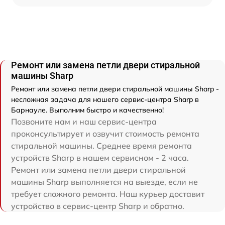
Ремонт или замена петли двери стиральной
машины Sharp
Ремонт или замена петли двери стиральной машины Sharp -
несложная задача для нашего сервис-центра Sharp в
Барнауле. Выполним быстро и качественно!
Позвоните нам и наш сервис-центра
проконсультирует и озвучит стоимость ремонта
стиральной машины. Среднее время ремонта
устройств Sharp в нашем сервисном - 2 часа.
Ремонт или замена петли двери стиральной
машины Sharp выполняется на выезде, если не
требует сложного ремонта. Наш курьер доставит
устройство в сервис-центр Sharp и обратно.