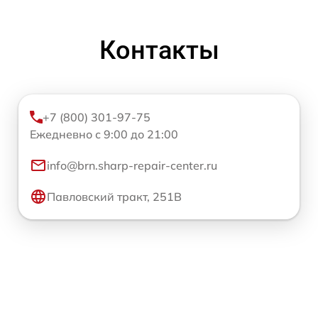
Контакты
+7 (800) 301-97-75
Ежедневно с 9:00 до 21:00
info@brn.sharp-repair-center.ru
Павловский тракт, 251В