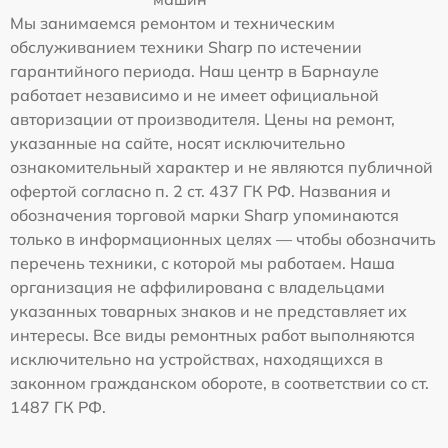
Мы занимаемся ремонтом и техническим
обслуживанием техники Sharp по истечении
гарантийного периода. Наш центр в Барнауле
работает независимо и не имеет официальной
авторизации от производителя. Цены на ремонт,
указанные на сайте, носят исключительно
ознакомительный характер и не являются публичной
офертой согласно п. 2 ст. 437 ГК РФ. Названия и
обозначения торговой марки Sharp упоминаются
только в информационных целях — чтобы обозначить
перечень техники, с которой мы работаем. Наша
организация не аффилирована с владельцами
указанных товарных знаков и не представляет их
интересы. Все виды ремонтных работ выполняются
исключительно на устройствах, находящихся в
законном гражданском обороте, в соответствии со ст.
1487 ГК РФ.