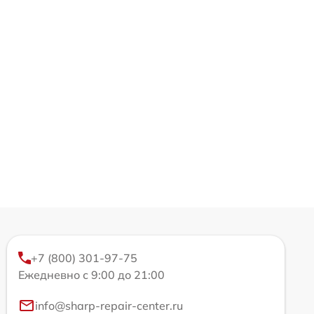
+7 (800) 301-97-75
Ежедневно с 9:00 до 21:00
info@sharp-repair-center.ru