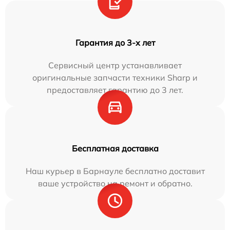
Гарантия до 3-х лет
Сервисный центр устанавливает
оригинальные запчасти техники Sharp и
предоставляет гарантию до 3 лет.
Бесплатная доставка
Наш курьер в Барнауле бесплатно доставит
ваше устройство на ремонт и обратно.