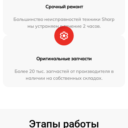
Срочный ремонт
Большинство неисправностей техники Sharp
мы устраняем в течение 2 часов.
Оригинальные запчасти
Более 20 тыс. запчастей от производителя в
наличии на собственных складах.
Этапы работы