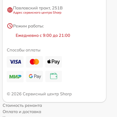
Павловский тракт, 251В
Адрес сервисного центра Sharp
Режим работы:
Ежедневно с 9:00 до 21:00
Способы оплаты
© 2026 Сервисный центр Sharp
Стоимость ремонта
Оплата и доставка