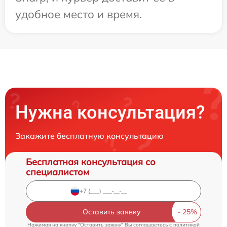
удобное место и время.
Нужна консультация?
Закажите бесплатную консультацию
Бесплатная консультация со
специалистом
Оставить заявку
Нажимая на кнопку "Оставить заявку" Вы соглашаетесь c
политикой