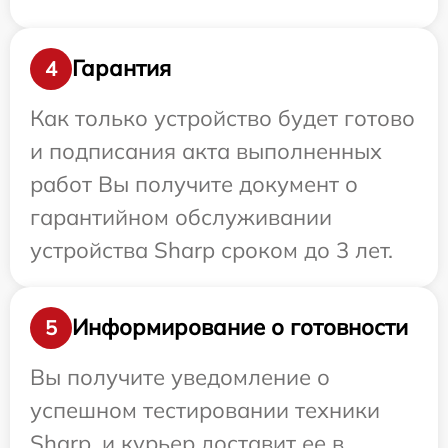
Гарантия
4
Как только устройство будет готово
и подписания акта выполненных
работ Вы получите документ о
гарантийном обслуживании
устройства Sharp сроком до 3 лет.
Информирование о готовности
5
Вы получите уведомление о
успешном тестировании техники
Sharp, и курьер доставит ее в