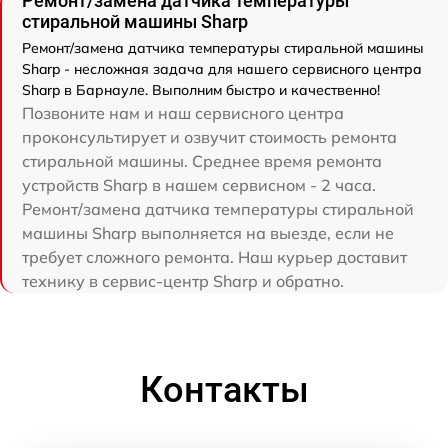
Ремонт/замена датчика температуры
стиральной машины Sharp
Ремонт/замена датчика температуры стиральной машины
Sharp - несложная задача для нашего сервисного центра
Sharp в Барнауле. Выполним быстро и качественно!
Позвоните нам и наш сервисного центра
проконсультирует и озвучит стоимость ремонта
стиральной машины. Среднее время ремонта
устройств Sharp в нашем сервисном - 2 часа.
Ремонт/замена датчика температуры стиральной
машины Sharp выполняется на выезде, если не
требует сложного ремонта. Наш курьер доставит
технику в сервис-центр Sharp и обратно.
Контакты