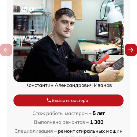
Константин Александрович Иванов
Вызвать мастера
Стаж работы мастером –
5 лет
Выполнено ремонтов –
1 380
Специализация –
ремонт стиральных машин