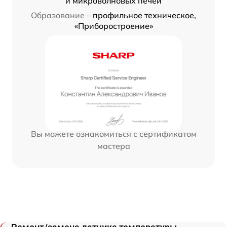
и микроволновых печей
Образование –
профильное техническое,
«Приборостроение»
Вы можете ознакомиться с сертификатом
мастера