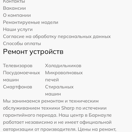
Контакты
Вакансии
О компании
Ремонтируемые модели
Наши услуги
Согласие на обработку персональных данных
Способы оплаты
Ремонт устройств
Телевизоров
Холодильников
Посудомоечных
Микроволновых
машин
печей
Смартфонов
Стиральных
машин
Мы занимаемся ремонтом и техническим
обслуживанием техники Sharp по истечении
гарантийного периода. Наш центр в Барнауле
работает независимо и не имеет официальной
авторизации от производителя. Цены на ремонт,