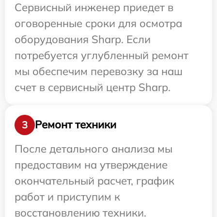
Сервисный инженер приедет в
оговоренные сроки для осмотра
оборудования Sharp. Если
потребуется углубленный ремонт
мы обеспечим перевозку за наш
счет в сервисный центр Sharp.
Ремонт техники
3
После детального анализа мы
предоставим на утверждение
окончательный расчет, график
работ и приступим к
восстановлению техники.