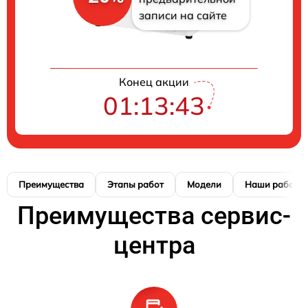
записи на сайте
Конец акции
01:13:42
Преимущества
Этапы работ
Модели
Наши работы
Преимущества сервис-
центра