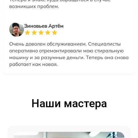
возникших проблем.
Зиновьев Артём
Очень доволен обслуживанием. Специалисты
оперативно отремонтировали мою стиральную
машину и за разумные деньги. Теперь она снова
работает как новая.
Наши мастера