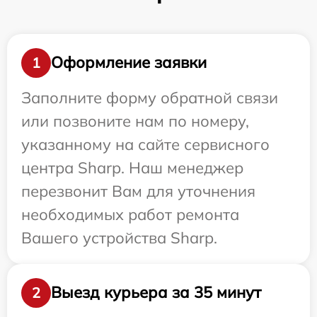
Оформление заявки
1
Заполните форму обратной связи
или позвоните нам по номеру,
указанному на сайте сервисного
центра Sharp. Наш менеджер
перезвонит Вам для уточнения
необходимых работ ремонта
Вашего устройства Sharp.
Выезд курьера за 35 минут
2