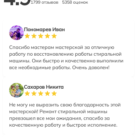
1799 отзывов
5358 оценок
Пономарев Иван
Спасибо мастерам мастерской за отличную
работу по восстановлению работы стиральной
машины. Они быстро и качественно выполнили
все необходимые работы. Очень доволен!
Сахаров Никита
Не могу не выразить свою благодарность этой
мастерской! Ремонт стиральной машины
превзошел все мои ожидания, спасибо за
качественную работу и быстрое исполнение.