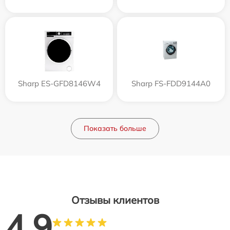
Sharp ES-GFD8146W4
Sharp FS-FDD9144A0
Показать больше
Отзывы клиентов
4.9