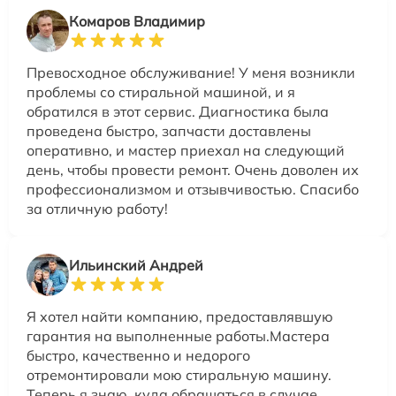
Комаров Владимир
Превосходное обслуживание! У меня возникли
проблемы со стиральной машиной, и я
обратился в этот сервис. Диагностика была
проведена быстро, запчасти доставлены
оперативно, и мастер приехал на следующий
день, чтобы провести ремонт. Очень доволен их
профессионализмом и отзывчивостью. Спасибо
за отличную работу!
Ильинский Андрей
Я хотел найти компанию, предоставлявшую
гарантия на выполненные работы.Мастера
быстро, качественно и недорого
отремонтировали мою стиральную машину.
Теперь я знаю, куда обращаться в случае