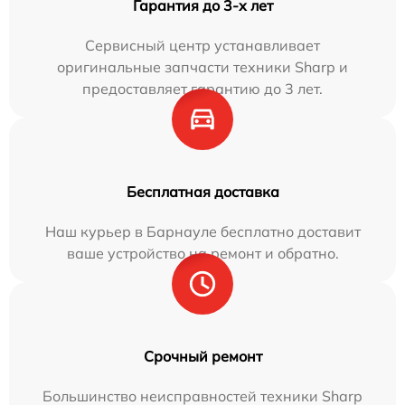
Гарантия до 3-х лет
Сервисный центр устанавливает
оригинальные запчасти техники Sharp и
предоставляет гарантию до 3 лет.
Бесплатная доставка
Наш курьер в Барнауле бесплатно доставит
ваше устройство на ремонт и обратно.
Срочный ремонт
Большинство неисправностей техники Sharp