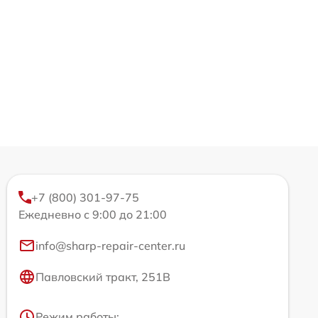
+7 (800) 301-97-75
Ежедневно с 9:00 до 21:00
info@sharp-repair-center.ru
Павловский тракт, 251В
Режим работы: