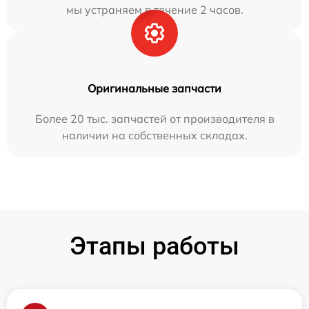
мы устраняем в течение 2 часов.
Оригинальные запчасти
Более 20 тыс. запчастей от производителя в
наличии на собственных складах.
Этапы работы