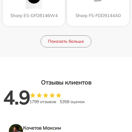
Sharp ES-GFD8146W4
Sharp FS-FDD9144A0
Показать больше
Отзывы клиентов
4.9
1799 отзывов
5358 оценок
Кочетов Максим