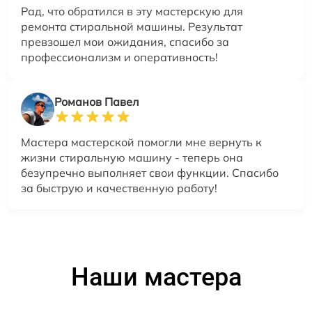
Рад, что обратился в эту мастерскую для
ремонта стиральной машины. Результат
превзошел мои ожидания, спасибо за
профессионализм и оперативность!
Романов Павел
Мастера мастерской помогли мне вернуть к
жизни стиральную машину - теперь она
безупречно выполняет свои функции. Спасибо
за быструю и качественную работу!
Наши мастера