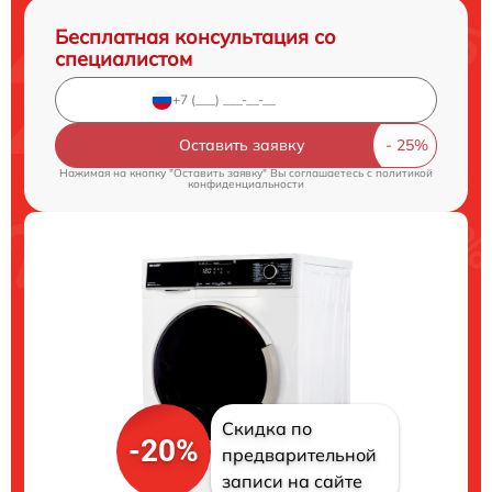
Бесплатная консультация со
специалистом
Оставить заявку
Нажимая на кнопку "Оставить заявку" Вы соглашаетесь c
политикой
конфиденциальности
Скидка по
-20%
предварительной
записи на сайте