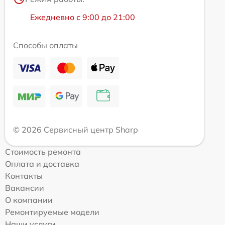
Ежедневно с 9:00 до 21:00
Способы оплаты
© 2026 Сервисный центр Sharp
Стоимость ремонта
Оплата и доставка
Контакты
Вакансии
О компании
Ремонтируемые модели
Наши услуги