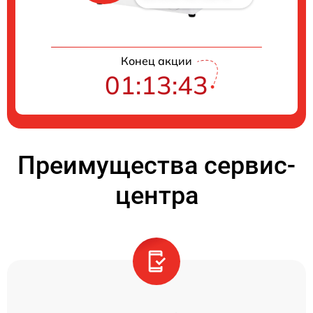
Конец акции
01:13:42
Преимущества сервис-
центра