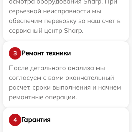
осмотра оборудования Sharp. При
серьезной неисправности мы
обеспечим перевозку за наш счет в
сервисный центр Sharp.
Ремонт техники
3
После детального анализа мы
согласуем с вами окончательный
расчет, сроки выполнения и начнем
ремонтные операции.
Гарантия
4