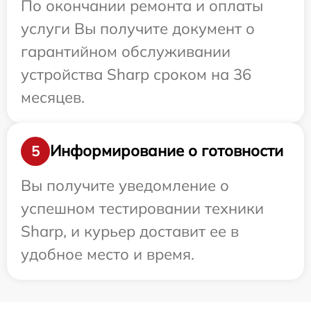
По окончании ремонта и оплаты
услуги Вы получите документ о
гарантийном обслуживании
устройства Sharp сроком на 36
месяцев.
Информирование о готовности
5
Вы получите уведомление о
успешном тестировании техники
Sharp, и курьер доставит ее в
удобное место и время.