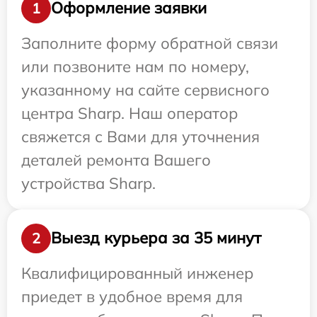
Оформление заявки
1
Заполните форму обратной связи
или позвоните нам по номеру,
указанному на сайте сервисного
центра Sharp. Наш оператор
свяжется с Вами для уточнения
деталей ремонта Вашего
устройства Sharp.
Выезд курьера за 35 минут
2
Квалифицированный инженер
приедет в удобное время для