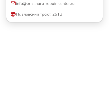
info@brn.sharp-repair-center.ru
Павловский тракт, 251В