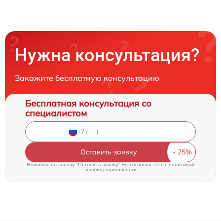
Нужна консультация?
Закажите бесплатную консультацию
Бесплатная консультация со
специалистом
Оставить заявку
Нажимая на кнопку "Оставить заявку" Вы соглашаетесь c
политикой
конфиденциальности