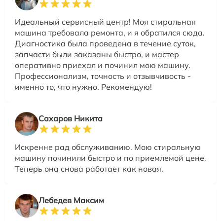
Идеальный сервисный центр! Моя стиральная
машина требовала ремонта, и я обратился сюда.
Диагностика была проведена в течение суток,
запчасти были заказаны быстро, и мастер
оперативно приехал и починил мою машину.
Профессионализм, точность и отзывчивость -
именно то, что нужно. Рекомендую!
Сахаров Никита
Искренне рад обслуживанию. Мою стиральную
машину починили быстро и по приемлемой цене.
Теперь она снова работает как новая.
Лебедев Максим