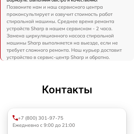
Позвоните нам и наш сервисного центра
проконсультирует и озвучит стоимость работ
стиральной машины. Среднее время ремонта
устройств Sharp в нашем сервисном - 2 часа.
Замена циркуляционного насоса стиральной
машины Sharp выполняется на выезде, если не
требует сложного ремонта. Наш курьер доставит
устройство в сервис-центр Sharp и обратно.
Контакты
+7 (800) 301-97-75
Ежедневно с 9:00 до 21:00