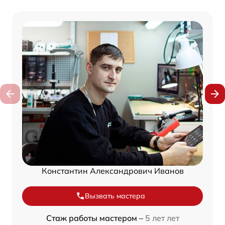
Константин Александрович Иванов
Вызвать мастера
Стаж работы мастером –
5 лет лет