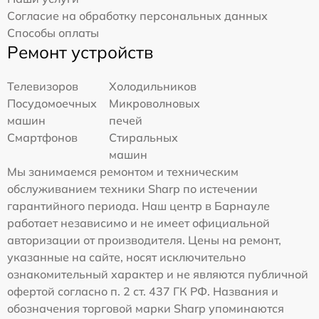
Согласие на обработку персональных данных
Способы оплаты
Ремонт устройств
Телевизоров
Холодильников
Посудомоечных
Микроволновых
машин
печей
Смартфонов
Стиральных
машин
Мы занимаемся ремонтом и техническим
обслуживанием техники Sharp по истечении
гарантийного периода. Наш центр в Барнауле
работает независимо и не имеет официальной
авторизации от производителя. Цены на ремонт,
указанные на сайте, носят исключительно
ознакомительный характер и не являются публичной
офертой согласно п. 2 ст. 437 ГК РФ. Названия и
обозначения торговой марки Sharp упоминаются