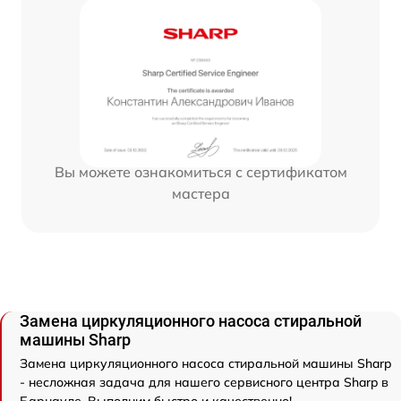
Вы можете ознакомиться с сертификатом
мастера
Замена циркуляционного насоса стиральной
машины Sharp
Замена циркуляционного насоса стиральной машины Sharp
- несложная задача для нашего сервисного центра Sharp в
Барнауле. Выполним быстро и качественно!