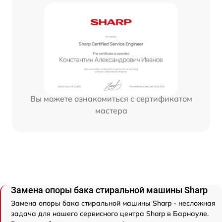
Вы можете ознакомиться с сертификатом
мастера
Замена опоры бака стиральной машины Sharp
Замена опоры бака стиральной машины Sharp - несложная
задача для нашего сервисного центра Sharp в Барнауле.