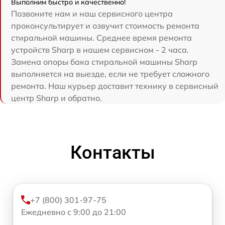
Выполним быстро и качественно!
Позвоните нам и наш сервисного центра
проконсультирует и озвучит стоимость ремонта
стиральной машины. Среднее время ремонта
устройств Sharp в нашем сервисном - 2 часа.
Замена опоры бака стиральной машины Sharp
выполняется на выезде, если не требует сложного
ремонта. Наш курьер доставит технику в сервисный
центр Sharp и обратно.
Контакты
+7 (800) 301-97-75
Ежедневно с 9:00 до 21:00