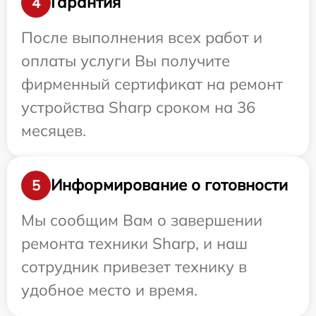
Гарантия
4
После выполнения всех работ и
оплаты услуги Вы получите
фирменный сертификат на ремонт
устройства Sharp сроком на 36
месяцев.
Информирование о готовности
5
Мы сообщим Вам о завершении
ремонта техники Sharp, и наш
сотрудник привезет технику в
удобное место и время.