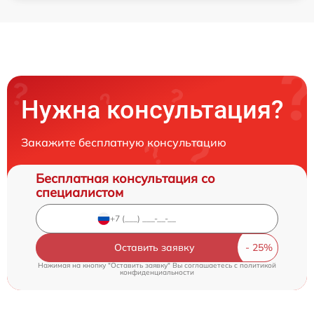
Нужна консультация?
Закажите бесплатную консультацию
Бесплатная консультация со
специалистом
Оставить заявку
Нажимая на кнопку "Оставить заявку" Вы соглашаетесь c
политикой
конфиденциальности