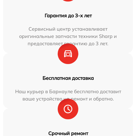
Гарантия до 3-х лет
Сервисный центр устанавливает
оригинальные запчасти техники Sharp и
предоставляет гарантию до 3 лет.
Бесплатная доставка
Наш курьер в Барнауле бесплатно доставит
ваше устройство на ремонт и обратно.
Срочный ремонт