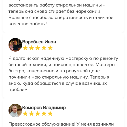
восстановить работу стиральной машины -
теперь она снова стирает без нареканий.
Большое спасибо за оперативность и отличное
качество работы!
Воробьев Иван
Я долго искал надежную мастерскую по ремонту
бытовой техники, и наконец нашел ее. Мастера
быстро, качественно и по разумной цене
починили мою стиральную машину. Теперь я
знаю, куда обращаться в случае возникших
проблем.
Комаров Владимир
Превосходное обслуживание! У меня возникли