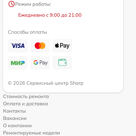
Режим работы:
Ежедневно с 9:00 до 21:00
Способы оплаты
© 2026 Сервисный центр Sharp
Стоимость ремонта
Оплата и доставка
Контакты
Вакансии
О компании
Ремонтируемые модели