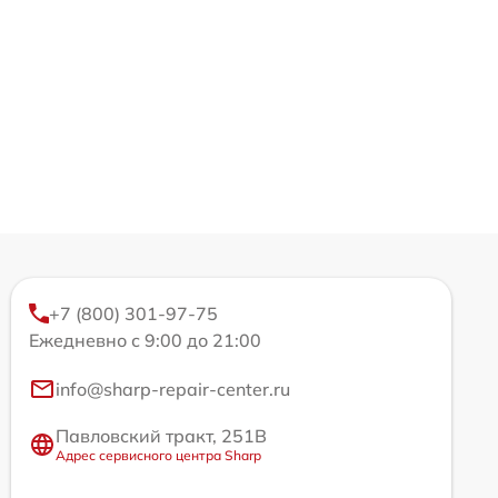
+7 (800) 301-97-75
Ежедневно с 9:00 до 21:00
info@sharp-repair-center.ru
Павловский тракт, 251В
Адрес сервисного центра Sharp