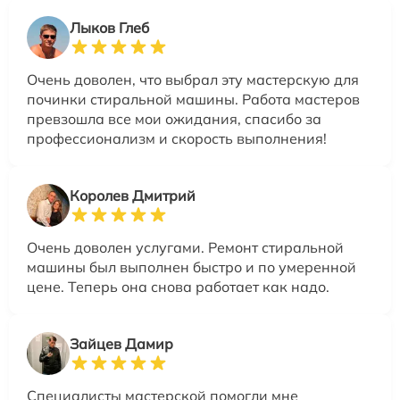
Лыков Глеб
Очень доволен, что выбрал эту мастерскую для
починки стиральной машины. Работа мастеров
превзошла все мои ожидания, спасибо за
профессионализм и скорость выполнения!
Королев Дмитрий
Очень доволен услугами. Ремонт стиральной
машины был выполнен быстро и по умеренной
цене. Теперь она снова работает как надо.
Зайцев Дамир
Специалисты мастерской помогли мне