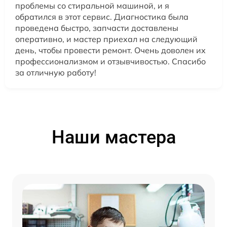
проблемы со стиральной машиной, и я
обратился в этот сервис. Диагностика была
проведена быстро, запчасти доставлены
оперативно, и мастер приехал на следующий
день, чтобы провести ремонт. Очень доволен их
профессионализмом и отзывчивостью. Спасибо
за отличную работу!
Наши мастера