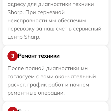
адресу для диагностики техники
Sharp. При серьезной
неисправности мы обеспечим
перевозку за наш счет в сервисный
центр Sharp.
Ремонт техники
3
После полной диагностики мы
согласуем с вами окончательный
расчет, график работ и начнем
ремонтные операции.