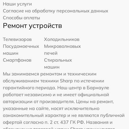
Наши услуги
Согласие на обработку персональных данных
Способы оплаты
Ремонт устройств
Телевизоров
Холодильников
Посудомоечных
Микроволновых
машин
печей
Смартфонов
Стиральных
машин
Мы занимаемся ремонтом и техническим
обслуживанием техники Sharp по истечении
гарантийного периода. Наш центр в Барнауле
работает независимо и не имеет официальной
авторизации от производителя. Цены на ремонт,
указанные на сайте, носят исключительно
ознакомительный характер и не являются публичной
офертой согласно п. 2 ст. 437 ГК РФ. Названия и