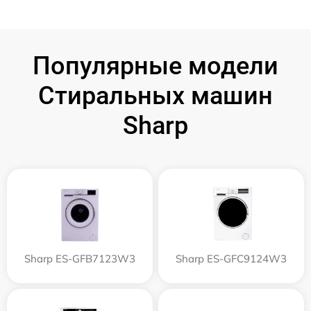
Популярные модели
Стиральных машин
Sharp
Sharp ES-GFB7123W3
Sharp ES-GFC9124W3