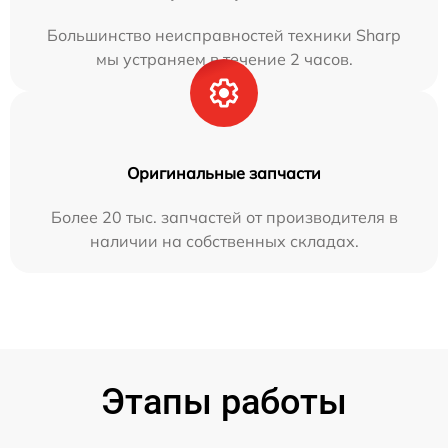
Большинство неисправностей техники Sharp
мы устраняем в течение 2 часов.
Оригинальные запчасти
Более 20 тыс. запчастей от производителя в
наличии на собственных складах.
Этапы работы