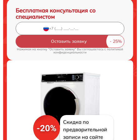
Бесплатная консультация со
специалистом
Оставить заявку
Нажимая на кнопку "Оставить заявку" Вы соглашаетесь c
политикой
конфиденциальности
Скидка по
-20%
предварительной
записи на сайте