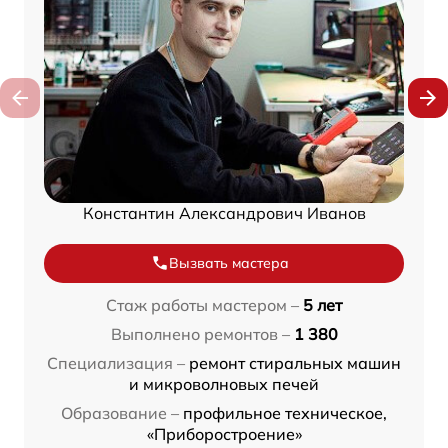
Константин Александрович Иванов
Вызвать мастера
Стаж работы мастером –
5 лет
Выполнено ремонтов –
1 380
Специализация –
ремонт стиральных машин
и микроволновых печей
Образование –
профильное техническое,
«Приборостроение»