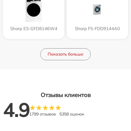
Sharp ES-GFD8146W4
Sharp FS-FDD9144A0
Показать больше
Отзывы клиентов
4.9
1799 отзывов
5358 оценок