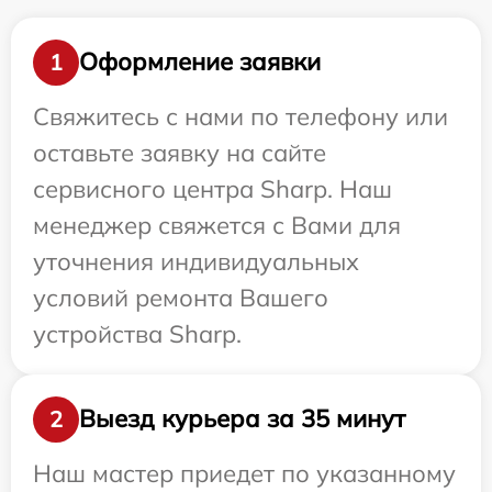
Оформление заявки
1
Свяжитесь с нами по телефону или
оставьте заявку на сайте
сервисного центра Sharp. Наш
менеджер свяжется с Вами для
уточнения индивидуальных
условий ремонта Вашего
устройства Sharp.
Выезд курьера за 35 минут
2
Наш мастер приедет по указанному