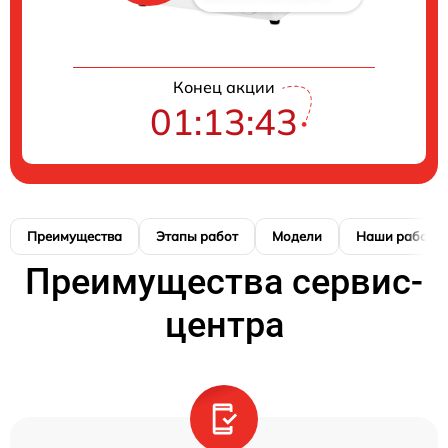
Конец акции
01:13:42
Преимущества
Этапы работ
Модели
Наши работы
Преимущества сервис-
центра