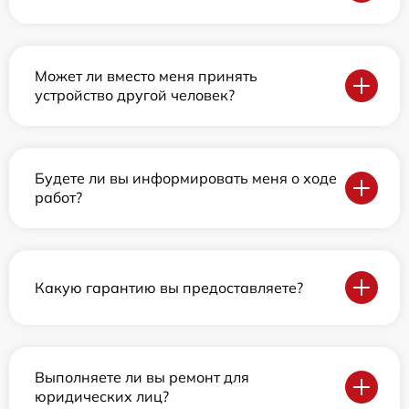
Может ли вместо меня принять
устройство другой человек?
Будете ли вы информировать меня о ходе
работ?
Какую гарантию вы предоставляете?
Выполняете ли вы ремонт для
юридических лиц?