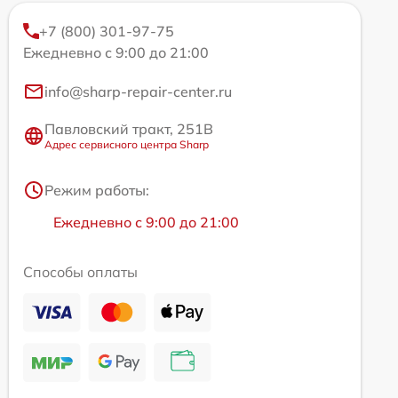
+7 (800) 301-97-75
Ежедневно с 9:00 до 21:00
info@sharp-repair-center.ru
Павловский тракт, 251В
Адрес сервисного центра Sharp
Режим работы:
Ежедневно с 9:00 до 21:00
Способы оплаты