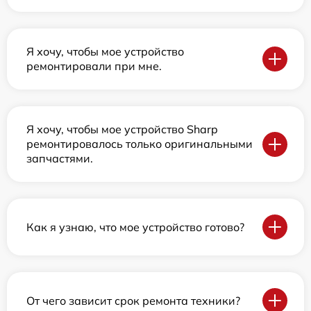
Я хочу, чтобы мое устройство
ремонтировали при мне.
Я хочу, чтобы мое устройство Sharp
ремонтировалось только оригинальными
запчастями.
Как я узнаю, что мое устройство готово?
От чего зависит срок ремонта техники?