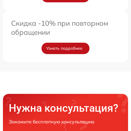
Скидка -10% при повторном
обращении
Узнать подробнее
Нужна консультация?
Закажите бесплатную консультацию