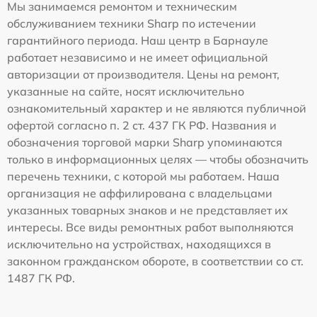
Мы занимаемся ремонтом и техническим
обслуживанием техники Sharp по истечении
гарантийного периода. Наш центр в Барнауле
работает независимо и не имеет официальной
авторизации от производителя. Цены на ремонт,
указанные на сайте, носят исключительно
ознакомительный характер и не являются публичной
офертой согласно п. 2 ст. 437 ГК РФ. Названия и
обозначения торговой марки Sharp упоминаются
только в информационных целях — чтобы обозначить
перечень техники, с которой мы работаем. Наша
организация не аффилирована с владельцами
указанных товарных знаков и не представляет их
интересы. Все виды ремонтных работ выполняются
исключительно на устройствах, находящихся в
законном гражданском обороте, в соответствии со ст.
1487 ГК РФ.