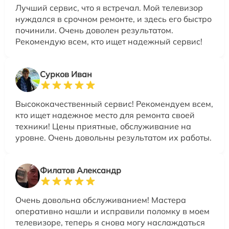
Лучший сервис, что я встречал. Мой телевизор
нуждался в срочном ремонте, и здесь его быстро
починили. Очень доволен результатом.
Рекомендую всем, кто ищет надежный сервис!
Сурков Иван
Высококачественный сервис! Рекомендуем всем,
кто ищет надежное место для ремонта своей
техники! Цены приятные, обслуживание на
уровне. Очень довольны результатом их работы.
Филатов Александр
Очень довольна обслуживанием! Мастера
оперативно нашли и исправили поломку в моем
телевизоре, теперь я снова могу наслаждаться