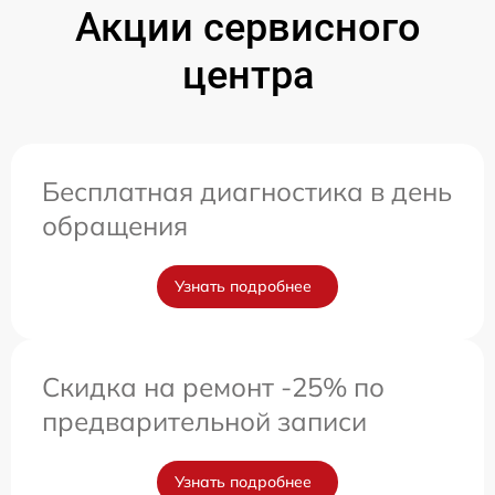
Акции сервисного
центра
Бесплатная диагностика в день
обращения
Узнать подробнее
Скидка на ремонт -25% по
предварительной записи
Узнать подробнее