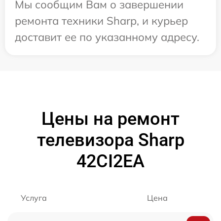
Мы сообщим Вам о завершении
ремонта техники Sharp, и курьер
доставит ее по указанному адресу.
Цены на ремонт
телевизора Sharp
42CI2EA
Услуга
Цена