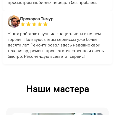
просмотром любимых передач без проблем.
Прохоров Тимур
У них работают лучшие специалисты в нашем
городе! Пользуюсь этим сервисом уже более
десяти лет. Ремонтировал здесь недавно свой
телевизор, ремонт прошел качественно и очень
быстро. Рекомендую всем этот сервис!
Наши мастера