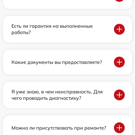
Есть ли гарантия на выполненные
работы?
Какие документы вы предоставляете?
Я уже знаю, в чем неисправность. Для
чего проводить диагностику?
Можно ли присутствовать при ремонте?