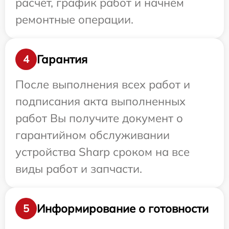
расчет, график работ и начнем
ремонтные операции.
Гарантия
4
После выполнения всех работ и
подписания акта выполненных
работ Вы получите документ о
гарантийном обслуживании
устройства Sharp сроком на все
виды работ и запчасти.
Информирование о готовности
5