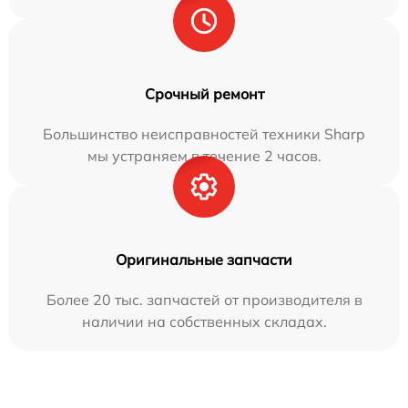
Срочный ремонт
Большинство неисправностей техники Sharp
мы устраняем в течение 2 часов.
Оригинальные запчасти
Более 20 тыс. запчастей от производителя в
наличии на собственных складах.