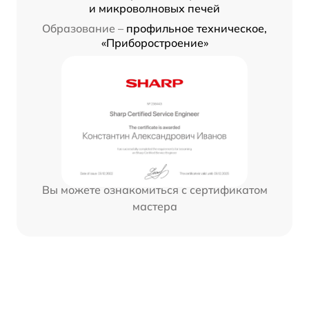
и микроволновых печей
Образование –
профильное техническое,
«Приборостроение»
Вы можете ознакомиться с сертификатом
мастера