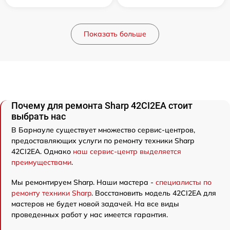
Показать больше
Почему для ремонта Sharp 42CI2EA стоит
выбрать нас
В Барнауле существует множество сервис-центров,
предоставляющих услуги по ремонту техники Sharp
42CI2EA. Однако
наш сервис-центр выделяется
преимуществами
.
Мы ремонтируем Sharp. Наши мастера -
специалисты по
ремонту техники Sharp
. Восстановить модель 42CI2EA для
мастеров не будет новой задачей. На все виды
проведенных работ у нас имеется гарантия.