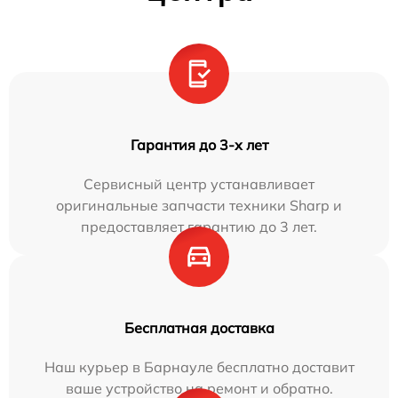
Гарантия до 3-х лет
Сервисный центр устанавливает
оригинальные запчасти техники Sharp и
предоставляет гарантию до 3 лет.
Бесплатная доставка
Наш курьер в Барнауле бесплатно доставит
ваше устройство на ремонт и обратно.