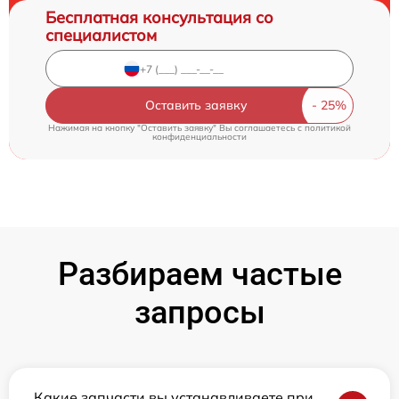
Бесплатная консультация со
специалистом
Оставить заявку
Нажимая на кнопку "Оставить заявку" Вы соглашаетесь c
политикой
конфиденциальности
Разбираем частые
запросы
Какие запчасти вы устанавливаете при