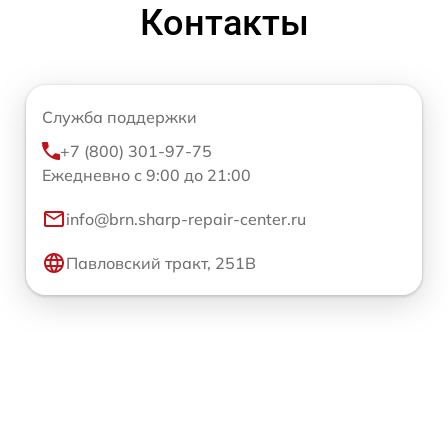
Контакты
Служба поддержки
+7 (800) 301-97-75
Ежедневно с 9:00 до 21:00
info@brn.sharp-repair-center.ru
Павловский тракт, 251В