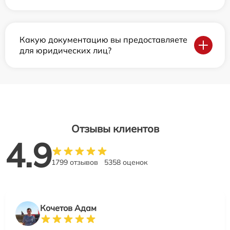
Какую документацию вы предоставляете
для юридических лиц?
Отзывы клиентов
4.9
1799 отзывов
5358 оценок
Кочетов Адам