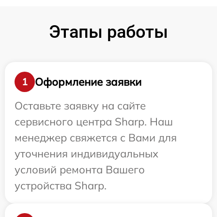
Этапы работы
Оформление заявки
1
Оставьте заявку на сайте
сервисного центра Sharp. Наш
менеджер свяжется с Вами для
уточнения индивидуальных
условий ремонта Вашего
устройства Sharp.