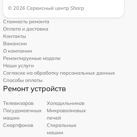
© 2026 Сервисный центр Sharp
Стоимость ремонта
Оплата и доставка
Контакты
Вакансии
О компании
Ремонтируемые модели
Наши услуги
Согласие на обработку персональных данных
Способы оплаты
Ремонт устройств
Телевизоров
Холодильников
Посудомоечных
Микроволновых
машин
печей
Смартфонов
Стиральных
машин