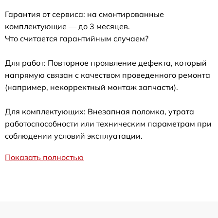
Гарантия от сервиса: на смонтированные
комплектующие — до 3 месяцев.
Что считается гарантийным случаем?
Для работ: Повторное проявление дефекта, который
напрямую связан с качеством проведенного ремонта
(например, некорректный монтаж запчасти).
Для комплектующих: Внезапная поломка, утрата
работоспособности или техническим параметрам при
соблюдении условий эксплуатации.
Показать полностью