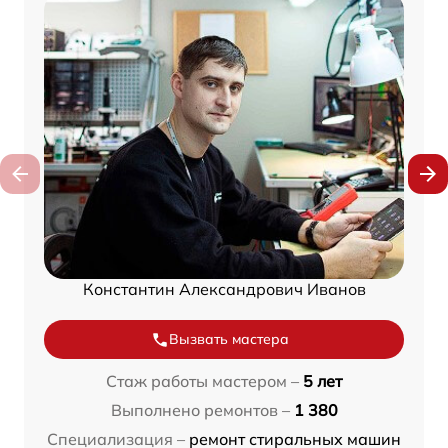
Константин Александрович Иванов
Вызвать мастера
Стаж работы мастером –
5 лет
Выполнено ремонтов –
1 380
Специализация –
ремонт стиральных машин