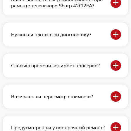
ремонте телевизора Sharp 42CI2EA?
Нужно ли платить за диагностику?
Сколько времени занимает проверка?
Возможен ли пересмотр стоимости?
Предусмотрен ли у вас срочный ремонт?