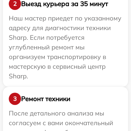
Выезд курьера за 35 минут
2
Наш мастер приедет по указанному
адресу для диагностики техники
Sharp. Если потребуется
углубленный ремонт мы
организуем транспортировку в
мастерскую в сервисный центр
Sharp.
Ремонт техники
3
После детального анализа мы
согласуем с вами окончательный