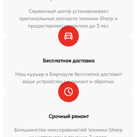
Сервисный центр устанавливает
оригинальные запчасти техники Sharp и
предоставляет гарантию до 3 лет.
Бесплатная доставка
Наш курьер в Барнауле бесплатно доставит
ваше устройство на ремонт и обратно.
Срочный ремонт
Большинство неисправностей техники Sharp
мы устраняем в течение 2 часов.