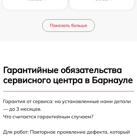
Показать больше
Гарантийные обязательства
сервисного центра в Барнауле
Гарантия от сервиса: на установленные нами детали
— до 3 месяцев.
Что считается гарантийным случаем?
Для работ: Повторное проявление дефекта, который