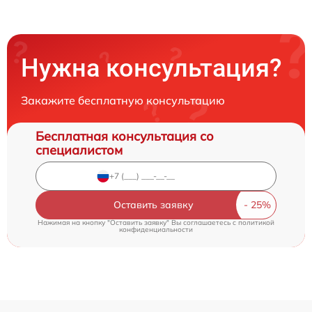
Нужна консультация?
Закажите бесплатную консультацию
Бесплатная консультация со
специалистом
Оставить заявку
Нажимая на кнопку "Оставить заявку" Вы соглашаетесь c
политикой
конфиденциальности