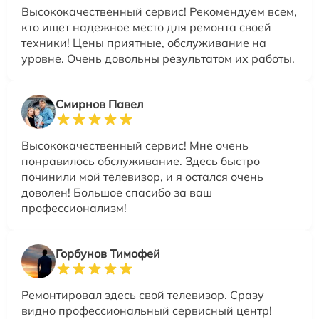
Высококачественный сервис! Рекомендуем всем,
кто ищет надежное место для ремонта своей
техники! Цены приятные, обслуживание на
уровне. Очень довольны результатом их работы.
Смирнов Павел
Высококачественный сервис! Мне очень
понравилось обслуживание. Здесь быстро
починили мой телевизор, и я остался очень
доволен! Большое спасибо за ваш
профессионализм!
Горбунов Тимофей
Ремонтировал здесь свой телевизор. Сразу
видно профессиональный сервисный центр!