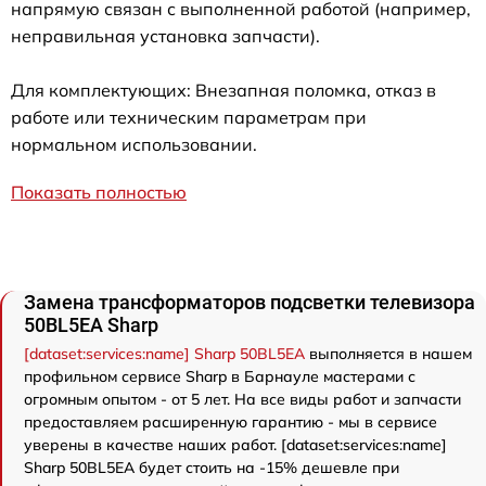
напрямую связан с выполненной работой (например,
неправильная установка запчасти).
Для комплектующих: Внезапная поломка, отказ в
работе или техническим параметрам при
нормальном использовании.
Показать полностью
Замена трансформаторов подсветки телевизора
50BL5EA Sharp
[dataset:services:name] Sharp 50BL5EA
выполняется в нашем
профильном сервисе Sharp в Барнауле мастерами с
огромным опытом - от 5 лет. На все виды работ и запчасти
предоставляем расширенную гарантию - мы в сервисе
уверены в качестве наших работ. [dataset:services:name]
Sharp 50BL5EA будет стоить на -15% дешевле при