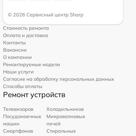
© 2026 Сервисный центр Sharp
Стоимость ремонта
Оплата и доставка
Контакты
Вакансии
О компании
Ремонтируемые модели
Наши услуги
Согласие на обработку персональных данных
Способы оплаты
Ремонт устройств
Телевизоров
Холодильников
Посудомоечных
Микроволновых
машин
печей
Смартфонов
Стиральных