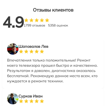
Отзывы клиентов
4.9
1799 отзывов
5358 оценок
Шаповалов Лев
Впечатления только положительные! Ремонт
моего телевизора прошел быстро и качественно.
Результатом я доволен, диагностика оказалась
бесплатной. Рекомендую данное место всем, кто
нуждается в ремонте техники.
Сурков Иван