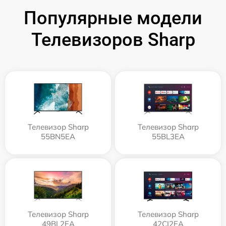
Популярные модели
Телевизоров Sharp
Телевизор Sharp
Телевизор Sharp
55BN5EA
55BL3EA
Телевизор Sharp
Телевизор Sharp
49BL2EA
42CI2EA