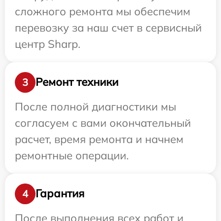
сложного ремонта мы обеспечим
перевозку за наш счет в сервисный
центр Sharp.
Ремонт техники
3
После полной диагностики мы
согласуем с вами окончательный
расчет, время ремонта и начнем
ремонтные операции.
Гарантия
4
После выполнения всех работ и