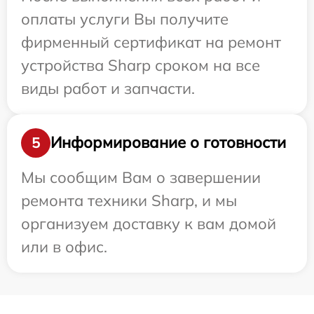
оплаты услуги Вы получите
фирменный сертификат на ремонт
устройства Sharp сроком на все
виды работ и запчасти.
Информирование о готовности
5
Мы сообщим Вам о завершении
ремонта техники Sharp, и мы
организуем доставку к вам домой
или в офис.