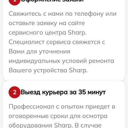
Свяжитесь с нами по телефону или
оставьте заявку на сайте
сервисного центра Sharp.
Специалист сервиса свяжется с
Вами для уточнения
индивидуальных условий ремонта
Вашего устройства Sharp.
Выезд курьера за 35 минут
2
Профессионал с опытом приедет в
оговоренные сроки для осмотра
оборудования Sharp. В случае