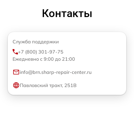
Контакты
Служба поддержки
+7 (800) 301-97-75
Ежедневно с 9:00 до 21:00
info@brn.sharp-repair-center.ru
Павловский тракт, 251В