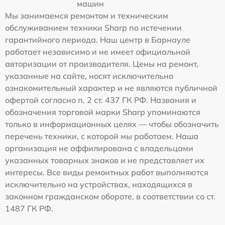
машин
Мы занимаемся ремонтом и техническим
обслуживанием техники Sharp по истечении
гарантийного периода. Наш центр в Барнауле
работает независимо и не имеет официальной
авторизации от производителя. Цены на ремонт,
указанные на сайте, носят исключительно
ознакомительный характер и не являются публичной
офертой согласно п. 2 ст. 437 ГК РФ. Названия и
обозначения торговой марки Sharp упоминаются
только в информационных целях — чтобы обозначить
перечень техники, с которой мы работаем. Наша
организация не аффилирована с владельцами
указанных товарных знаков и не представляет их
интересы. Все виды ремонтных работ выполняются
исключительно на устройствах, находящихся в
законном гражданском обороте, в соответствии со ст.
1487 ГК РФ.