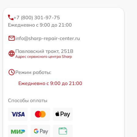
+7 (800) 301-97-75
Ежедневно с 9:00 до 21:00
info@sharp-repair-center.ru
Павловский тракт, 251В
Адрес сервисного центра Sharp
Режим работы:
Ежедневно с 9:00 до 21:00
Способы оплаты