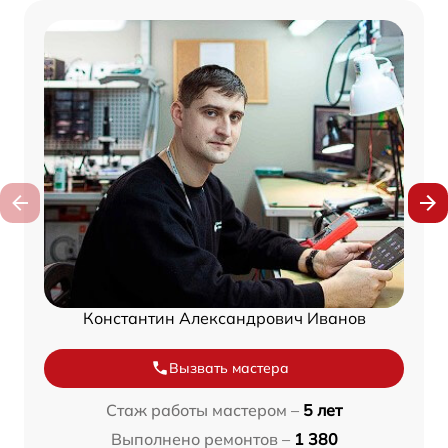
Константин Александрович Иванов
Вызвать мастера
Стаж работы мастером –
5 лет
Выполнено ремонтов –
1 380