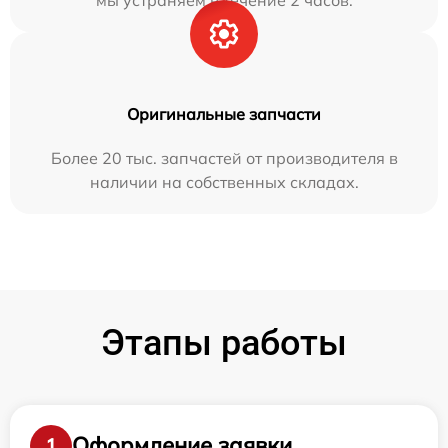
Оригинальные запчасти
Более 20 тыс. запчастей от производителя в
наличии на собственных складах.
Этапы работы
Оформление заявки
1