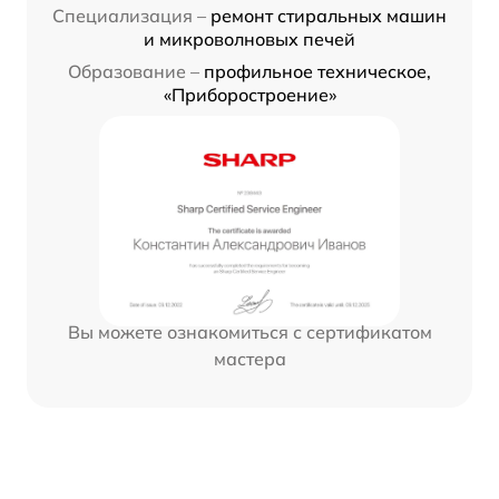
Специализация –
ремонт стиральных машин
и микроволновых печей
Образование –
профильное техническое,
«Приборостроение»
Вы можете ознакомиться с сертификатом
мастера