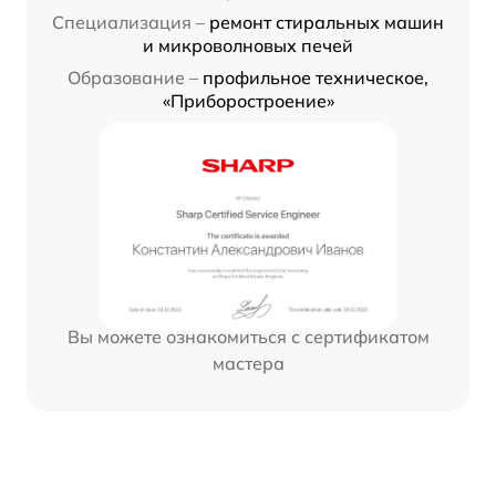
Специализация –
ремонт стиральных машин
и микроволновых печей
Образование –
профильное техническое,
«Приборостроение»
Вы можете ознакомиться с сертификатом
мастера