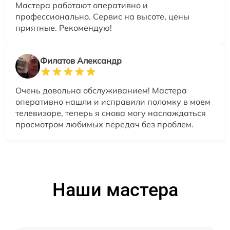
Мастера работают оперативно и
профессионально. Сервис на высоте, цены
приятные. Рекомендую!
Филатов Александр
Очень довольна обслуживанием! Мастера
оперативно нашли и исправили поломку в моем
телевизоре, теперь я снова могу наслаждаться
просмотром любимых передач без проблем.
Наши мастера