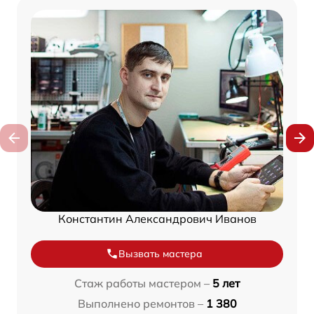
Константин Александрович Иванов
Вызвать мастера
Стаж работы мастером –
5 лет
Выполнено ремонтов –
1 380