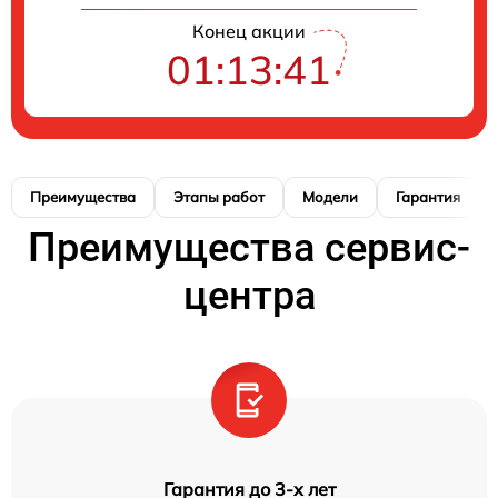
Конец акции
01:13:40
Преимущества
Этапы работ
Модели
Гарантия
Преимущества сервис-
центра
Гарантия до 3-х лет