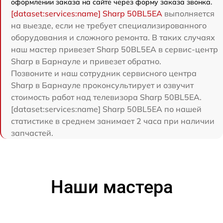
оформлении заказа на сайте через форму заказа звонка.
[dataset:services:name] Sharp 50BL5EA
выполняется
на выезде, если не требует специализированного
оборудования и сложного ремонта. В таких случаях
наш мастер привезет Sharp 50BL5EA в сервис-центр
Sharp в Барнауле и привезет обратно.
Позвоните и наш сотрудник сервисного центра
Sharp в Барнауле проконсультирует и озвучит
стоимость работ над телевизора Sharp 50BL5EA.
[dataset:services:name] Sharp 50BL5EA по нашей
статистике в среднем занимает 2 часа при наличии
запчастей.
Наши мастера