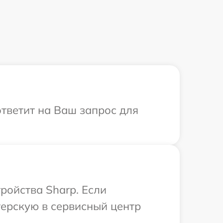
ответит на Ваш запрос для
ройства Sharp. Если
терскую в сервисный центр