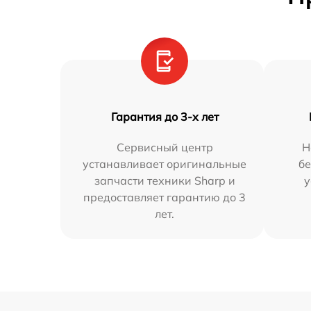
Гарантия до 3-х лет
Сервисный центр
Н
устанавливает оригинальные
бе
запчасти техники Sharp и
у
предоставляет гарантию до 3
лет.