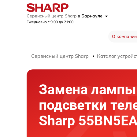
Сервисный центр Sharp
в Барнауле
Ежедневно с 9:00 до 21:00
О компании
Сервисный центр Sharp
Каталог устройс
Замена лампы
подсветки тел
Sharp 55BN5E