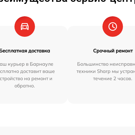
Бесплатная доставка
Срочный ремонт
аш курьер в Барнауле
Большинство неисправн
сплатно доставит ваше
техники Sharp мы устра
стройство на ремонт и
течение 2 часов.
обратно.