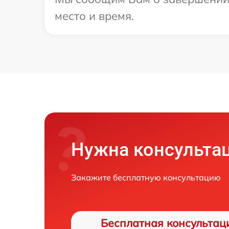
место и время.
Нужна консульта
Закажите бесплатную консультацию
Бесплатная консультац