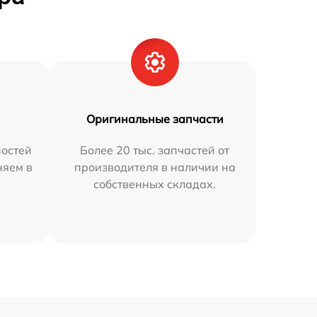
Оригинальные запчасти
остей
Более 20 тыс. запчастей от
няем в
производителя в наличии на
собственных складах.