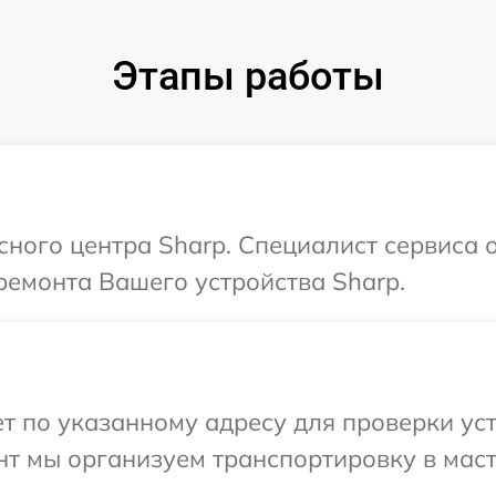
Этапы работы
сного центра Sharp. Специалист сервиса 
ремонта Вашего устройства Sharp.
 по указанному адресу для проверки уст
нт мы организуем транспортировку в мас