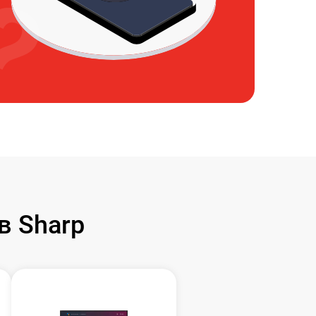
в Sharp