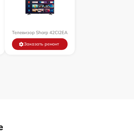
Телевизор Sharp 42CI2EA
Заказать ремонт
е