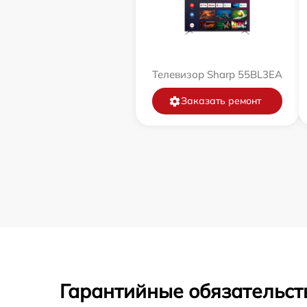
Телевизор Sharp 55BL3EA
Заказать ремонт
Гарантийные обязательст