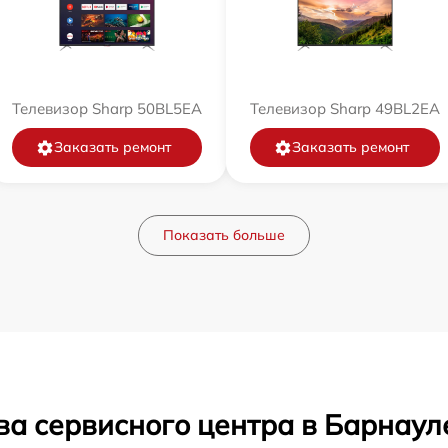
Телевизор Sharp 50BL5EA
Телевизор Sharp 49BL2EA
Заказать ремонт
Заказать ремонт
Показать больше
ва сервисного центра в Барнаул